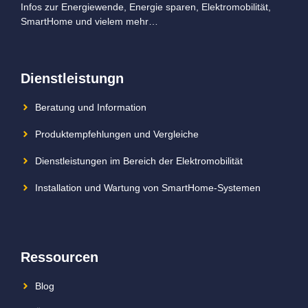
Infos zur Energiewende, Energie sparen, Elektromobilität,
SmartHome und vielem mehr…
Dienstleistungn
Beratung und Information
Produktempfehlungen und Vergleiche
Dienstleistungen im Bereich der Elektromobilität
Installation und Wartung von SmartHome-Systemen
Ressourcen
Blog