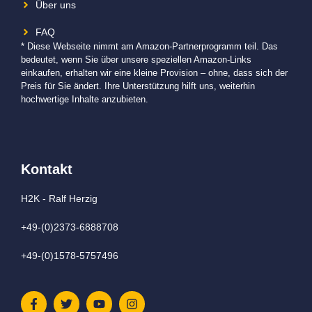
Über uns
FAQ
* Diese Webseite nimmt am Amazon-Partnerprogramm teil. Das
bedeutet, wenn Sie über unsere speziellen Amazon-Links
einkaufen, erhalten wir eine kleine Provision – ohne, dass sich der
Preis für Sie ändert. Ihre Unterstützung hilft uns, weiterhin
hochwertige Inhalte anzubieten.
Kontakt
H2K - Ralf Herzig
+49-(0)2373-6888708
+49-(0)1578-5757496