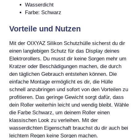
Wasserdicht
Farbe: Schwarz
Vorteile und Nutzen
Mit der OIXYAZ Silikon Schutzhülle sicherst du dir
einen langlebigen Schutz für das Display deines
Elektrorollers. Du musst dir keine Sorgen mehr um
Kratzer oder Beschädigungen machen, die durch
den täglichen Gebrauch entstehen können. Die
einfache Montage ermöglicht es dir, die Hülle
schnell anzubringen und sofort von den Vorteilen zu
profitieren. Das geringe Gewicht sorgt dafür, dass
dein Roller weiterhin leicht und wendig bleibt. Wähle
die Farbe Schwarz, um deinem Roller einen
klassischen Look zu verleihen. Mit der
wasserdichten Eigenschaft brauchst du dir auch bei
leichtem Regen keine Sorgen machen.