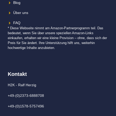
Blog
Über uns
FAQ
* Diese Webseite nimmt am Amazon-Partnerprogramm teil. Das
bedeutet, wenn Sie über unsere speziellen Amazon-Links
einkaufen, erhalten wir eine kleine Provision – ohne, dass sich der
Preis für Sie ändert. Ihre Unterstützung hilft uns, weiterhin
hochwertige Inhalte anzubieten.
Kontakt
H2K - Ralf Herzig
+49-(0)2373-6888708
+49-(0)1578-5757496