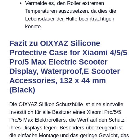
Vermeide es, den Roller extremen
Temperaturen auszusetzen, da dies die
Lebensdauer der Hülle beeinträchtigen
könnte.
Fazit zu OIXYAZ Silicone
Protective Case for Xiaomi 4/5/5
Pro/5 Max Electric Scooter
Display, Waterproof,E Scooter
Accessories, 132 x 44 mm
(Black)
Die OIXYAZ Silikon Schutzhülle ist eine sinnvolle
Investition für alle Besitzer eines Xiaomi Pro/5/5
Pro/5 Max Elektrorollers, die Wert auf den Schutz
ihres Displays legen. Besonders überzeugend ist
die einfache Montage und das geringe Gewicht, das