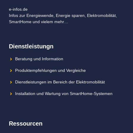
e-infos.de
Infos zur Energiewende, Energie sparen, Elektromobilität,
SmartHome und vielem mehr…
Dienstleistungn
Beratung und Information
Produktempfehlungen und Vergleiche
Dienstleistungen im Bereich der Elektromobilität
Installation und Wartung von SmartHome-Systemen
Ressourcen