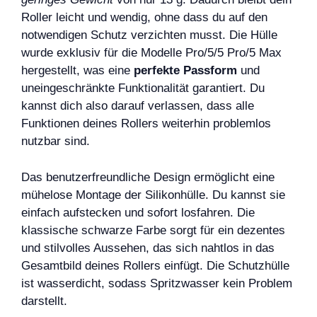
Roller leicht und wendig, ohne dass du auf den
notwendigen Schutz verzichten musst. Die Hülle
wurde exklusiv für die Modelle Pro/5/5 Pro/5 Max
hergestellt, was eine
perfekte Passform
und
uneingeschränkte Funktionalität garantiert. Du
kannst dich also darauf verlassen, dass alle
Funktionen deines Rollers weiterhin problemlos
nutzbar sind.
Das benutzerfreundliche Design ermöglicht eine
mühelose Montage der Silikonhülle. Du kannst sie
einfach aufstecken und sofort losfahren. Die
klassische schwarze Farbe sorgt für ein dezentes
und stilvolles Aussehen, das sich nahtlos in das
Gesamtbild deines Rollers einfügt. Die Schutzhülle
ist wasserdicht, sodass Spritzwasser kein Problem
darstellt.