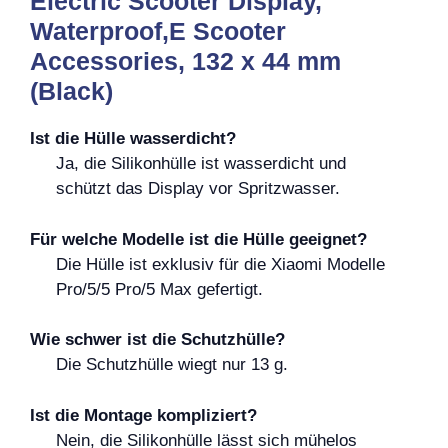
Electric Scooter Display,
Waterproof,E Scooter
Accessories, 132 x 44 mm
(Black)
Ist die Hülle wasserdicht?
Ja, die Silikonhülle ist wasserdicht und
schützt das Display vor Spritzwasser.
Für welche Modelle ist die Hülle geeignet?
Die Hülle ist exklusiv für die Xiaomi Modelle
Pro/5/5 Pro/5 Max gefertigt.
Wie schwer ist die Schutzhülle?
Die Schutzhülle wiegt nur 13 g.
Ist die Montage kompliziert?
Nein, die Silikonhülle lässt sich mühelos