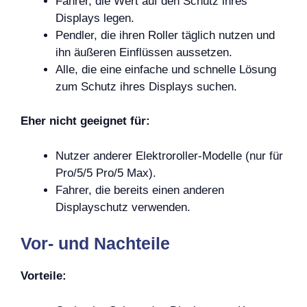
Fahrer, die Wert auf den Schutz ihres
Displays legen.
Pendler, die ihren Roller täglich nutzen und
ihn äußeren Einflüssen aussetzen.
Alle, die eine einfache und schnelle Lösung
zum Schutz ihres Displays suchen.
Eher nicht geeignet für:
Nutzer anderer Elektroroller-Modelle (nur für
Pro/5/5 Pro/5 Max).
Fahrer, die bereits einen anderen
Displayschutz verwenden.
Vor- und Nachteile
Vorteile: