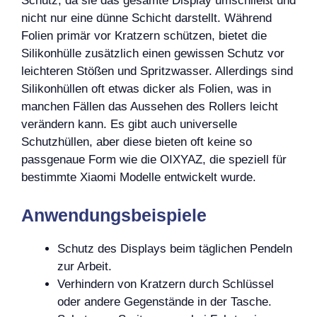
Schutz, da sie das gesamte Display umschließt und
nicht nur eine dünne Schicht darstellt. Während
Folien primär vor Kratzern schützen, bietet die
Silikonhülle zusätzlich einen gewissen Schutz vor
leichteren Stößen und Spritzwasser. Allerdings sind
Silikonhüllen oft etwas dicker als Folien, was in
manchen Fällen das Aussehen des Rollers leicht
verändern kann. Es gibt auch universelle
Schutzhüllen, aber diese bieten oft keine so
passgenaue Form wie die OIXYAZ, die speziell für
bestimmte Xiaomi Modelle entwickelt wurde.
Anwendungsbeispiele
Schutz des Displays beim täglichen Pendeln
zur Arbeit.
Verhindern von Kratzern durch Schlüssel
oder andere Gegenstände in der Tasche.