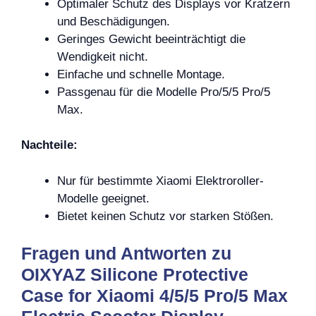
Optimaler Schutz des Displays vor Kratzern
und Beschädigungen.
Geringes Gewicht beeinträchtigt die
Wendigkeit nicht.
Einfache und schnelle Montage.
Passgenau für die Modelle Pro/5/5 Pro/5
Max.
Nachteile:
Nur für bestimmte Xiaomi Elektroroller-
Modelle geeignet.
Bietet keinen Schutz vor starken Stößen.
Fragen und Antworten zu
OIXYAZ Silicone Protective
Case for Xiaomi 4/5/5 Pro/5 Max