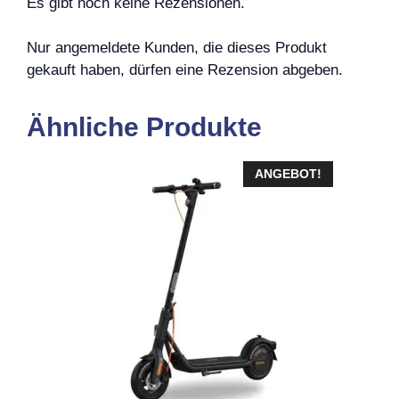
Es gibt noch keine Rezensionen.
Nur angemeldete Kunden, die dieses Produkt
gekauft haben, dürfen eine Rezension abgeben.
Ähnliche Produkte
ANGEBOT!