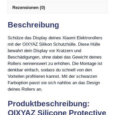
Rezensionen (0)
Beschreibung
Schütze das Display deines Xiaomi Elektrorollers
mit der OIXYAZ Silikon Schutzhülle. Diese Hülle
bewahrt dein Display vor Kratzern und
Beschädigungen, ohne dabei das Gewicht deines
Rollers nennenswert zu erhöhen. Die Montage ist
denkbar einfach, sodass du schnell von den
Vorteilen profitieren kannst. Mit der schwarzen
Farboption passt sie sich nahtlos an das Design
deines Rollers an.
Produktbeschreibung:
OIXYAZ Silicone Protective