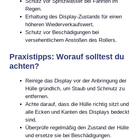
Schutz vor Spritzwasser bei Fahrten im
Regen.
Erhaltung des Display-Zustands für einen
höheren Wiederverkaufswert.
Schutz vor Beschädigungen bei
versehentlichem Anstoßen des Rollers.
Praxistipps: Worauf solltest du
achten?
Reinige das Display vor der Anbringung der
Hülle gründlich, um Staub und Schmutz zu
entfernen.
Achte darauf, dass die Hülle richtig sitzt und
alle Ecken und Kanten des Displays bedeckt
sind.
Überprüfe regelmäßig den Zustand der Hülle
und ersetze sie bei Beschädigungen.