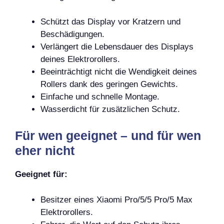
Schützt das Display vor Kratzern und
Beschädigungen.
Verlängert die Lebensdauer des Displays
deines Elektrorollers.
Beeinträchtigt nicht die Wendigkeit deines
Rollers dank des geringen Gewichts.
Einfache und schnelle Montage.
Wasserdicht für zusätzlichen Schutz.
Für wen geeignet – und für wen
eher nicht
Geeignet für:
Besitzer eines Xiaomi Pro/5/5 Pro/5 Max
Elektrorollers.