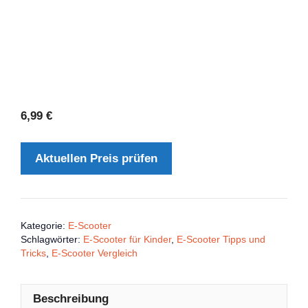
6,99
€
Aktuellen Preis prüfen
Kategorie:
E-Scooter
Schlagwörter:
E-Scooter für Kinder
,
E-Scooter Tipps und
Tricks
,
E-Scooter Vergleich
Beschreibung