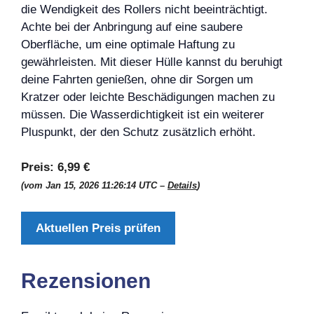
die Wendigkeit des Rollers nicht beeinträchtigt.
Achte bei der Anbringung auf eine saubere
Oberfläche, um eine optimale Haftung zu
gewährleisten. Mit dieser Hülle kannst du beruhigt
deine Fahrten genießen, ohne dir Sorgen um
Kratzer oder leichte Beschädigungen machen zu
müssen. Die Wasserdichtigkeit ist ein weiterer
Pluspunkt, der den Schutz zusätzlich erhöht.
Preis:
6,99 €
(vom Jan 15, 2026 11:26:14 UTC –
Details
)
Aktuellen Preis prüfen
Rezensionen