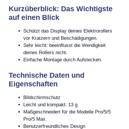
Kurzüberblick: Das Wichtigste
auf einen Blick
Schützt das Display deines Elektrorollers
vor Kratzern und Beschädigungen.
Sehr leicht: beeinflusst die Wendigkeit
deines Rollers nicht.
Einfache Montage durch Aufstecken.
Technische Daten und
Eigenschaften
Bildschirmschutz
Leicht und kompakt: 13 g
Maßgeschneidert für die Modelle Pro/5/5
Pro/5 Max
Benutzerfreundliches Design