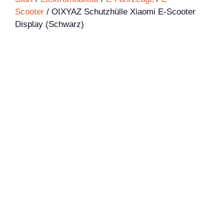
Scooter
/ OIXYAZ Schutzhülle Xiaomi E-Scooter
Display (Schwarz)