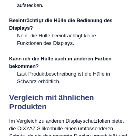
aufstecken.
Beeinträchtigt die Hülle die Bedienung des
Displays?
Nein, die Hülle beeinträchtigt keine
Funktionen des Displays.
Kann ich die Hülle auch in anderen Farben
bekommen?
Laut Produktbeschreibung ist die Hülle in
Schwarz erhältlich.
Vergleich mit ähnlichen
Produkten
Im Vergleich zu anderen Displayschutzfolien bietet
die OIXYAZ Silikonhülle einen umfassenderen