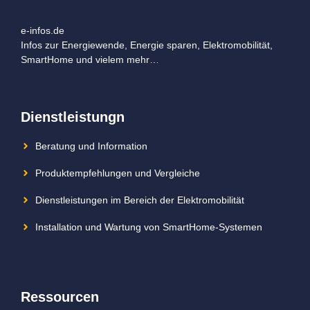
e-infos.de
Infos zur Energiewende, Energie sparen, Elektromobilität,
SmartHome und vielem mehr…
Dienstleistungn
Beratung und Information
Produktempfehlungen und Vergleiche
Dienstleistungen im Bereich der Elektromobilität
Installation und Wartung von SmartHome-Systemen
Ressourcen