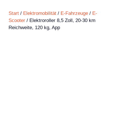
Start
/
Elektromobilität
/
E-Fahrzeuge
/
E-
Scooter
/ Elektroroller 8,5 Zoll, 20-30 km
Reichweite, 120 kg, App