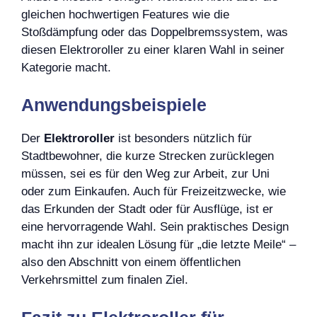
gleichen hochwertigen Features wie die
Stoßdämpfung oder das Doppelbremssystem, was
diesen Elektroroller zu einer klaren Wahl in seiner
Kategorie macht.
Anwendungsbeispiele
Der
Elektroroller
ist besonders nützlich für
Stadtbewohner, die kurze Strecken zurücklegen
müssen, sei es für den Weg zur Arbeit, zur Uni
oder zum Einkaufen. Auch für Freizeitzwecke, wie
das Erkunden der Stadt oder für Ausflüge, ist er
eine hervorragende Wahl. Sein praktisches Design
macht ihn zur idealen Lösung für „die letzte Meile“ –
also den Abschnitt von einem öffentlichen
Verkehrsmittel zum finalen Ziel.