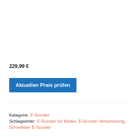
229,99
€
Aktuellen Preis prüfen
Kategorie:
E-Scooter
Schlagwörter:
E-Scooter für Kinder
,
E-Scooter Versicherung
,
Schnellster E-Scooter