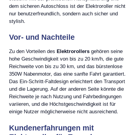
dem sicheren Autoschloss ist der Elektroroller nicht
nur benutzerfreundlich, sondern auch sicher und
stylish.
Vor- und Nachteile
Zu den Vorteilen des
Elektrorollers
gehören seine
hohe Geschwindigkeit von bis zu 20 km/h, die gute
Reichweite von bis zu 30 km, und das bürstenlose
350W Nabenmotor, das eine sanfte Fahrt garantiert.
Das Ein-Schritt-Faltdesign erleichtert den Transport
und die Lagerung. Auf der anderen Seite könnte die
Reichweite je nach Nutzung und Fahrbedingungen
variieren, und die Höchstgeschwindigkeit ist für
einige Nutzer möglicherweise nicht ausreichend.
Kundenerfahrungen mit