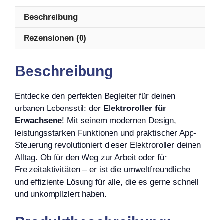
Beschreibung
Rezensionen (0)
Beschreibung
Entdecke den perfekten Begleiter für deinen
urbanen Lebensstil: der
Elektroroller für
Erwachsene
! Mit seinem modernen Design,
leistungsstarken Funktionen und praktischer App-
Steuerung revolutioniert dieser Elektroroller deinen
Alltag. Ob für den Weg zur Arbeit oder für
Freizeitaktivitäten – er ist die umweltfreundliche
und effiziente Lösung für alle, die es gerne schnell
und unkompliziert haben.