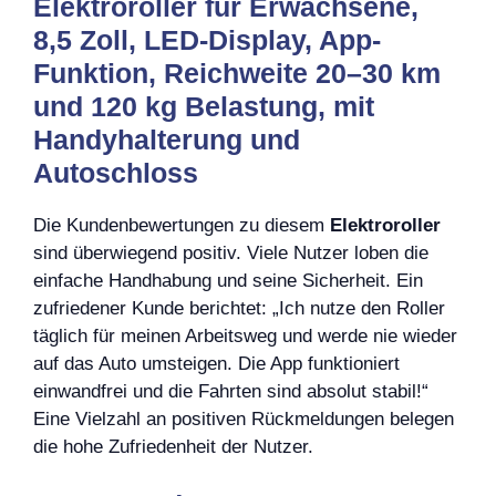
Elektroroller für Erwachsene,
8,5 Zoll, LED-Display, App-
Funktion, Reichweite 20–30 km
und 120 kg Belastung, mit
Handyhalterung und
Autoschloss
Die Kundenbewertungen zu diesem
Elektroroller
sind überwiegend positiv. Viele Nutzer loben die
einfache Handhabung und seine Sicherheit. Ein
zufriedener Kunde berichtet: „Ich nutze den Roller
täglich für meinen Arbeitsweg und werde nie wieder
auf das Auto umsteigen. Die App funktioniert
einwandfrei und die Fahrten sind absolut stabil!“
Eine Vielzahl an positiven Rückmeldungen belegen
die hohe Zufriedenheit der Nutzer.