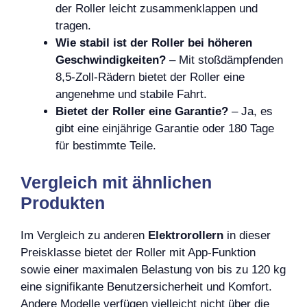
der Roller leicht zusammenklappen und
tragen.
Wie stabil ist der Roller bei höheren
Geschwindigkeiten?
– Mit stoßdämpfenden
8,5-Zoll-Rädern bietet der Roller eine
angenehme und stabile Fahrt.
Bietet der Roller eine Garantie?
– Ja, es
gibt eine einjährige Garantie oder 180 Tage
für bestimmte Teile.
Vergleich mit ähnlichen
Produkten
Im Vergleich zu anderen
Elektrorollern
in dieser
Preisklasse bietet der Roller mit App-Funktion
sowie einer maximalen Belastung von bis zu 120 kg
eine signifikante Benutzersicherheit und Komfort.
Andere Modelle verfügen vielleicht nicht über die