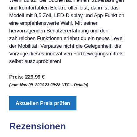
Wenn du auf der Suche nach einem zuverlässigen
und komfortablen Elektroroller bist, dann ist das
Modell mit 8,5 Zoll, LED-Display und App-Funktion
eine empfehlenswerte Wahl. Mit seiner
hervorragenden Benutzererfahrung und den
zahlreichen Funktionen erlebst du ein neues Level
der Mobilität. Verpasse nicht die Gelegenheit, die
Vorzüge dieses innovativen Fortbewegungsmittels
selbst auszuprobieren!
Preis:
229,99 €
(vom Nov 09, 2024 23:29:28 UTC –
Details
)
Aktuellen Preis prüfen
Rezensionen