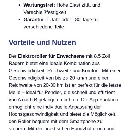
Wartungsfrei:
Hohe Elastizität und
Verschleißfestigkeit
Garantie:
1 Jahr oder 180 Tage für
verschiedene Teile
Vorteile und Nutzen
Der
Elektroroller für Erwachsene
mit 8,5 Zoll
Rädern bietet eine ideale Kombination aus
Geschwindigkeit, Reichweite und Komfort. Mit einer
Geschwindigkeit von bis zu 20 km/h und einer
Reichweite von 20-30 km ist er perfekt für die letzte
Meile – ideal für Pendler, die schnell und effizient
von A nach B gelangen möchten. Die App-Funktion
ermöglicht eine individuelle Anpassung der
Höchstgeschwindigkeit und bietet die Möglichkeit,
den Roller bequem mit dem Smartphone zu
steuern. Mit der praktischen Handyhalterung und