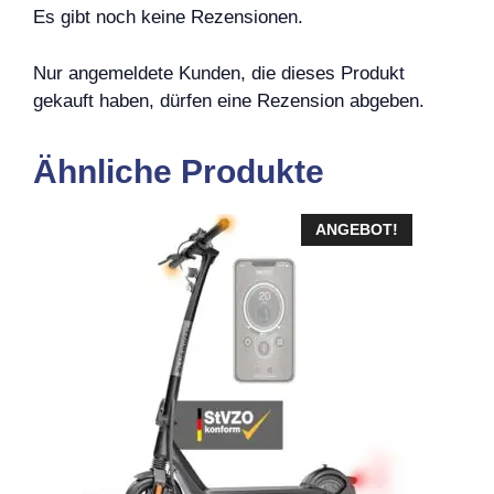
Es gibt noch keine Rezensionen.
Nur angemeldete Kunden, die dieses Produkt
gekauft haben, dürfen eine Rezension abgeben.
Ähnliche Produkte
ANGEBOT!