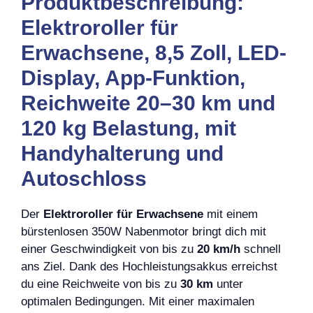
Produktbeschreibung:
Elektroroller für
Erwachsene, 8,5 Zoll, LED-
Display, App-Funktion,
Reichweite 20–30 km und
120 kg Belastung, mit
Handyhalterung und
Autoschloss
Der
Elektroroller für Erwachsene
mit einem
bürstenlosen 350W Nabenmotor bringt dich mit
einer Geschwindigkeit von bis zu
20 km/h
schnell
ans Ziel. Dank des Hochleistungsakkus erreichst
du eine Reichweite von bis zu
30 km
unter
optimalen Bedingungen. Mit einer maximalen