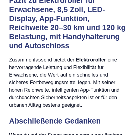
Fazit zu Elektroroller für
Erwachsene, 8,5 Zoll, LED-
Display, App-Funktion,
Reichweite 20–30 km und 120 kg
Belastung, mit Handyhalterung
und Autoschloss
Zusammenfassend bietet der
Elektroroller
eine
hervorragende Leistung und Flexibilität für
Erwachsene, die Wert auf ein schnelles und
sicheres Fortbewegungsmittel legen. Mit seiner
hohen Reichweite, intelligenten App-Funktion und
durchdachten Sicherheitsaspekten ist er für den
urbanen Alltag bestens geeignet.
Abschließende Gedanken