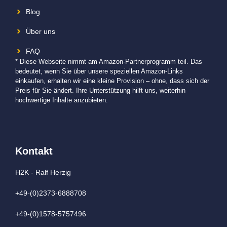
Blog
Über uns
FAQ
* Diese Webseite nimmt am Amazon-Partnerprogramm teil. Das
bedeutet, wenn Sie über unsere speziellen Amazon-Links
einkaufen, erhalten wir eine kleine Provision – ohne, dass sich der
Preis für Sie ändert. Ihre Unterstützung hilft uns, weiterhin
hochwertige Inhalte anzubieten.
Kontakt
H2K - Ralf Herzig
+49-(0)2373-6888708
+49-(0)1578-5757496