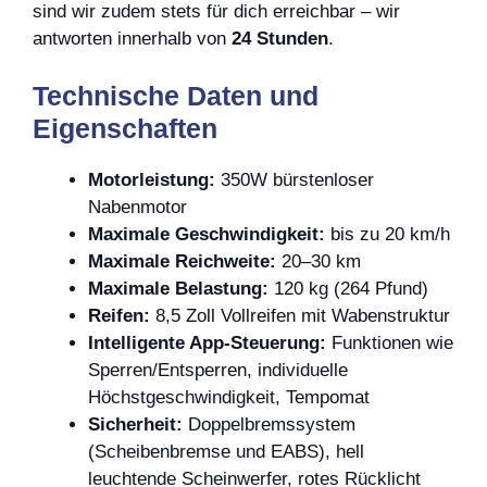
sind wir zudem stets für dich erreichbar – wir
antworten innerhalb von
24 Stunden
.
Technische Daten und
Eigenschaften
Motorleistung:
350W bürstenloser
Nabenmotor
Maximale Geschwindigkeit:
bis zu 20 km/h
Maximale Reichweite:
20–30 km
Maximale Belastung:
120 kg (264 Pfund)
Reifen:
8,5 Zoll Vollreifen mit Wabenstruktur
Intelligente App-Steuerung:
Funktionen wie
Sperren/Entsperren, individuelle
Höchstgeschwindigkeit, Tempomat
Sicherheit:
Doppelbremssystem
(Scheibenbremse und EABS), hell
leuchtende Scheinwerfer, rotes Rücklicht