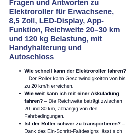
Fragen und Antworten zu
Elektroroller für Erwachsene,
8,5 Zoll, LED-Display, App-
Funktion, Reichweite 20–30 km
und 120 kg Belastung, mit
Handyhalterung und
Autoschloss
Wie schnell kann der Elektroroller fahren?
– Der Roller kann Geschwindigkeiten von bis
zu 20 km/h erreichen.
Wie weit kann ich mit einer Akkuladung
fahren?
– Die Reichweite beträgt zwischen
20 und 30 km, abhängig von den
Fahrbedingungen.
Ist der Roller schwer zu transportieren?
–
Dank des Ein-Schritt-Faltdesigns lässt sich