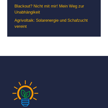
Blackout? Nicht mit mir! Mein Weg zur
Unabhängikeit
Agrivoltaik: Solarenergie und Schafzucht
vereint