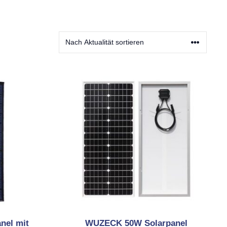
nel mit
WUZECK 50W Solarpanel