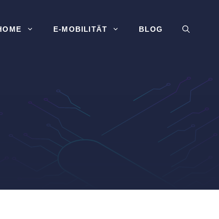
HOME
E-MOBILITÄT
BLOG