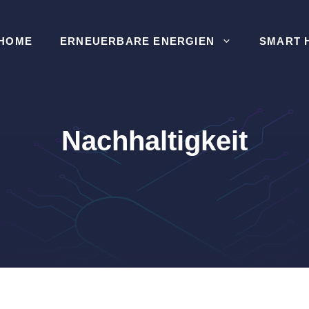
HOME
ERNEUERBARE ENERGIEN
SMART 
Nachhaltigkeit