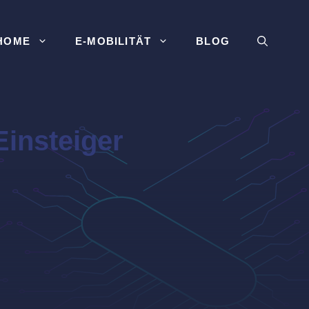
HOME
E-MOBILITÄT
BLOG
Einsteiger