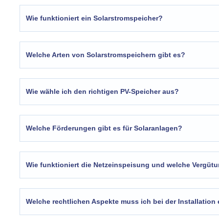
Wie funktioniert ein Solarstromspeicher?
Welche Arten von Solarstromspeichern gibt es?
Wie wähle ich den richtigen PV-Speicher aus?
Welche Förderungen gibt es für Solaranlagen?
Wie funktioniert die Netzeinspeisung und welche Vergütu
Welche rechtlichen Aspekte muss ich bei der Installation