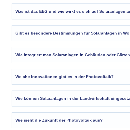
Was ist das EEG und wie wirkt es sich auf Solaranlagen 
Gibt es besondere Bestimmungen für Solaranlagen in W
Wie integriert man Solaranlagen in Gebäuden oder Gärte
Welche Innovationen gibt es in der Photovoltaik?
Wie können Solaranlagen in der Landwirtschaft eingeset
Wie sieht die Zukunft der Photovoltaik aus?