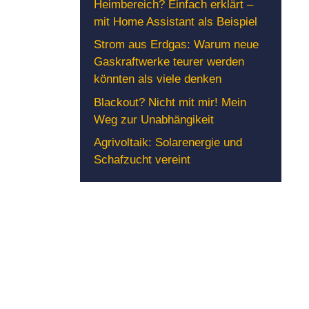
Heimbereich? Einfach erklärt –
mit Home Assistant als Beispiel
Strom aus Erdgas: Warum neue
Gaskraftwerke teurer werden
könnten als viele denken
Blackout? Nicht mit mir! Mein
Weg zur Unabhängikeit
Agrivoltaik: Solarenergie und
Schafzucht vereint