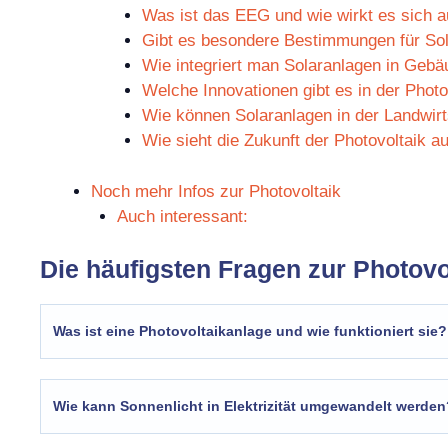
Was ist das EEG und wie wirkt es sich a
Gibt es besondere Bestimmungen für So
Wie integriert man Solaranlagen in Geb
Welche Innovationen gibt es in der Photo
Wie können Solaranlagen in der Landwirt
Wie sieht die Zukunft der Photovoltaik a
Noch mehr Infos zur Photovoltaik
Auch interessant:
Die häufigsten Fragen zur Photovol
Was ist eine Photovoltaikanlage und wie funktioniert sie?
Wie kann Sonnenlicht in Elektrizität umgewandelt werden