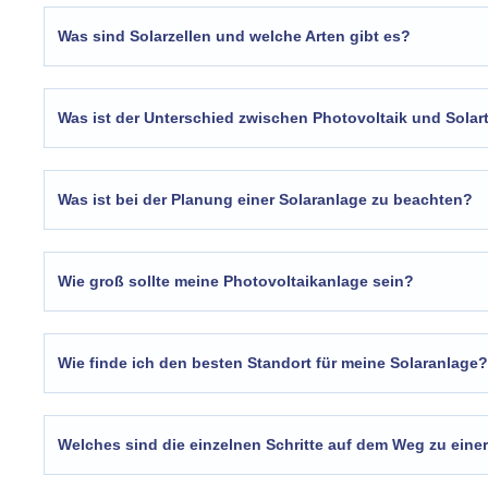
Was sind Solarzellen und welche Arten gibt es?
Was ist der Unterschied zwischen Photovoltaik und Solar
Was ist bei der Planung einer Solaranlage zu beachten?
Wie groß sollte meine Photovoltaikanlage sein?
Wie finde ich den besten Standort für meine Solaranlage?
Welches sind die einzelnen Schritte auf dem Weg zu eine