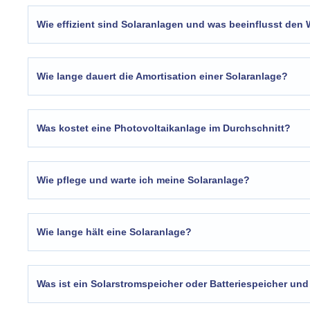
Wie effizient sind Solaranlagen und was beeinflusst den
Wie lange dauert die Amortisation einer Solaranlage?
Was kostet eine Photovoltaikanlage im Durchschnitt?
Wie pflege und warte ich meine Solaranlage?
Wie lange hält eine Solaranlage?
Was ist ein Solarstromspeicher oder Batteriespeicher und