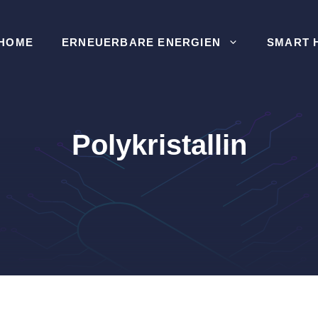
HOME
ERNEUERBARE ENERGIEN
SMART 
Polykristallin