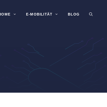
HOME
E-MOBILITÄT
BLOG