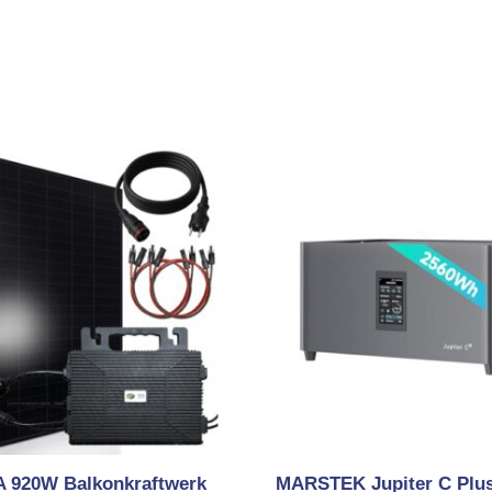
 920W Balkonkraftwerk
MARSTEK Jupiter C Plus