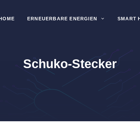
HOME
ERNEUERBARE ENERGIEN
SMART 
Schuko-Stecker