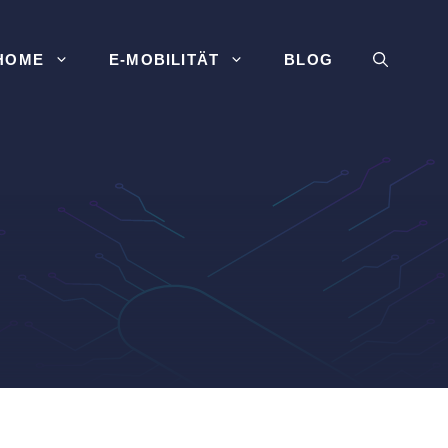
HOME
E-MOBILITÄT
BLOG