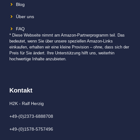
Blog
Über uns
FAQ
* Diese Webseite nimmt am Amazon-Partnerprogramm teil. Das
bedeutet, wenn Sie über unsere speziellen Amazon-Links
einkaufen, erhalten wir eine kleine Provision – ohne, dass sich der
Preis für Sie ändert. Ihre Unterstützung hilft uns, weiterhin
hochwertige Inhalte anzubieten.
Kontakt
H2K - Ralf Herzig
+49-(0)2373-6888708
+49-(0)1578-5757496