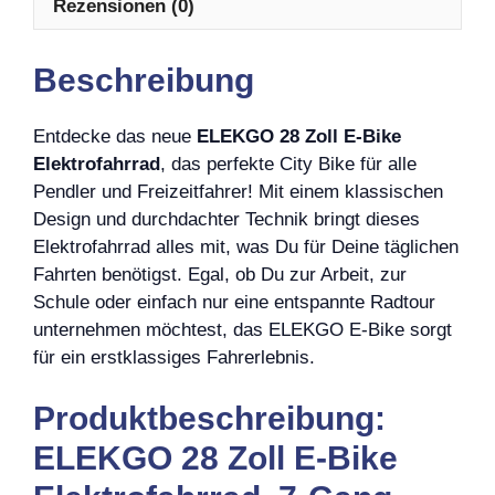
Rezensionen (0)
Beschreibung
Entdecke das neue
ELEKGO 28 Zoll E-Bike
Elektrofahrrad
, das perfekte City Bike für alle
Pendler und Freizeitfahrer! Mit einem klassischen
Design und durchdachter Technik bringt dieses
Elektrofahrrad alles mit, was Du für Deine täglichen
Fahrten benötigst. Egal, ob Du zur Arbeit, zur
Schule oder einfach nur eine entspannte Radtour
unternehmen möchtest, das ELEKGO E-Bike sorgt
für ein erstklassiges Fahrerlebnis.
Produktbeschreibung:
ELEKGO 28 Zoll E-Bike