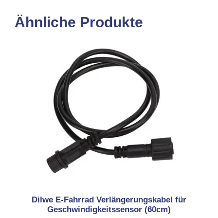
Ähnliche Produkte
Dilwe E-Fahrrad Verlängerungskabel für
Geschwindigkeitssensor (60cm)