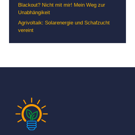
Blackout? Nicht mit mir! Mein Weg zur
Unabhängikeit
Agrivoltaik: Solarenergie und Schafzucht
vereint