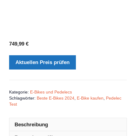
749,99
€
Aktuellen Preis prüfen
Kategorie:
E-Bikes und Pedelecs
Schlagwörter:
Beste E-Bikes 2024
,
E-Bike kaufen
,
Pedelec
Test
Beschreibung