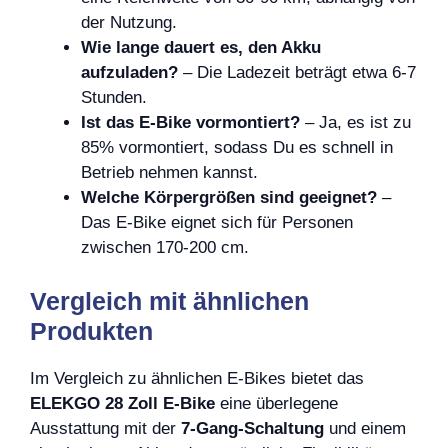
der Nutzung.
Wie lange dauert es, den Akku
aufzuladen?
– Die Ladezeit beträgt etwa 6-7
Stunden.
Ist das E-Bike vormontiert?
– Ja, es ist zu
85% vormontiert, sodass Du es schnell in
Betrieb nehmen kannst.
Welche Körpergrößen sind geeignet?
–
Das E-Bike eignet sich für Personen
zwischen 170-200 cm.
Vergleich mit ähnlichen
Produkten
Im Vergleich zu ähnlichen E-Bikes bietet das
ELEKGO 28 Zoll E-Bike
eine überlegene
Ausstattung mit der
7-Gang-Schaltung
und einem