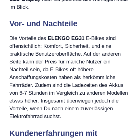
im Blick.
Vor- und Nachteile
Die Vorteile des
ELEKGO EG31
E-Bikes sind
offensichtlich: Komfort, Sicherheit, und eine
praktische Benutzeroberfläche. Auf der anderen
Seite kann der Preis für manche Nutzer ein
Nachteil sein, da E-Bikes oft höhere
Anschaffungskosten haben als herkömmliche
Fahrräder. Zudem sind die Ladezeiten des Akkus
von 6-7 Stunden im Vergleich zu anderen Modellen
etwas höher. Insgesamt überwiegen jedoch die
Vorteile, wenn Du nach einem zuverlässigen
Elektrofahrrad suchst.
Kundenerfahrungen mit