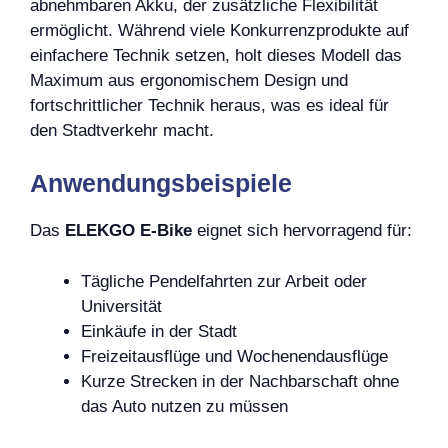
abnehmbaren Akku, der zusätzliche Flexibilität
ermöglicht. Während viele Konkurrenzprodukte auf
einfachere Technik setzen, holt dieses Modell das
Maximum aus ergonomischem Design und
fortschrittlicher Technik heraus, was es ideal für
den Stadtverkehr macht.
Anwendungsbeispiele
Das
ELEKGO E-Bike
eignet sich hervorragend für:
Tägliche Pendelfahrten zur Arbeit oder
Universität
Einkäufe in der Stadt
Freizeitausflüge und Wochenendausflüge
Kurze Strecken in der Nachbarschaft ohne
das Auto nutzen zu müssen