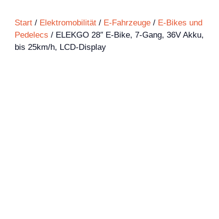
Start
/
Elektromobilität
/
E-Fahrzeuge
/
E-Bikes und
Pedelecs
/ ELEKGO 28″ E-Bike, 7-Gang, 36V Akku,
bis 25km/h, LCD-Display