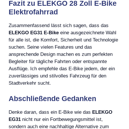
Fazit zu ELEKGO 28 Zoll E-Bike
Elektrofahrrad
Zusammenfassend lässt sich sagen, dass das
ELEKGO EG31 E-Bike
eine ausgezeichnete Wahl
für alle ist, die Komfort, Sicherheit und Technologie
suchen. Seine vielen Features und das
ansprechende Design machen es zum perfekten
Begleiter für tägliche Fahrten oder entspannte
Ausflüge. Ich empfehle das E-Bike jedem, der ein
zuverlässiges und stilvolles Fahrzeug für den
Stadtverkehr sucht.
Abschließende Gedanken
Denke daran, dass ein E-Bike wie das
ELEKGO
EG31
nicht nur ein Fortbewegungsmittel ist,
sondern auch eine nachhaltige Alternative zum