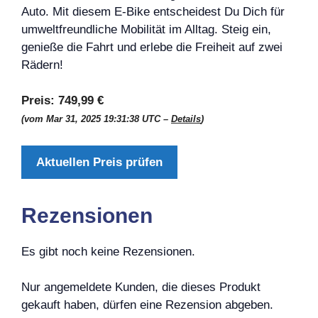
Auto. Mit diesem E-Bike entscheidest Du Dich für
umweltfreundliche Mobilität im Alltag. Steig ein,
genieße die Fahrt und erlebe die Freiheit auf zwei
Rädern!
Preis:
749,99 €
(vom Mar 31, 2025 19:31:38 UTC –
Details
)
Aktuellen Preis prüfen
Rezensionen
Es gibt noch keine Rezensionen.
Nur angemeldete Kunden, die dieses Produkt
gekauft haben, dürfen eine Rezension abgeben.