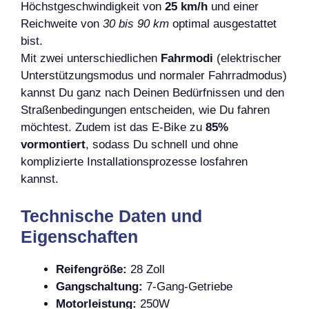
Höchstgeschwindigkeit von
25 km/h
und einer
Reichweite von
30 bis 90 km
optimal ausgestattet
bist.
Mit zwei unterschiedlichen
Fahrmodi
(elektrischer
Unterstützungsmodus und normaler Fahrradmodus)
kannst Du ganz nach Deinen Bedürfnissen und den
Straßenbedingungen entscheiden, wie Du fahren
möchtest. Zudem ist das E-Bike zu
85%
vormontiert
, sodass Du schnell und ohne
komplizierte Installationsprozesse losfahren
kannst.
Technische Daten und
Eigenschaften
Reifengröße:
28 Zoll
Gangschaltung:
7-Gang-Getriebe
Motorleistung:
250W