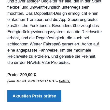
und zuverlässiger Begleiter für alle, die in der Stadt
flexibel und umweltfreundlich unterwegs sein
möchten. Das Doppelfalt-Design ermöglicht einen
einfachen Transport und die App-Steuerung bietet
zusätzliche Funktionen. Besonders überzeugt das
Energierückgewinnungssystem, das die Reichweite
erhöht, und die Regenfestigkeit, die auch bei
schlechtem Wetter Fahrspaß garantiert. Achte auf
eine angepasste Fahrweise, um die maximale
Reichweite zu erzielen, und genieße die Freiheit,
die dir der NAVEE V25i Pro bietet.
Preis:
299,00 €
(vom Jan 03, 2026 01:50:17 UTC –
Details
)
Aktuellen Preis prüfen