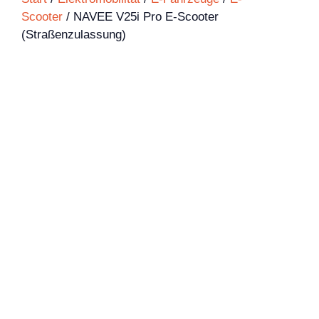
Scooter
/ NAVEE V25i Pro E-Scooter
(Straßenzulassung)