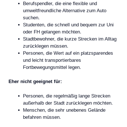
Berufspendler, die eine flexible und
umweltfreundliche Alternative zum Auto
suchen.
Studenten, die schnell und bequem zur Uni
oder FH gelangen möchten.
Stadtbewohner, die kurze Strecken im Alltag
zurücklegen müssen.
Personen, die Wert auf ein platzsparendes
und leicht transportierbares
Fortbewegungsmittel legen.
Eher nicht geeignet für:
Personen, die regelmäßig lange Strecken
außerhalb der Stadt zurücklegen möchten.
Menschen, die sehr unebenes Gelände
befahren müssen.