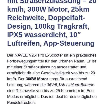
mit Straßenzulassung – 20
km/h, 300W Motor, 25km
Reichweite, Doppelfalt-
Design, 100kg Tragkraft,
IPX5 wasserdicht, 10″
Luftreifen, App-Steuerung
Der NAVEE V25i Pro E-Scooter ist ein praktisches
Fortbewegungsmittel für den urbanen Raum. Er ist
mit einer Straßenzulassung ausgestattet und
ermöglicht dir eine Geschwindigkeit von bis zu 20
km/h. Der
300W Motor
sorgt für ausreichend
Leistung, während die
36V/5,1Ah Lithium-Batterie
eine Reichweite von bis zu 25 Kilometern im Eco-
Modus ermöglicht. Das ist ideal für deine täglichen
Pendelstrecken.