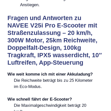
Anstiegen.
Fragen und Antworten zu
NAVEE V25i Pro E-Scooter mit
Straßenzulassung – 20 km/h,
300W Motor, 25km Reichweite,
Doppelfalt-Design, 100kg
Tragkraft, IPX5 wasserdicht, 10″
Luftreifen, App-Steuerung
Wie weit komme ich mit einer Akkuladung?
Die Reichweite beträgt bis zu 25 Kilometer
im Eco-Modus.
Wie schnell fährt der E-Scooter?
Die Maximalgeschwindigkeit beträgt 20