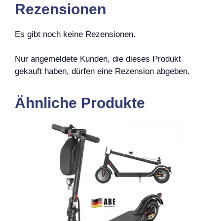
Rezensionen
Es gibt noch keine Rezensionen.
Nur angemeldete Kunden, die dieses Produkt
gekauft haben, dürfen eine Rezension abgeben.
Ähnliche Produkte