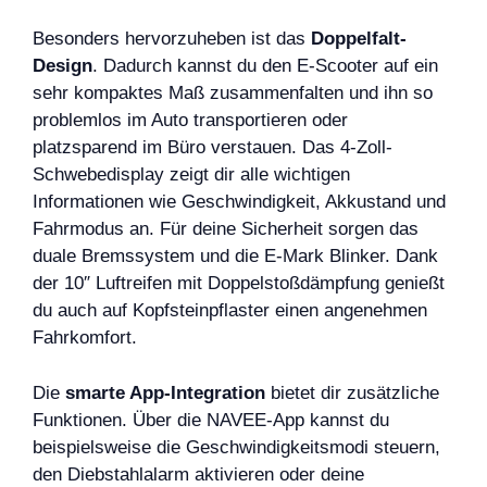
Besonders hervorzuheben ist das
Doppelfalt-
Design
. Dadurch kannst du den E-Scooter auf ein
sehr kompaktes Maß zusammenfalten und ihn so
problemlos im Auto transportieren oder
platzsparend im Büro verstauen. Das 4-Zoll-
Schwebedisplay zeigt dir alle wichtigen
Informationen wie Geschwindigkeit, Akkustand und
Fahrmodus an. Für deine Sicherheit sorgen das
duale Bremssystem und die E-Mark Blinker. Dank
der 10″ Luftreifen mit Doppelstoßdämpfung genießt
du auch auf Kopfsteinpflaster einen angenehmen
Fahrkomfort.
Die
smarte App-Integration
bietet dir zusätzliche
Funktionen. Über die NAVEE-App kannst du
beispielsweise die Geschwindigkeitsmodi steuern,
den Diebstahlalarm aktivieren oder deine