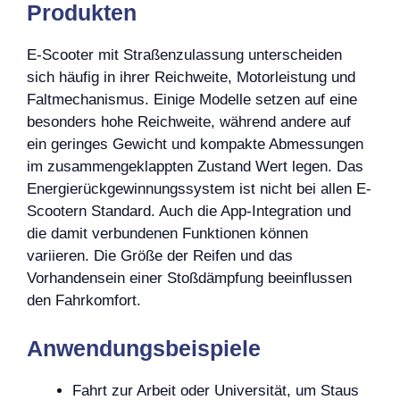
Produkten
E-Scooter mit Straßenzulassung unterscheiden
sich häufig in ihrer Reichweite, Motorleistung und
Faltmechanismus. Einige Modelle setzen auf eine
besonders hohe Reichweite, während andere auf
ein geringes Gewicht und kompakte Abmessungen
im zusammengeklappten Zustand Wert legen. Das
Energierückgewinnungssystem ist nicht bei allen E-
Scootern Standard. Auch die App-Integration und
die damit verbundenen Funktionen können
variieren. Die Größe der Reifen und das
Vorhandensein einer Stoßdämpfung beeinflussen
den Fahrkomfort.
Anwendungsbeispiele
Fahrt zur Arbeit oder Universität, um Staus