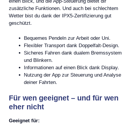
einen Blick, und die App-Steuerung bietet dir
zusätzliche Funktionen. Und auch bei schlechtem
Wetter bist du dank der IPX5-Zertifizierung gut
geschützt.
Bequemes Pendeln zur Arbeit oder Uni.
Flexibler Transport dank Doppelfalt-Design.
Sicheres Fahren dank dualem Bremssystem
und Blinkern.
Informationen auf einen Blick dank Display.
Nutzung der App zur Steuerung und Analyse
deiner Fahrten.
Für wen geeignet – und für wen
eher nicht
Geeignet für: