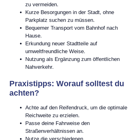
zu vermeiden.
Kurze Besorgungen in der Stadt, ohne
Parkplatz suchen zu müssen.
Bequemer Transport vom Bahnhof nach
Hause.
Erkundung neuer Stadtteile auf
umweltfreundliche Weise.
Nutzung als Ergänzung zum öffentlichen
Nahverkehr.
Praxistipps: Worauf solltest du
achten?
Achte auf den Reifendruck, um die optimale
Reichweite zu erzielen.
Passe deine Fahrweise den
Straßenverhältnissen an.
Nutze die verschiedenen