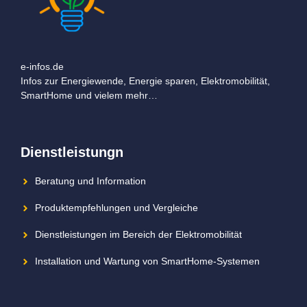
e-infos.de
Infos zur Energiewende, Energie sparen, Elektromobilität,
SmartHome und vielem mehr…
Dienstleistungn
Beratung und Information
Produktempfehlungen und Vergleiche
Dienstleistungen im Bereich der Elektromobilität
Installation und Wartung von SmartHome-Systemen