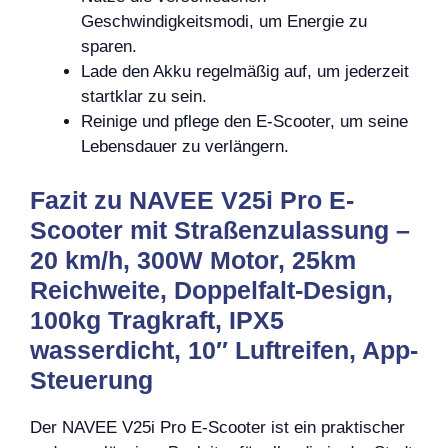
Geschwindigkeitsmodi, um Energie zu
sparen.
Lade den Akku regelmäßig auf, um jederzeit
startklar zu sein.
Reinige und pflege den E-Scooter, um seine
Lebensdauer zu verlängern.
Fazit zu NAVEE V25i Pro E-
Scooter mit Straßenzulassung –
20 km/h, 300W Motor, 25km
Reichweite, Doppelfalt-Design,
100kg Tragkraft, IPX5
wasserdicht, 10″ Luftreifen, App-
Steuerung
Der NAVEE V25i Pro E-Scooter ist ein praktischer