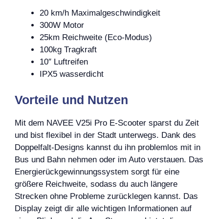
20 km/h Maximalgeschwindigkeit
300W Motor
25km Reichweite (Eco-Modus)
100kg Tragkraft
10″ Luftreifen
IPX5 wasserdicht
Vorteile und Nutzen
Mit dem NAVEE V25i Pro E-Scooter sparst du Zeit
und bist flexibel in der Stadt unterwegs. Dank des
Doppelfalt-Designs kannst du ihn problemlos mit in
Bus und Bahn nehmen oder im Auto verstauen. Das
Energierückgewinnungssystem sorgt für eine
größere Reichweite, sodass du auch längere
Strecken ohne Probleme zurücklegen kannst. Das
Display zeigt dir alle wichtigen Informationen auf