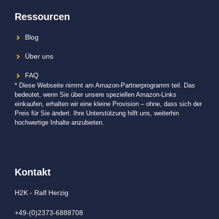
Ressourcen
Blog
Über uns
FAQ
* Diese Webseite nimmt am Amazon-Partnerprogramm teil. Das
bedeutet, wenn Sie über unsere speziellen Amazon-Links
einkaufen, erhalten wir eine kleine Provision – ohne, dass sich der
Preis für Sie ändert. Ihre Unterstützung hilft uns, weiterhin
hochwertige Inhalte anzubieten.
Kontakt
H2K - Ralf Herzig
+49-(0)2373-6888708