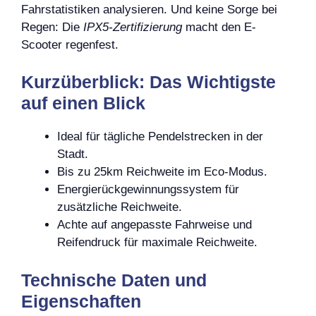
Fahrstatistiken analysieren. Und keine Sorge bei
Regen: Die
IPX5-Zertifizierung
macht den E-
Scooter regenfest.
Kurzüberblick: Das Wichtigste
auf einen Blick
Ideal für tägliche Pendelstrecken in der
Stadt.
Bis zu 25km Reichweite im Eco-Modus.
Energierückgewinnungssystem für
zusätzliche Reichweite.
Achte auf angepasste Fahrweise und
Reifendruck für maximale Reichweite.
Technische Daten und
Eigenschaften