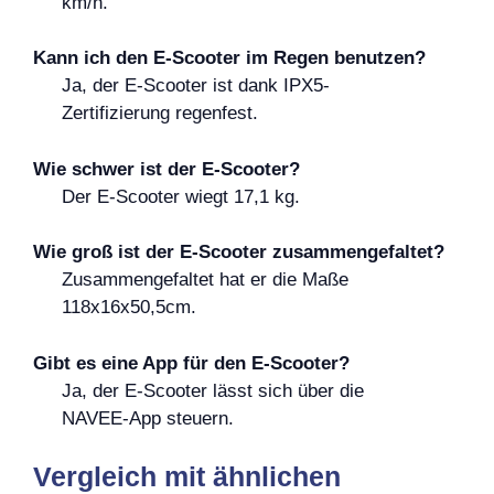
km/h.
Kann ich den E-Scooter im Regen benutzen?
Ja, der E-Scooter ist dank IPX5-
Zertifizierung regenfest.
Wie schwer ist der E-Scooter?
Der E-Scooter wiegt 17,1 kg.
Wie groß ist der E-Scooter zusammengefaltet?
Zusammengefaltet hat er die Maße
118x16x50,5cm.
Gibt es eine App für den E-Scooter?
Ja, der E-Scooter lässt sich über die
NAVEE-App steuern.
Vergleich mit ähnlichen