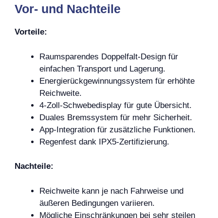
Vor- und Nachteile
Vorteile:
Raumsparendes Doppelfalt-Design für
einfachen Transport und Lagerung.
Energierückgewinnungssystem für erhöhte
Reichweite.
4-Zoll-Schwebedisplay für gute Übersicht.
Duales Bremssystem für mehr Sicherheit.
App-Integration für zusätzliche Funktionen.
Regenfest dank IPX5-Zertifizierung.
Nachteile:
Reichweite kann je nach Fahrweise und
äußeren Bedingungen variieren.
Mögliche Einschränkungen bei sehr steilen