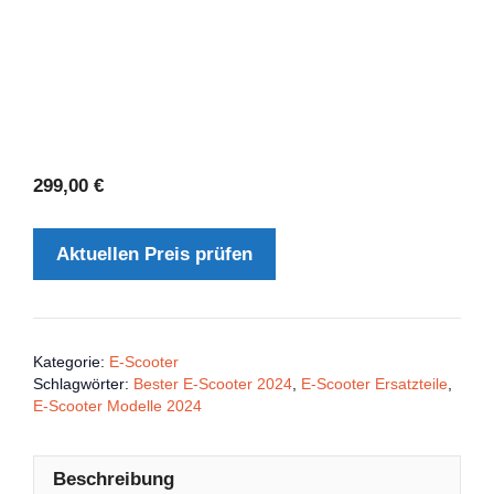
299,00
€
Aktuellen Preis prüfen
Kategorie:
E-Scooter
Schlagwörter:
Bester E-Scooter 2024
,
E-Scooter Ersatzteile
,
E-Scooter Modelle 2024
Beschreibung