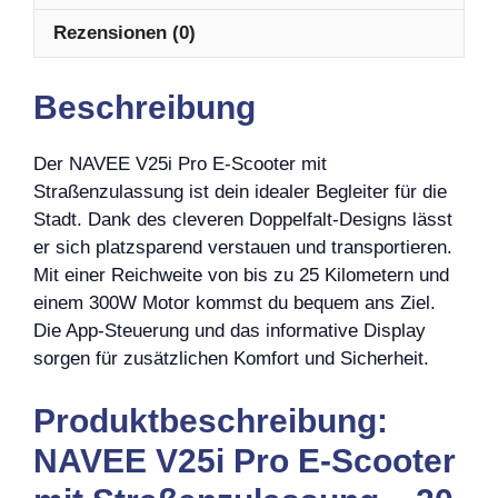
Rezensionen (0)
Beschreibung
Der NAVEE V25i Pro E-Scooter mit
Straßenzulassung ist dein idealer Begleiter für die
Stadt. Dank des cleveren Doppelfalt-Designs lässt
er sich platzsparend verstauen und transportieren.
Mit einer Reichweite von bis zu 25 Kilometern und
einem 300W Motor kommst du bequem ans Ziel.
Die App-Steuerung und das informative Display
sorgen für zusätzlichen Komfort und Sicherheit.
Produktbeschreibung:
NAVEE V25i Pro E-Scooter