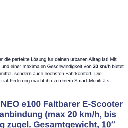
r die perfekte Lösung für deinen urbanen Alltag ist! Mit
und einer maximalen Geschwindigkeit von
20 km/h
bietet
smittel, sondern auch höchsten Fahrkomfort. Die
piral-Federung macht ihn zu einem Smart-Mobilitäts-
NEO e100 Faltbarer E-Scooter
anbindung (max 20 km/h, bis
g zugel. Gesamtgewicht, 10″