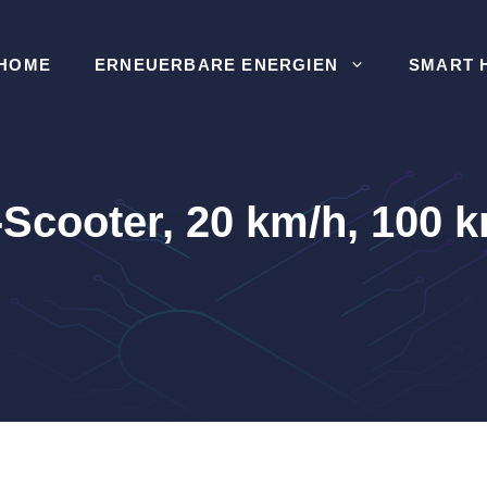
HOME
ERNEUERBARE ENERGIEN
SMART 
Scooter, 20 km/h, 100 k