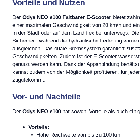
Vorteile und Nutzen
Der
Odys NEO e100 Faltbarer E-Scooter
bietet zahlr
einer maximalen Geschwindigkeit von 20 km/h und ein
in der Stadt oder auf dem Land flexibel unterwegs. Die
Sicherheit, während die hydraulische Federung vorne 
ausgleichen. Das duale Bremssystem garantiert zusätzl
Geschwindigkeiten. Zudem ist der E-Scooter wasserst
genutzt werden kann. Dank der Appanbindung behältst 
kannst zudem von der Möglichkeit profitieren, für je
zugutekommt.
Vor- und Nachteile
Der
Odys NEO e100
hat sowohl Vorteile als auch einig
Vorteile:
Hohe Reichweite von bis zu 100 km