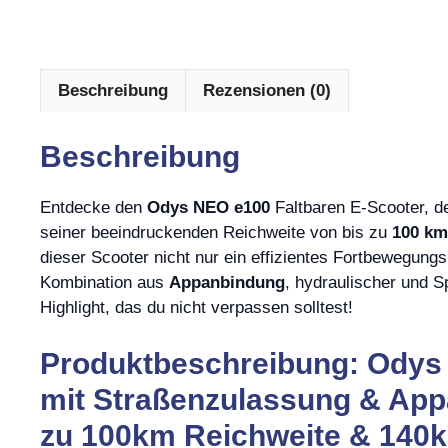
Beschreibung
Rezensionen (0)
Beschreibung
Entdecke den
Odys NEO e100
Faltbaren E-Scooter, de
seiner beeindruckenden Reichweite von bis zu
100 km
dieser Scooter nicht nur ein effizientes Fortbewegung
Kombination aus
Appanbindung
, hydraulischer und S
Highlight, das du nicht verpassen solltest!
Produktbeschreibung: Odys 
mit Straßenzulassung & App
zu 100km Reichweite & 140k