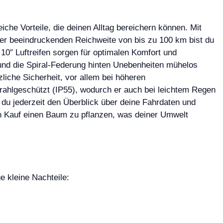
eiche Vorteile, die deinen Alltag bereichern können. Mit
er beeindruckenden Reichweite von bis zu 100 km bist du
 10″ Luftreifen sorgen für optimalen Komfort und
und die Spiral-Federung hinten Unebenheiten mühelos
iche Sicherheit, vor allem bei höheren
rahlgeschützt (IP55), wodurch er auch bei leichtem Regen
du jederzeit den Überblick über deine Fahrdaten und
den Kauf einen Baum zu pflanzen, was deiner Umwelt
e kleine Nachteile: