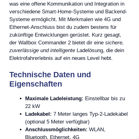
was eine offene Kommunikation und Integration in
verschiedene Smart-Home-Systeme und Backend-
Systeme ermöglicht. Mit Merkmalen wie 4G und
Ethernet-Anschluss bist du zudem bestens für
zukünftige Entwicklungen gerüstet. Kurz gesagt,
der Wallbox Commander 2 bietet dir eine
sichere,
zuverlässige und intelligente
Ladelösung, die dein
Elektrofahrerlebnis auf ein neues Level hebt.
Technische Daten und
Eigenschaften
Maximale Ladeleistung:
Einstellbar bis zu
22 kW
Ladekabel:
7 Meter langes Typ-2-Ladekabel
(optional 5 Meter verfügbar)
Anschlussmöglichkeiten:
WLAN,
Bluetooth, Ethernet, 4G