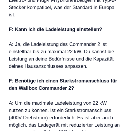
Elektro- und Plug-in-Hybridfahrzeugen mit Typ-2-
Stecker kompatibel, was der Standard in Europa
ist.
F: Kann ich die Ladeleistung einstellen?
A: Ja, die Ladeleistung des Commander 2 ist
einstellbar bis zu maximal 22 kW. Du kannst die
Leistung an deine Bedürfnisse und die Kapazität
deines Hausanschlusses anpassen.
F: Benötige ich einen Starkstromanschluss für
den Wallbox Commander 2?
A: Um die maximale Ladeleistung von 22 kW
nutzen zu können, ist ein Starkstromanschluss
(400V Drehstrom) erforderlich. Es ist aber auch
möglich, das Ladegerät mit reduzierter Leistung an