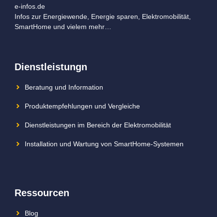
e-infos.de
Infos zur Energiewende, Energie sparen, Elektromobilität,
SmartHome und vielem mehr…
Dienstleistungn
Beratung und Information
Produktempfehlungen und Vergleiche
Dienstleistungen im Bereich der Elektromobilität
Installation und Wartung von SmartHome-Systemen
Ressourcen
Blog