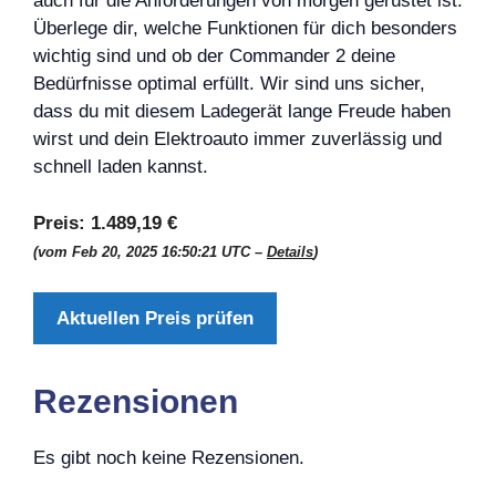
auch für die Anforderungen von morgen gerüstet ist.
Überlege dir, welche Funktionen für dich besonders
wichtig sind und ob der Commander 2 deine
Bedürfnisse optimal erfüllt. Wir sind uns sicher,
dass du mit diesem Ladegerät lange Freude haben
wirst und dein Elektroauto immer zuverlässig und
schnell laden kannst.
Preis:
1.489,19 €
(vom Feb 20, 2025 16:50:21 UTC –
Details
)
Aktuellen Preis prüfen
Rezensionen
Es gibt noch keine Rezensionen.