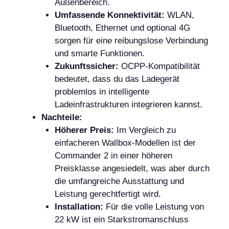
Außenbereich.
Umfassende Konnektivität:
WLAN,
Bluetooth, Ethernet und optional 4G
sorgen für eine reibungslose Verbindung
und smarte Funktionen.
Zukunftssicher:
OCPP-Kompatibilität
bedeutet, dass du das Ladegerät
problemlos in intelligente
Ladeinfrastrukturen integrieren kannst.
Nachteile:
Höherer Preis:
Im Vergleich zu
einfacheren Wallbox-Modellen ist der
Commander 2 in einer höheren
Preisklasse angesiedelt, was aber durch
die umfangreiche Ausstattung und
Leistung gerechtfertigt wird.
Installation:
Für die volle Leistung von
22 kW ist ein Starkstromanschluss