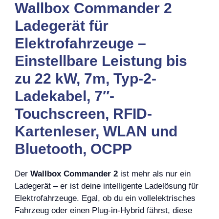
Wallbox Commander 2
Ladegerät für
Elektrofahrzeuge –
Einstellbare Leistung bis
zu 22 kW, 7m, Typ-2-
Ladekabel, 7″-
Touchscreen, RFID-
Kartenleser, WLAN und
Bluetooth, OCPP
Der
Wallbox Commander 2
ist mehr als nur ein
Ladegerät – er ist deine intelligente Ladelösung für
Elektrofahrzeuge. Egal, ob du ein vollelektrisches
Fahrzeug oder einen Plug-in-Hybrid fährst, diese