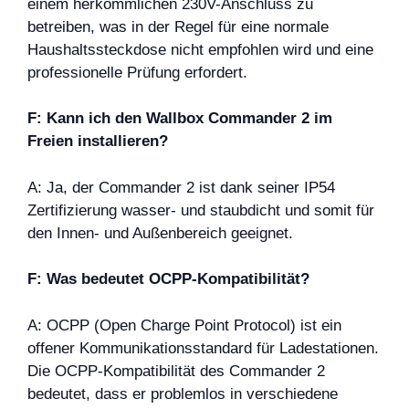
einem herkömmlichen 230V-Anschluss zu
betreiben, was in der Regel für eine normale
Haushaltssteckdose nicht empfohlen wird und eine
professionelle Prüfung erfordert.
F: Kann ich den Wallbox Commander 2 im
Freien installieren?
A: Ja, der Commander 2 ist dank seiner IP54
Zertifizierung wasser- und staubdicht und somit für
den Innen- und Außenbereich geeignet.
F: Was bedeutet OCPP-Kompatibilität?
A: OCPP (Open Charge Point Protocol) ist ein
offener Kommunikationsstandard für Ladestationen.
Die OCPP-Kompatibilität des Commander 2
bedeutet, dass er problemlos in verschiedene