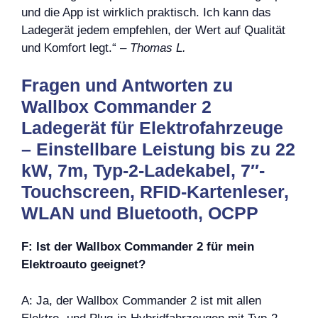
und die App ist wirklich praktisch. Ich kann das
Ladegerät jedem empfehlen, der Wert auf Qualität
und Komfort legt.“ –
Thomas L.
Fragen und Antworten zu
Wallbox Commander 2
Ladegerät für Elektrofahrzeuge
– Einstellbare Leistung bis zu 22
kW, 7m, Typ-2-Ladekabel, 7″-
Touchscreen, RFID-Kartenleser,
WLAN und Bluetooth, OCPP
F: Ist der Wallbox Commander 2 für mein
Elektroauto geeignet?
A: Ja, der Wallbox Commander 2 ist mit allen