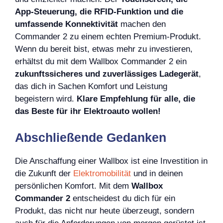
App-Steuerung, die RFID-Funktion und die
umfassende Konnektivität
machen den
Commander 2 zu einem echten Premium-Produkt.
Wenn du bereit bist, etwas mehr zu investieren,
erhältst du mit dem Wallbox Commander 2 ein
zukunftssicheres und zuverlässiges Ladegerät
,
das dich in Sachen Komfort und Leistung
begeistern wird.
Klare Empfehlung für alle, die
das Beste für ihr Elektroauto wollen!
Abschließende Gedanken
Die Anschaffung einer Wallbox ist eine Investition in
die Zukunft der
Elektromobilität
und in deinen
persönlichen Komfort. Mit dem
Wallbox
Commander 2
entscheidest du dich für ein
Produkt, das nicht nur heute überzeugt, sondern