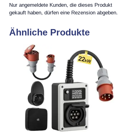
Nur angemeldete Kunden, die dieses Produkt
gekauft haben, dürfen eine Rezension abgeben.
Ähnliche Produkte