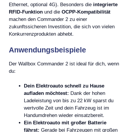
Ethernet, optional 4G). Besonders die
integrierte
RFID-Funktion
und die
OCPP-Kompatibilität
machen den Commander 2 zu einer
zukunftssicheren Investition, die sich von vielen
Konkurrenzprodukten abhebt.
Anwendungsbeispiele
Der Wallbox Commander 2 ist ideal für dich, wenn
du:
Dein Elektroauto schnell zu Hause
aufladen möchtest:
Dank der hohen
Ladeleistung von bis zu 22 kW sparst du
wertvolle Zeit und dein Fahrzeug ist im
Handumdrehen wieder einsatzbereit.
Ein Elektroauto mit großer Batterie
fährst:
Gerade bei Fahrzeugen mit großen