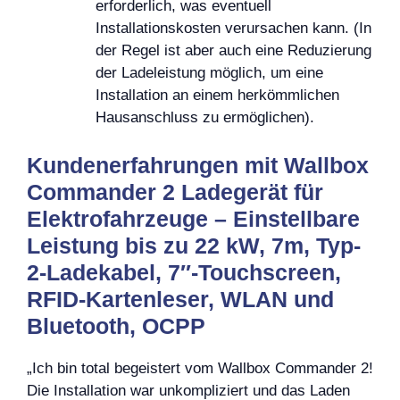
erforderlich, was eventuell
Installationskosten verursachen kann. (In
der Regel ist aber auch eine Reduzierung
der Ladeleistung möglich, um eine
Installation an einem herkömmlichen
Hausanschluss zu ermöglichen).
Kundenerfahrungen mit Wallbox
Commander 2 Ladegerät für
Elektrofahrzeuge – Einstellbare
Leistung bis zu 22 kW, 7m, Typ-
2-Ladekabel, 7″-Touchscreen,
RFID-Kartenleser, WLAN und
Bluetooth, OCPP
„Ich bin total begeistert vom Wallbox Commander 2!
Die Installation war unkompliziert und das Laden