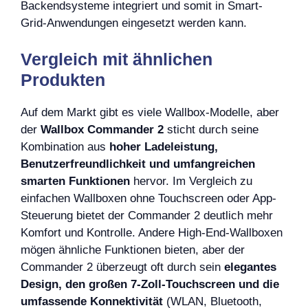
Backendsysteme integriert und somit in Smart-
Grid-Anwendungen eingesetzt werden kann.
Vergleich mit ähnlichen
Produkten
Auf dem Markt gibt es viele Wallbox-Modelle, aber
der
Wallbox Commander 2
sticht durch seine
Kombination aus
hoher Ladeleistung,
Benutzerfreundlichkeit und umfangreichen
smarten Funktionen
hervor. Im Vergleich zu
einfachen Wallboxen ohne Touchscreen oder App-
Steuerung bietet der Commander 2 deutlich mehr
Komfort und Kontrolle. Andere High-End-Wallboxen
mögen ähnliche Funktionen bieten, aber der
Commander 2 überzeugt oft durch sein
elegantes
Design, den großen 7-Zoll-Touchscreen und die
umfassende Konnektivität
(WLAN, Bluetooth,