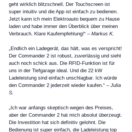
geht wirklich blitzschnell. Der Touchscreen ist
super intuitiv und die App ist einfach zu bedienen.
Jetzt kann ich mein Elektroauto bequem zu Hause
laden und habe immer den Überblick über meinen
Verbrauch. Klare Kaufempfehlung!“ –
Markus K.
„Endlich ein Ladegerät, das hält, was es verspricht!
Der Commander 2 ist robust, zuverlässig und sieht
auch noch schick aus. Die RFID-Funktion ist für
uns in der Tiefgarage ideal. Und die 22 kW
Ladeleistung sind einfach unschlagbar. Ich würde
den Commander 2 jederzeit wieder kaufen.“ –
Julia
S.
„Ich war anfangs skeptisch wegen des Preises,
aber der Commander 2 hat mich absolut überzeugt.
Die Investition hat sich definitiv gelohnt. Die
Bedienung ist super einfach, die Ladeleistung top