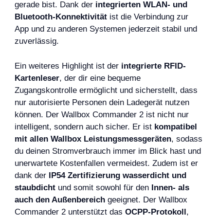
gerade bist. Dank der
integrierten WLAN- und
Bluetooth-Konnektivität
ist die Verbindung zur
App und zu anderen Systemen jederzeit stabil und
zuverlässig.
Ein weiteres Highlight ist der
integrierte RFID-
Kartenleser
, der dir eine bequeme
Zugangskontrolle ermöglicht und sicherstellt, dass
nur autorisierte Personen dein Ladegerät nutzen
können. Der Wallbox Commander 2 ist nicht nur
intelligent, sondern auch sicher. Er ist
kompatibel
mit allen Wallbox Leistungsmessgeräten
, sodass
du deinen Stromverbrauch immer im Blick hast und
unerwartete Kostenfallen vermeidest. Zudem ist er
dank der
IP54 Zertifizierung wasserdicht und
staubdicht
und somit sowohl für den
Innen- als
auch den Außenbereich
geeignet. Der Wallbox
Commander 2 unterstützt das
OCPP-Protokoll
,