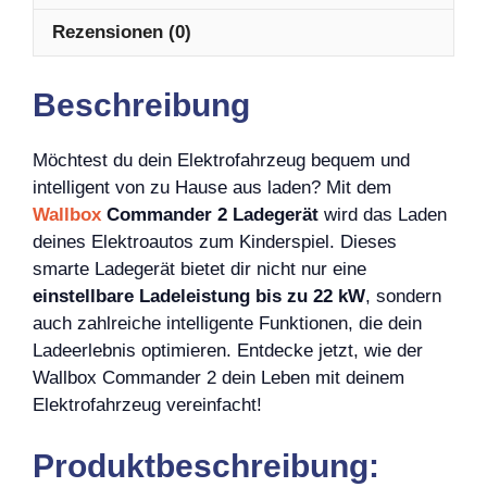
Rezensionen (0)
Beschreibung
Möchtest du dein Elektrofahrzeug bequem und
intelligent von zu Hause aus laden? Mit dem
Wallbox
Commander 2 Ladegerät
wird das Laden
deines Elektroautos zum Kinderspiel. Dieses
smarte Ladegerät bietet dir nicht nur eine
einstellbare Ladeleistung bis zu 22 kW
, sondern
auch zahlreiche intelligente Funktionen, die dein
Ladeerlebnis optimieren. Entdecke jetzt, wie der
Wallbox Commander 2 dein Leben mit deinem
Elektrofahrzeug vereinfacht!
Produktbeschreibung: