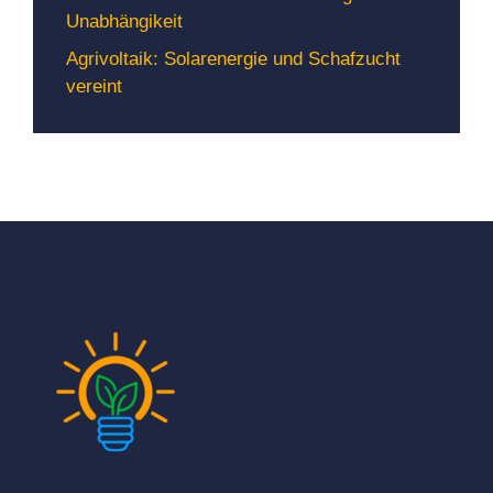
Unabhängikeit
Agrivoltaik: Solarenergie und Schafzucht
vereint