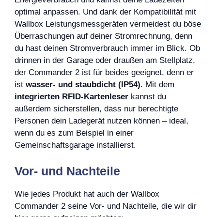
optimal anpassen. Und dank der Kompatibilität mit
Wallbox Leistungsmessgeräten vermeidest du böse
Überraschungen auf deiner Stromrechnung, denn
du hast deinen Stromverbrauch immer im Blick. Ob
drinnen in der Garage oder draußen am Stellplatz,
der Commander 2 ist für beides geeignet, denn er
ist
wasser- und staubdicht (IP54)
. Mit dem
integrierten RFID-Kartenleser
kannst du
außerdem sicherstellen, dass nur berechtigte
Personen dein Ladegerät nutzen können – ideal,
wenn du es zum Beispiel in einer
Gemeinschaftsgarage installierst.
Vor- und Nachteile
Wie jedes Produkt hat auch der Wallbox
Commander 2 seine Vor- und Nachteile, die wir dir