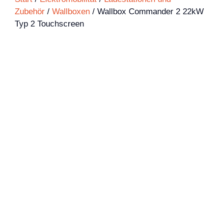
Zubehör
/
Wallboxen
/ Wallbox Commander 2 22kW
Typ 2 Touchscreen