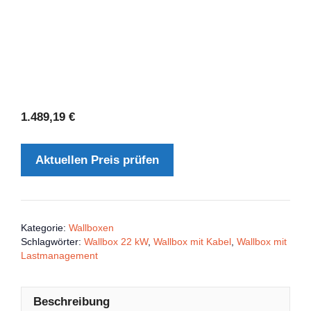
1.489,19
€
Aktuellen Preis prüfen
Kategorie:
Wallboxen
Schlagwörter:
Wallbox 22 kW
,
Wallbox mit Kabel
,
Wallbox mit
Lastmanagement
Beschreibung