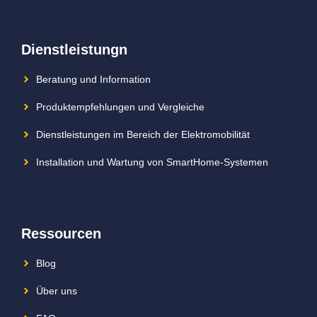
Dienstleistungn
Beratung und Information
Produktempfehlungen und Vergleiche
Dienstleistungen im Bereich der Elektromobilität
Installation und Wartung von SmartHome-Systemen
Ressourcen
Blog
Über uns