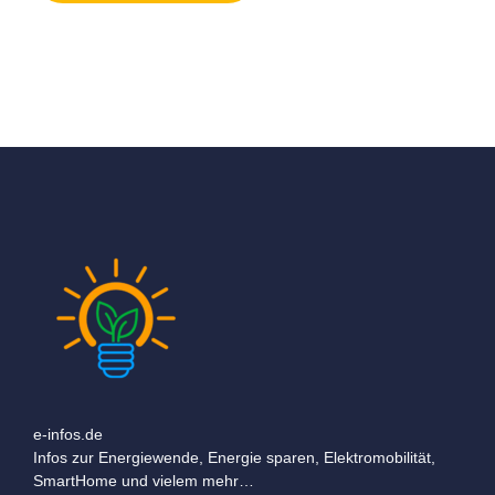
e-infos.de
Infos zur Energiewende, Energie sparen, Elektromobilität,
SmartHome und vielem mehr…