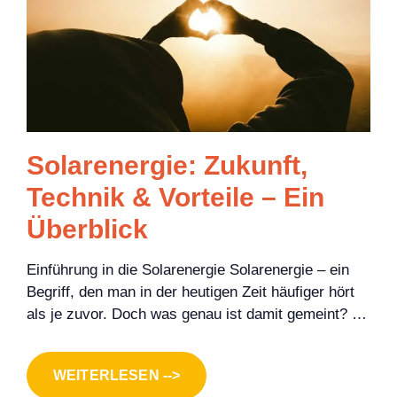
Solarenergie: Zukunft,
Technik & Vorteile – Ein
Überblick
Einführung in die Solarenergie Solarenergie – ein
Begriff, den man in der heutigen Zeit häufiger hört
als je zuvor. Doch was genau ist damit gemeint? …
WEITERLESEN -->