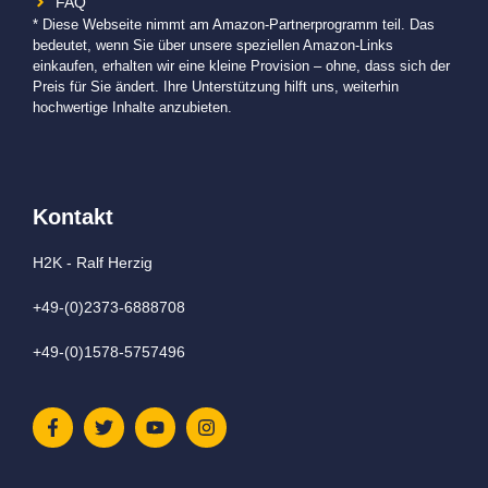
FAQ
* Diese Webseite nimmt am Amazon-Partnerprogramm teil. Das
bedeutet, wenn Sie über unsere speziellen Amazon-Links
einkaufen, erhalten wir eine kleine Provision – ohne, dass sich der
Preis für Sie ändert. Ihre Unterstützung hilft uns, weiterhin
hochwertige Inhalte anzubieten.
Kontakt
H2K - Ralf Herzig
+49-(0)2373-6888708
+49-(0)1578-5757496