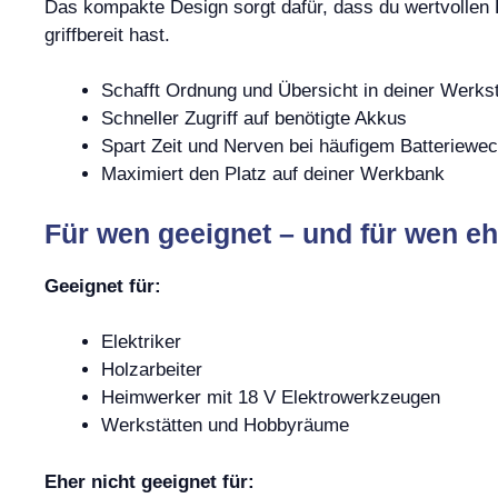
Das kompakte Design sorgt dafür, dass du wertvollen 
griffbereit hast.
Schafft Ordnung und Übersicht in deiner Werkst
Schneller Zugriff auf benötigte Akkus
Spart Zeit und Nerven bei häufigem Batteriewec
Maximiert den Platz auf deiner Werkbank
Für wen geeignet – und für wen eh
Geeignet für:
Elektriker
Holzarbeiter
Heimwerker mit 18 V Elektrowerkzeugen
Werkstätten und Hobbyräume
Eher nicht geeignet für: