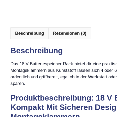
Beschreibung
Rezensionen (0)
Beschreibung
Das 18 V Batteriespeicher Rack bietet dir eine prakt
Montageklammern aus Kunststoff lassen sich 4 oder 6 
ordentlich und griffbereit, egal ob in der Werkstatt od
sparen.
Produktbeschreibung: 18 V B
Kompakt Mit Sicheren Design
Montageklammern