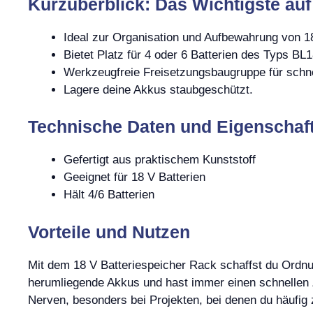
Kurzüberblick: Das Wichtigste auf
Ideal zur Organisation und Aufbewahrung von 
Bietet Platz für 4 oder 6 Batterien des Typs B
Werkzeugfreie Freisetzungsbaugruppe für schne
Lagere deine Akkus staubgeschützt.
Technische Daten und Eigenschaf
Gefertigt aus praktischem Kunststoff
Geeignet für 18 V Batterien
Hält 4/6 Batterien
Vorteile und Nutzen
Mit dem 18 V Batteriespeicher Rack schaffst du Ordnu
herumliegende Akkus und hast immer einen schnellen Zu
Nerven, besonders bei Projekten, bei denen du häuf