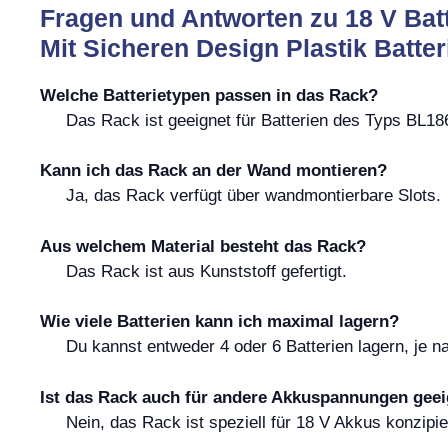
Fragen und Antworten zu 18 V Bat
Mit Sicheren Design Plastik Batt
Welche Batterietypen passen in das Rack?
Das Rack ist geeignet für Batterien des Typs BL1
Kann ich das Rack an der Wand montieren?
Ja, das Rack verfügt über wandmontierbare Slots.
Aus welchem Material besteht das Rack?
Das Rack ist aus Kunststoff gefertigt.
Wie viele Batterien kann ich maximal lagern?
Du kannst entweder 4 oder 6 Batterien lagern, je 
Ist das Rack auch für andere Akkuspannungen gee
Nein, das Rack ist speziell für 18 V Akkus konzipie