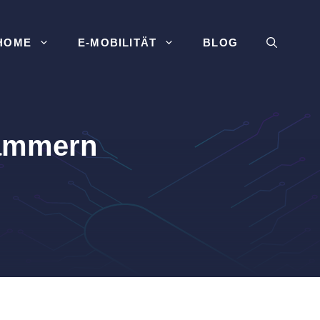
HOME
E-MOBILITÄT
BLOG
lammern