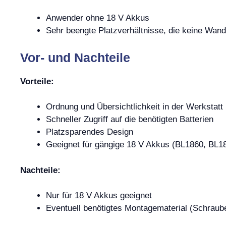
Anwender ohne 18 V Akkus
Sehr beengte Platzverhältnisse, die keine Wa
Vor- und Nachteile
Vorteile:
Ordnung und Übersichtlichkeit in der Werkstatt
Schneller Zugriff auf die benötigten Batterien
Platzsparendes Design
Geeignet für gängige 18 V Akkus (BL1860, BL1
Nachteile:
Nur für 18 V Akkus geeignet
Eventuell benötigtes Montagematerial (Schraube