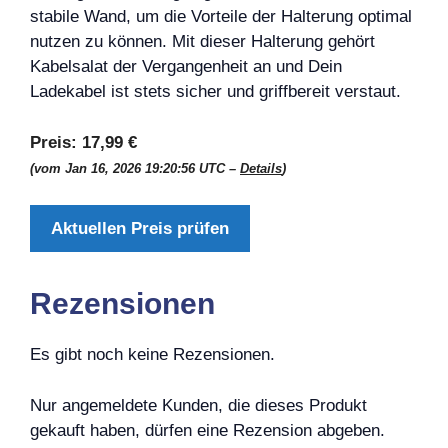
stabile Wand, um die Vorteile der Halterung optimal
nutzen zu können. Mit dieser Halterung gehört
Kabelsalat der Vergangenheit an und Dein
Ladekabel ist stets sicher und griffbereit verstaut.
Preis:
17,99 €
(vom Jan 16, 2026 19:20:56 UTC –
Details
)
Aktuellen Preis prüfen
Rezensionen
Es gibt noch keine Rezensionen.
Nur angemeldete Kunden, die dieses Produkt
gekauft haben, dürfen eine Rezension abgeben.