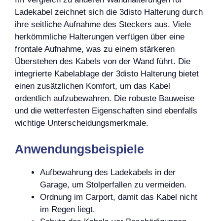
Ladekabel zeichnet sich die 3disto Halterung durch
ihre seitliche Aufnahme des Steckers aus. Viele
herkömmliche Halterungen verfügen über eine
frontale Aufnahme, was zu einem stärkeren
Überstehen des Kabels von der Wand führt. Die
integrierte Kabelablage der 3disto Halterung bietet
einen zusätzlichen Komfort, um das Kabel
ordentlich aufzubewahren. Die robuste Bauweise
und die wetterfesten Eigenschaften sind ebenfalls
wichtige Unterscheidungsmerkmale.
Anwendungsbeispiele
Aufbewahrung des Ladekabels in der
Garage, um Stolperfallen zu vermeiden.
Ordnung im Carport, damit das Kabel nicht
im Regen liegt.