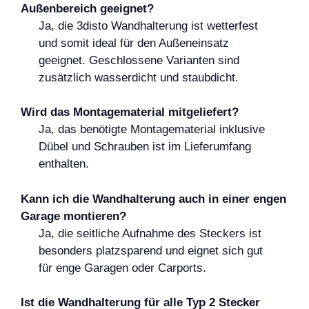
Außenbereich geeignet?
Ja, die 3disto Wandhalterung ist wetterfest
und somit ideal für den Außeneinsatz
geeignet. Geschlossene Varianten sind
zusätzlich wasserdicht und staubdicht.
Wird das Montagematerial mitgeliefert?
Ja, das benötigte Montagematerial inklusive
Dübel und Schrauben ist im Lieferumfang
enthalten.
Kann ich die Wandhalterung auch in einer engen
Garage montieren?
Ja, die seitliche Aufnahme des Steckers ist
besonders platzsparend und eignet sich gut
für enge Garagen oder Carports.
Ist die Wandhalterung für alle Typ 2 Stecker