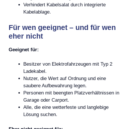
Verhindert Kabelsalat durch integrierte
Kabelablage.
Für wen geeignet – und für wen
eher nicht
Geeignet für:
Besitzer von Elektrofahrzeugen mit Typ 2
Ladekabel.
Nutzer, die Wert auf Ordnung und eine
saubere Aufbewahrung legen.
Personen mit beengten Platzverhältnissen in
Garage oder Carport.
Alle, die eine wetterfeste und langlebige
Lösung suchen.