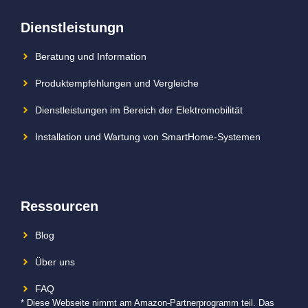
Dienstleistungn
Beratung und Information
Produktempfehlungen und Vergleiche
Dienstleistungen im Bereich der Elektromobilität
Installation und Wartung von SmartHome-Systemen
Ressourcen
Blog
Über uns
FAQ
* Diese Webseite nimmt am Amazon-Partnerprogramm teil. Das