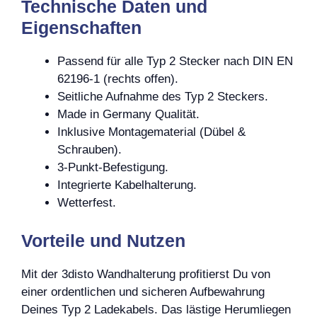
Technische Daten und
Eigenschaften
Passend für alle Typ 2 Stecker nach DIN EN
62196-1 (rechts offen).
Seitliche Aufnahme des Typ 2 Steckers.
Made in Germany Qualität.
Inklusive Montagematerial (Dübel &
Schrauben).
3-Punkt-Befestigung.
Integrierte Kabelhalterung.
Wetterfest.
Vorteile und Nutzen
Mit der 3disto Wandhalterung profitierst Du von
einer ordentlichen und sicheren Aufbewahrung
Deines Typ 2 Ladekabels. Das lästige Herumliegen