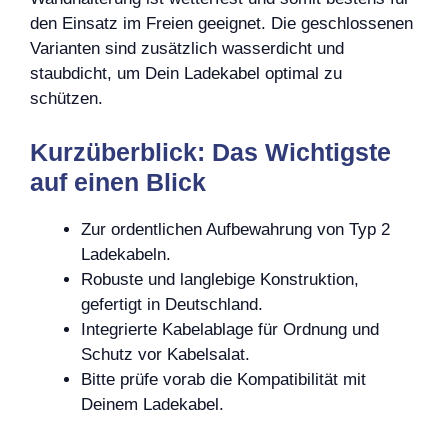
den Einsatz im Freien geeignet. Die geschlossenen
Varianten sind zusätzlich wasserdicht und
staubdicht, um Dein Ladekabel optimal zu
schützen.
Kurzüberblick: Das Wichtigste
auf einen Blick
Zur ordentlichen Aufbewahrung von Typ 2
Ladekabeln.
Robuste und langlebige Konstruktion,
gefertigt in Deutschland.
Integrierte Kabelablage für Ordnung und
Schutz vor Kabelsalat.
Bitte prüfe vorab die Kompatibilität mit
Deinem Ladekabel.