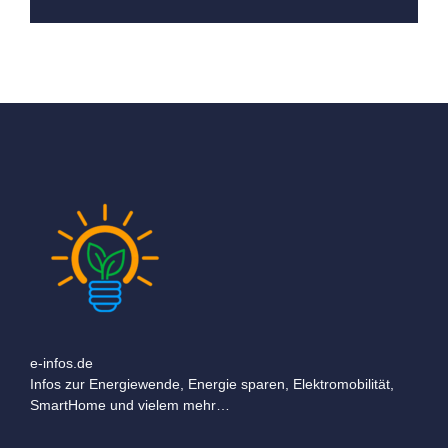
e-infos.de
Infos zur Energiewende, Energie sparen, Elektromobilität,
SmartHome und vielem mehr…