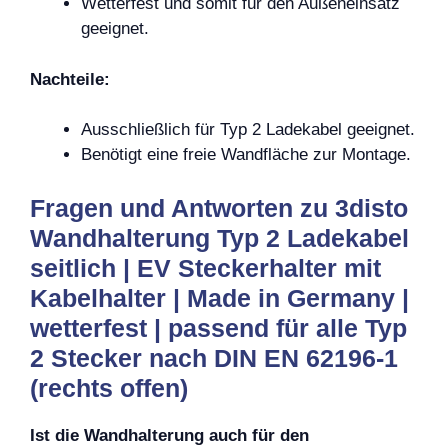
Wetterfest und somit für den Außeneinsatz
geeignet.
Nachteile:
Ausschließlich für Typ 2 Ladekabel geeignet.
Benötigt eine freie Wandfläche zur Montage.
Fragen und Antworten zu 3disto
Wandhalterung Typ 2 Ladekabel
seitlich | EV Steckerhalter mit
Kabelhalter | Made in Germany |
wetterfest | passend für alle Typ
2 Stecker nach DIN EN 62196-1
(rechts offen)
Ist die Wandhalterung auch für den