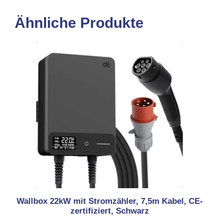
Ähnliche Produkte
Wallbox 22kW mit Stromzähler, 7,5m Kabel, CE-
zertifiziert, Schwarz