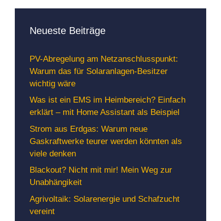
Neueste Beiträge
PV-Abregelung am Netzanschlusspunkt:
Warum das für Solaranlagen-Besitzer
wichtig wäre
Was ist ein EMS im Heimbereich? Einfach
erklärt – mit Home Assistant als Beispiel
Strom aus Erdgas: Warum neue
Gaskraftwerke teurer werden könnten als
viele denken
Blackout? Nicht mit mir! Mein Weg zur
Unabhängikeit
Agrivoltaik: Solarenergie und Schafzucht
vereint