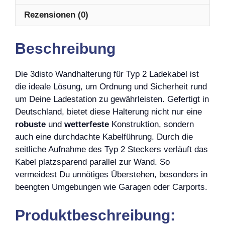
Rezensionen (0)
Beschreibung
Die 3disto Wandhalterung für Typ 2 Ladekabel ist
die ideale Lösung, um Ordnung und Sicherheit rund
um Deine Ladestation zu gewährleisten. Gefertigt in
Deutschland, bietet diese Halterung nicht nur eine
robuste
und
wetterfeste
Konstruktion, sondern
auch eine durchdachte Kabelführung. Durch die
seitliche Aufnahme des Typ 2 Steckers verläuft das
Kabel platzsparend parallel zur Wand. So
vermeidest Du unnötiges Überstehen, besonders in
beengten Umgebungen wie Garagen oder Carports.
Produktbeschreibung: