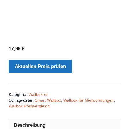
17,99
€
Aktuellen Preis prüfen
Kategorie:
Wallboxen
Schlagwörter:
Smart Wallbox
,
Wallbox für Mietwohnungen
,
Wallbox Preisvergleich
Beschreibung