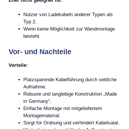
Eher nicht geeignet für:
Nutzer von Ladekabeln anderer Typen als
Typ 2.
Wenn keine Möglichkeit zur Wandmontage
besteht.
Vor- und Nachteile
Vorteile:
Platzsparende Kabelführung durch seitliche
Aufnahme.
Robuste und langlebige Konstruktion „Made
in Germany“.
Einfache Montage mit mitgeliefertem
Montagematerial.
Sorgt für Ordnung und verhindert Kabelsalat.