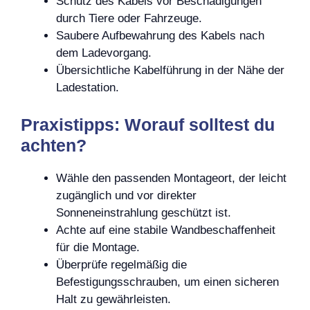
Schutz des Kabels vor Beschädigungen
durch Tiere oder Fahrzeuge.
Saubere Aufbewahrung des Kabels nach
dem Ladevorgang.
Übersichtliche Kabelführung in der Nähe der
Ladestation.
Praxistipps: Worauf solltest du
achten?
Wähle den passenden Montageort, der leicht
zugänglich und vor direkter
Sonneneinstrahlung geschützt ist.
Achte auf eine stabile Wandbeschaffenheit
für die Montage.
Überprüfe regelmäßig die
Befestigungsschrauben, um einen sicheren
Halt zu gewährleisten.