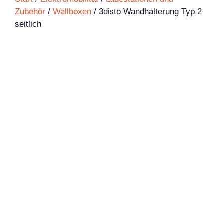
Zubehör
/
Wallboxen
/ 3disto Wandhalterung Typ 2
seitlich