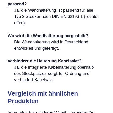
passend?
Ja, die Wandhalterung ist passend für alle
Typ 2 Stecker nach DIN EN 62196-1 (rechts
offen).
Wo wird die Wandhalterung hergestellt?
Die Wandhalterung wird in Deutschland
entwickelt und gefertigt.
Verhindert die Halterung Kabelsalat?
Ja, die integrierte Kabelhalterung oberhalb
des Steckplatzes sorgt für Ordnung und
verhindert Kabelsalat.
Vergleich mit ähnlichen
Produkten
Im Vergleich zu anderen Wandhalterungen für