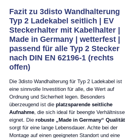
Fazit zu 3disto Wandhalterung
Typ 2 Ladekabel seitlich | EV
Steckerhalter mit Kabelhalter |
Made in Germany | wetterfest |
passend für alle Typ 2 Stecker
nach DIN EN 62196-1 (rechts
offen)
Die 3disto Wandhalterung für Typ 2 Ladekabel ist
eine sinnvolle Investition für alle, die Wert auf
Ordnung und Sicherheit legen. Besonders
überzeugend ist die
platzsparende seitliche
Aufnahme
, die sich ideal für beengte Verhältnisse
eignet. Die
robuste „Made in Germany“ Qualität
sorgt für eine lange Lebensdauer. Achte bei der
Montage auf einen geeigneten Standort und eine