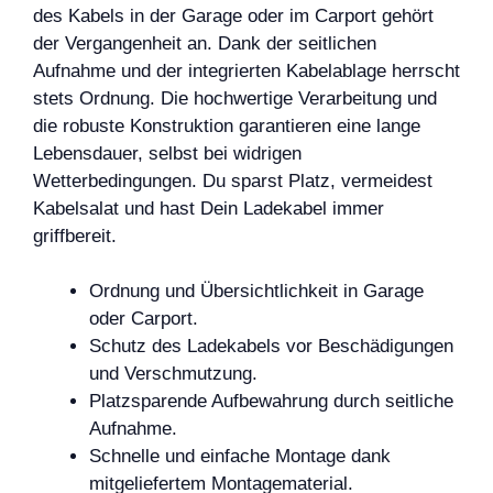
des Kabels in der Garage oder im Carport gehört
der Vergangenheit an. Dank der seitlichen
Aufnahme und der integrierten Kabelablage herrscht
stets Ordnung. Die hochwertige Verarbeitung und
die robuste Konstruktion garantieren eine lange
Lebensdauer, selbst bei widrigen
Wetterbedingungen. Du sparst Platz, vermeidest
Kabelsalat und hast Dein Ladekabel immer
griffbereit.
Ordnung und Übersichtlichkeit in Garage
oder Carport.
Schutz des Ladekabels vor Beschädigungen
und Verschmutzung.
Platzsparende Aufbewahrung durch seitliche
Aufnahme.
Schnelle und einfache Montage dank
mitgeliefertem Montagematerial.