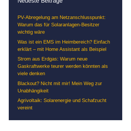
Neueste Beiträge
PV-Abregelung am Netzanschlusspunkt:
Warum das für Solaranlagen-Besitzer
wichtig wäre
Was ist ein EMS im Heimbereich? Einfach
erklärt – mit Home Assistant als Beispiel
Strom aus Erdgas: Warum neue
Gaskraftwerke teurer werden könnten als
viele denken
Blackout? Nicht mit mir! Mein Weg zur
Unabhängikeit
Agrivoltaik: Solarenergie und Schafzucht
vereint