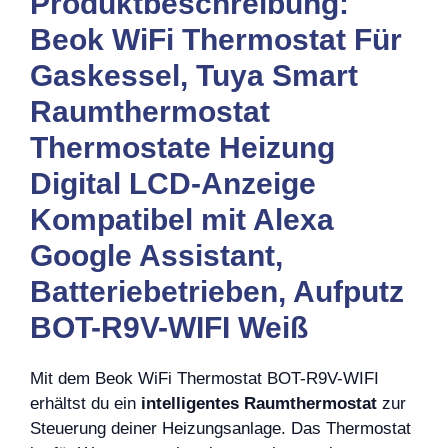
Produktbeschreibung:
Beok WiFi Thermostat Für
Gaskessel, Tuya Smart
Raumthermostat
Thermostate Heizung
Digital LCD-Anzeige
Kompatibel mit Alexa
Google Assistant,
Batteriebetrieben, Aufputz
BOT-R9V-WIFI Weiß
Mit dem Beok WiFi Thermostat BOT-R9V-WIFI
erhältst du ein
intelligentes Raumthermostat
zur
Steuerung deiner Heizungsanlage. Das Thermostat