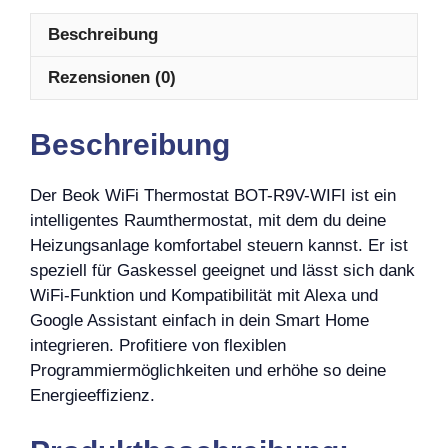
Beschreibung
Rezensionen (0)
Beschreibung
Der Beok WiFi Thermostat BOT-R9V-WIFI ist ein
intelligentes Raumthermostat, mit dem du deine
Heizungsanlage komfortabel steuern kannst. Er ist
speziell für Gaskessel geeignet und lässt sich dank
WiFi-Funktion und Kompatibilität mit Alexa und
Google Assistant einfach in dein Smart Home
integrieren. Profitiere von flexiblen
Programmiermöglichkeiten und erhöhe so deine
Energieeffizienz.