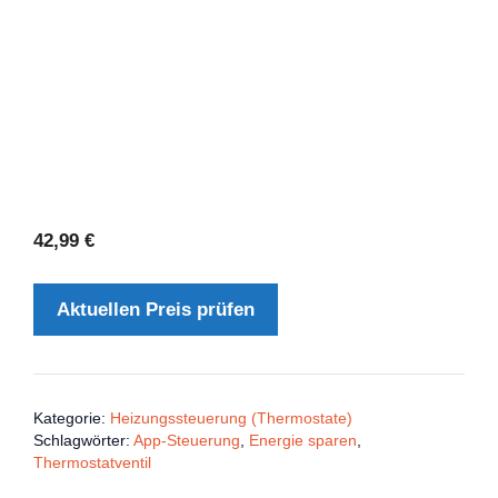
42,99
€
Aktuellen Preis prüfen
Kategorie:
Heizungssteuerung (Thermostate)
Schlagwörter:
App-Steuerung
,
Energie sparen
,
Thermostatventil