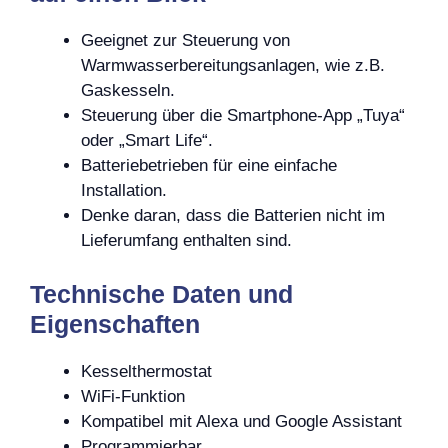
Geeignet zur Steuerung von
Warmwasserbereitungsanlagen, wie z.B.
Gaskesseln.
Steuerung über die Smartphone-App „Tuya“
oder „Smart Life“.
Batteriebetrieben für eine einfache
Installation.
Denke daran, dass die Batterien nicht im
Lieferumfang enthalten sind.
Technische Daten und
Eigenschaften
Kesselthermostat
WiFi-Funktion
Kompatibel mit Alexa und Google Assistant
Programmierbar