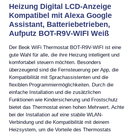
Heizung Digital LCD-Anzeige
Kompatibel mit Alexa Google
Assistant, Batteriebetrieben,
Aufputz BOT-R9V-WIFI Weiß
Der Beok WiFi Thermostat BOT-R9V-WIFI ist eine
gute Wahl für alle, die ihre Heizung intelligent und
komfortabel steuern möchten. Besonders
überzeugend sind die Fernsteuerung per App, die
Kompatibilität mit Sprachassistenten und die
flexiblen Programmiermöglichkeiten. Durch die
einfache Installation und die zusätzlichen
Funktionen wie Kindersicherung und Frostschutz
bietet das Thermostat einen hohen Mehrwert. Achte
bei der Installation auf eine stabile WLAN-
Verbindung und die Kompatibilität mit deinem
Heizsystem, um die Vorteile des Thermostats