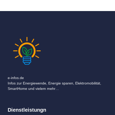
e-infos.de
Infos zur Energiewende, Energie sparen, Elektromobilität,
SmartHome und vielem mehr…
Dienstleistungn