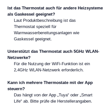
Ist das Thermostat auch für andere Heizsysteme
als Gaskessel geeignet?
Laut Produktbeschreibung ist das
Thermostat speziell für
Warmwasserbereitungsanlagen wie
Gaskessel geeignet.
Unterstützt das Thermostat auch 5GHz WLAN-
Netzwerke?
Für die Nutzung der WiFi-Funktion ist ein
2,4GHz WLAN-Netzwerk erforderlich.
Kann ich mehrere Thermostate mit der App
steuern?
Das hängt von der App „Tuya“ oder „Smart
Life“ ab. Bitte prüfe die Herstellerangaben.