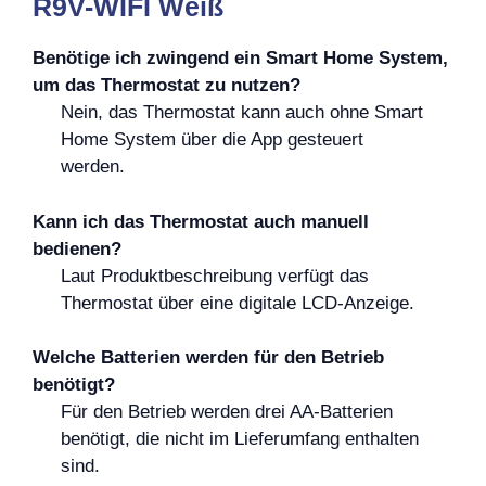
R9V-WIFI Weiß
Benötige ich zwingend ein Smart Home System,
um das Thermostat zu nutzen?
Nein, das Thermostat kann auch ohne Smart
Home System über die App gesteuert
werden.
Kann ich das Thermostat auch manuell
bedienen?
Laut Produktbeschreibung verfügt das
Thermostat über eine digitale LCD-Anzeige.
Welche Batterien werden für den Betrieb
benötigt?
Für den Betrieb werden drei AA-Batterien
benötigt, die nicht im Lieferumfang enthalten
sind.