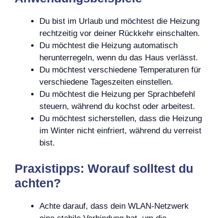
Du bist im Urlaub und möchtest die Heizung
rechtzeitig vor deiner Rückkehr einschalten.
Du möchtest die Heizung automatisch
herunterregeln, wenn du das Haus verlässt.
Du möchtest verschiedene Temperaturen für
verschiedene Tageszeiten einstellen.
Du möchtest die Heizung per Sprachbefehl
steuern, während du kochst oder arbeitest.
Du möchtest sicherstellen, dass die Heizung
im Winter nicht einfriert, während du verreist
bist.
Praxistipps: Worauf solltest du
achten?
Achte darauf, dass dein WLAN-Netzwerk