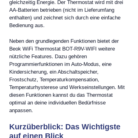
gleichzeitig Energie. Der Thermostat wird mit drei
AA-Batterien betrieben (nicht im Lieferumfang
enthalten) und zeichnet sich durch eine einfache
Bedienung aus.
Neben den grundlegenden Funktionen bietet der
Beok WiFi Thermostat BOT-R9V-WIFI weitere
nützliche Features. Dazu gehören
Programmierfunktionen im Auto-Modus, eine
Kindersicherung, ein Abschaltspeicher,
Frostschutz, Temperaturkompensation,
Temperaturhysterese und Werkseinstellungen. Mit
diesen Funktionen kannst du das Thermostat
optimal an deine individuellen Bedürfnisse
anpassen.
Kurzüberblick: Das Wichtigste
auf einen Blick