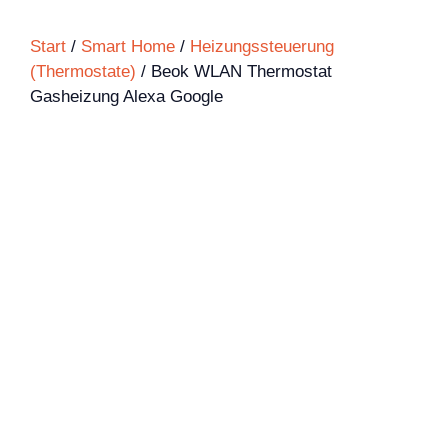
Start
/
Smart Home
/
Heizungssteuerung
(Thermostate)
/ Beok WLAN Thermostat
Gasheizung Alexa Google