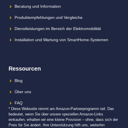
Beratung und Information
Produktempfehlungen und Vergleiche
Dienstleistungen im Bereich der Elektromobilität
Installation und Wartung von SmartHome-Systemen
Ressourcen
Blog
Über uns
FAQ
* Diese Webseite nimmt am Amazon-Partnerprogramm teil. Das
bedeutet, wenn Sie über unsere speziellen Amazon-Links
einkaufen, erhalten wir eine kleine Provision – ohne, dass sich der
Preis für Sie ändert. Ihre Unterstützung hilft uns, weiterhin