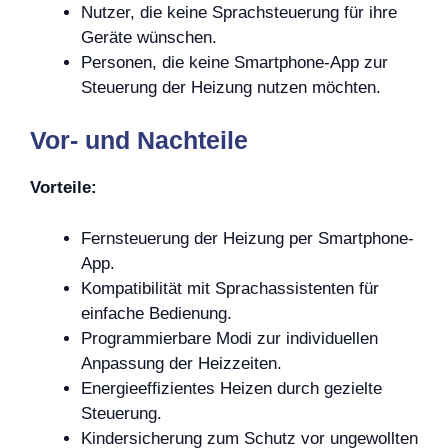
Nutzer, die keine Sprachsteuerung für ihre
Geräte wünschen.
Personen, die keine Smartphone-App zur
Steuerung der Heizung nutzen möchten.
Vor- und Nachteile
Vorteile:
Fernsteuerung der Heizung per Smartphone-
App.
Kompatibilität mit Sprachassistenten für
einfache Bedienung.
Programmierbare Modi zur individuellen
Anpassung der Heizzeiten.
Energieeffizientes Heizen durch gezielte
Steuerung.
Kindersicherung zum Schutz vor ungewollten