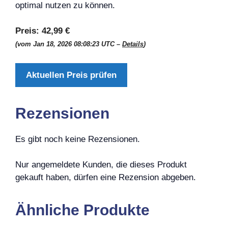
optimal nutzen zu können.
Preis:
42,99 €
(vom Jan 18, 2026 08:08:23 UTC –
Details
)
Aktuellen Preis prüfen
Rezensionen
Es gibt noch keine Rezensionen.
Nur angemeldete Kunden, die dieses Produkt
gekauft haben, dürfen eine Rezension abgeben.
Ähnliche Produkte