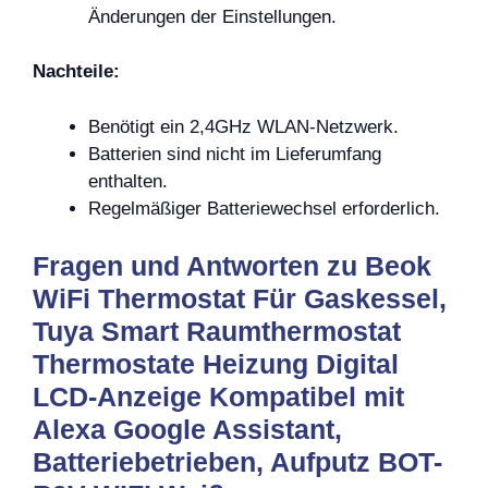
Änderungen der Einstellungen.
Nachteile:
Benötigt ein 2,4GHz WLAN-Netzwerk.
Batterien sind nicht im Lieferumfang
enthalten.
Regelmäßiger Batteriewechsel erforderlich.
Fragen und Antworten zu Beok
WiFi Thermostat Für Gaskessel,
Tuya Smart Raumthermostat
Thermostate Heizung Digital
LCD-Anzeige Kompatibel mit
Alexa Google Assistant,
Batteriebetrieben, Aufputz BOT-