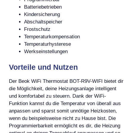
Batteriebetrieben
Kindersicherung
Abschaltspeicher
Frostschutz
Temperaturkompensation
Temperaturhysterese
Werkseinstellungen
Vorteile und Nutzen
Der Beok WiFi Thermostat BOT-R9V-WIFI bietet dir
die Möglichkeit, deine Heizungsanlage intelligent
und komfortabel zu steuern. Dank der WiFi-
Funktion kannst du die Temperatur von überall aus
anpassen und sparst somit unnötige Heizkosten,
wenn du beispielsweise nicht zu Hause bist. Die
Programmierbarkeit ermöglicht es dir, die Heizung