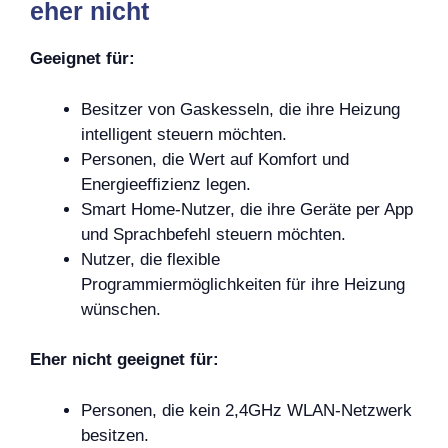
eher nicht
Geeignet für:
Besitzer von Gaskesseln, die ihre Heizung
intelligent steuern möchten.
Personen, die Wert auf Komfort und
Energieeffizienz legen.
Smart Home-Nutzer, die ihre Geräte per App
und Sprachbefehl steuern möchten.
Nutzer, die flexible
Programmiermöglichkeiten für ihre Heizung
wünschen.
Eher nicht geeignet für:
Personen, die kein 2,4GHz WLAN-Netzwerk
besitzen.