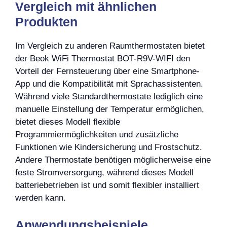
Vergleich mit ähnlichen
Produkten
Im Vergleich zu anderen Raumthermostaten bietet
der Beok WiFi Thermostat BOT-R9V-WIFI den
Vorteil der Fernsteuerung über eine Smartphone-
App und die Kompatibilität mit Sprachassistenten.
Während viele Standardthermostate lediglich eine
manuelle Einstellung der Temperatur ermöglichen,
bietet dieses Modell flexible
Programmiermöglichkeiten und zusätzliche
Funktionen wie Kindersicherung und Frostschutz.
Andere Thermostate benötigen möglicherweise eine
feste Stromversorgung, während dieses Modell
batteriebetrieben ist und somit flexibler installiert
werden kann.
Anwendungsbeispiele