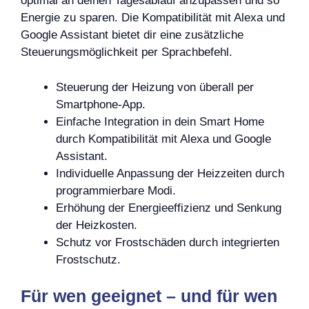
optimal an deinen Tagesablauf anzupassen und so
Energie zu sparen. Die Kompatibilität mit Alexa und
Google Assistant bietet dir eine zusätzliche
Steuerungsmöglichkeit per Sprachbefehl.
Steuerung der Heizung von überall per
Smartphone-App.
Einfache Integration in dein Smart Home
durch Kompatibilität mit Alexa und Google
Assistant.
Individuelle Anpassung der Heizzeiten durch
programmierbare Modi.
Erhöhung der Energieeffizienz und Senkung
der Heizkosten.
Schutz vor Frostschäden durch integrierten
Frostschutz.
Für wen geeignet – und für wen