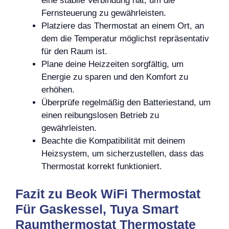
eine stabile Verbindung hat, um die
Fernsteuerung zu gewährleisten.
Platziere das Thermostat an einem Ort, an
dem die Temperatur möglichst repräsentativ
für den Raum ist.
Plane deine Heizzeiten sorgfältig, um
Energie zu sparen und den Komfort zu
erhöhen.
Überprüfe regelmäßig den Batteriestand, um
einen reibungslosen Betrieb zu
gewährleisten.
Beachte die Kompatibilität mit deinem
Heizsystem, um sicherzustellen, dass das
Thermostat korrekt funktioniert.
Fazit zu Beok WiFi Thermostat
Für Gaskessel, Tuya Smart
Raumthermostat Thermostate