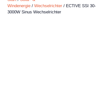
Windenergie
/
Wechselrichter
/ ECTIVE SSI 30-
3000W Sinus Wechselrichter