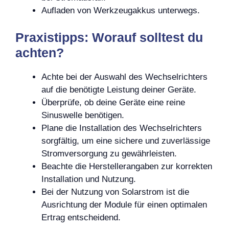
Aufladen von Werkzeugakkus unterwegs.
Praxistipps: Worauf solltest du
achten?
Achte bei der Auswahl des Wechselrichters
auf die benötigte Leistung deiner Geräte.
Überprüfe, ob deine Geräte eine reine
Sinuswelle benötigen.
Plane die Installation des Wechselrichters
sorgfältig, um eine sichere und zuverlässige
Stromversorgung zu gewährleisten.
Beachte die Herstellerangaben zur korrekten
Installation und Nutzung.
Bei der Nutzung von Solarstrom ist die
Ausrichtung der Module für einen optimalen
Ertrag entscheidend.