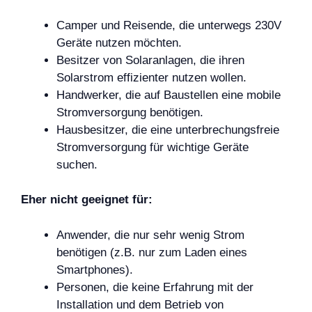
Camper und Reisende, die unterwegs 230V
Geräte nutzen möchten.
Besitzer von Solaranlagen, die ihren
Solarstrom effizienter nutzen wollen.
Handwerker, die auf Baustellen eine mobile
Stromversorgung benötigen.
Hausbesitzer, die eine unterbrechungsfreie
Stromversorgung für wichtige Geräte
suchen.
Eher nicht geeignet für:
Anwender, die nur sehr wenig Strom
benötigen (z.B. nur zum Laden eines
Smartphones).
Personen, die keine Erfahrung mit der
Installation und dem Betrieb von