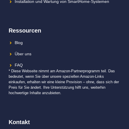
Installation und Wartung von SmartHome-Systemen
Ressourcen
Blog
Über uns
FAQ
* Diese Webseite nimmt am Amazon-Partnerprogramm teil. Das
bedeutet, wenn Sie über unsere speziellen Amazon-Links
einkaufen, erhalten wir eine kleine Provision – ohne, dass sich der
Preis für Sie ändert. Ihre Unterstützung hilft uns, weiterhin
hochwertige Inhalte anzubieten.
Kontakt