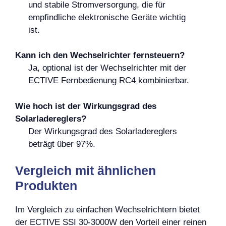
und stabile Stromversorgung, die für
empfindliche elektronische Geräte wichtig
ist.
Kann ich den Wechselrichter fernsteuern?
Ja, optional ist der Wechselrichter mit der
ECTIVE Fernbedienung RC4 kombinierbar.
Wie hoch ist der Wirkungsgrad des
Solarladereglers?
Der Wirkungsgrad des Solarladereglers
beträgt über 97%.
Vergleich mit ähnlichen
Produkten
Im Vergleich zu einfachen Wechselrichtern bietet
der ECTIVE SSI 30-3000W den Vorteil einer reinen