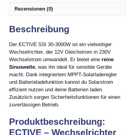
Rezensionen (0)
Beschreibung
Der ECTIVE SSI 30-3000W ist ein vielseitiger
Wechselrichter, der 12V Gleichstrom in 230V
Wechselstrom umwandelt. Er bietet eine
reine
Sinuswelle
, was ihn ideal für sensible Geräte
macht. Dank integriertem MPPT-Solarladeregler
und Batterieladefunktion kannst du Solarstrom
effizient nutzen und deine Batterien laden.
Zusätzlich sorgen Sicherheitsfunktionen für einen
zuverlässigen Betrieb.
Produktbeschreibung:
ECTIVE – Wechselrichter