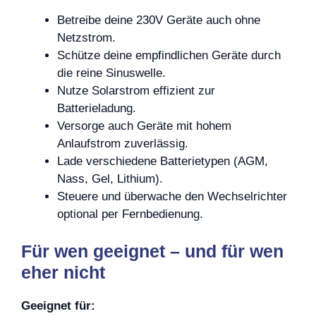
Betreibe deine 230V Geräte auch ohne
Netzstrom.
Schütze deine empfindlichen Geräte durch
die reine Sinuswelle.
Nutze Solarstrom effizient zur
Batterieladung.
Versorge auch Geräte mit hohem
Anlaufstrom zuverlässig.
Lade verschiedene Batterietypen (AGM,
Nass, Gel, Lithium).
Steuere und überwache den Wechselrichter
optional per Fernbedienung.
Für wen geeignet – und für wen
eher nicht
Geeignet für: