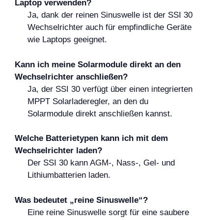
Laptop verwenden?
Ja, dank der reinen Sinuswelle ist der SSI 30
Wechselrichter auch für empfindliche Geräte
wie Laptops geeignet.
Kann ich meine Solarmodule direkt an den
Wechselrichter anschließen?
Ja, der SSI 30 verfügt über einen integrierten
MPPT Solarladeregler, an den du
Solarmodule direkt anschließen kannst.
Welche Batterietypen kann ich mit dem
Wechselrichter laden?
Der SSI 30 kann AGM-, Nass-, Gel- und
Lithiumbatterien laden.
Was bedeutet „reine Sinuswelle“?
Eine reine Sinuswelle sorgt für eine saubere