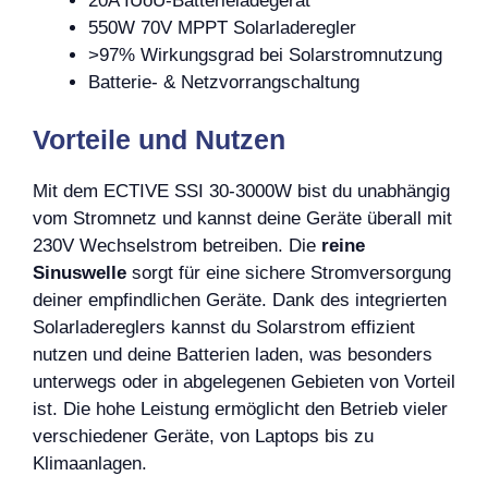
20A IUoU-Batterieladegerät
550W 70V MPPT Solarladeregler
>97% Wirkungsgrad bei Solarstromnutzung
Batterie- & Netzvorrangschaltung
Vorteile und Nutzen
Mit dem ECTIVE SSI 30-3000W bist du unabhängig
vom Stromnetz und kannst deine Geräte überall mit
230V Wechselstrom betreiben. Die
reine
Sinuswelle
sorgt für eine sichere Stromversorgung
deiner empfindlichen Geräte. Dank des integrierten
Solarladereglers kannst du Solarstrom effizient
nutzen und deine Batterien laden, was besonders
unterwegs oder in abgelegenen Gebieten von Vorteil
ist. Die hohe Leistung ermöglicht den Betrieb vieler
verschiedener Geräte, von Laptops bis zu
Klimaanlagen.