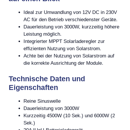
Ideal zur Umwandlung von 12V DC in 230V
AC für den Betrieb verschiedenster Geräte.
Dauerleistung von 3000W, kurzzeitig höhere
Leistung möglich.
Integrierter MPPT Solarladeregler zur
effizienten Nutzung von Solarstrom.
Achte bei der Nutzung von Solarstrom auf
die korrekte Ausrichtung der Module.
Technische Daten und
Eigenschaften
Reine Sinuswelle
Dauerleistung von 3000W
Kurzzeitig 4500W (10 Sek.) und 6000W (2
Sek.)