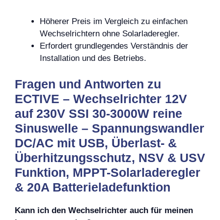
Höherer Preis im Vergleich zu einfachen
Wechselrichtern ohne Solarladeregler.
Erfordert grundlegendes Verständnis der
Installation und des Betriebs.
Fragen und Antworten zu
ECTIVE – Wechselrichter 12V
auf 230V SSI 30-3000W reine
Sinuswelle – Spannungswandler
DC/AC mit USB, Überlast- &
Überhitzungsschutz, NSV & USV
Funktion, MPPT-Solarladeregler
& 20A Batterieladefunktion
Kann ich den Wechselrichter auch für meinen