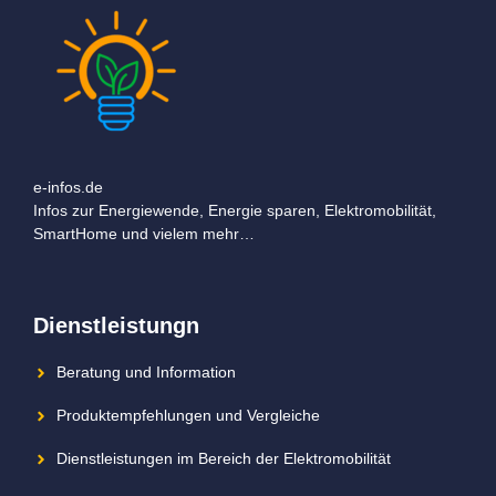
e-infos.de
Infos zur Energiewende, Energie sparen, Elektromobilität,
SmartHome und vielem mehr…
Dienstleistungn
Beratung und Information
Produktempfehlungen und Vergleiche
Dienstleistungen im Bereich der Elektromobilität