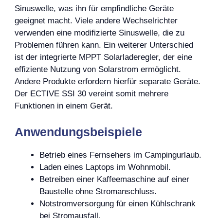
Sinuswelle, was ihn für empfindliche Geräte
geeignet macht. Viele andere Wechselrichter
verwenden eine modifizierte Sinuswelle, die zu
Problemen führen kann. Ein weiterer Unterschied
ist der integrierte MPPT Solarladeregler, der eine
effiziente Nutzung von Solarstrom ermöglicht.
Andere Produkte erfordern hierfür separate Geräte.
Der ECTIVE SSI 30 vereint somit mehrere
Funktionen in einem Gerät.
Anwendungsbeispiele
Betrieb eines Fernsehers im Campingurlaub.
Laden eines Laptops im Wohnmobil.
Betreiben einer Kaffeemaschine auf einer
Baustelle ohne Stromanschluss.
Notstromversorgung für einen Kühlschrank
bei Stromausfall.