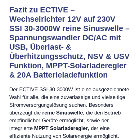
Fazit zu ECTIVE –
Wechselrichter 12V auf 230V
SSI 30-3000W reine Sinuswelle –
Spannungswandler DC/AC mit
USB, Überlast- &
Überhitzungsschutz, NSV & USV
Funktion, MPPT-Solarladeregler
& 20A Batterieladefunktion
Der ECTIVE SSI 30-3000W ist eine ausgezeichnete
Wahl für alle, die eine zuverlässige und vielseitige
Stromversorgungslösung suchen. Besonders
überzeugt die
reine Sinuswelle
, die den Betrieb
empfindlicher Geräte ermöglicht, sowie der
integrierte
MPPT Solarladeregler
, der eine
effiziente Nutzung von Solarenergie ermöglicht.