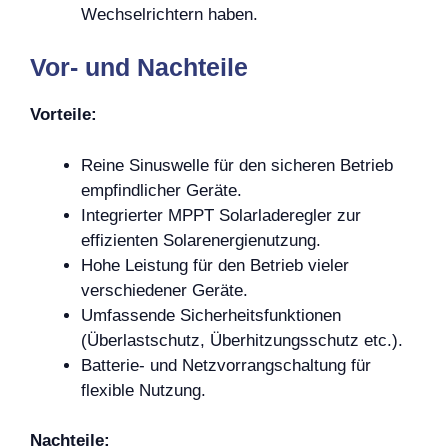
Wechselrichtern haben.
Vor- und Nachteile
Vorteile:
Reine Sinuswelle für den sicheren Betrieb
empfindlicher Geräte.
Integrierter MPPT Solarladeregler zur
effizienten Solarenergienutzung.
Hohe Leistung für den Betrieb vieler
verschiedener Geräte.
Umfassende Sicherheitsfunktionen
(Überlastschutz, Überhitzungsschutz etc.).
Batterie- und Netzvorrangschaltung für
flexible Nutzung.
Nachteile: