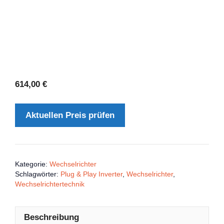
614,00
€
Aktuellen Preis prüfen
Kategorie:
Wechselrichter
Schlagwörter:
Plug & Play Inverter
,
Wechselrichter
,
Wechselrichtertechnik
Beschreibung