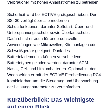
Verbraucher mit hohen Anlaufströmen zu betreiben.
Sicherheit wird bei ECTIVE großgeschrieben. Der
SSI 30 verfügt über alle modernen
Schutzfunktionen, darunter Softstart, Über- und
Unterspannungsschutz sowie Überlastschutz.
Dadurch ist er auch für anspruchsvolle
Anwendungen wie Mikrowellen, Klimaanlagen oder
Schweißgeräte geeignet. Dank des
Batterielademoduls können verschiedene
Batterietypen geladen werden, darunter AGM-,
Nass-, Gel- und Lithiumbatterien. Optional ist der
Wechselrichter mit der ECTIVE Fernbedienung RC4
kombinierbar, um die Steuerung und Überwachung
der Leistungsparameter zu vereinfachen.
Kurzüberblick: Das Wichtigste
auf einen Blick