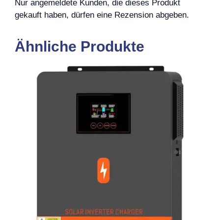
Nur angemeldete Kunden, die dieses Produkt
gekauft haben, dürfen eine Rezension abgeben.
Ähnliche Produkte