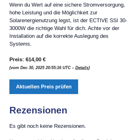
Wenn du Wert auf eine sichere Stromversorgung,
hohe Leistung und die Möglichkeit zur
Solarenergienutzung legst, ist der ECTIVE SSI 30-
3000W die richtige Wahl für dich. Achte vor der
Installation auf die korrekte Auslegung des
Systems.
Preis:
614,00 €
(vom Dec 30, 2025 20:55:16 UTC –
Details
)
Aktuellen Preis prüfen
Rezensionen
Es gibt noch keine Rezensionen.