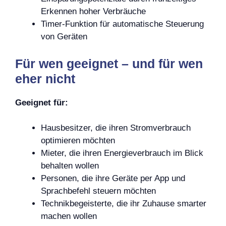
Erkennen hoher Verbräuche
Timer-Funktion für automatische Steuerung
von Geräten
Für wen geeignet – und für wen
eher nicht
Geeignet für:
Hausbesitzer, die ihren Stromverbrauch
optimieren möchten
Mieter, die ihren Energieverbrauch im Blick
behalten wollen
Personen, die ihre Geräte per App und
Sprachbefehl steuern möchten
Technikbegeisterte, die ihr Zuhause smarter
machen wollen