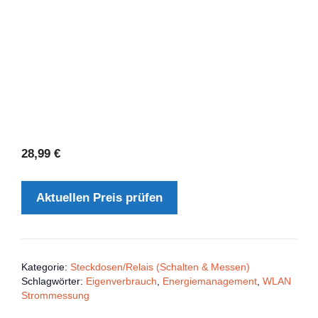
28,99
€
Aktuellen Preis prüfen
Kategorie:
Steckdosen/Relais (Schalten & Messen)
Schlagwörter:
Eigenverbrauch
,
Energiemanagement
,
WLAN
Strommessung