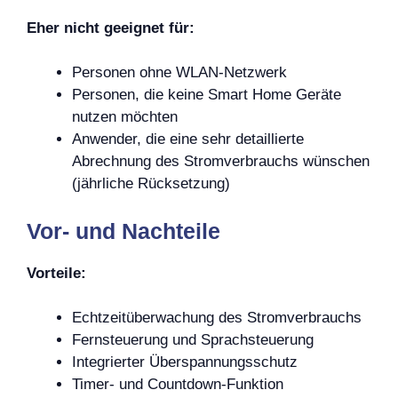
Eher nicht geeignet für:
Personen ohne WLAN-Netzwerk
Personen, die keine Smart Home Geräte
nutzen möchten
Anwender, die eine sehr detaillierte
Abrechnung des Stromverbrauchs wünschen
(jährliche Rücksetzung)
Vor- und Nachteile
Vorteile:
Echtzeitüberwachung des Stromverbrauchs
Fernsteuerung und Sprachsteuerung
Integrierter Überspannungsschutz
Timer- und Countdown-Funktion