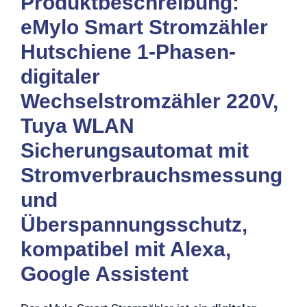
Produktbeschreibung:
eMylo Smart Stromzähler
Hutschiene 1-Phasen-
digitaler
Wechselstromzähler 220V,
Tuya WLAN
Sicherungsautomat mit
Stromverbrauchsmessung
und
Überspannungsschutz,
kompatibel mit Alexa,
Google Assistent