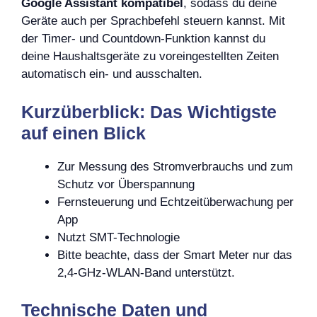
Google Assistant kompatibel
, sodass du deine
Geräte auch per Sprachbefehl steuern kannst. Mit
der Timer- und Countdown-Funktion kannst du
deine Haushaltsgeräte zu voreingestellten Zeiten
automatisch ein- und ausschalten.
Kurzüberblick: Das Wichtigste
auf einen Blick
Zur Messung des Stromverbrauchs und zum
Schutz vor Überspannung
Fernsteuerung und Echtzeitüberwachung per
App
Nutzt SMT-Technologie
Bitte beachte, dass der Smart Meter nur das
2,4-GHz-WLAN-Band unterstützt.
Technische Daten und