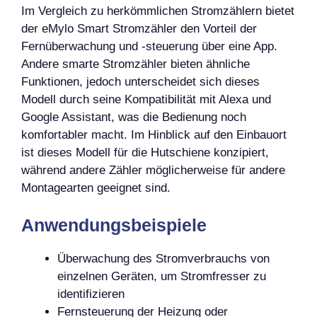
Im Vergleich zu herkömmlichen Stromzählern bietet
der eMylo Smart Stromzähler den Vorteil der
Fernüberwachung und -steuerung über eine App.
Andere smarte Stromzähler bieten ähnliche
Funktionen, jedoch unterscheidet sich dieses
Modell durch seine Kompatibilität mit Alexa und
Google Assistant, was die Bedienung noch
komfortabler macht. Im Hinblick auf den Einbauort
ist dieses Modell für die Hutschiene konzipiert,
während andere Zähler möglicherweise für andere
Montagearten geeignet sind.
Anwendungsbeispiele
Überwachung des Stromverbrauchs von
einzelnen Geräten, um Stromfresser zu
identifizieren
Fernsteuerung der Heizung oder