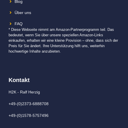
Blog
Über uns
FAQ
* Diese Webseite nimmt am Amazon-Partnerprogramm teil. Das
bedeutet, wenn Sie über unsere speziellen Amazon-Links
einkaufen, erhalten wir eine kleine Provision – ohne, dass sich der
Preis für Sie ändert. Ihre Unterstützung hilft uns, weiterhin
hochwertige Inhalte anzubieten.
Kontakt
H2K - Ralf Herzig
+49-(0)2373-6888708
+49-(0)1578-5757496