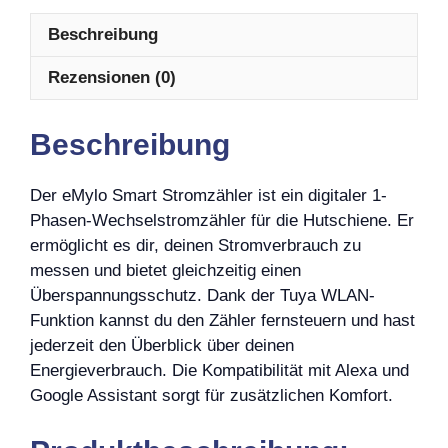
Beschreibung
Rezensionen (0)
Beschreibung
Der eMylo Smart Stromzähler ist ein digitaler 1-
Phasen-Wechselstromzähler für die Hutschiene. Er
ermöglicht es dir, deinen Stromverbrauch zu
messen und bietet gleichzeitig einen
Überspannungsschutz. Dank der Tuya WLAN-
Funktion kannst du den Zähler fernsteuern und hast
jederzeit den Überblick über deinen
Energieverbrauch. Die Kompatibilität mit Alexa und
Google Assistant sorgt für zusätzlichen Komfort.