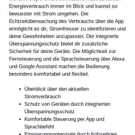
Energieverbrauch immer im Blick und kannst so
bewusster mit Strom umgehen. Die
Echtzeitüberwachung des Verbrauchs über die App
ermöglicht es dir, Stromfresser zu identifizieren und
deine Gewohnheiten anzupassen. Der integrierte
Überspannungsschutz bietet dir zusätzliche
Sicherheit für deine Geräte. Die Möglichkeit zur
Fernsteuerung und die Sprachsteuerung über Alexa
und Google Assistant machen die Bedienung
besonders komfortabel und flexibel.
Überblick über den aktuellen
Stromverbrauch
Schutz von Geräten durch integrierten
Überspannungsschutz
Komfortable Steuerung per App und
Sprachbefehl
Einsparungspotenziale durch frühzeitiges