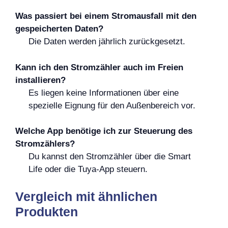
Was passiert bei einem Stromausfall mit den
gespeicherten Daten?
Die Daten werden jährlich zurückgesetzt.
Kann ich den Stromzähler auch im Freien
installieren?
Es liegen keine Informationen über eine
spezielle Eignung für den Außenbereich vor.
Welche App benötige ich zur Steuerung des
Stromzählers?
Du kannst den Stromzähler über die Smart
Life oder die Tuya-App steuern.
Vergleich mit ähnlichen
Produkten