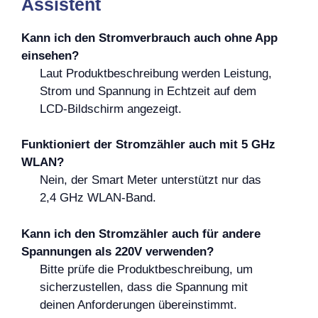
Assistent
Kann ich den Stromverbrauch auch ohne App
einsehen?
Laut Produktbeschreibung werden Leistung,
Strom und Spannung in Echtzeit auf dem
LCD-Bildschirm angezeigt.
Funktioniert der Stromzähler auch mit 5 GHz
WLAN?
Nein, der Smart Meter unterstützt nur das
2,4 GHz WLAN-Band.
Kann ich den Stromzähler auch für andere
Spannungen als 220V verwenden?
Bitte prüfe die Produktbeschreibung, um
sicherzustellen, dass die Spannung mit
deinen Anforderungen übereinstimmt.