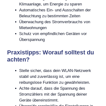
Klimaanlage, um Energie zu sparen
Automatisches Ein- und Ausschalten der
Beleuchtung zu bestimmten Zeiten
Überwachung des Stromverbrauchs von
Mietwohnungen
Schutz von empfindlichen Geräten vor
Überspannung
Praxistipps: Worauf solltest du
achten?
Stelle sicher, dass dein WLAN-Netzwerk
stabil und zuverlässig ist, um eine
reibungslose Funktion zu gewährleisten.
Achte darauf, dass die Spannung des
Stromzählers mit der Spannung deiner
Geräte übereinstimmt.