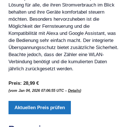
Lösung für alle, die ihren Stromverbrauch im Blick
behalten und ihre Geräte komfortabel steuern
möchten. Besonders hervorzuheben ist die
Möglichkeit der Fernsteuerung und die
Kompatibilität mit Alexa und Google Assistant, was
die Bedienung sehr einfach macht. Der integrierte
Überspannungsschutz bietet zusätzliche Sicherheit.
Beachte jedoch, dass der Zähler eine WLAN-
Verbindung benötigt und die kumulierten Daten
jährlich zurückgesetzt werden.
Preis:
28,99 €
(vom Jan 04, 2026 07:06:55 UTC –
Details
)
Aktuellen Preis prüfen