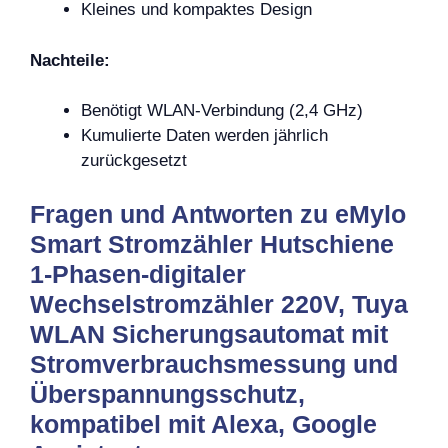
Kleines und kompaktes Design
Nachteile:
Benötigt WLAN-Verbindung (2,4 GHz)
Kumulierte Daten werden jährlich
zurückgesetzt
Fragen und Antworten zu eMylo
Smart Stromzähler Hutschiene
1-Phasen-digitaler
Wechselstromzähler 220V, Tuya
WLAN Sicherungsautomat mit
Stromverbrauchsmessung und
Überspannungsschutz,
kompatibel mit Alexa, Google