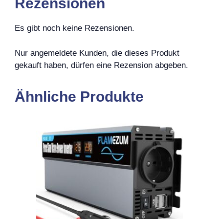
Rezensionen
Es gibt noch keine Rezensionen.
Nur angemeldete Kunden, die dieses Produkt
gekauft haben, dürfen eine Rezension abgeben.
Ähnliche Produkte