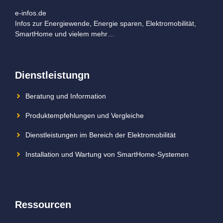
e-infos.de
Infos zur Energiewende, Energie sparen, Elektromobilität,
SmartHome und vielem mehr…
Dienstleistungn
Beratung und Information
Produktempfehlungen und Vergleiche
Dienstleistungen im Bereich der Elektromobilität
Installation und Wartung von SmartHome-Systemen
Ressourcen