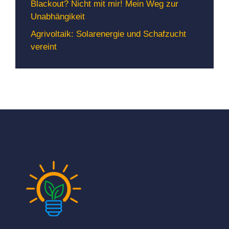
Blackout? Nicht mit mir! Mein Weg zur
Unabhängikeit
Agrivoltaik: Solarenergie und Schafzucht
vereint