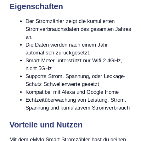
Eigenschaften
Der Stromzähler zeigt die kumulierten
Stromverbrauchsdaten des gesamten Jahres
an.
Die Daten werden nach einem Jahr
automatisch zurückgesetzt.
Smart Meter unterstützt nur Wifi 2.4GHz,
nicht 5GHz
Supports Strom, Spannung, oder Leckage-
Schutz Schwellenwerte gesetzt
Kompatibel mit Alexa und Google Home
Echtzeitüberwachung von Leistung, Strom,
Spannung und kumulativem Stromverbrauch
Vorteile und Nutzen
Mit dem eMylo Smart Stromzähler hast du deinen