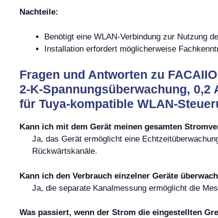
Nachteile:
Benötigt eine WLAN-Verbindung zur Nutzung der 
Installation erfordert möglicherweise Fachkennt
Fragen und Antworten zu FACAIIO 
2-K-Spannungsüberwachung, 0,2 
für Tuya-kompatible WLAN-Steue
Kann ich mit dem Gerät meinen gesamten Stromv
Ja, das Gerät ermöglicht eine Echtzeitüberwachun
Rückwärtskanäle.
Kann ich den Verbrauch einzelner Geräte überwac
Ja, die separate Kanalmessung ermöglicht die Mes
Was passiert, wenn der Strom die eingestellten Gr