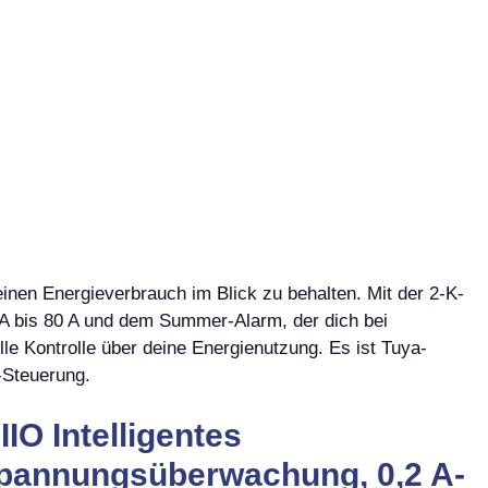
einen Energieverbrauch im Blick zu behalten. Mit der 2-K-
 bis 80 A und dem Summer-Alarm, der dich bei
le Kontrolle über deine Energienutzung. Es ist Tuya-
-Steuerung.
O Intelligentes
Spannungsüberwachung, 0,2 A-