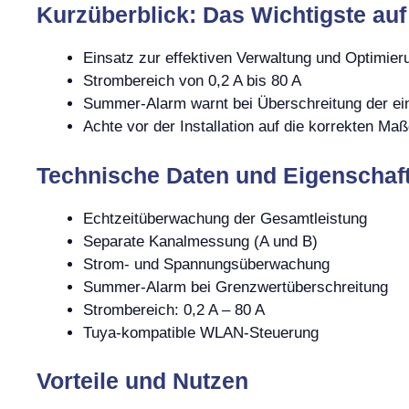
Kurzüberblick: Das Wichtigste auf
Einsatz zur effektiven Verwaltung und Optimie
Strombereich von 0,2 A bis 80 A
Summer-Alarm warnt bei Überschreitung der ein
Achte vor der Installation auf die korrekten Maß
Technische Daten und Eigenschaf
Echtzeitüberwachung der Gesamtleistung
Separate Kanalmessung (A und B)
Strom- und Spannungsüberwachung
Summer-Alarm bei Grenzwertüberschreitung
Strombereich: 0,2 A – 80 A
Tuya-kompatible WLAN-Steuerung
Vorteile und Nutzen