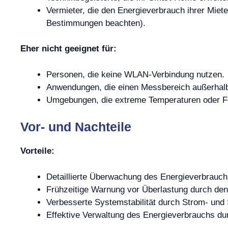
Vermieter, die den Energieverbrauch ihrer Mie
Bestimmungen beachten).
Eher nicht geeignet für:
Personen, die keine WLAN-Verbindung nutzen.
Anwendungen, die einen Messbereich außerhalb 
Umgebungen, die extreme Temperaturen oder Feu
Vor- und Nachteile
Vorteile:
Detaillierte Überwachung des Energieverbrauc
Frühzeitige Warnung vor Überlastung durch den
Verbesserte Systemstabilität durch Strom- un
Effektive Verwaltung des Energieverbrauchs d