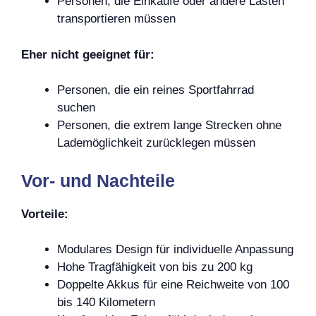
Personen, die Einkäufe oder andere Lasten
transportieren müssen
Eher nicht geeignet für:
Personen, die ein reines Sportfahrrad
suchen
Personen, die extrem lange Strecken ohne
Lademöglichkeit zurücklegen müssen
Vor- und Nachteile
Vorteile:
Modulares Design für individuelle Anpassung
Hohe Tragfähigkeit von bis zu 200 kg
Doppelte Akkus für eine Reichweite von 100
bis 140 Kilometern