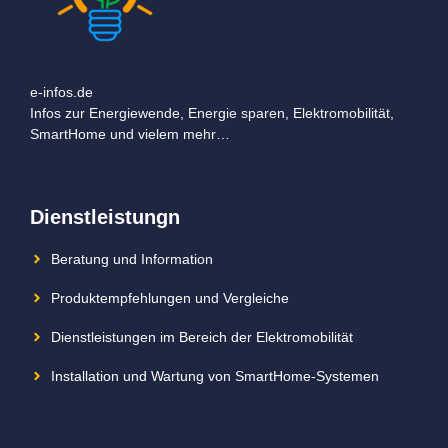
e-infos.de
Infos zur Energiewende, Energie sparen, Elektromobilität,
SmartHome und vielem mehr…
Dienstleistungn
Beratung und Information
Produktempfehlungen und Vergleiche
Dienstleistungen im Bereich der Elektromobilität
Installation und Wartung von SmartHome-Systemen