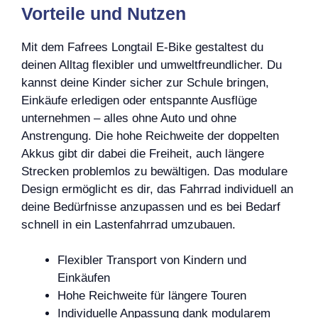
Vorteile und Nutzen
Mit dem Fafrees Longtail E-Bike gestaltest du
deinen Alltag flexibler und umweltfreundlicher. Du
kannst deine Kinder sicher zur Schule bringen,
Einkäufe erledigen oder entspannte Ausflüge
unternehmen – alles ohne Auto und ohne
Anstrengung. Die hohe Reichweite der doppelten
Akkus gibt dir dabei die Freiheit, auch längere
Strecken problemlos zu bewältigen. Das modulare
Design ermöglicht es dir, das Fahrrad individuell an
deine Bedürfnisse anzupassen und es bei Bedarf
schnell in ein Lastenfahrrad umzubauen.
Flexibler Transport von Kindern und
Einkäufen
Hohe Reichweite für längere Touren
Individuelle Anpassung dank modularem