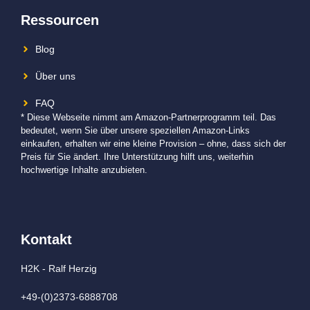
Ressourcen
Blog
Über uns
FAQ
* Diese Webseite nimmt am Amazon-Partnerprogramm teil. Das
bedeutet, wenn Sie über unsere speziellen Amazon-Links
einkaufen, erhalten wir eine kleine Provision – ohne, dass sich der
Preis für Sie ändert. Ihre Unterstützung hilft uns, weiterhin
hochwertige Inhalte anzubieten.
Kontakt
H2K - Ralf Herzig
+49-(0)2373-6888708