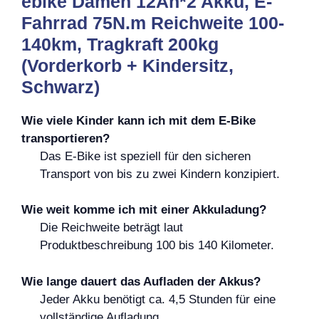
ebike Damen 12Ah*2 Akku, E-
Fahrrad 75N.m Reichweite 100-
140km, Tragkraft 200kg
(Vorderkorb + Kindersitz,
Schwarz)
Wie viele Kinder kann ich mit dem E-Bike
transportieren?
Das E-Bike ist speziell für den sicheren
Transport von bis zu zwei Kindern konzipiert.
Wie weit komme ich mit einer Akkuladung?
Die Reichweite beträgt laut
Produktbeschreibung 100 bis 140 Kilometer.
Wie lange dauert das Aufladen der Akkus?
Jeder Akku benötigt ca. 4,5 Stunden für eine
vollständige Aufladung.