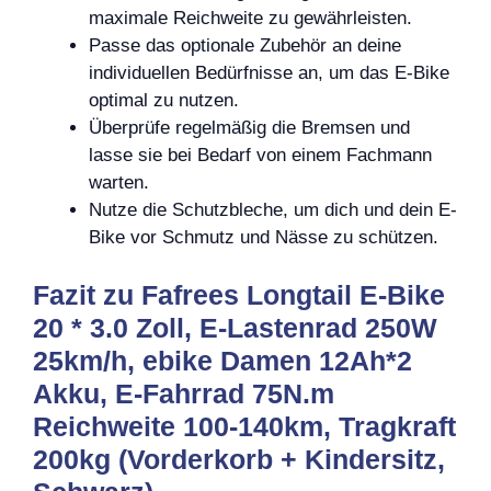
maximale Reichweite zu gewährleisten.
Passe das optionale Zubehör an deine
individuellen Bedürfnisse an, um das E-Bike
optimal zu nutzen.
Überprüfe regelmäßig die Bremsen und
lasse sie bei Bedarf von einem Fachmann
warten.
Nutze die Schutzbleche, um dich und dein E-
Bike vor Schmutz und Nässe zu schützen.
Fazit zu Fafrees Longtail E-Bike
20 * 3.0 Zoll, E-Lastenrad 250W
25km/h, ebike Damen 12Ah*2
Akku, E-Fahrrad 75N.m
Reichweite 100-140km, Tragkraft
200kg (Vorderkorb + Kindersitz,