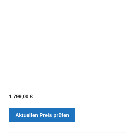
1.799,00
€
Aktuellen Preis prüfen