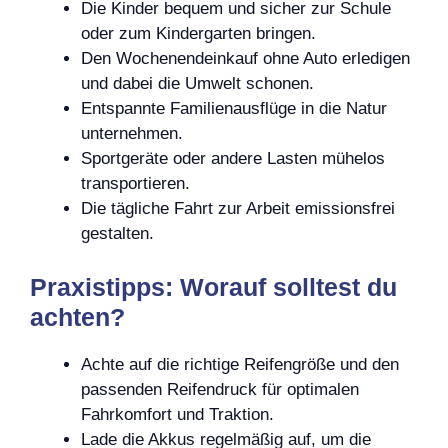
Die Kinder bequem und sicher zur Schule
oder zum Kindergarten bringen.
Den Wochenendeinkauf ohne Auto erledigen
und dabei die Umwelt schonen.
Entspannte Familienausflüge in die Natur
unternehmen.
Sportgeräte oder andere Lasten mühelos
transportieren.
Die tägliche Fahrt zur Arbeit emissionsfrei
gestalten.
Praxistipps: Worauf solltest du
achten?
Achte auf die richtige Reifengröße und den
passenden Reifendruck für optimalen
Fahrkomfort und Traktion.
Lade die Akkus regelmäßig auf, um die