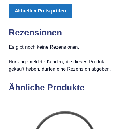
Aktuellen Preis prüfen
Rezensionen
Es gibt noch keine Rezensionen.
Nur angemeldete Kunden, die dieses Produkt
gekauft haben, dürfen eine Rezension abgeben.
Ähnliche Produkte