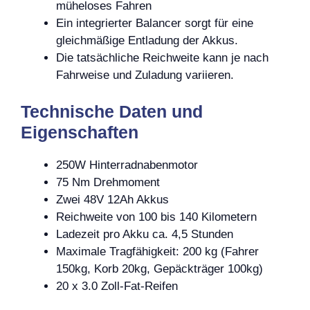
müheloses Fahren
Ein integrierter Balancer sorgt für eine
gleichmäßige Entladung der Akkus.
Die tatsächliche Reichweite kann je nach
Fahrweise und Zuladung variieren.
Technische Daten und
Eigenschaften
250W Hinterradnabenmotor
75 Nm Drehmoment
Zwei 48V 12Ah Akkus
Reichweite von 100 bis 140 Kilometern
Ladezeit pro Akku ca. 4,5 Stunden
Maximale Tragfähigkeit: 200 kg (Fahrer
150kg, Korb 20kg, Gepäckträger 100kg)
20 x 3.0 Zoll-Fat-Reifen