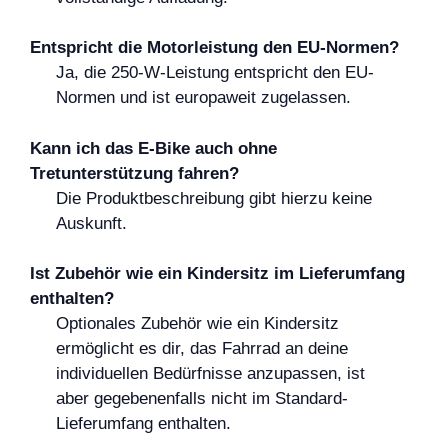
Entspricht die Motorleistung den EU-Normen?
Ja, die 250-W-Leistung entspricht den EU-
Normen und ist europaweit zugelassen.
Kann ich das E-Bike auch ohne
Tretunterstützung fahren?
Die Produktbeschreibung gibt hierzu keine
Auskunft.
Ist Zubehör wie ein Kindersitz im Lieferumfang
enthalten?
Optionales Zubehör wie ein Kindersitz
ermöglicht es dir, das Fahrrad an deine
individuellen Bedürfnisse anzupassen, ist
aber gegebenenfalls nicht im Standard-
Lieferumfang enthalten.