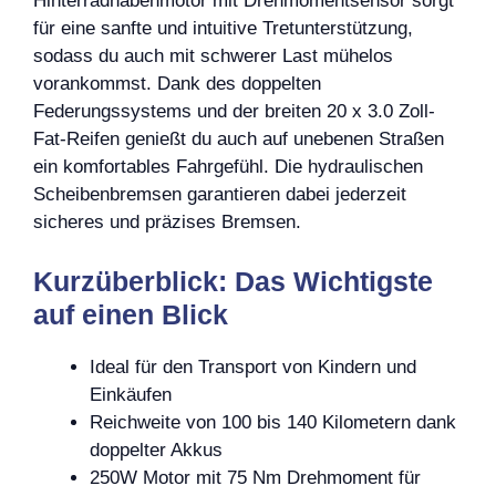
Hinterradnabenmotor mit Drehmomentsensor sorgt
für eine sanfte und intuitive Tretunterstützung,
sodass du auch mit schwerer Last mühelos
vorankommst. Dank des doppelten
Federungssystems und der breiten 20 x 3.0 Zoll-
Fat-Reifen genießt du auch auf unebenen Straßen
ein komfortables Fahrgefühl. Die hydraulischen
Scheibenbremsen garantieren dabei jederzeit
sicheres und präzises Bremsen.
Kurzüberblick: Das Wichtigste
auf einen Blick
Ideal für den Transport von Kindern und
Einkäufen
Reichweite von 100 bis 140 Kilometern dank
doppelter Akkus
250W Motor mit 75 Nm Drehmoment für