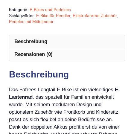
Kategorie:
E-Bikes und Pedelecs
Schlagwörter:
E-Bike für Pendler
,
Elektrofahrrad Zubehör
,
Pedelec mit Mittelmotor
Beschreibung
Rezensionen (0)
Beschreibung
Das Fafrees Longtail E-Bike ist ein vielseitiges
E-
Lastenrad
, das speziell für Familien entwickelt
wurde. Mit seinem modularen Design und
optionalem Zubehör wie Frontkorb und Kindersitz
passt es sich flexibel an deine Bedürfnisse an.
Dank der doppelten Akkus profitierst du von einer