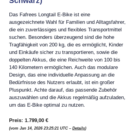
Schwarz)
Das Fafrees Longtail E-Bike ist eine
ausgezeichnete Wahl für Familien und Alltagsfahrer,
die ein zuverlässiges und flexibles Transportmittel
suchen. Besonders überzeugend sind die hohe
Tragfähigkeit von 200 kg, die es ermöglicht, Kinder
und Einkäufe sicher zu transportieren, sowie die
doppelten Akkus, die eine Reichweite von 100 bis
140 Kilometern ermöglichen. Auch das modulare
Design, das eine individuelle Anpassung an die
Bedürfnisse des Nutzers erlaubt, ist ein großer
Pluspunkt. Achte darauf, das passende Zubehör
auszuwählen und die Akkus regelmäßig aufzuladen,
um das E-Bike optimal zu nutzen.
Preis:
1.799,00 €
(vom Jan 14, 2026 23:25:21 UTC –
Details
)