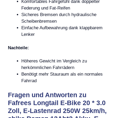
Komfortables Fahrgefühl dank doppelter
Federung und Fat-Reifen
Sicheres Bremsen durch hydraulische
Scheibenbremsen
Einfache Aufbewahrung dank klappbarem
Lenker
Nachteile:
Höheres Gewicht im Vergleich zu
herkömmlichen Fahrrädern
Benötigt mehr Stauraum als ein normales
Fahrrad
Fragen und Antworten zu
Fafrees Longtail E-Bike 20 * 3.0
Zoll, E-Lastenrad 250W 25km/h,