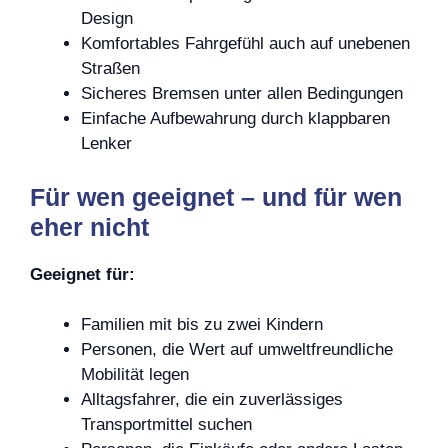
Design
Komfortables Fahrgefühl auch auf unebenen
Straßen
Sicheres Bremsen unter allen Bedingungen
Einfache Aufbewahrung durch klappbaren
Lenker
Für wen geeignet – und für wen
eher nicht
Geeignet für:
Familien mit bis zu zwei Kindern
Personen, die Wert auf umweltfreundliche
Mobilität legen
Alltagsfahrer, die ein zuverlässiges
Transportmittel suchen