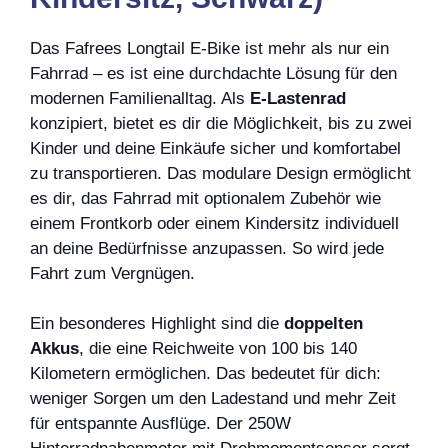
Das Fafrees Longtail E-Bike ist mehr als nur ein
Fahrrad – es ist eine durchdachte Lösung für den
modernen Familienalltag. Als
E-Lastenrad
konzipiert, bietet es dir die Möglichkeit, bis zu zwei
Kinder und deine Einkäufe sicher und komfortabel
zu transportieren. Das modulare Design ermöglicht
es dir, das Fahrrad mit optionalem Zubehör wie
einem Frontkorb oder einem Kindersitz individuell
an deine Bedürfnisse anzupassen. So wird jede
Fahrt zum Vergnügen.
Ein besonderes Highlight sind die
doppelten
Akkus
, die eine Reichweite von 100 bis 140
Kilometern ermöglichen. Das bedeutet für dich:
weniger Sorgen um den Ladestand und mehr Zeit
für entspannte Ausflüge. Der 250W