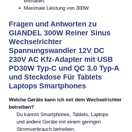
enthalten.
Maximale Leistung von 300W.
Fragen und Antworten zu
GIANDEL 300W Reiner Sinus
Wechselrichter
Spannungswandler 12V DC
230V AC Kfz-Adapter mit USB
PD30W Typ-C und QC 3.0 Typ-A
und Steckdose Für Tablets
Laptops Smartphones
Welche Geräte kann ich mit dem Wechselrichter
betreiben?
Du kannst Smartphones, Tablets, Laptops
und andere Geräte mit einem geringen
Stromverbrauch betreiben.