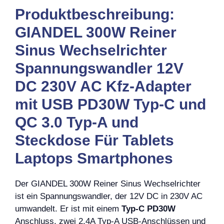
Produktbeschreibung:
GIANDEL 300W Reiner
Sinus Wechselrichter
Spannungswandler 12V
DC 230V AC Kfz-Adapter
mit USB PD30W Typ-C und
QC 3.0 Typ-A und
Steckdose Für Tablets
Laptops Smartphones
Der GIANDEL 300W Reiner Sinus Wechselrichter
ist ein Spannungswandler, der 12V DC in 230V AC
umwandelt. Er ist mit einem
Typ-C PD30W
Anschluss, zwei 2,4A Typ-A USB-Anschlüssen und