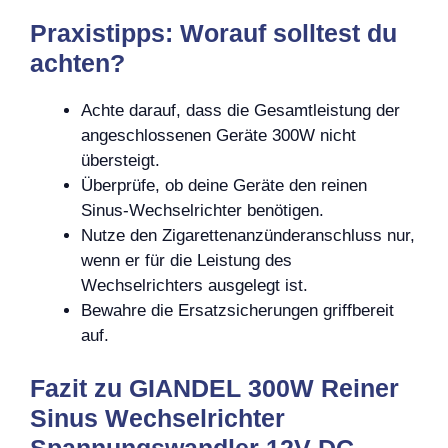
Praxistipps: Worauf solltest du
achten?
Achte darauf, dass die Gesamtleistung der
angeschlossenen Geräte 300W nicht
übersteigt.
Überprüfe, ob deine Geräte den reinen
Sinus-Wechselrichter benötigen.
Nutze den Zigarettenanzünderanschluss nur,
wenn er für die Leistung des
Wechselrichters ausgelegt ist.
Bewahre die Ersatzsicherungen griffbereit
auf.
Fazit zu GIANDEL 300W Reiner
Sinus Wechselrichter