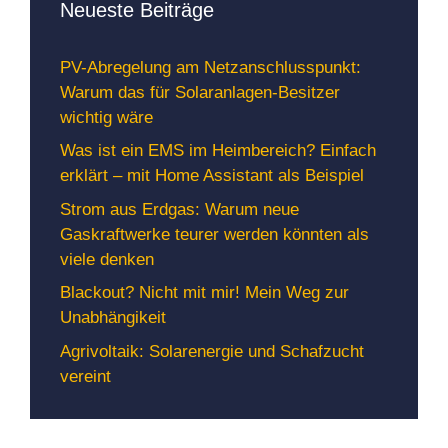
Neueste Beiträge
PV-Abregelung am Netzanschlusspunkt:
Warum das für Solaranlagen-Besitzer
wichtig wäre
Was ist ein EMS im Heimbereich? Einfach
erklärt – mit Home Assistant als Beispiel
Strom aus Erdgas: Warum neue
Gaskraftwerke teurer werden könnten als
viele denken
Blackout? Nicht mit mir! Mein Weg zur
Unabhängikeit
Agrivoltaik: Solarenergie und Schafzucht
vereint