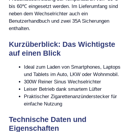
bis 60℃ eingesetzt werden. Im Lieferumfang sind
neben dem Wechselrichter auch ein
Benutzerhandbuch und zwei 35A Sicherungen
enthalten.
Kurzüberblick: Das Wichtigste
auf einen Blick
Ideal zum Laden von Smartphones, Laptops
und Tablets im Auto, LKW oder Wohnmobil.
300W Reiner Sinus Wechselrichter
Leiser Betrieb dank smartem Lüfter
Praktischer Zigarettenanzünderstecker für
einfache Nutzung
Technische Daten und
Eigenschaften