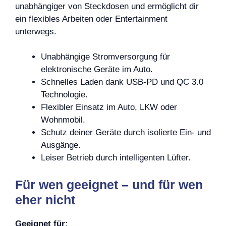
unabhängiger von Steckdosen und ermöglicht dir
ein flexibles Arbeiten oder Entertainment
unterwegs.
Unabhängige Stromversorgung für
elektronische Geräte im Auto.
Schnelles Laden dank USB-PD und QC 3.0
Technologie.
Flexibler Einsatz im Auto, LKW oder
Wohnmobil.
Schutz deiner Geräte durch isolierte Ein- und
Ausgänge.
Leiser Betrieb durch intelligenten Lüfter.
Für wen geeignet – und für wen
eher nicht
Geeignet für: