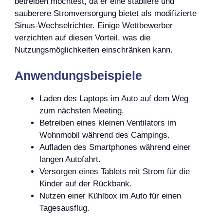
betreiben möchtest, da er eine stabilere und
sauberere Stromversorgung bietet als modifizierte
Sinus-Wechselrichter. Einige Wettbewerber
verzichten auf diesen Vorteil, was die
Nutzungsmöglichkeiten einschränken kann.
Anwendungsbeispiele
Laden des Laptops im Auto auf dem Weg
zum nächsten Meeting.
Betreiben eines kleinen Ventilators im
Wohnmobil während des Campings.
Aufladen des Smartphones während einer
langen Autofahrt.
Versorgen eines Tablets mit Strom für die
Kinder auf der Rückbank.
Nutzen einer Kühlbox im Auto für einen
Tagesausflug.