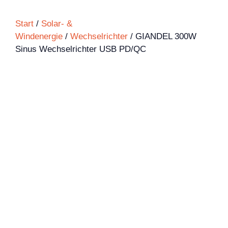
Start
/
Solar- &
Windenergie
/
Wechselrichter
/ GIANDEL 300W
Sinus Wechselrichter USB PD/QC