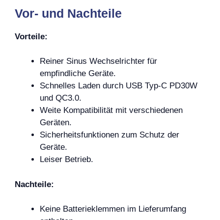
Vor- und Nachteile
Vorteile:
Reiner Sinus Wechselrichter für
empfindliche Geräte.
Schnelles Laden durch USB Typ-C PD30W
und QC3.0.
Weite Kompatibilität mit verschiedenen
Geräten.
Sicherheitsfunktionen zum Schutz der
Geräte.
Leiser Betrieb.
Nachteile:
Keine Batterieklemmen im Lieferumfang