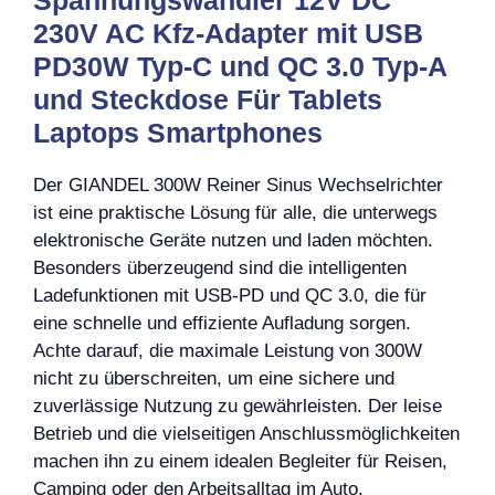
Spannungswandler 12V DC
230V AC Kfz-Adapter mit USB
PD30W Typ-C und QC 3.0 Typ-A
und Steckdose Für Tablets
Laptops Smartphones
Der GIANDEL 300W Reiner Sinus Wechselrichter
ist eine praktische Lösung für alle, die unterwegs
elektronische Geräte nutzen und laden möchten.
Besonders überzeugend sind die intelligenten
Ladefunktionen mit USB-PD und QC 3.0, die für
eine schnelle und effiziente Aufladung sorgen.
Achte darauf, die maximale Leistung von 300W
nicht zu überschreiten, um eine sichere und
zuverlässige Nutzung zu gewährleisten. Der leise
Betrieb und die vielseitigen Anschlussmöglichkeiten
machen ihn zu einem idealen Begleiter für Reisen,
Camping oder den Arbeitsalltag im Auto.