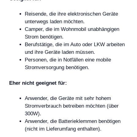
Reisende, die ihre elektronischen Geräte
unterwegs laden möchten.
Camper, die im Wohnmobil unabhängigen
Strom benötigen.
Berufstätige, die im Auto oder LKW arbeiten
und ihre Geräte laden müssen.
Personen, die in Notfällen eine mobile
Stromversorgung benötigen.
Eher nicht geeignet für:
Anwender, die Geräte mit sehr hohem
Stromverbrauch betreiben möchten (über
300W).
Anwender, die Batterieklemmen benötigen
(nicht im Lieferumfang enthalten).