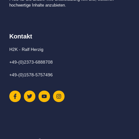
hochwertige Inhalte anzubieten.
Kontakt
H2K - Ralf Herzig
+49-(0)2373-6888708
+49-(0)1578-5757496