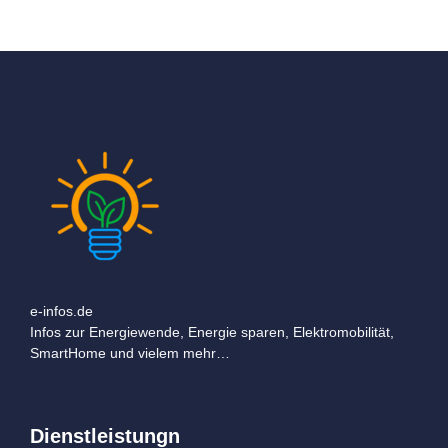
e-infos.de
Infos zur Energiewende, Energie sparen, Elektromobilität,
SmartHome und vielem mehr…
Dienstleistungn