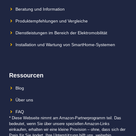
Beratung und Information
Produktempfehlungen und Vergleiche
Dienstleistungen im Bereich der Elektromobilität
Installation und Wartung von SmartHome-Systemen
Ressourcen
Blog
Über uns
FAQ
* Diese Webseite nimmt am Amazon-Partnerprogramm teil. Das
bedeutet, wenn Sie über unsere speziellen Amazon-Links
einkaufen, erhalten wir eine kleine Provision – ohne, dass sich der
Preis für Sie ändert. Ihre Unterstützung hilft uns, weiterhin