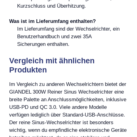
Kurzschluss und Überhitzung.
Was ist im Lieferumfang enthalten?
Im Lieferumfang sind der Wechselrichter, ein
Benutzerhandbuch und zwei 35A
Sicherungen enthalten.
Vergleich mit ähnlichen
Produkten
Im Vergleich zu anderen Wechselrichtern bietet der
GIANDEL 300W Reiner Sinus Wechselrichter eine
breite Palette an Anschlussmöglichkeiten, inklusive
USB-PD und QC 3.0. Viele andere Modelle
verfügen lediglich über Standard-USB-Anschlüsse.
Der reine Sinus-Wechselrichter ist besonders
wichtig, wenn du empfindliche elektronische Geräte