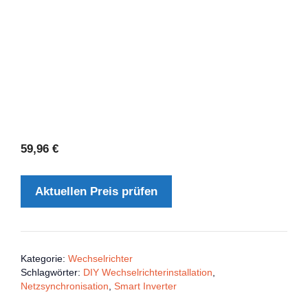
59,96
€
Aktuellen Preis prüfen
Kategorie:
Wechselrichter
Schlagwörter:
DIY Wechselrichterinstallation
,
Netzsynchronisation
,
Smart Inverter