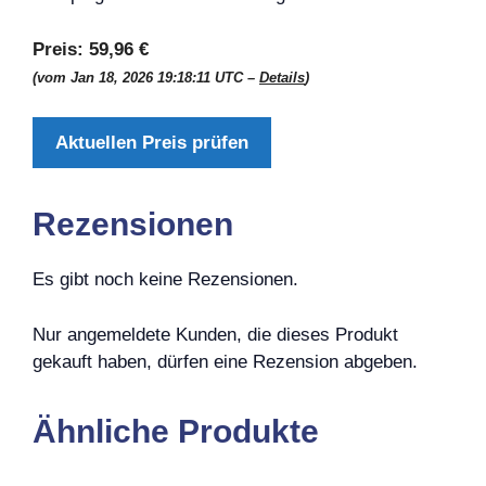
Preis:
59,96 €
(vom Jan 18, 2026 19:18:11 UTC –
Details
)
Aktuellen Preis prüfen
Rezensionen
Es gibt noch keine Rezensionen.
Nur angemeldete Kunden, die dieses Produkt
gekauft haben, dürfen eine Rezension abgeben.
Ähnliche Produkte