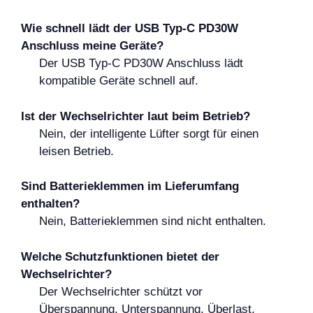
Wie schnell lädt der USB Typ-C PD30W
Anschluss meine Geräte?
Der USB Typ-C PD30W Anschluss lädt
kompatible Geräte schnell auf.
Ist der Wechselrichter laut beim Betrieb?
Nein, der intelligente Lüfter sorgt für einen
leisen Betrieb.
Sind Batterieklemmen im Lieferumfang
enthalten?
Nein, Batterieklemmen sind nicht enthalten.
Welche Schutzfunktionen bietet der
Wechselrichter?
Der Wechselrichter schützt vor
Überspannung, Unterspannung, Überlast,