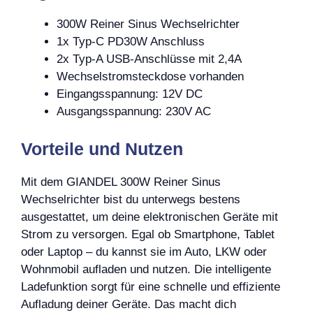
300W Reiner Sinus Wechselrichter
1x Typ-C PD30W Anschluss
2x Typ-A USB-Anschlüsse mit 2,4A
Wechselstromsteckdose vorhanden
Eingangsspannung: 12V DC
Ausgangsspannung: 230V AC
Vorteile und Nutzen
Mit dem GIANDEL 300W Reiner Sinus
Wechselrichter bist du unterwegs bestens
ausgestattet, um deine elektronischen Geräte mit
Strom zu versorgen. Egal ob Smartphone, Tablet
oder Laptop – du kannst sie im Auto, LKW oder
Wohnmobil aufladen und nutzen. Die intelligente
Ladefunktion sorgt für eine schnelle und effiziente
Aufladung deiner Geräte. Das macht dich