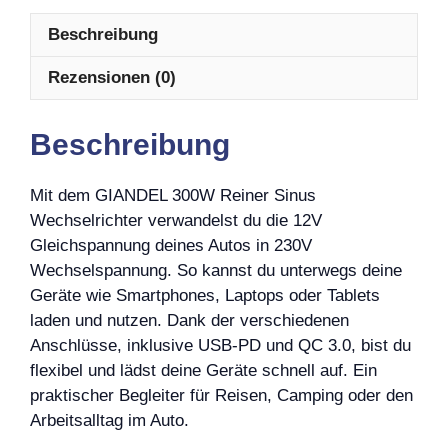
Beschreibung
Rezensionen (0)
Beschreibung
Mit dem GIANDEL 300W Reiner Sinus
Wechselrichter verwandelst du die 12V
Gleichspannung deines Autos in 230V
Wechselspannung. So kannst du unterwegs deine
Geräte wie Smartphones, Laptops oder Tablets
laden und nutzen. Dank der verschiedenen
Anschlüsse, inklusive USB-PD und QC 3.0, bist du
flexibel und lädst deine Geräte schnell auf. Ein
praktischer Begleiter für Reisen, Camping oder den
Arbeitsalltag im Auto.