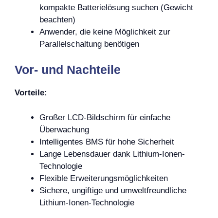
kompakte Batterielösung suchen (Gewicht
beachten)
Anwender, die keine Möglichkeit zur
Parallelschaltung benötigen
Vor- und Nachteile
Vorteile:
Großer LCD-Bildschirm für einfache
Überwachung
Intelligentes BMS für hohe Sicherheit
Lange Lebensdauer dank Lithium-Ionen-
Technologie
Flexible Erweiterungsmöglichkeiten
Sichere, ungiftige und umweltfreundliche
Lithium-Ionen-Technologie