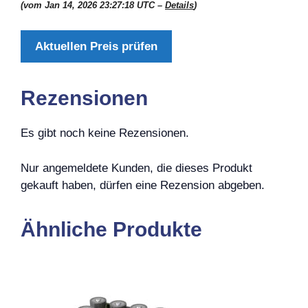
(vom Jan 14, 2026 23:27:18 UTC –
Details
)
Aktuellen Preis prüfen
Rezensionen
Es gibt noch keine Rezensionen.
Nur angemeldete Kunden, die dieses Produkt
gekauft haben, dürfen eine Rezension abgeben.
Ähnliche Produkte