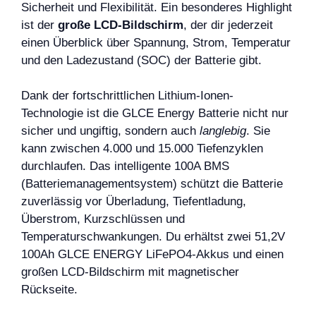
Sicherheit und Flexibilität. Ein besonderes Highlight
ist der
große LCD-Bildschirm
, der dir jederzeit
einen Überblick über Spannung, Strom, Temperatur
und den Ladezustand (SOC) der Batterie gibt.
Dank der fortschrittlichen Lithium-Ionen-
Technologie ist die GLCE Energy Batterie nicht nur
sicher und ungiftig, sondern auch
langlebig
. Sie
kann zwischen 4.000 und 15.000 Tiefenzyklen
durchlaufen. Das intelligente 100A BMS
(Batteriemanagementsystem) schützt die Batterie
zuverlässig vor Überladung, Tiefentladung,
Überstrom, Kurzschlüssen und
Temperaturschwankungen. Du erhältst zwei 51,2V
100Ah GLCE ENERGY LiFePO4-Akkus und einen
großen LCD-Bildschirm mit magnetischer
Rückseite.