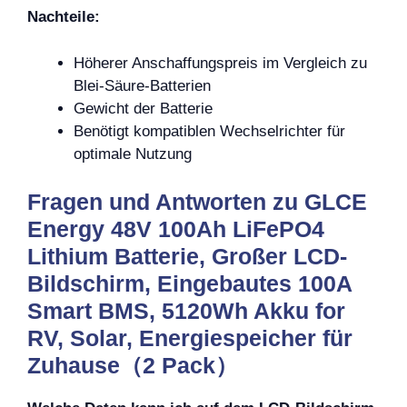
Nachteile:
Höherer Anschaffungspreis im Vergleich zu
Blei-Säure-Batterien
Gewicht der Batterie
Benötigt kompatiblen Wechselrichter für
optimale Nutzung
Fragen und Antworten zu GLCE
Energy 48V 100Ah LiFePO4
Lithium Batterie, Großer LCD-
Bildschirm, Eingebautes 100A
Smart BMS, 5120Wh Akku for
RV, Solar, Energiespeicher für
Zuhause（2 Pack）