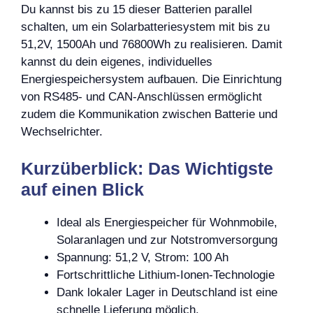
Du kannst bis zu 15 dieser Batterien parallel
schalten, um ein Solarbatteriesystem mit bis zu
51,2V, 1500Ah und 76800Wh zu realisieren. Damit
kannst du dein eigenes, individuelles
Energiespeichersystem aufbauen. Die Einrichtung
von RS485- und CAN-Anschlüssen ermöglicht
zudem die Kommunikation zwischen Batterie und
Wechselrichter.
Kurzüberblick: Das Wichtigste
auf einen Blick
Ideal als Energiespeicher für Wohnmobile,
Solaranlagen und zur Notstromversorgung
Spannung: 51,2 V, Strom: 100 Ah
Fortschrittliche Lithium-Ionen-Technologie
Dank lokaler Lager in Deutschland ist eine
schnelle Lieferung möglich.