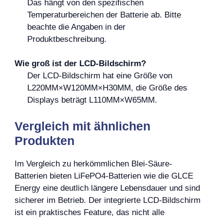
Das hängt von den spezifischen
Temperaturbereichen der Batterie ab. Bitte
beachte die Angaben in der
Produktbeschreibung.
Wie groß ist der LCD-Bildschirm?
Der LCD-Bildschirm hat eine Größe von
L220MM×W120MM×H30MM, die Größe des
Displays beträgt L110MM×W65MM.
Vergleich mit ähnlichen
Produkten
Im Vergleich zu herkömmlichen Blei-Säure-
Batterien bieten LiFePO4-Batterien wie die GLCE
Energy eine deutlich längere Lebensdauer und sind
sicherer im Betrieb. Der integrierte LCD-Bildschirm
ist ein praktisches Feature, das nicht alle