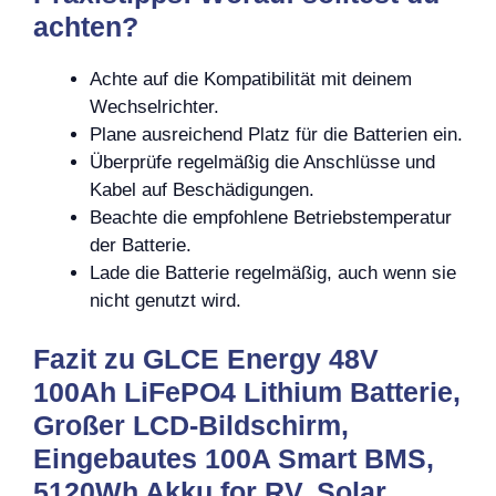
achten?
Achte auf die Kompatibilität mit deinem
Wechselrichter.
Plane ausreichend Platz für die Batterien ein.
Überprüfe regelmäßig die Anschlüsse und
Kabel auf Beschädigungen.
Beachte die empfohlene Betriebstemperatur
der Batterie.
Lade die Batterie regelmäßig, auch wenn sie
nicht genutzt wird.
Fazit zu GLCE Energy 48V
100Ah LiFePO4 Lithium Batterie,
Großer LCD-Bildschirm,
Eingebautes 100A Smart BMS,
5120Wh Akku for RV, Solar,