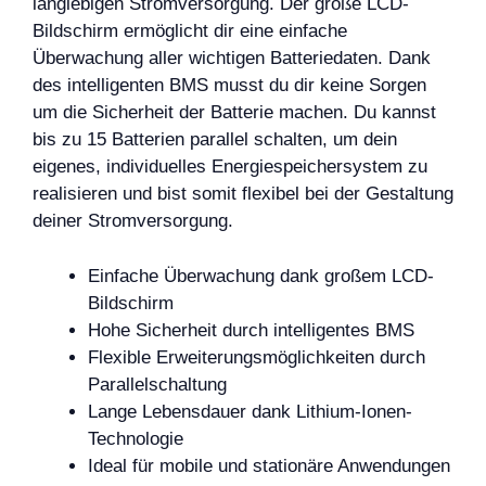
langlebigen Stromversorgung. Der große LCD-
Bildschirm ermöglicht dir eine einfache
Überwachung aller wichtigen Batteriedaten. Dank
des intelligenten BMS musst du dir keine Sorgen
um die Sicherheit der Batterie machen. Du kannst
bis zu 15 Batterien parallel schalten, um dein
eigenes, individuelles Energiespeichersystem zu
realisieren und bist somit flexibel bei der Gestaltung
deiner Stromversorgung.
Einfache Überwachung dank großem LCD-
Bildschirm
Hohe Sicherheit durch intelligentes BMS
Flexible Erweiterungsmöglichkeiten durch
Parallelschaltung
Lange Lebensdauer dank Lithium-Ionen-
Technologie
Ideal für mobile und stationäre Anwendungen