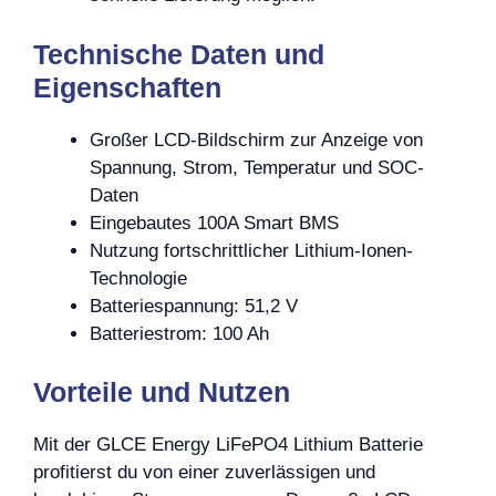
Technische Daten und
Eigenschaften
Großer LCD-Bildschirm zur Anzeige von
Spannung, Strom, Temperatur und SOC-
Daten
Eingebautes 100A Smart BMS
Nutzung fortschrittlicher Lithium-Ionen-
Technologie
Batteriespannung: 51,2 V
Batteriestrom: 100 Ah
Vorteile und Nutzen
Mit der GLCE Energy LiFePO4 Lithium Batterie
profitierst du von einer zuverlässigen und