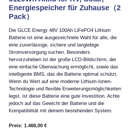
Energiespeicher für Zuhause（2
Pack）
Die GLCE Energy 48V 100Ah LiFePO4 Lithium
Batterie ist eine ausgezeichnete Wahl für alle, die
eine zuverlässige, sichere und langlebige
Stromversorgung suchen. Besonders
hervorzuheben ist der große LCD-Bildschirm, der
eine einfache Überwachung ermöglicht, sowie das
intelligente BMS, das die Batterie optimal schützt.
Wenn du Wert auf eine moderne Lithium-Ionen-
Technologie und flexible Erweiterungsmöglichkeiten
legst, ist diese Batterie eine gute Investition. Achte
jedoch auf das Gewicht der Batterie und die
Kompatibilität mit deinem bestehenden System.
Preis:
1.468,00 €