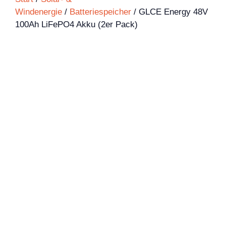
Windenergie
/
Batteriespeicher
/ GLCE Energy 48V
100Ah LiFePO4 Akku (2er Pack)