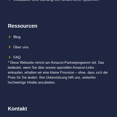
Ressourcen
Blog
Über uns
FAQ
* Diese Webseite nimmt am Amazon-Partnerprogramm teil. Das
bedeutet, wenn Sie über unsere speziellen Amazon-Links
einkaufen, erhalten wir eine kleine Provision – ohne, dass sich der
Preis für Sie ändert. Ihre Unterstützung hilft uns, weiterhin
hochwertige Inhalte anzubieten.
Kontakt