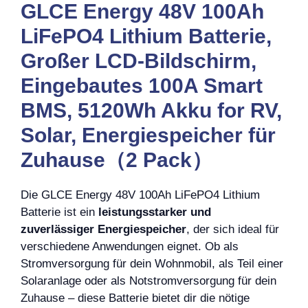
GLCE Energy 48V 100Ah
LiFePO4 Lithium Batterie,
Großer LCD-Bildschirm,
Eingebautes 100A Smart
BMS, 5120Wh Akku for RV,
Solar, Energiespeicher für
Zuhause（2 Pack）
Die GLCE Energy 48V 100Ah LiFePO4 Lithium
Batterie ist ein
leistungsstarker und
zuverlässiger Energiespeicher
, der sich ideal für
verschiedene Anwendungen eignet. Ob als
Stromversorgung für dein Wohnmobil, als Teil einer
Solaranlage oder als Notstromversorgung für dein
Zuhause – diese Batterie bietet dir die nötige