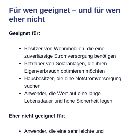
Für wen geeignet – und für wen
eher nicht
Geeignet für:
Besitzer von Wohnmobilen, die eine
zuverlässige Stromversorgung benötigen
Betreiber von Solaranlagen, die ihren
Eigenverbrauch optimieren möchten
Hausbesitzer, die eine Notstromversorgung
suchen
Anwender, die Wert auf eine lange
Lebensdauer und hohe Sicherheit legen
Eher nicht geeignet für:
Anwender, die eine sehr leichte und