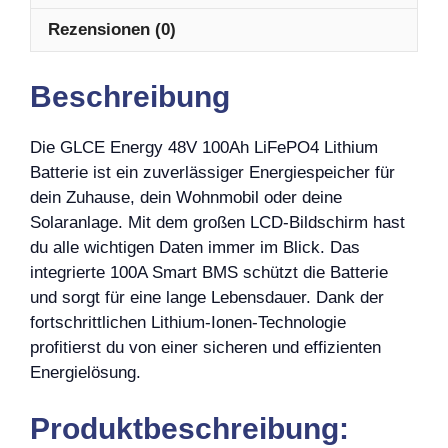
Rezensionen (0)
Beschreibung
Die GLCE Energy 48V 100Ah LiFePO4 Lithium
Batterie ist ein zuverlässiger Energiespeicher für
dein Zuhause, dein Wohnmobil oder deine
Solaranlage. Mit dem großen LCD-Bildschirm hast
du alle wichtigen Daten immer im Blick. Das
integrierte 100A Smart BMS schützt die Batterie
und sorgt für eine lange Lebensdauer. Dank der
fortschrittlichen Lithium-Ionen-Technologie
profitierst du von einer sicheren und effizienten
Energielösung.
Produktbeschreibung: