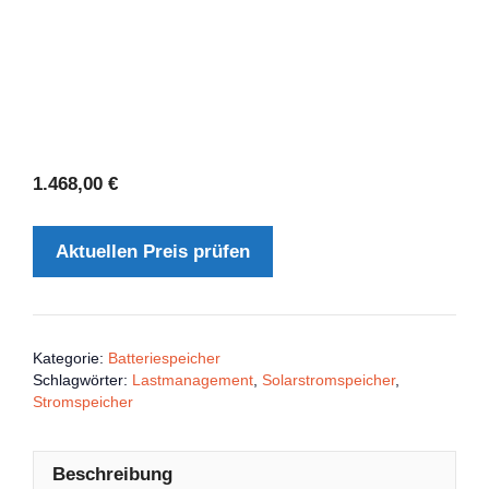
1.468,00
€
Aktuellen Preis prüfen
Kategorie:
Batteriespeicher
Schlagwörter:
Lastmanagement
,
Solarstromspeicher
,
Stromspeicher
Beschreibung