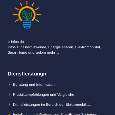
e-infos.de
Infos zur Energiewende, Energie sparen, Elektromobilität,
SmartHome und vielem mehr…
Dienstleistungn
Beratung und Information
Produktempfehlungen und Vergleiche
Dienstleistungen im Bereich der Elektromobilität
Installation und Wartung von SmartHome-Systemen