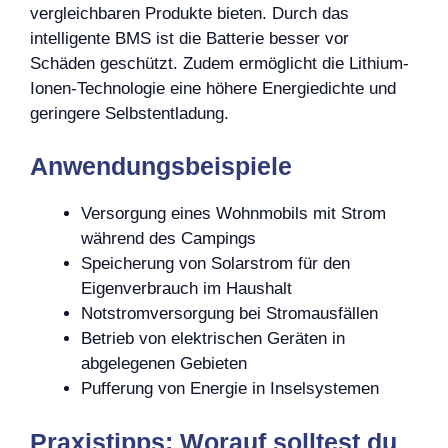
vergleichbaren Produkte bieten. Durch das
intelligente BMS ist die Batterie besser vor
Schäden geschützt. Zudem ermöglicht die Lithium-
Ionen-Technologie eine höhere Energiedichte und
geringere Selbstentladung.
Anwendungsbeispiele
Versorgung eines Wohnmobils mit Strom
während des Campings
Speicherung von Solarstrom für den
Eigenverbrauch im Haushalt
Notstromversorgung bei Stromausfällen
Betrieb von elektrischen Geräten in
abgelegenen Gebieten
Pufferung von Energie in Inselsystemen
Praxistipps: Worauf solltest du