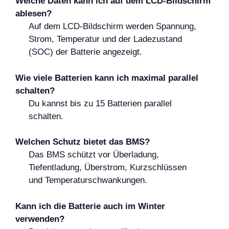
Welche Daten kann ich auf dem LCD-Bildschirm
ablesen?
Auf dem LCD-Bildschirm werden Spannung,
Strom, Temperatur und der Ladezustand
(SOC) der Batterie angezeigt.
Wie viele Batterien kann ich maximal parallel
schalten?
Du kannst bis zu 15 Batterien parallel
schalten.
Welchen Schutz bietet das BMS?
Das BMS schützt vor Überladung,
Tiefentladung, Überstrom, Kurzschlüssen
und Temperaturschwankungen.
Kann ich die Batterie auch im Winter
verwenden?