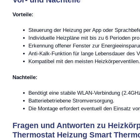
Vorteile:
Steuerung der Heizung per App oder Sprachbefe
Individuelle Heizpläne mit bis zu 6 Perioden pro
Erkennung offener Fenster zur Energieeinsparu
Anti-Kalk-Funktion für lange Lebensdauer des Ve
Kompatibel mit den meisten Heizkörperventilen.
Nachteile:
Benötigt eine stabile WLAN-Verbindung (2.4GHz
Batteriebetriebene Stromversorgung.
Die Montage erfordert eventuell den Einsatz vo
Fragen und Antworten zu Heizkör
Thermostat Heizung Smart Thermo