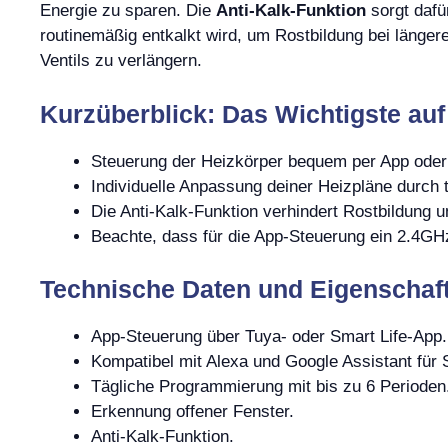
Energie zu sparen. Die
Anti-Kalk-Funktion
sorgt dafü
routinemäßig entkalkt wird, um Rostbildung bei läng
Ventils zu verlängern.
Kurzüberblick: Das Wichtigste auf
Steuerung der Heizkörper bequem per App oder
Individuelle Anpassung deiner Heizpläne durch 
Die Anti-Kalk-Funktion verhindert Rostbildung u
Beachte, dass für die App-Steuerung ein 2.4G
Technische Daten und Eigenschaf
App-Steuerung über Tuya- oder Smart Life-App.
Kompatibel mit Alexa und Google Assistant für
Tägliche Programmierung mit bis zu 6 Perioden
Erkennung offener Fenster.
Anti-Kalk-Funktion.