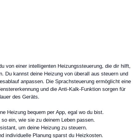
von einer intelligenten Heizungssteuerung, die dir hilft,
. Du kannst deine Heizung von überall aus steuern und
Tagesablauf anpassen. Die Sprachsteuerung ermöglicht eine
nstererkennung und die Anti-Kalk-Funktion sorgen für
dauer des Geräts.
ne Heizung bequem per App, egal wo du bist.
n so ein, wie sie zu deinem Leben passen.
istant, um deine Heizung zu steuern.
 individuelle Planung sparst du Heizkosten.