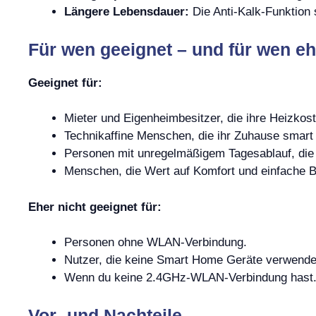
Längere Lebensdauer:
Die Anti-Kalk-Funktion s
Für wen geeignet – und für wen eh
Geeignet für:
Mieter und Eigenheimbesitzer, die ihre Heizko
Technikaffine Menschen, die ihr Zuhause smart
Personen mit unregelmäßigem Tagesablauf, die f
Menschen, die Wert auf Komfort und einfache B
Eher nicht geeignet für:
Personen ohne WLAN-Verbindung.
Nutzer, die keine Smart Home Geräte verwend
Wenn du keine 2.4GHz-WLAN-Verbindung hast
Vor- und Nachteile