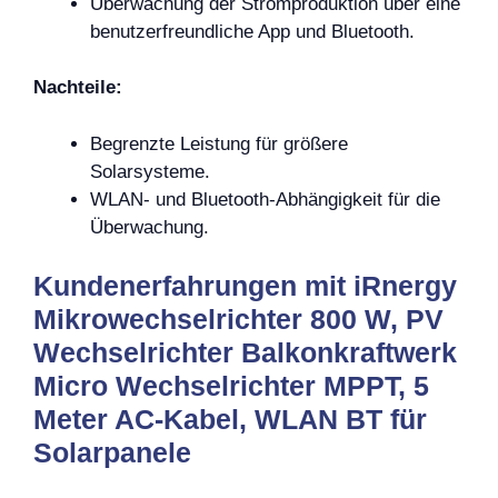
Überwachung der Stromproduktion über eine
benutzerfreundliche App und Bluetooth.
Nachteile:
Begrenzte Leistung für größere
Solarsysteme.
WLAN- und Bluetooth-Abhängigkeit für die
Überwachung.
Kundenerfahrungen mit iRnergy
Mikrowechselrichter 800 W, PV
Wechselrichter Balkonkraftwerk
Micro Wechselrichter MPPT, 5
Meter AC-Kabel, WLAN BT für
Solarpanele