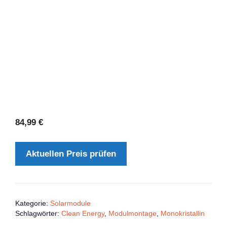
84,99
€
Aktuellen Preis prüfen
Kategorie:
Solarmodule
Schlagwörter:
Clean Energy
,
Modulmontage
,
Monokristallin