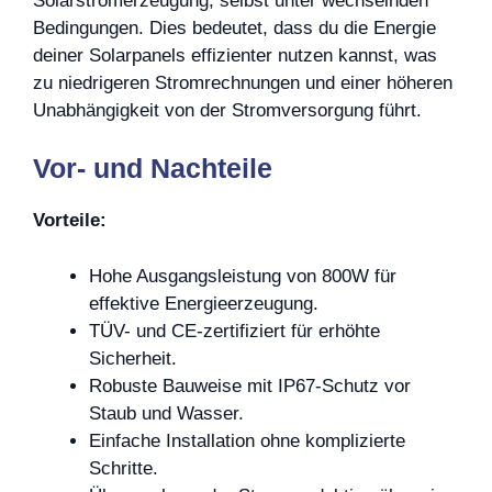
Solarstromerzeugung, selbst unter wechselnden
Bedingungen. Dies bedeutet, dass du die Energie
deiner Solarpanels effizienter nutzen kannst, was
zu niedrigeren Stromrechnungen und einer höheren
Unabhängigkeit von der Stromversorgung führt.
Vor- und Nachteile
Vorteile:
Hohe Ausgangsleistung von 800W für
effektive Energieerzeugung.
TÜV- und CE-zertifiziert für erhöhte
Sicherheit.
Robuste Bauweise mit IP67-Schutz vor
Staub und Wasser.
Einfache Installation ohne komplizierte
Schritte.