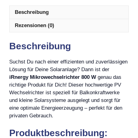
Beschreibung
Rezensionen (0)
Beschreibung
Suchst Du nach einer effizienten und zuverlässigen
Lösung für Deine Solaranlage? Dann ist der
iRnergy Mikrowechselrichter 800 W
genau das
richtige Produkt für Dich! Dieser hochwertige PV
Wechselrichter ist speziell für Balkonkraftwerke
und kleine Solarsysteme ausgelegt und sorgt für
eine optimale Energieerzeugung – perfekt für den
privaten Gebrauch.
Produktbeschreibung: