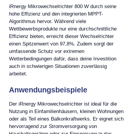
iRnergy Mikrowechselrichter 800 W durch seine
hohe Effizienz und den integrierten MPPT-
Algorithmus hervor. Während viele
Wettbewerbsprodukte nur eine durchschnittliche
Effizienz bieten, erreicht dieser Wechselrichter
einen Spitzenwert von 97,8%. Zudem sorgt der
umfassende Schutz vor extremen
Wetterbedingungen dafür, dass deine Investition
auch in schwierigen Situationen zuverlässig
arbeitet.
Anwendungsbeispiele
Der iRnergy Mikrowechselrichter ist ideal für die
Nutzung in Einfamilienhäusern, kleinen Wohnungen
oder als Teil eines Balkonkraftwerks. Er eignet sich
hervorragend zur Stromversorgung von
Haushaltsgeräten oder zur Einspeisung in das