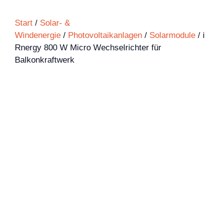
Start
/
Solar- &
Windenergie
/
Photovoltaikanlagen
/
Solarmodule
/ i
Rnergy 800 W Micro Wechselrichter für
Balkonkraftwerk