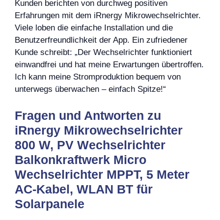
Kunden berichten von durchweg positiven
Erfahrungen mit dem iRnergy Mikrowechselrichter.
Viele loben die einfache Installation und die
Benutzerfreundlichkeit der App. Ein zufriedener
Kunde schreibt: „Der Wechselrichter funktioniert
einwandfrei und hat meine Erwartungen übertroffen.
Ich kann meine Stromproduktion bequem von
unterwegs überwachen – einfach Spitze!“
Fragen und Antworten zu
iRnergy Mikrowechselrichter
800 W, PV Wechselrichter
Balkonkraftwerk Micro
Wechselrichter MPPT, 5 Meter
AC-Kabel, WLAN BT für
Solarpanele