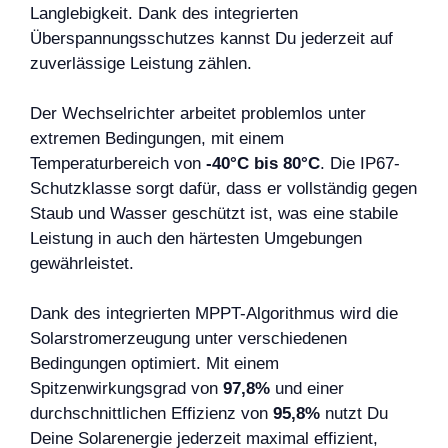
Langlebigkeit. Dank des integrierten
Überspannungsschutzes kannst Du jederzeit auf
zuverlässige Leistung zählen.
Der Wechselrichter arbeitet problemlos unter
extremen Bedingungen, mit einem
Temperaturbereich von
-40°C bis 80°C
. Die IP67-
Schutzklasse sorgt dafür, dass er vollständig gegen
Staub und Wasser geschützt ist, was eine stabile
Leistung in auch den härtesten Umgebungen
gewährleistet.
Dank des integrierten MPPT-Algorithmus wird die
Solarstromerzeugung unter verschiedenen
Bedingungen optimiert. Mit einem
Spitzenwirkungsgrad von
97,8%
und einer
durchschnittlichen Effizienz von
95,8%
nutzt Du
Deine Solarenergie jederzeit maximal effizient,