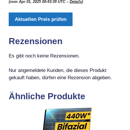
(vom Apr 01, 2025 00:43:39 UTC –
Details
)
Aktuellen Preis prüfen
Rezensionen
Es gibt noch keine Rezensionen.
Nur angemeldete Kunden, die dieses Produkt
gekauft haben, dürfen eine Rezension abgeben.
Ähnliche Produkte