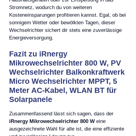
Stromnetz, wodurch du von weiteren
Kosteneinsparungen profitieren kannst. Egal, ob bei
sonnigem Wetter oder bewölkten Tagen, dieser
Wechselrichter sichert dir stets eine zuverlässige
Energieversorgung.
Fazit zu iRnergy
Mikrowechselrichter 800 W, PV
Wechselrichter Balkonkraftwerk
Micro Wechselrichter MPPT, 5
Meter AC-Kabel, WLAN BT für
Solarpanele
Zusammenfassend lässt sich sagen, dass der
iRnergy Mikrowechselrichter 800 W
eine
ausgezeichnete Wahl für alle ist, die eine effiziente