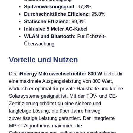
Spitzenwirkungsgrad:
97,8%
Durchschnittliche Effizienz:
95,8%
Statische Effizienz:
99,8%
Inklusive 5 Meter AC-Kabel
WLAN und Bluetooth:
Für Echtzeit-
Überwachung
Vorteile und Nutzen
Der
iRnergy Mikrowechselrichter 800 W
bietet dir
eine maximale Ausgangsleistung von 800 Watt,
wodurch er optimal für private Haushalte und kleine
Solarsysteme geeignet ist. Mit der TÜV- und CE-
Zertifizierung erhältst du eine sichere und
langlebige Lösung, die über Jahre hinweg
zuverlässige Leistung garantiert. Der integrierte
MPPT-Algorithmus maximiert die