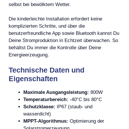
selbst bei bewölktem Wetter.
Die kinderleichte Installation erfordert keine
komplizierten Schritte, und über die
benutzerfreundliche App sowie Bluetooth kannst Du
Deine Stromproduktion in Echtzeit überwachen. So
behältst Du immer die Kontrolle über Deine
Energieerzeugung.
Technische Daten und
Eigenschaften
Maximale Ausgangsleistung:
800W
Temperaturbereich:
-40°C bis 80°C
Schutzklasse:
IP67 (staub- und
wasserdicht)
MPPT-Algorithmus:
Optimierung der
Solarstromerzeugung