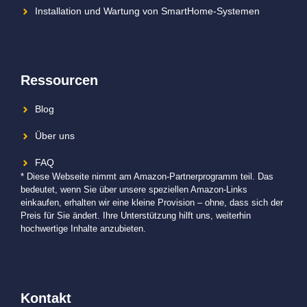
Installation und Wartung von SmartHome-Systemen
Ressourcen
Blog
Über uns
FAQ
* Diese Webseite nimmt am Amazon-Partnerprogramm teil. Das
bedeutet, wenn Sie über unsere speziellen Amazon-Links
einkaufen, erhalten wir eine kleine Provision – ohne, dass sich der
Preis für Sie ändert. Ihre Unterstützung hilft uns, weiterhin
hochwertige Inhalte anzubieten.
Kontakt