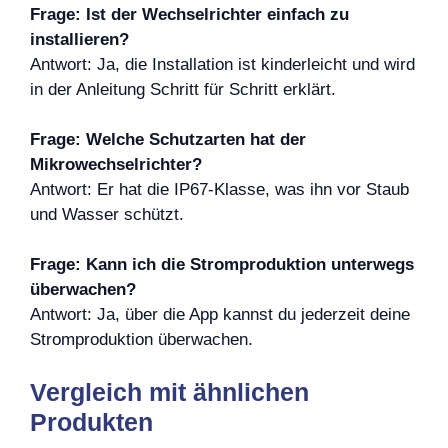
Frage: Ist der Wechselrichter einfach zu
installieren?
Antwort: Ja, die Installation ist kinderleicht und wird
in der Anleitung Schritt für Schritt erklärt.
Frage: Welche Schutzarten hat der
Mikrowechselrichter?
Antwort: Er hat die IP67-Klasse, was ihn vor Staub
und Wasser schützt.
Frage: Kann ich die Stromproduktion unterwegs
überwachen?
Antwort: Ja, über die App kannst du jederzeit deine
Stromproduktion überwachen.
Vergleich mit ähnlichen
Produkten