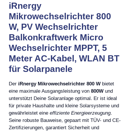
iRnergy
Mikrowechselrichter 800
W, PV Wechselrichter
Balkonkraftwerk Micro
Wechselrichter MPPT, 5
Meter AC-Kabel, WLAN BT
für Solarpanele
Der
iRnergy Mikrowechselrichter 800 W
bietet
eine maximale Ausgangsleistung von
800W
und
unterstützt Deine Solaranlage optimal. Er ist ideal
für private Haushalte und kleine Solarsysteme und
gewährleistet eine
effiziente Energieerzeugung
.
Seine robuste Bauweise, gepaart mit TÜV- und CE-
Zertifizierungen, garantiert Sicherheit und