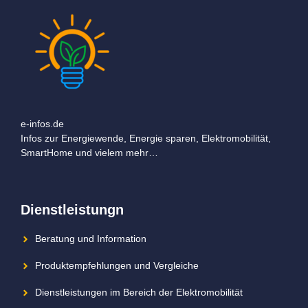
e-infos.de
Infos zur Energiewende, Energie sparen, Elektromobilität,
SmartHome und vielem mehr…
Dienstleistungn
Beratung und Information
Produktempfehlungen und Vergleiche
Dienstleistungen im Bereich der Elektromobilität