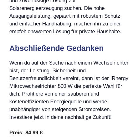
und zuverlässige Lösung zur
Solarenergieerzeugung suchen. Die hohe
Ausgangsleistung, gepaart mit robustem Schutz
und einfacher Handhabung, machen ihn zu einer
empfehlenswerten Lösung für private Haushalte.
Abschließende Gedanken
Wenn du auf der Suche nach einem Wechselrichter
bist, der Leistung, Sicherheit und
Benutzerfreundlichkeit vereint, dann ist der iRnergy
Mikrowechselrichter 800 W die perfekte Wahl für
dich. Profitiere von einer sauberen und
kosteneffizienten Energiequelle und werde
unabhängiger von steigenden Strompreisen.
Investiere jetzt in deine nachhaltige Zukunft!
Preis:
84,99 €