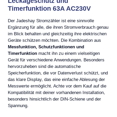
Leckageschutz und
Timerfunktion 63A AC230V
Der Jadeshay Stromzähler ist eine sinnvolle
Ergänzung für alle, die ihren Stromverbrauch genau
im Blick behalten und gleichzeitig ihre elektrischen
Geräte schützen möchten. Die Kombination aus
Messfunktion, Schutzfunktionen und
Timerfunktion
macht ihn zu einem vielseitigen
Gerät für verschiedene Anwendungen. Besonders
hervorzuheben sind die automatische
Speicherfunktion, die vor Datenverlust schützt, und
das klare Display, das eine einfache Ablesung der
Messwerte ermöglicht. Achte vor dem Kauf auf die
Kompatibilität mit deiner vorhandenen Installation,
besonders hinsichtlich der DIN-Schiene und der
Spannung.