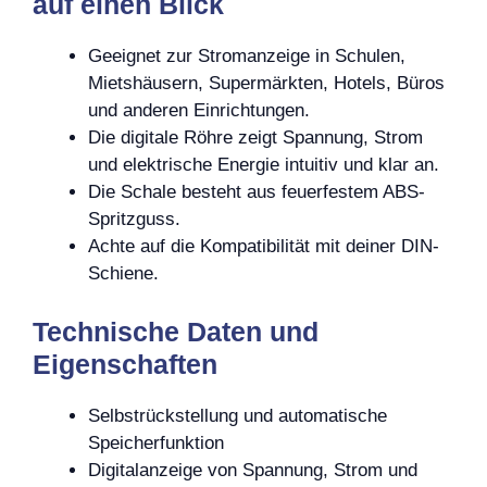
auf einen Blick
Geeignet zur Stromanzeige in Schulen,
Mietshäusern, Supermärkten, Hotels, Büros
und anderen Einrichtungen.
Die digitale Röhre zeigt Spannung, Strom
und elektrische Energie intuitiv und klar an.
Die Schale besteht aus feuerfestem ABS-
Spritzguss.
Achte auf die Kompatibilität mit deiner DIN-
Schiene.
Technische Daten und
Eigenschaften
Selbstrückstellung und automatische
Speicherfunktion
Digitalanzeige von Spannung, Strom und