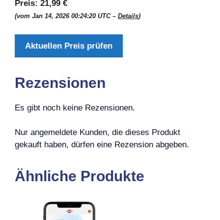
Preis:
21,99 €
(vom Jan 14, 2026 00:24:20 UTC –
Details
)
Aktuellen Preis prüfen
Rezensionen
Es gibt noch keine Rezensionen.
Nur angemeldete Kunden, die dieses Produkt
gekauft haben, dürfen eine Rezension abgeben.
Ähnliche Produkte