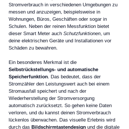
Stromverbrauch in verschiedenen Umgebungen zu
messen und anzuzeigen, beispielsweise in
Wohnungen, Büros, Geschäften oder sogar in
Schulen. Neben der reinen Messfunktion bietet
dieser Smart Meter auch
Schutzfunktionen
, um
deine elektrischen Geräte und Installationen vor
Schäden zu bewahren.
Ein besonderes Merkmal ist die
Selbstrückstellungs- und automatische
Speicherfunktion
. Das bedeutet, dass der
Stromzähler den Leistungswert auch bei einem
Stromausfall speichert und nach der
Wiederherstellung der Stromversorgung
automatisch zurücksetzt. So gehen keine Daten
verloren, und du kannst deinen Stromverbrauch
lückenlos überwachen. Das visuelle Erlebnis wird
durch das
Bildschirmtastendesign
und die digitale