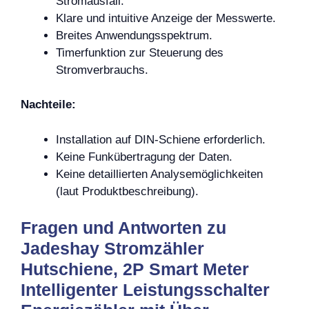
Stromausfall.
Klare und intuitive Anzeige der Messwerte.
Breites Anwendungsspektrum.
Timerfunktion zur Steuerung des
Stromverbrauchs.
Nachteile:
Installation auf DIN-Schiene erforderlich.
Keine Funkübertragung der Daten.
Keine detaillierten Analysemöglichkeiten
(laut Produktbeschreibung).
Fragen und Antworten zu
Jadeshay Stromzähler
Hutschiene, 2P Smart Meter
Intelligenter Leistungsschalter