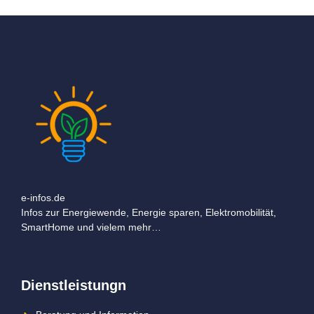
e-infos.de
Infos zur Energiewende, Energie sparen, Elektromobilität,
SmartHome und vielem mehr…
Dienstleistungn