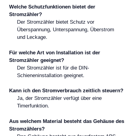
Welche Schutzfunktionen bietet der
Stromzähler?
Der Stromzähler bietet Schutz vor
Überspannung, Unterspannung, Überstrom
und Leckage.
Für welche Art von Installation ist der
Stromzähler geeignet?
Der Stromzähler ist für die DIN-
Schieneninstallation geeignet.
Kann ich den Stromverbrauch zeitlich steuern?
Ja, der Stromzähler verfügt über eine
Timerfunktion.
Aus welchem Material besteht das Gehäuse des
Stromzählers?