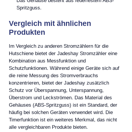
Das Gehäuse besteht aus feuerfestem ABS-
Spritzguss.
Vergleich mit ähnlichen
Produkten
Im Vergleich zu anderen Stromzählern für die
Hutschiene bietet der Jadeshay Stromzähler eine
Kombination aus Messfunktion und
Schutzfunktionen. Während einige Geräte sich auf
die reine Messung des Stromverbrauchs
konzentrieren, bietet der Jadeshay zusätzlich
Schutz vor Überspannung, Unterspannung,
Überstrom und Leckströmen. Das Material des
Gehäuses (ABS-Spritzguss) ist ein Standard, der
häufig bei solchen Geräten verwendet wird. Die
Timerfunktion ist ein weiteres Merkmal, das nicht
alle vergleichbaren Produkte bieten.