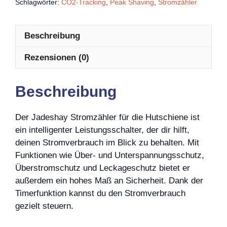
Schlagwörter:
CO2-Tracking
,
Peak Shaving
,
Stromzähler
Beschreibung
Rezensionen (0)
Beschreibung
Der Jadeshay Stromzähler für die Hutschiene ist
ein intelligenter Leistungsschalter, der dir hilft,
deinen Stromverbrauch im Blick zu behalten. Mit
Funktionen wie Über- und Unterspannungsschutz,
Überstromschutz und Leckageschutz bietet er
außerdem ein hohes Maß an Sicherheit. Dank der
Timerfunktion kannst du den Stromverbrauch
gezielt steuern.