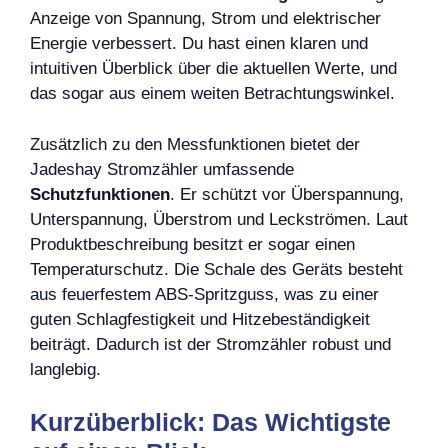
Anzeige von Spannung, Strom und elektrischer
Energie verbessert. Du hast einen klaren und
intuitiven Überblick über die aktuellen Werte, und
das sogar aus einem weiten Betrachtungswinkel.
Zusätzlich zu den Messfunktionen bietet der
Jadeshay Stromzähler umfassende
Schutzfunktionen
. Er schützt vor Überspannung,
Unterspannung, Überstrom und Leckströmen. Laut
Produktbeschreibung besitzt er sogar einen
Temperaturschutz. Die Schale des Geräts besteht
aus feuerfestem ABS-Spritzguss, was zu einer
guten Schlagfestigkeit und Hitzebeständigkeit
beiträgt. Dadurch ist der Stromzähler robust und
langlebig.
Kurzüberblick: Das Wichtigste