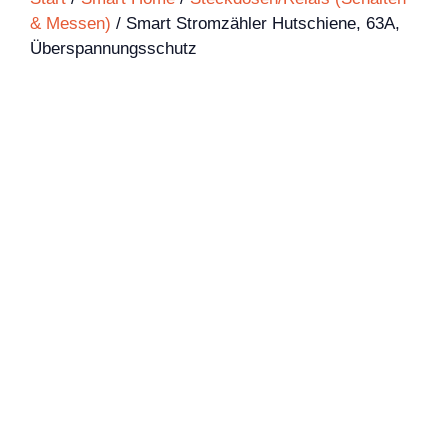
& Messen)
/ Smart Stromzähler Hutschiene, 63A,
Überspannungsschutz