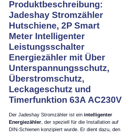
Produktbeschreibung:
Jadeshay Stromzähler
Hutschiene, 2P Smart
Meter Intelligenter
Leistungsschalter
Energiezähler mit Über
Unterspannungsschutz,
Überstromschutz,
Leckageschutz und
Timerfunktion 63A AC230V
Der Jadeshay Stromzähler ist ein
intelligenter
Energiezähler
, der speziell für die Installation auf
DIN-Schienen konzipiert wurde. Er dient dazu, den