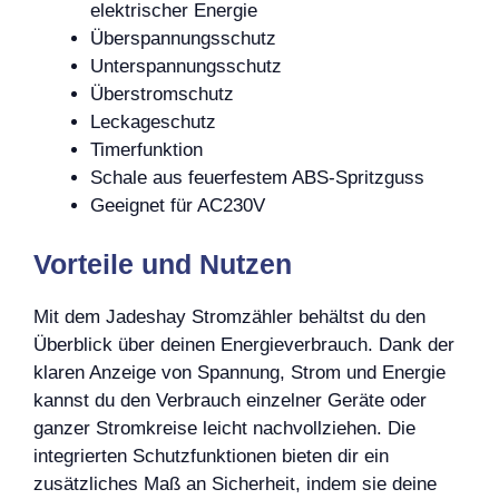
elektrischer Energie
Überspannungsschutz
Unterspannungsschutz
Überstromschutz
Leckageschutz
Timerfunktion
Schale aus feuerfestem ABS-Spritzguss
Geeignet für AC230V
Vorteile und Nutzen
Mit dem Jadeshay Stromzähler behältst du den
Überblick über deinen Energieverbrauch. Dank der
klaren Anzeige von Spannung, Strom und Energie
kannst du den Verbrauch einzelner Geräte oder
ganzer Stromkreise leicht nachvollziehen. Die
integrierten Schutzfunktionen bieten dir ein
zusätzliches Maß an Sicherheit, indem sie deine