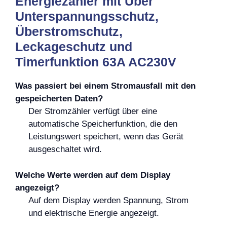
Energiezähler mit Über
Unterspannungsschutz,
Überstromschutz,
Leckageschutz und
Timerfunktion 63A AC230V
Was passiert bei einem Stromausfall mit den
gespeicherten Daten?
Der Stromzähler verfügt über eine
automatische Speicherfunktion, die den
Leistungswert speichert, wenn das Gerät
ausgeschaltet wird.
Welche Werte werden auf dem Display
angezeigt?
Auf dem Display werden Spannung, Strom
und elektrische Energie angezeigt.