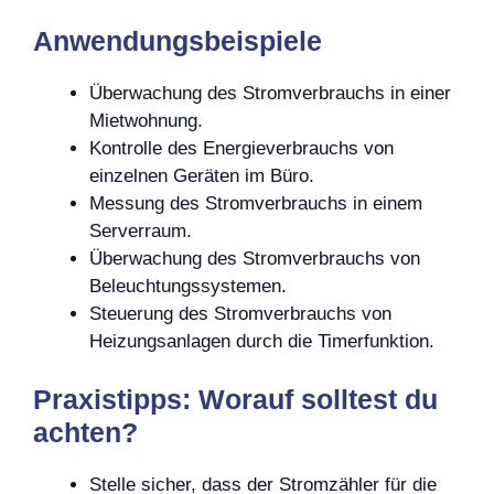
Anwendungsbeispiele
Überwachung des Stromverbrauchs in einer
Mietwohnung.
Kontrolle des Energieverbrauchs von
einzelnen Geräten im Büro.
Messung des Stromverbrauchs in einem
Serverraum.
Überwachung des Stromverbrauchs von
Beleuchtungssystemen.
Steuerung des Stromverbrauchs von
Heizungsanlagen durch die Timerfunktion.
Praxistipps: Worauf solltest du
achten?
Stelle sicher, dass der Stromzähler für die