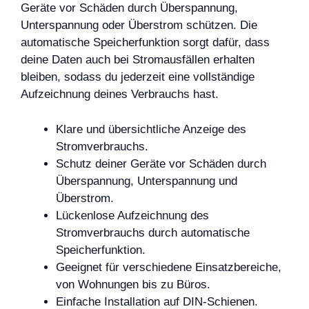
Geräte vor Schäden durch Überspannung,
Unterspannung oder Überstrom schützen. Die
automatische Speicherfunktion sorgt dafür, dass
deine Daten auch bei Stromausfällen erhalten
bleiben, sodass du jederzeit eine vollständige
Aufzeichnung deines Verbrauchs hast.
Klare und übersichtliche Anzeige des
Stromverbrauchs.
Schutz deiner Geräte vor Schäden durch
Überspannung, Unterspannung und
Überstrom.
Lückenlose Aufzeichnung des
Stromverbrauchs durch automatische
Speicherfunktion.
Geeignet für verschiedene Einsatzbereiche,
von Wohnungen bis zu Büros.
Einfache Installation auf DIN-Schienen.