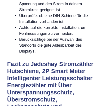
Spannung und den Strom in deinem
Stromkreis geeignet ist.
Überprüfe, ob eine DIN-Schiene für die
Installation vorhanden ist.
Achte auf die korrekte Installation, um
Fehlmessungen zu vermeiden.
Berücksichtige bei der Auswahl des
Standorts die gute Ablesbarkeit des
Displays.
Fazit zu Jadeshay Stromzähler
Hutschiene, 2P Smart Meter
Intelligenter Leistungsschalter
Energiezähler mit Über
Unterspannungsschutz,
Überstromschutz,