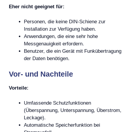
Eher nicht geeignet für:
Personen, die keine DIN-Schiene zur
Installation zur Verfügung haben.
Anwendungen, die eine sehr hohe
Messgenauigkeit erfordern.
Benutzer, die ein Gerät mit Funkübertragung
der Daten benötigen.
Vor- und Nachteile
Vorteile:
Umfassende Schutzfunktionen
(Überspannung, Unterspannung, Überstrom,
Leckage).
Automatische Speicherfunktion bei