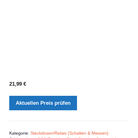
21,99
€
Aktuellen Preis prüfen
Kategorie:
Steckdosen/Relais (Schalten & Messen)