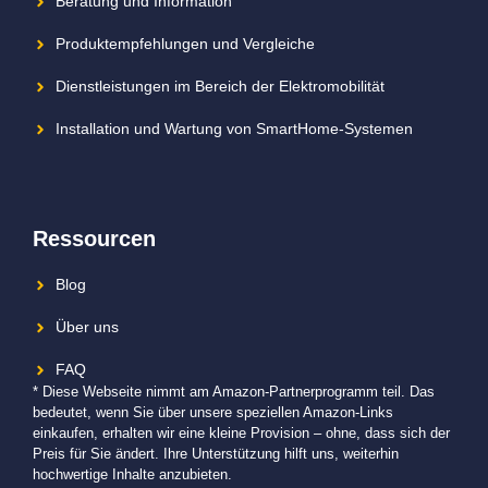
Beratung und Information
Produktempfehlungen und Vergleiche
Dienstleistungen im Bereich der Elektromobilität
Installation und Wartung von SmartHome-Systemen
Ressourcen
Blog
Über uns
FAQ
* Diese Webseite nimmt am Amazon-Partnerprogramm teil. Das
bedeutet, wenn Sie über unsere speziellen Amazon-Links
einkaufen, erhalten wir eine kleine Provision – ohne, dass sich der
Preis für Sie ändert. Ihre Unterstützung hilft uns, weiterhin
hochwertige Inhalte anzubieten.