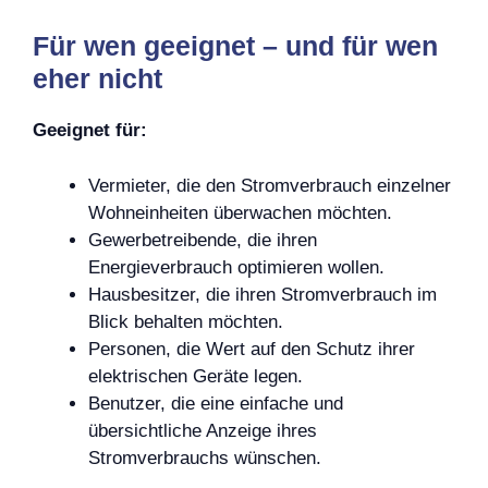
Für wen geeignet – und für wen
eher nicht
Geeignet für:
Vermieter, die den Stromverbrauch einzelner
Wohneinheiten überwachen möchten.
Gewerbetreibende, die ihren
Energieverbrauch optimieren wollen.
Hausbesitzer, die ihren Stromverbrauch im
Blick behalten möchten.
Personen, die Wert auf den Schutz ihrer
elektrischen Geräte legen.
Benutzer, die eine einfache und
übersichtliche Anzeige ihres
Stromverbrauchs wünschen.