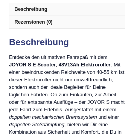
Beschreibung
Rezensionen (0)
Beschreibung
Entdecke den ultimativen Fahrspaß mit dem
JOYOR S E Scooter, 48V13Ah Elektroroller
. Mit
einer beeindruckenden Reichweite von 40-55 km ist
dieser Elektroroller nicht nur umweltfreundlich,
sondern auch der ideale Begleiter für Deine
täglichen Fahrten. Ob zum Einkaufen, zur Arbeit
oder für entspannte Ausflüge – der JOYOR S macht
jede Fahrt zum Erlebnis. Ausgestattet mit einem
doppelten mechanischen Bremssystem
und einer
doppelten Stoßdämpfung
, bieten wir Dir eine
Kombination aus Sicherheit und Komfort, die Du in