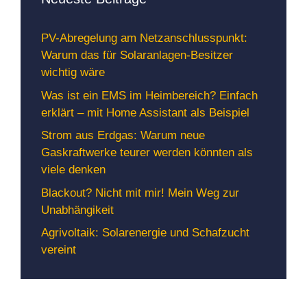
PV-Abregelung am Netzanschlusspunkt:
Warum das für Solaranlagen-Besitzer
wichtig wäre
Was ist ein EMS im Heimbereich? Einfach
erklärt – mit Home Assistant als Beispiel
Strom aus Erdgas: Warum neue
Gaskraftwerke teurer werden könnten als
viele denken
Blackout? Nicht mit mir! Mein Weg zur
Unabhängikeit
Agrivoltaik: Solarenergie und Schafzucht
vereint