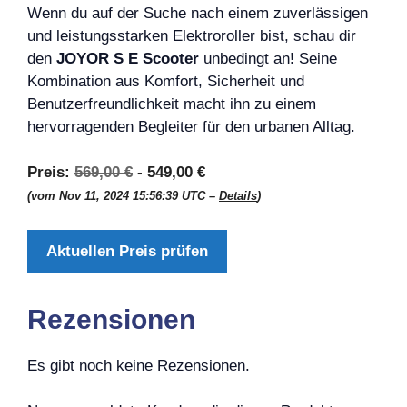
Wenn du auf der Suche nach einem zuverlässigen
und leistungsstarken Elektroroller bist, schau dir
den
JOYOR S E Scooter
unbedingt an! Seine
Kombination aus Komfort, Sicherheit und
Benutzerfreundlichkeit macht ihn zu einem
hervorragenden Begleiter für den urbanen Alltag.
Preis:
569,00 €
- 549,00 €
(vom Nov 11, 2024 15:56:39 UTC –
Details
)
Aktuellen Preis prüfen
Rezensionen
Es gibt noch keine Rezensionen.