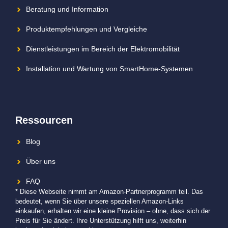
Beratung und Information
Produktempfehlungen und Vergleiche
Dienstleistungen im Bereich der Elektromobilität
Installation und Wartung von SmartHome-Systemen
Ressourcen
Blog
Über uns
FAQ
* Diese Webseite nimmt am Amazon-Partnerprogramm teil. Das
bedeutet, wenn Sie über unsere speziellen Amazon-Links
einkaufen, erhalten wir eine kleine Provision – ohne, dass sich der
Preis für Sie ändert. Ihre Unterstützung hilft uns, weiterhin