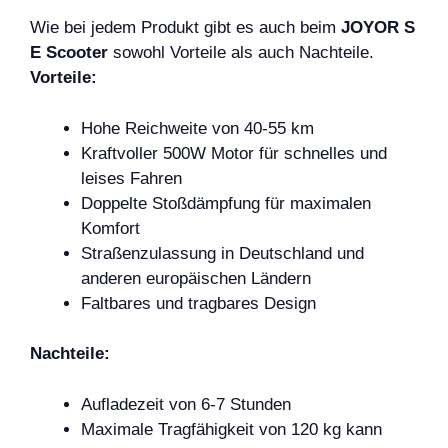
Wie bei jedem Produkt gibt es auch beim
JOYOR S
E Scooter
sowohl Vorteile als auch Nachteile.
Vorteile:
Hohe Reichweite von 40-55 km
Kraftvoller 500W Motor für schnelles und
leises Fahren
Doppelte Stoßdämpfung für maximalen
Komfort
Straßenzulassung in Deutschland und
anderen europäischen Ländern
Faltbares und tragbares Design
Nachteile:
Aufladezeit von 6-7 Stunden
Maximale Tragfähigkeit von 120 kg kann