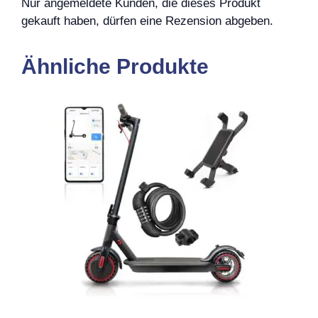
Nur angemeldete Kunden, die dieses Produkt
gekauft haben, dürfen eine Rezension abgeben.
Ähnliche Produkte