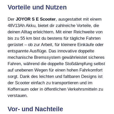
Vorteile und Nutzen
Der
JOYOR S E Scooter
, ausgestattet mit einem
48V13Ah Akku, bietet dir zahlreiche Vorteile, die
deinen Alltag erleichtern. Mit einer Reichweite von
bis zu 55 km bist du bestens für tägliche Fahrten
gerüstet – ob zur Arbeit, für kleinere Einkäufe oder
entspannte Ausflüge. Das innovative doppelte
mechanische Bremssystem gewährleistet sicheres
Fahren, während die doppelte Stoßdämpfung selbst
auf unebenen Wegen für einen hohen Fahrkomfort
sorgt. Dank des leichten und faltbaren Designs ist
der Scooter einfach zu transportieren und im
Kofferraum oder in öffentlichen Verkehrsmitteln zu
verstauen.
Vor- und Nachteile