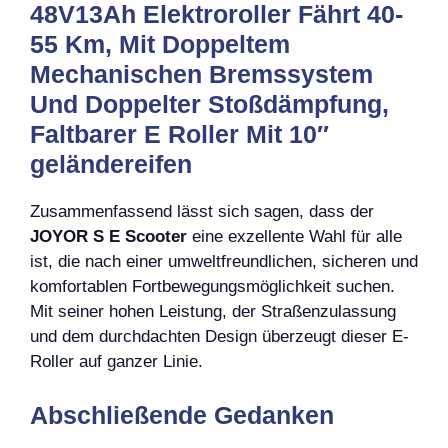
48V13Ah Elektroroller Fährt 40-
55 Km, Mit Doppeltem
Mechanischen Bremssystem
Und Doppelter Stoßdämpfung,
Faltbarer E Roller Mit 10″
geländereifen
Zusammenfassend lässt sich sagen, dass der
JOYOR S E Scooter
eine exzellente Wahl für alle
ist, die nach einer umweltfreundlichen, sicheren und
komfortablen Fortbewegungsmöglichkeit suchen.
Mit seiner hohen Leistung, der Straßenzulassung
und dem durchdachten Design überzeugt dieser E-
Roller auf ganzer Linie.
Abschließende Gedanken