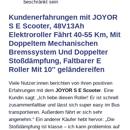
beschränkt sein
Kundenerfahrungen mit JOYOR
S E Scooter, 48V13Ah
Elektroroller Fährt 40-55 Km, Mit
Doppeltem Mechanischen
Bremssystem Und Doppelter
Stoßdämpfung, Faltbarer E
Roller Mit 10″ geländereifen
Viele Nutzer:innen berichten von ihren positiven
Erfahrungen mit dem
JOYOR S E Scooter
. Eine
Kundin sagt: „Ich liebe diesen Roller! Er ist schnell
zusammenfaltbar und lässt sich super easy im Bus
transportieren. Außerdem fährt er sich sehr
angenehm.“ Ein anderer Käufer hebt hervor: „Die
Stoßdämpfung ist klasse – ich kann problemlos auf