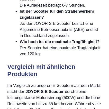
Die Aufladezeit beträgt 6-7 Stunden.
Ist der Scooter für den Straßenverkehr
zugelassen?
Ja, der JOYOR S E Scooter besitzt eine
Allgemeine Betriebserlaubnis (ABE) und ist
in Deutschland zugelassen.
Wie hoch ist die maximale Tragfähigkeit?
Der Scooter hat eine maximale Tragfähigkeit
von 120 kg.
Vergleich mit ähnlichen
Produkten
Im Vergleich zu anderen E-Scootern auf dem Markt
sticht der
JOYOR S E Scooter
durch seine
leistungsstarke Motorisierung (500W) und die hohe
Reichweite von bis zu 55 km hervor. Während viele