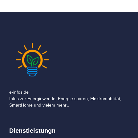
e-infos.de
Infos zur Energiewende, Energie sparen, Elektromobilität,
SmartHome und vielem mehr…
Dienstleistungn