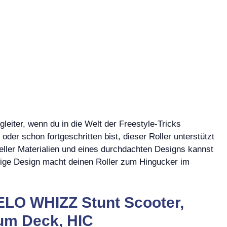
eiter, wenn du in die Welt der Freestyle-Tricks
oder schon fortgeschritten bist, dieser Roller unterstützt
eller Materialien und eines durchdachten Designs kannst
rtige Design macht deinen Roller zum Hingucker im
ELO WHIZZ Stunt Scooter,
um Deck, HIC