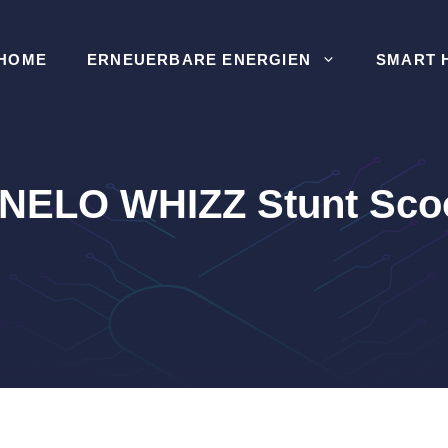
HOME
ERNEUERBARE ENERGIEN
SMART 
NELO WHIZZ Stunt Sco