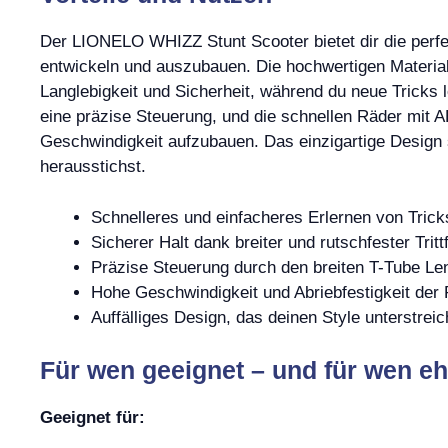
Der LIONELO WHIZZ Stunt Scooter bietet dir die perfe
entwickeln und auszubauen. Die hochwertigen Material
Langlebigkeit und Sicherheit, während du neue Tricks le
eine präzise Steuerung, und die schnellen Räder mit 
Geschwindigkeit aufzubauen. Das einzigartige Design 
herausstichst.
Schnelleres und einfacheres Erlernen von Trick
Sicherer Halt dank breiter und rutschfester Tritt
Präzise Steuerung durch den breiten T-Tube Le
Hohe Geschwindigkeit und Abriebfestigkeit der
Auffälliges Design, das deinen Style unterstreic
Für wen geeignet – und für wen eh
Geeignet für: