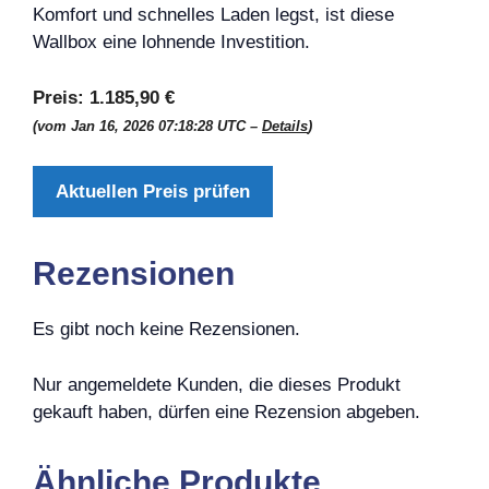
Komfort und schnelles Laden legst, ist diese
Wallbox eine lohnende Investition.
Preis:
1.185,90 €
(vom Jan 16, 2026 07:18:28 UTC –
Details
)
Aktuellen Preis prüfen
Rezensionen
Es gibt noch keine Rezensionen.
Nur angemeldete Kunden, die dieses Produkt
gekauft haben, dürfen eine Rezension abgeben.
Ähnliche Produkte