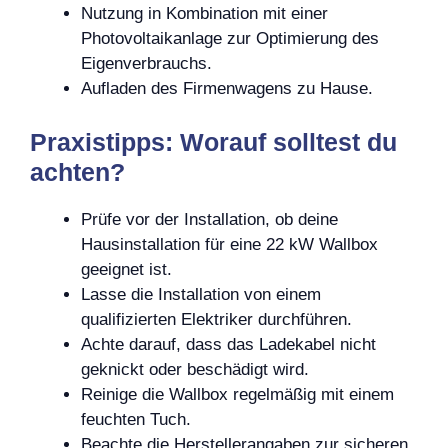
Nutzung in Kombination mit einer
Photovoltaikanlage zur Optimierung des
Eigenverbrauchs.
Aufladen des Firmenwagens zu Hause.
Praxistipps: Worauf solltest du
achten?
Prüfe vor der Installation, ob deine
Hausinstallation für eine 22 kW Wallbox
geeignet ist.
Lasse die Installation von einem
qualifizierten Elektriker durchführen.
Achte darauf, dass das Ladekabel nicht
geknickt oder beschädigt wird.
Reinige die Wallbox regelmäßig mit einem
feuchten Tuch.
Beachte die Herstellerangaben zur sicheren