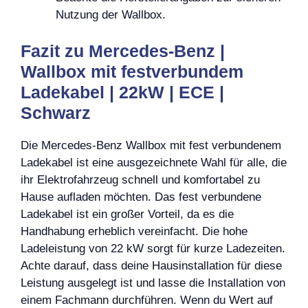
Nutzung der Wallbox.
Fazit zu Mercedes-Benz |
Wallbox mit festverbundem
Ladekabel | 22kW | ECE |
Schwarz
Die Mercedes-Benz Wallbox mit fest verbundenem
Ladekabel ist eine ausgezeichnete Wahl für alle, die
ihr Elektrofahrzeug schnell und komfortabel zu
Hause aufladen möchten. Das fest verbundene
Ladekabel ist ein großer Vorteil, da es die
Handhabung erheblich vereinfacht. Die hohe
Ladeleistung von 22 kW sorgt für kurze Ladezeiten.
Achte darauf, dass deine Hausinstallation für diese
Leistung ausgelegt ist und lasse die Installation von
einem Fachmann durchführen. Wenn du Wert auf