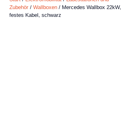
Zubehör
/
Wallboxen
/ Mercedes Wallbox 22kW,
festes Kabel, schwarz