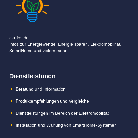
e-infos.de
Infos zur Energiewende, Energie sparen, Elektromobilität,
SmartHome und vielem mehr…
Dienstleistungn
Beratung und Information
Produktempfehlungen und Vergleiche
Dienstleistungen im Bereich der Elektromobilität
Installation und Wartung von SmartHome-Systemen