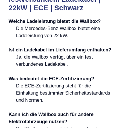
22kW | ECE | Schwarz
Welche Ladeleistung bietet die Wallbox?
Die Mercedes-Benz Wallbox bietet eine
Ladeleistung von 22 kW.
Ist ein Ladekabel im Lieferumfang enthalten?
Ja, die Wallbox verfügt über ein fest
verbundenes Ladekabel.
Was bedeutet die ECE-Zertifizierung?
Die ECE-Zertifizierung steht für die
Einhaltung bestimmter Sicherheitsstandards
und Normen.
Kann ich die Wallbox auch für andere
Elektrofahrzeuge nutzen?