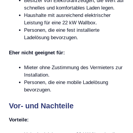
Besitzer von Elektrofahrzeugen, die Wert auf
schnelles und komfortables Laden legen.
Haushalte mit ausreichend elektrischer
Leistung für eine 22 kW Wallbox.
Personen, die eine fest installierte
Ladelösung bevorzugen.
Eher nicht geeignet für:
Mieter ohne Zustimmung des Vermieters zur
Installation.
Personen, die eine mobile Ladelösung
bevorzugen.
Vor- und Nachteile
Vorteile: