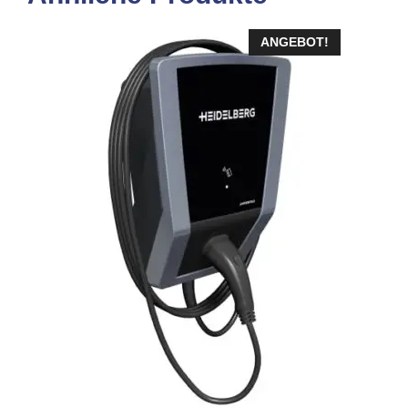
ANGEBOT!