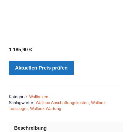
1.185,90
€
Aktuellen Preis prüfen
Kategorie:
Wallboxen
Schlagwörter:
Wallbox Anschaffungskosten
,
Wallbox
Testsieger
,
Wallbox Wartung
Beschreibung