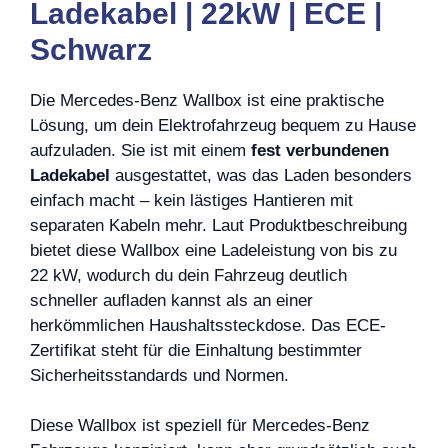
Ladekabel | 22kW | ECE |
Schwarz
Die Mercedes-Benz Wallbox ist eine praktische
Lösung, um dein Elektrofahrzeug bequem zu Hause
aufzuladen. Sie ist mit einem
fest verbundenen
Ladekabel
ausgestattet, was das Laden besonders
einfach macht – kein lästiges Hantieren mit
separaten Kabeln mehr. Laut Produktbeschreibung
bietet diese Wallbox eine Ladeleistung von bis zu
22 kW, wodurch du dein Fahrzeug deutlich
schneller aufladen kannst als an einer
herkömmlichen Haushaltssteckdose. Das ECE-
Zertifikat steht für die Einhaltung bestimmter
Sicherheitsstandards und Normen.
Diese Wallbox ist speziell für Mercedes-Benz