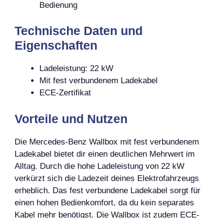
Bedienung
Technische Daten und
Eigenschaften
Ladeleistung: 22 kW
Mit fest verbundenem Ladekabel
ECE-Zertifikat
Vorteile und Nutzen
Die Mercedes-Benz Wallbox mit fest verbundenem
Ladekabel bietet dir einen deutlichen Mehrwert im
Alltag. Durch die hohe Ladeleistung von 22 kW
verkürzt sich die Ladezeit deines Elektrofahrzeugs
erheblich. Das fest verbundene Ladekabel sorgt für
einen hohen Bedienkomfort, da du kein separates
Kabel mehr benötigst. Die Wallbox ist zudem ECE-