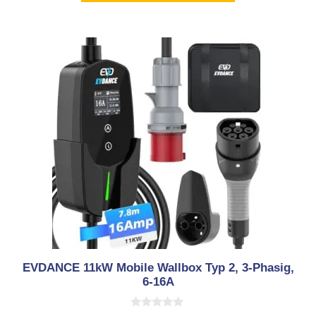
EVDANCE 11kW Mobile Wallbox Typ 2, 3-Phasig,
6-16A