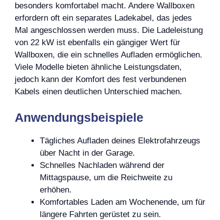
besonders komfortabel macht. Andere Wallboxen
erfordern oft ein separates Ladekabel, das jedes
Mal angeschlossen werden muss. Die Ladeleistung
von 22 kW ist ebenfalls ein gängiger Wert für
Wallboxen, die ein schnelles Aufladen ermöglichen.
Viele Modelle bieten ähnliche Leistungsdaten,
jedoch kann der Komfort des fest verbundenen
Kabels einen deutlichen Unterschied machen.
Anwendungsbeispiele
Tägliches Aufladen deines Elektrofahrzeugs
über Nacht in der Garage.
Schnelles Nachladen während der
Mittagspause, um die Reichweite zu
erhöhen.
Komfortables Laden am Wochenende, um für
längere Fahrten gerüstet zu sein.