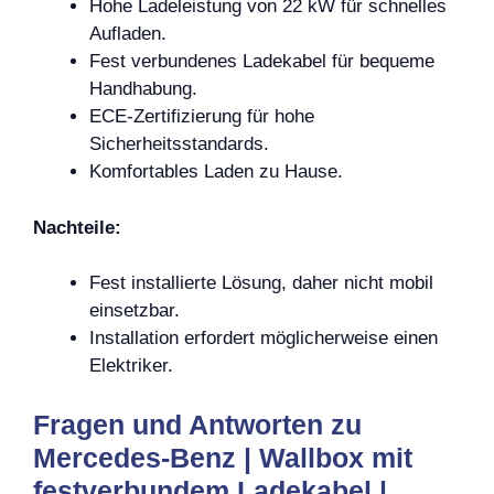
Hohe Ladeleistung von 22 kW für schnelles
Aufladen.
Fest verbundenes Ladekabel für bequeme
Handhabung.
ECE-Zertifizierung für hohe
Sicherheitsstandards.
Komfortables Laden zu Hause.
Nachteile:
Fest installierte Lösung, daher nicht mobil
einsetzbar.
Installation erfordert möglicherweise einen
Elektriker.
Fragen und Antworten zu
Mercedes-Benz | Wallbox mit
festverbundem Ladekabel |