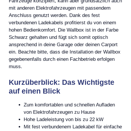
Fahrzeuge konzipiert, kann aber grundsätzlich auch
mit anderen Elektrofahrzeugen mit passendem
Anschluss genutzt werden. Dank des fest
verbundenen Ladekabels profitierst du von einem
hohen Bedienkomfort. Die Wallbox ist in der Farbe
Schwarz gehalten und fügt sich somit optisch
ansprechend in deine Garage oder deinen Carport
ein. Beachte bitte, dass die Installation der Wallbox
gegebenenfalls durch einen Fachbetrieb erfolgen
muss.
Kurzüberblick: Das Wichtigste
auf einen Blick
Zum komfortablen und schnellen Aufladen
von Elektrofahrzeugen zu Hause
Hohe Ladeleistung von bis zu 22 kW
Mit fest verbundenem Ladekabel für einfache