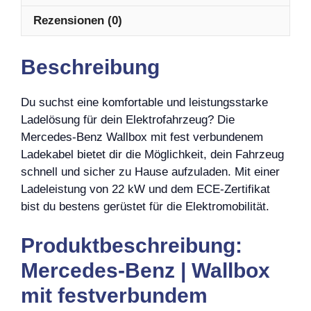
Rezensionen (0)
Beschreibung
Du suchst eine komfortable und leistungsstarke
Ladelösung für dein Elektrofahrzeug? Die
Mercedes-Benz Wallbox mit fest verbundenem
Ladekabel bietet dir die Möglichkeit, dein Fahrzeug
schnell und sicher zu Hause aufzuladen. Mit einer
Ladeleistung von 22 kW und dem ECE-Zertifikat
bist du bestens gerüstet für die Elektromobilität.
Produktbeschreibung:
Mercedes-Benz | Wallbox
mit festverbundem