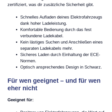
zertifiziert, was dir zusätzliche Sicherheit gibt.
Schnelles Aufladen deines Elektrofahrzeugs
dank hoher Ladeleistung.
Komfortable Bedienung durch das fest
verbundene Ladekabel.
Kein lästiges Suchen und Anschließen eines
separaten Ladekabels mehr.
Sicheres Laden durch Einhaltung der ECE-
Normen.
Optisch ansprechendes Design in Schwarz.
Für wen geeignet – und für wen
eher nicht
Geeignet für: