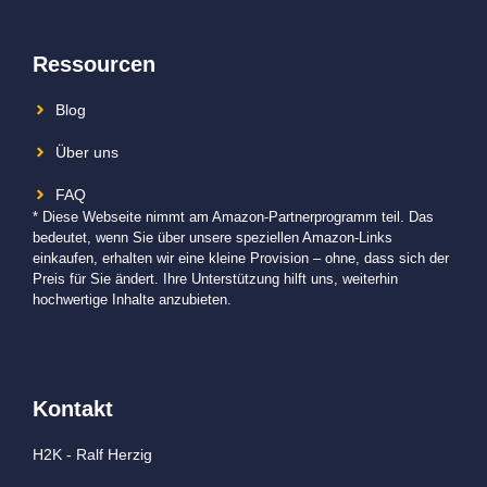
Ressourcen
Blog
Über uns
FAQ
* Diese Webseite nimmt am Amazon-Partnerprogramm teil. Das
bedeutet, wenn Sie über unsere speziellen Amazon-Links
einkaufen, erhalten wir eine kleine Provision – ohne, dass sich der
Preis für Sie ändert. Ihre Unterstützung hilft uns, weiterhin
hochwertige Inhalte anzubieten.
Kontakt
H2K - Ralf Herzig