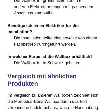
Die Wallbox ist grundsätzlich auch mit
anderen Elektrofahrzeugen mit passendem
Anschluss kompatibel.
Benötige ich einen Elektriker für die
Installation?
Die Installation sollte idealerweise von einem
Fachbetrieb durchgeführt werden.
In welcher Farbe ist die Wallbox erhältlich?
Die Wallbox ist in Schwarz gehalten.
Vergleich mit ähnlichen
Produkten
Im Vergleich zu anderen Wallboxen zeichnet sich
die Mercedes-Benz Wallbox durch das fest
verbundene Ladekabel aus, was die Handhabung