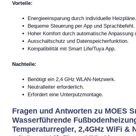
Vorteile:
Energieeinsparung durch individuelle Heizpläne
Bequeme Steuerung per App und Sprachbefehl.
Hoher Komfort durch automatische Anpassung d
Ausschaltschutz und Datenspeicherfunktion.
Kompatibilität mit Smart Life/Tuya App.
Nachteile:
Benötigt ein 2,4 GHz WLAN-Netzwerk.
Neutralleiter erforderlich.
Erfordert eine Unterputzmontage.
Fragen und Antworten zu MOES S
Wasserführende Fußbodenheizung
Temperaturregler, 2,4GHz WiFi & N