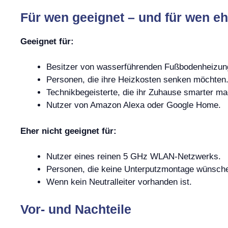
Für wen geeignet – und für wen eh
Geeignet für:
Besitzer von wasserführenden Fußbodenheizun
Personen, die ihre Heizkosten senken möchten
Technikbegeisterte, die ihr Zuhause smarter ma
Nutzer von Amazon Alexa oder Google Home.
Eher nicht geeignet für:
Nutzer eines reinen 5 GHz WLAN-Netzwerks.
Personen, die keine Unterputzmontage wünsch
Wenn kein Neutralleiter vorhanden ist.
Vor- und Nachteile