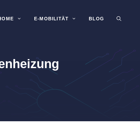
HOME
E-MOBILITÄT
BLOG
enheizung