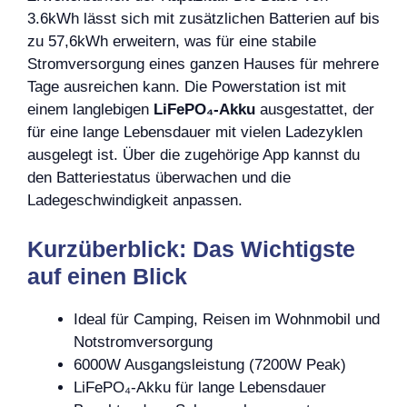
3.6kWh lässt sich mit zusätzlichen Batterien auf bis
zu 57,6kWh erweitern, was für eine stabile
Stromversorgung eines ganzen Hauses für mehrere
Tage ausreichen kann. Die Powerstation ist mit
einem langlebigen
LiFePO₄-Akku
ausgestattet, der
für eine lange Lebensdauer mit vielen Ladezyklen
ausgelegt ist. Über die zugehörige App kannst du
den Batteriestatus überwachen und die
Ladegeschwindigkeit anpassen.
Kurzüberblick: Das Wichtigste
auf einen Blick
Ideal für Camping, Reisen im Wohnmobil und
Notstromversorgung
6000W Ausgangsleistung (7200W Peak)
LiFePO₄-Akku für lange Lebensdauer