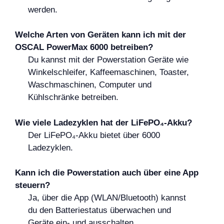
werden.
Welche Arten von Geräten kann ich mit der
OSCAL PowerMax 6000 betreiben?
Du kannst mit der Powerstation Geräte wie
Winkelschleifer, Kaffeemaschinen, Toaster,
Waschmaschinen, Computer und
Kühlschränke betreiben.
Wie viele Ladezyklen hat der LiFePO₄-Akku?
Der LiFePO₄-Akku bietet über 6000
Ladezyklen.
Kann ich die Powerstation auch über eine App
steuern?
Ja, über die App (WLAN/Bluetooth) kannst
du den Batteriestatus überwachen und
Geräte ein- und ausschalten.