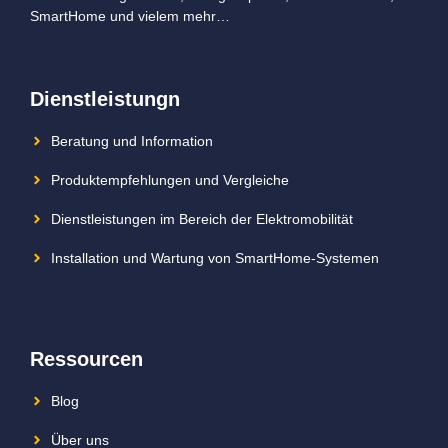
SmartHome und vielem mehr…
Dienstleistungn
Beratung und Information
Produktempfehlungen und Vergleiche
Dienstleistungen im Bereich der Elektromobilität
Installation und Wartung von SmartHome-Systemen
Ressourcen
Blog
Über uns