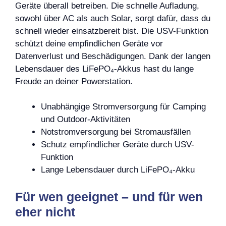
Geräte überall betreiben. Die schnelle Aufladung,
sowohl über AC als auch Solar, sorgt dafür, dass du
schnell wieder einsatzbereit bist. Die USV-Funktion
schützt deine empfindlichen Geräte vor
Datenverlust und Beschädigungen. Dank der langen
Lebensdauer des LiFePO₄-Akkus hast du lange
Freude an deiner Powerstation.
Unabhängige Stromversorgung für Camping
und Outdoor-Aktivitäten
Notstromversorgung bei Stromausfällen
Schutz empfindlicher Geräte durch USV-
Funktion
Lange Lebensdauer durch LiFePO₄-Akku
Für wen geeignet – und für wen
eher nicht