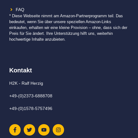
FAQ
* Diese Webseite nimmt am Amazon-Partnerprogramm teil. Das
bedeutet, wenn Sie über unsere speziellen Amazon-Links
einkaufen, erhalten wir eine kleine Provision – ohne, dass sich der
Preis für Sie ändert. Ihre Unterstützung hilft uns, weiterhin
hochwertige Inhalte anzubieten.
Kontakt
H2K - Ralf Herzig
+49-(0)2373-6888708
+49-(0)1578-5757496