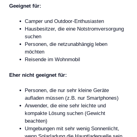
Geeignet für:
Camper und Outdoor-Enthusiasten
Hausbesitzer, die eine Notstromversorgung
suchen
Personen, die netzunabhängig leben
möchten
Reisende im Wohnmobil
Eher nicht geeignet für:
Personen, die nur sehr kleine Geräte
aufladen müssen (z.B. nur Smartphones)
Anwender, die eine sehr leichte und
kompakte Lösung suchen (Gewicht
beachten)
Umgebungen mit sehr wenig Sonnenlicht,
wenn Solarladung die Hauptladequelle sein