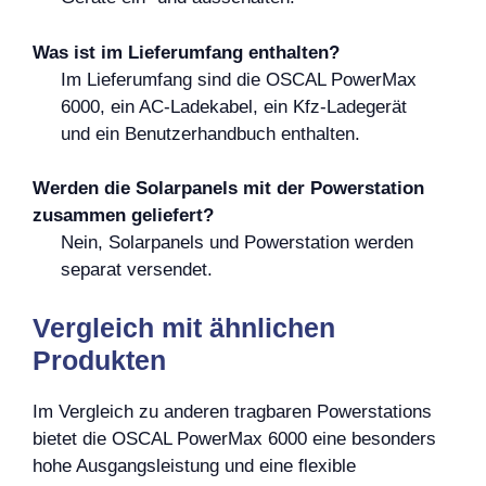
Was ist im Lieferumfang enthalten?
Im Lieferumfang sind die OSCAL PowerMax
6000, ein AC-Ladekabel, ein Kfz-Ladegerät
und ein Benutzerhandbuch enthalten.
Werden die Solarpanels mit der Powerstation
zusammen geliefert?
Nein, Solarpanels und Powerstation werden
separat versendet.
Vergleich mit ähnlichen
Produkten
Im Vergleich zu anderen tragbaren Powerstations
bietet die OSCAL PowerMax 6000 eine besonders
hohe Ausgangsleistung und eine flexible