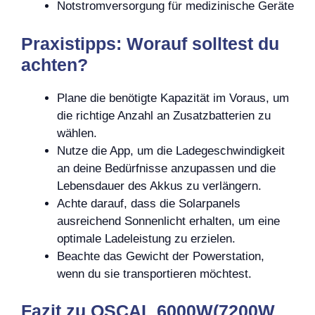
Notstromversorgung für medizinische Geräte
Praxistipps: Worauf solltest du
achten?
Plane die benötigte Kapazität im Voraus, um
die richtige Anzahl an Zusatzbatterien zu
wählen.
Nutze die App, um die Ladegeschwindigkeit
an deine Bedürfnisse anzupassen und die
Lebensdauer des Akkus zu verlängern.
Achte darauf, dass die Solarpanels
ausreichend Sonnenlicht erhalten, um eine
optimale Ladeleistung zu erzielen.
Beachte das Gewicht der Powerstation,
wenn du sie transportieren möchtest.
Fazit zu OSCAL 6000W(7200W