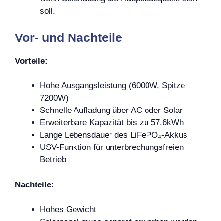
soll.
Vor- und Nachteile
Vorteile:
Hohe Ausgangsleistung (6000W, Spitze
7200W)
Schnelle Aufladung über AC oder Solar
Erweiterbare Kapazität bis zu 57.6kWh
Lange Lebensdauer des LiFePO₄-Akkus
USV-Funktion für unterbrechungsfreien
Betrieb
Nachteile:
Hohes Gewicht