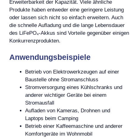
Erweiterbarkeit der Kapazität. Viele ähnliche
Produkte haben entweder eine geringere Leistung
oder lassen sich nicht so einfach erweitern. Auch
die schnelle Aufladung und die lange Lebensdauer
des LiFePO₄-Akkus sind Vorteile gegenüber einigen
Konkurrenzprodukten.
Anwendungsbeispiele
Betrieb von Elektrowerkzeugen auf einer
Baustelle ohne Stromanschluss
Stromversorgung eines Kühlschranks und
anderer wichtiger Geräte bei einem
Stromausfall
Aufladen von Kameras, Drohnen und
Laptops beim Camping
Betrieb einer Kaffeemaschine und anderer
Komfortgeräte im Wohnmobil