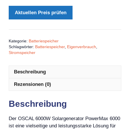
Aktuellen Preis prüfen
Kategorie:
Batteriespeicher
Schlagwörter:
Batteriespeicher
,
Eigenverbrauch
,
Stromspeicher
Beschreibung
Rezensionen (0)
Beschreibung
Der OSCAL 6000W Solargenerator PowerMax 6000
ist eine vielseitige und leistungsstarke Lösung für