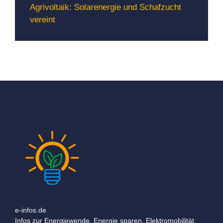
Agrivoltaik: Solarenergie und Schafzucht
vereint
e-infos.de
Infos zur Energiewende, Energie sparen, Elektromobilität,