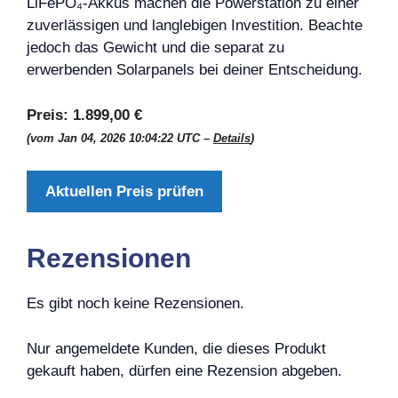
LiFePO₄-Akkus machen die Powerstation zu einer
zuverlässigen und langlebigen Investition. Beachte
jedoch das Gewicht und die separat zu
erwerbenden Solarpanels bei deiner Entscheidung.
Preis:
1.899,00 €
(vom Jan 04, 2026 10:04:22 UTC –
Details
)
Aktuellen Preis prüfen
Rezensionen
Es gibt noch keine Rezensionen.
Nur angemeldete Kunden, die dieses Produkt
gekauft haben, dürfen eine Rezension abgeben.