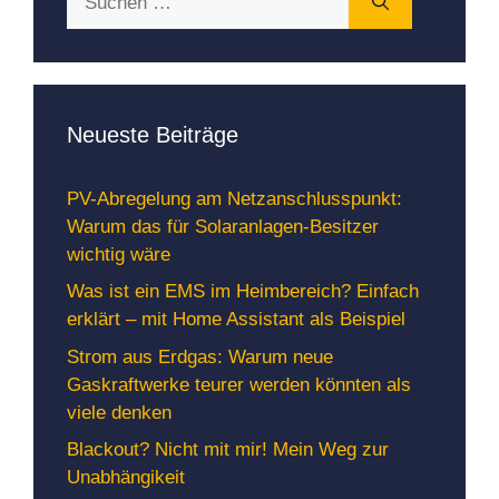
nach:
Neueste Beiträge
PV-Abregelung am Netzanschlusspunkt:
Warum das für Solaranlagen-Besitzer
wichtig wäre
Was ist ein EMS im Heimbereich? Einfach
erklärt – mit Home Assistant als Beispiel
Strom aus Erdgas: Warum neue
Gaskraftwerke teurer werden könnten als
viele denken
Blackout? Nicht mit mir! Mein Weg zur
Unabhängikeit