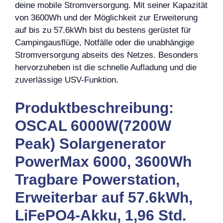
deine mobile Stromversorgung. Mit seiner Kapazität
von 3600Wh und der Möglichkeit zur Erweiterung
auf bis zu 57.6kWh bist du bestens gerüstet für
Campingausflüge, Notfälle oder die unabhängige
Stromversorgung abseits des Netzes. Besonders
hervorzuheben ist die schnelle Aufladung und die
zuverlässige USV-Funktion.
Produktbeschreibung:
OSCAL 6000W(7200W
Peak) Solargenerator
PowerMax 6000, 3600Wh
Tragbare Powerstation,
Erweiterbar auf 57.6kWh,
LiFePO4-Akku, 1,96 Std.