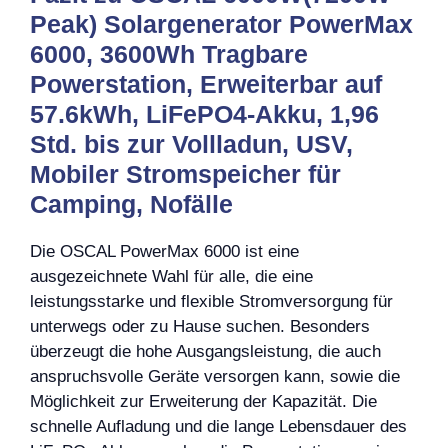
Peak) Solargenerator PowerMax
6000, 3600Wh Tragbare
Powerstation, Erweiterbar auf
57.6kWh, LiFePO4-Akku, 1,96
Std. bis zur Vollladun, USV,
Mobiler Stromspeicher für
Camping, Nofälle
Die OSCAL PowerMax 6000 ist eine
ausgezeichnete Wahl für alle, die eine
leistungsstarke und flexible Stromversorgung für
unterwegs oder zu Hause suchen. Besonders
überzeugt die hohe Ausgangsleistung, die auch
anspruchsvolle Geräte versorgen kann, sowie die
Möglichkeit zur Erweiterung der Kapazität. Die
schnelle Aufladung und die lange Lebensdauer des