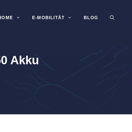
HOME
E-MOBILITÄT
BLOG
50 Akku