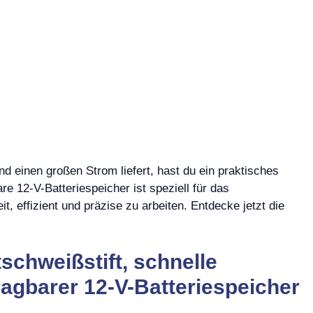
d einen großen Strom liefert, hast du ein praktisches
e 12-V-Batteriespeicher ist speziell für das
t, effizient und präzise zu arbeiten. Entdecke jetzt die
chweißstift, schnelle
agbarer 12-V-Batteriespeicher