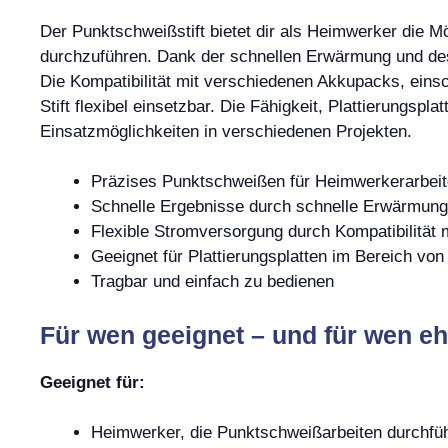
Der Punktschweißstift bietet dir als Heimwerker die Mö
durchzuführen. Dank der schnellen Erwärmung und des
Die Kompatibilität mit verschiedenen Akkupacks, ein
Stift flexibel einsetzbar. Die Fähigkeit, Plattierungspl
Einsatzmöglichkeiten in verschiedenen Projekten.
Präzises Punktschweißen für Heimwerkerarbei
Schnelle Ergebnisse durch schnelle Erwärmung
Flexible Stromversorgung durch Kompatibilität
Geeignet für Plattierungsplatten im Bereich von
Tragbar und einfach zu bedienen
Für wen geeignet – und für wen eh
Geeignet für:
Heimwerker, die Punktschweißarbeiten durchfü