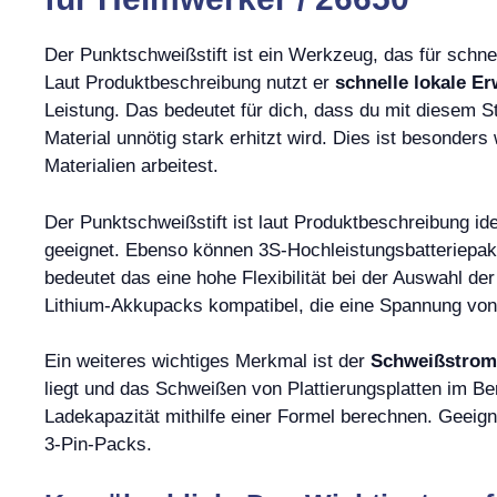
Der Punktschweißstift ist ein Werkzeug, das für schne
Laut Produktbeschreibung nutzt er
schnelle lokale 
Leistung. Das bedeutet für dich, dass du mit diesem 
Material unnötig stark erhitzt wird. Dies ist besonder
Materialien arbeitest.
Der Punktschweißstift ist laut Produktbeschreibung id
geeignet. Ebenso können 3S-Hochleistungsbatteriepak
bedeutet das eine hohe Flexibilität bei der Auswahl de
Lithium-Akkupacks kompatibel, die eine Spannung von
Ein weiteres wichtiges Merkmal ist der
Schweißstrom
liegt und das Schweißen von Plattierungsplatten im Be
Ladekapazität mithilfe einer Formel berechnen. Geeign
3-Pin-Packs.