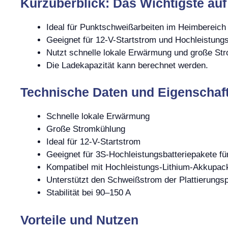
Kurzüberblick: Das Wichtigste auf
Ideal für Punktschweißarbeiten im Heimbereich
Geeignet für 12-V-Startstrom und Hochleistun
Nutzt schnelle lokale Erwärmung und große St
Die Ladekapazität kann berechnet werden.
Technische Daten und Eigenschaf
Schnelle lokale Erwärmung
Große Stromkühlung
Ideal für 12-V-Startstrom
Geeignet für 3S-Hochleistungsbatteriepakete fü
Kompatibel mit Hochleistungs-Lithium-Akkupac
Unterstützt den Schweißstrom der Plattierungsp
Stabilität bei 90–150 A
Vorteile und Nutzen