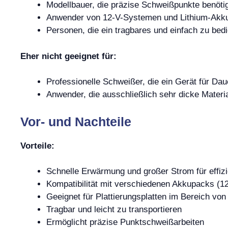
Modellbauer, die präzise Schweißpunkte benöti
Anwender von 12-V-Systemen und Lithium-Akk
Personen, die ein tragbares und einfach zu b
Eher nicht geeignet für:
Professionelle Schweißer, die ein Gerät für Dau
Anwender, die ausschließlich sehr dicke Mater
Vor- und Nachteile
Vorteile:
Schnelle Erwärmung und großer Strom für effizi
Kompatibilität mit verschiedenen Akkupacks (12
Geeignet für Plattierungsplatten im Bereich von
Tragbar und leicht zu transportieren
Ermöglicht präzise Punktschweißarbeiten