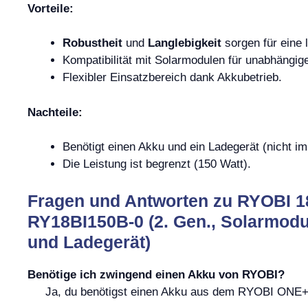
Vorteile:
Robustheit
und
Langlebigkeit
sorgen für eine
Kompatibilität mit Solarmodulen für unabhängi
Flexibler Einsatzbereich dank Akkubetrieb.
Nachteile:
Benötigt einen Akku und ein Ladegerät (nicht im
Die Leistung ist begrenzt (150 Watt).
Fragen und Antworten zu RYOBI 1
RY18BI150B-0 (2. Gen., Solarmodu
und Ladegerät)
Benötige ich zwingend einen Akku von RYOBI?
Ja, du benötigst einen Akku aus dem RYOBI ONE