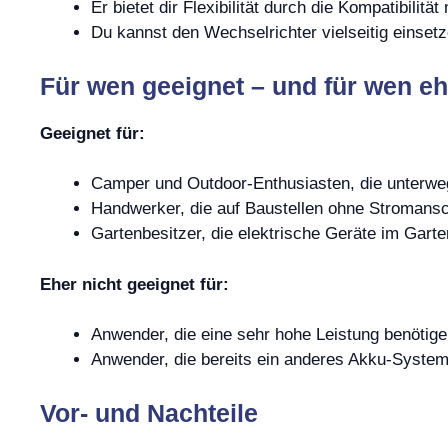
Er bietet dir Flexibilität durch die Kompatibilitä
Du kannst den Wechselrichter vielseitig einsetz
Für wen geeignet – und für wen eh
Geeignet für:
Camper und Outdoor-Enthusiasten, die unterwe
Handwerker, die auf Baustellen ohne Stromansc
Gartenbesitzer, die elektrische Geräte im Gart
Eher nicht geeignet für:
Anwender, die eine sehr hohe Leistung benötige
Anwender, die bereits ein anderes Akku-Syste
Vor- und Nachteile