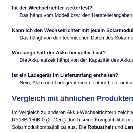
Ist der Wechselrichter wetterfest?
Das hängt vom Modell bzw. den Herstellerangaben a
Kann ich den Wechselrichter mit jedem Solarmodu
Das hängt von den technischen Daten des Solarmodu
Wie lange hält der Akku bei voller Last?
Die Akkulaufzeit hängt von der Kapazität des Akku
Ist ein Ladegerät im Lieferumfang enthalten?
Nein, Akku und Ladegerät sind nicht im Lieferumfan
Vergleich mit ähnlichen Produkte
Im Vergleich zu anderen Akku-Wechselrichtern zeichn
RY18BI150B-0 (2. Gen.) durch seine Kompatibilität
Solarmodulkompatibilität aus. Die
Robustheit
und
Lan