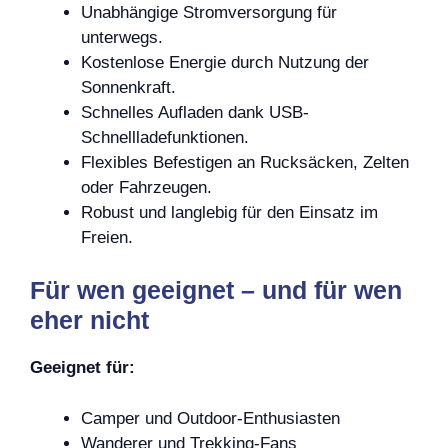
Unabhängige Stromversorgung für
unterwegs.
Kostenlose Energie durch Nutzung der
Sonnenkraft.
Schnelles Aufladen dank USB-
Schnellladefunktionen.
Flexibles Befestigen an Rucksäcken, Zelten
oder Fahrzeugen.
Robust und langlebig für den Einsatz im
Freien.
Für wen geeignet – und für wen
eher nicht
Geeignet für:
Camper und Outdoor-Enthusiasten
Wanderer und Trekking-Fans