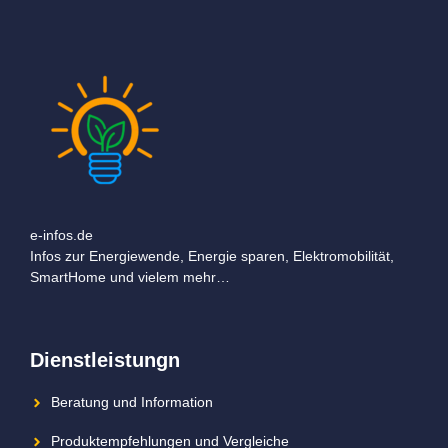
e-infos.de
Infos zur Energiewende, Energie sparen, Elektromobilität,
SmartHome und vielem mehr…
Dienstleistungn
Beratung und Information
Produktempfehlungen und Vergleiche