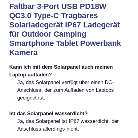
Faltbar 3-Port USB PD18W
QC3.0 Type-C Tragbares
Solarladegerät IP67 Ladegerät
für Outdoor Camping
Smartphone Tablet Powerbank
Kamera
Kann ich mit dem Solarpanel auch meinen
Laptop aufladen?
Ja, das Solarpanel verfügt über einen DC-
Anschluss, der zum Aufladen von Laptops
geeignet ist.
Ist das Solarpanel wasserdicht?
Ja, das Solarpanel ist IP67 wasserdicht, der
Anschluss allerdings nicht.