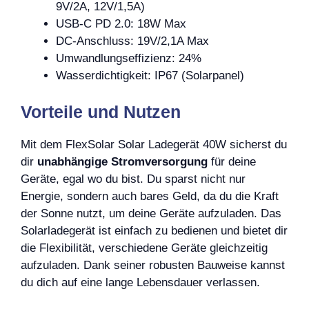
9V/2A, 12V/1,5A)
USB-C PD 2.0: 18W Max
DC-Anschluss: 19V/2,1A Max
Umwandlungseffizienz: 24%
Wasserdichtigkeit: IP67 (Solarpanel)
Vorteile und Nutzen
Mit dem FlexSolar Solar Ladegerät 40W sicherst du
dir
unabhängige Stromversorgung
für deine
Geräte, egal wo du bist. Du sparst nicht nur
Energie, sondern auch bares Geld, da du die Kraft
der Sonne nutzt, um deine Geräte aufzuladen. Das
Solarladegerät ist einfach zu bedienen und bietet dir
die Flexibilität, verschiedene Geräte gleichzeitig
aufzuladen. Dank seiner robusten Bauweise kannst
du dich auf eine lange Lebensdauer verlassen.