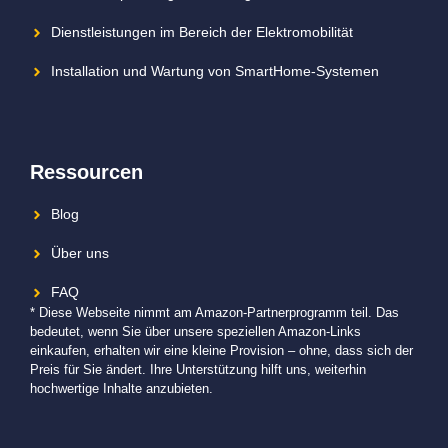
Dienstleistungen im Bereich der Elektromobilität
Installation und Wartung von SmartHome-Systemen
Ressourcen
Blog
Über uns
FAQ
* Diese Webseite nimmt am Amazon-Partnerprogramm teil. Das
bedeutet, wenn Sie über unsere speziellen Amazon-Links
einkaufen, erhalten wir eine kleine Provision – ohne, dass sich der
Preis für Sie ändert. Ihre Unterstützung hilft uns, weiterhin
hochwertige Inhalte anzubieten.