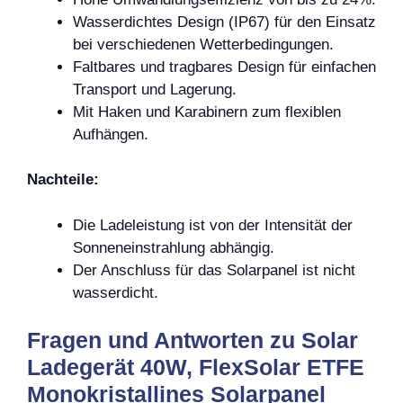
Wasserdichtes Design (IP67) für den Einsatz
bei verschiedenen Wetterbedingungen.
Faltbares und tragbares Design für einfachen
Transport und Lagerung.
Mit Haken und Karabinern zum flexiblen
Aufhängen.
Nachteile:
Die Ladeleistung ist von der Intensität der
Sonneneinstrahlung abhängig.
Der Anschluss für das Solarpanel ist nicht
wasserdicht.
Fragen und Antworten zu Solar
Ladegerät 40W, FlexSolar ETFE
Monokristallines Solarpanel