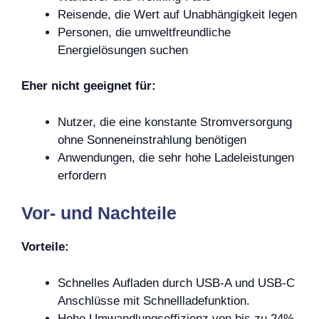
Reisende, die Wert auf Unabhängigkeit legen
Personen, die umweltfreundliche
Energielösungen suchen
Eher nicht geeignet für:
Nutzer, die eine konstante Stromversorgung
ohne Sonneneinstrahlung benötigen
Anwendungen, die sehr hohe Ladeleistungen
erfordern
Vor- und Nachteile
Vorteile:
Schnelles Aufladen durch USB-A und USB-C
Anschlüsse mit Schnellladefunktion.
Hohe Umwandlungseffizienz von bis zu 24%.