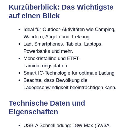
Kurzüberblick: Das Wichtigste
auf einen Blick
Ideal für Outdoor-Aktivitäten wie Camping,
Wandern, Angeln und Trekking.
Lädt Smartphones, Tablets, Laptops,
Powerbanks und mehr.
Monokristalline und ETFT-
Laminierungsplatten
Smart IC-Technologie für optimale Ladung
Beachte, dass Bewölkung die
Ladegeschwindigkeit beeinträchtigen kann.
Technische Daten und
Eigenschaften
USB-A Schnellladung: 18W Max (5V/3A,