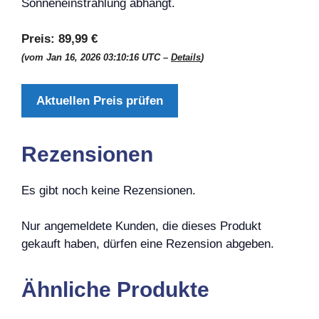
Sonneneinstrahlung abhängt.
Preis:
89,99 €
(vom Jan 16, 2026 03:10:16 UTC –
Details
)
Aktuellen Preis prüfen
Rezensionen
Es gibt noch keine Rezensionen.
Nur angemeldete Kunden, die dieses Produkt
gekauft haben, dürfen eine Rezension abgeben.
Ähnliche Produkte