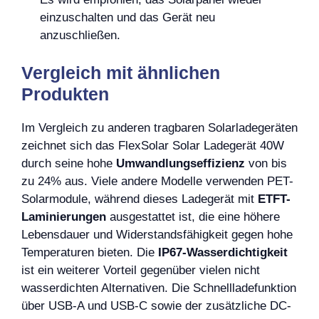
einzuschalten und das Gerät neu
anzuschließen.
Vergleich mit ähnlichen
Produkten
Im Vergleich zu anderen tragbaren Solarladegeräten
zeichnet sich das FlexSolar Solar Ladegerät 40W
durch seine hohe
Umwandlungseffizienz
von bis
zu 24% aus. Viele andere Modelle verwenden PET-
Solarmodule, während dieses Ladegerät mit
ETFT-
Laminierungen
ausgestattet ist, die eine höhere
Lebensdauer und Widerstandsfähigkeit gegen hohe
Temperaturen bieten. Die
IP67-Wasserdichtigkeit
ist ein weiterer Vorteil gegenüber vielen nicht
wasserdichten Alternativen. Die Schnellladefunktion
über USB-A und USB-C sowie der zusätzliche DC-