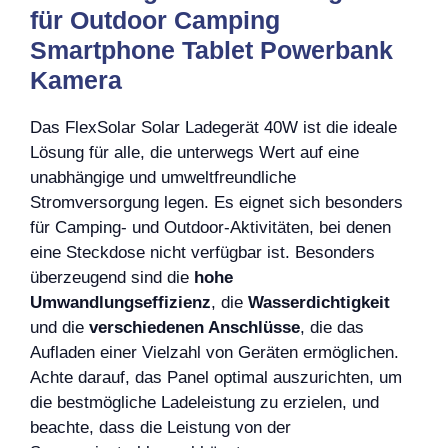
für Outdoor Camping
Smartphone Tablet Powerbank
Kamera
Das FlexSolar Solar Ladegerät 40W ist die ideale
Lösung für alle, die unterwegs Wert auf eine
unabhängige und umweltfreundliche
Stromversorgung legen. Es eignet sich besonders
für Camping- und Outdoor-Aktivitäten, bei denen
eine Steckdose nicht verfügbar ist. Besonders
überzeugend sind die
hohe
Umwandlungseffizienz
, die
Wasserdichtigkeit
und die
verschiedenen Anschlüsse
, die das
Aufladen einer Vielzahl von Geräten ermöglichen.
Achte darauf, das Panel optimal auszurichten, um
die bestmögliche Ladeleistung zu erzielen, und
beachte, dass die Leistung von der