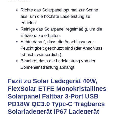
Richte das Solarpanel optimal zur Sonne
aus, um die höchste Ladeleistung zu
erzielen.
Reinige das Solarpanel regelmäßig, um die
Effizienz zu erhalten.
Achte darauf, dass die Anschlüsse vor
Feuchtigkeit geschützt sind (der Anschluss
ist nicht wasserdicht).
Beachte, dass die Ladeleistung von der
Sonneneinstrahlung abhängt.
Fazit zu Solar Ladegerät 40W,
FlexSolar ETFE Monokristallines
Solarpanel Faltbar 3-Port USB
PD18W QC3.0 Type-C Tragbares
Solarladegerät IP67 Ladegerät