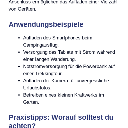
Anschluss ermöglichen das Aufladen einer Vielzahl
von Geräten.
Anwendungsbeispiele
Aufladen des Smartphones beim
Campingausflug.
Versorgung des Tablets mit Strom während
einer langen Wanderung.
Notstromversorgung für die Powerbank auf
einer Trekkingtour.
Aufladen der Kamera für unvergessliche
Urlaubsfotos.
Betreiben eines kleinen Kraftwerks im
Garten.
Praxistipps: Worauf solltest du
achten?