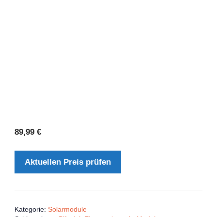
89,99
€
Aktuellen Preis prüfen
Kategorie:
Solarmodule