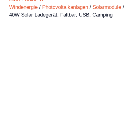
Windenergie
/
Photovoltaikanlagen
/
Solarmodule
/
40W Solar Ladegerät, Faltbar, USB, Camping