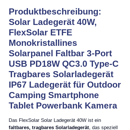
Produktbeschreibung:
Solar Ladegerät 40W,
FlexSolar ETFE
Monokristallines
Solarpanel Faltbar 3-Port
USB PD18W QC3.0 Type-C
Tragbares Solarladegerät
IP67 Ladegerät für Outdoor
Camping Smartphone
Tablet Powerbank Kamera
Das FlexSolar Solar Ladegerät 40W ist ein
faltbares, tragbares Solarladegerät
, das speziell