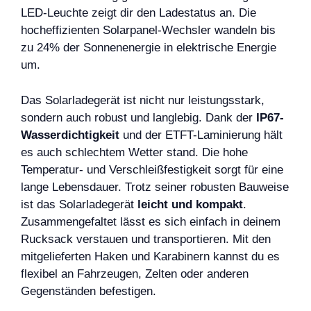
LED-Leuchte zeigt dir den Ladestatus an. Die
hocheffizienten Solarpanel-Wechsler wandeln bis
zu 24% der Sonnenenergie in elektrische Energie
um.
Das Solarladegerät ist nicht nur leistungsstark,
sondern auch robust und langlebig. Dank der
IP67-
Wasserdichtigkeit
und der ETFT-Laminierung hält
es auch schlechtem Wetter stand. Die hohe
Temperatur- und Verschleißfestigkeit sorgt für eine
lange Lebensdauer. Trotz seiner robusten Bauweise
ist das Solarladegerät
leicht und kompakt
.
Zusammengefaltet lässt es sich einfach in deinem
Rucksack verstauen und transportieren. Mit den
mitgelieferten Haken und Karabinern kannst du es
flexibel an Fahrzeugen, Zelten oder anderen
Gegenständen befestigen.