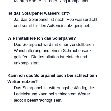
Marken Arlo, Blink oder Ring kompatibel.
Ist das Solarpanel wasserdicht?
Ja, das Solarpanel ist nach IP65 wasserdicht
und somit für den Außeneinsatz geeignet.
Wie installiere ich das Solarpanel?
Das Solarpanel wird mit einer verstellbaren
Wandhalterung und einem Schraubensack
geliefert. Die Installation ist einfach und
unkompliziert.
Kann ich das Solarpanel auch bei schlechtem
Wetter nutzen?
Das Solarpanel ist witterungsbeständig, die
Ladeleistung kann bei schlechtem Wetter
jedoch beeinträchtigt sein.