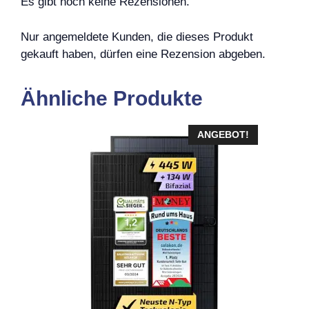
Es gibt noch keine Rezensionen.
Nur angemeldete Kunden, die dieses Produkt
gekauft haben, dürfen eine Rezension abgeben.
Ähnliche Produkte
ANGEBOT!