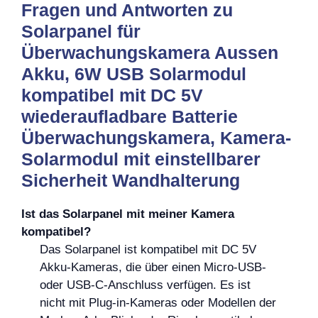
Fragen und Antworten zu
Solarpanel für
Überwachungskamera Aussen
Akku, 6W USB Solarmodul
kompatibel mit DC 5V
wiederaufladbare Batterie
Überwachungskamera, Kamera-
Solarmodul mit einstellbarer
Sicherheit Wandhalterung
Ist das Solarpanel mit meiner Kamera
kompatibel?
Das Solarpanel ist kompatibel mit DC 5V
Akku-Kameras, die über einen Micro-USB-
oder USB-C-Anschluss verfügen. Es ist
nicht mit Plug-in-Kameras oder Modellen der