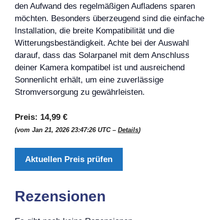
den Aufwand des regelmäßigen Aufladens sparen
möchten. Besonders überzeugend sind die einfache
Installation, die breite Kompatibilität und die
Witterungsbeständigkeit. Achte bei der Auswahl
darauf, dass das Solarpanel mit dem Anschluss
deiner Kamera kompatibel ist und ausreichend
Sonnenlicht erhält, um eine zuverlässige
Stromversorgung zu gewährleisten.
Preis:
14,99 €
(vom Jan 21, 2026 23:47:26 UTC –
Details
)
Aktuellen Preis prüfen
Rezensionen