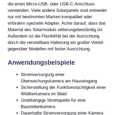
die einen Micro-USB- oder USB-C-Anschluss
verwenden. Viele andere Solarpanels sind entweder
nur mit bestimmten Marken kompatibel oder
erfordern spezielle Adapter. Achte darauf, dass das
Material des Solarmoduls witterungsbeständig ist.
Außerdem ist die Flexibilität bei der Ausrichtung
durch die verstellbare Halterung ein großer Vorteil
gegenüber Modellen mit fester Ausrichtung.
Anwendungsbeispiele
Stromversorgung einer
Überwachungskamera am Hauseingang
Sicherstellung der Funktionstüchtigkeit einer
Wildtierkamera im Wald
Unabhängige Stromquelle für eine
Baustellenkamera
Dauerhafte Stromversorgung einer Kamera