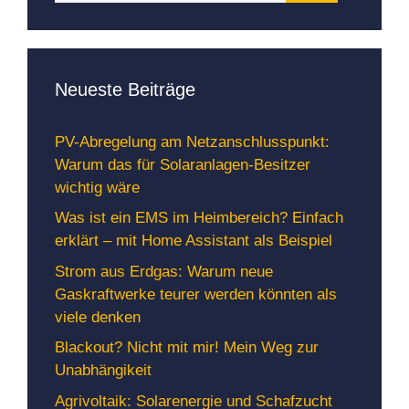
Neueste Beiträge
PV-Abregelung am Netzanschlusspunkt:
Warum das für Solaranlagen-Besitzer
wichtig wäre
Was ist ein EMS im Heimbereich? Einfach
erklärt – mit Home Assistant als Beispiel
Strom aus Erdgas: Warum neue
Gaskraftwerke teurer werden könnten als
viele denken
Blackout? Nicht mit mir! Mein Weg zur
Unabhängikeit
Agrivoltaik: Solarenergie und Schafzucht