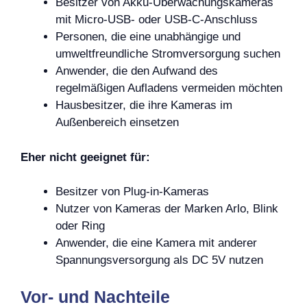
Besitzer von Akku-Überwachungskameras
mit Micro-USB- oder USB-C-Anschluss
Personen, die eine unabhängige und
umweltfreundliche Stromversorgung suchen
Anwender, die den Aufwand des
regelmäßigen Aufladens vermeiden möchten
Hausbesitzer, die ihre Kameras im
Außenbereich einsetzen
Eher nicht geeignet für:
Besitzer von Plug-in-Kameras
Nutzer von Kameras der Marken Arlo, Blink
oder Ring
Anwender, die eine Kamera mit anderer
Spannungsversorgung als DC 5V nutzen
Vor- und Nachteile