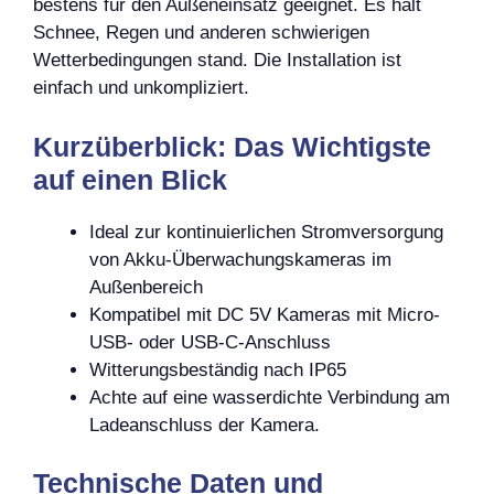
bestens für den Außeneinsatz geeignet. Es hält
Schnee, Regen und anderen schwierigen
Wetterbedingungen stand. Die Installation ist
einfach und unkompliziert.
Kurzüberblick: Das Wichtigste
auf einen Blick
Ideal zur kontinuierlichen Stromversorgung
von Akku-Überwachungskameras im
Außenbereich
Kompatibel mit DC 5V Kameras mit Micro-
USB- oder USB-C-Anschluss
Witterungsbeständig nach IP65
Achte auf eine wasserdichte Verbindung am
Ladeanschluss der Kamera.
Technische Daten und