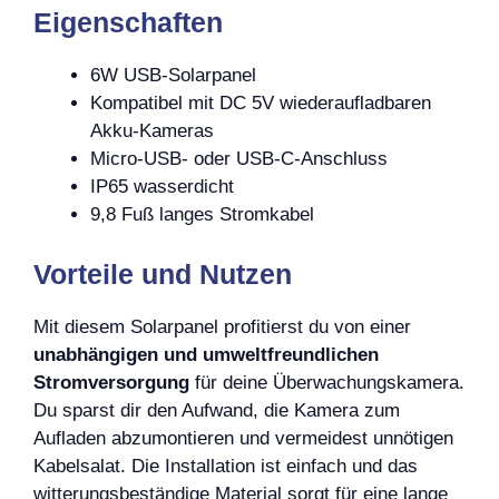
Eigenschaften
6W USB-Solarpanel
Kompatibel mit DC 5V wiederaufladbaren
Akku-Kameras
Micro-USB- oder USB-C-Anschluss
IP65 wasserdicht
9,8 Fuß langes Stromkabel
Vorteile und Nutzen
Mit diesem Solarpanel profitierst du von einer
unabhängigen und umweltfreundlichen
Stromversorgung
für deine Überwachungskamera.
Du sparst dir den Aufwand, die Kamera zum
Aufladen abzumontieren und vermeidest unnötigen
Kabelsalat. Die Installation ist einfach und das
witterungsbeständige Material sorgt für eine lange