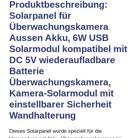
Produktbeschreibung:
Solarpanel für
Überwachungskamera
Aussen Akku, 6W USB
Solarmodul kompatibel mit
DC 5V wiederaufladbare
Batterie
Überwachungskamera,
Kamera-Solarmodul mit
einstellbarer Sicherheit
Wandhalterung
Dieses Solarpanel wurde speziell für die