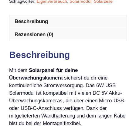
Schlagwörter:
Eigenverbrauch
,
Solarmodul
,
Solarzelle
Beschreibung
Rezensionen (0)
Beschreibung
Mit dem
Solarpanel für deine
Überwachungskamera
sicherst du dir eine
kontinuierliche Stromversorgung. Das 6W USB
Solarmodul ist kompatibel mit vielen DC 5V Akku-
Überwachungskameras, die über einen Micro-USB-
oder USB-C-Anschluss verfügen. Dank der
mitgelieferten Wandhalterung und dem langen Kabel
bist du bei der Montage flexibel.