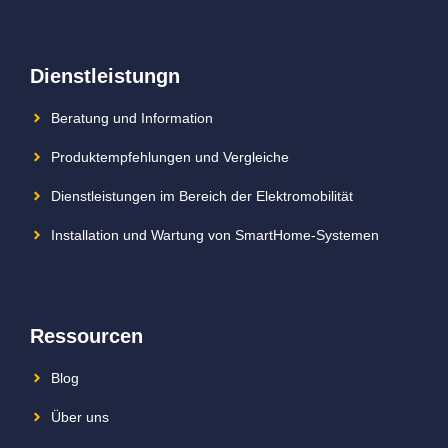
Dienstleistungn
Beratung und Information
Produktempfehlungen und Vergleiche
Dienstleistungen im Bereich der Elektromobilität
Installation und Wartung von SmartHome-Systemen
Ressourcen
Blog
Über uns