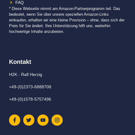
FAQ
* Diese Webseite nimmt am Amazon-Partnerprogramm teil. Das
bedeutet, wenn Sie über unsere speziellen Amazon-Links
einkaufen, erhalten wir eine kleine Provision – ohne, dass sich der
Preis für Sie ändert. Ihre Unterstützung hilft uns, weiterhin
hochwertige Inhalte anzubieten.
Kontakt
H2K - Ralf Herzig
+49-(0)2373-6888708
+49-(0)1578-5757496