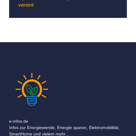
vereint
e-infos.de
Infos zur Energiewende, Energie sparen, Elektromobilität,
SmartHome und vielem mehr…