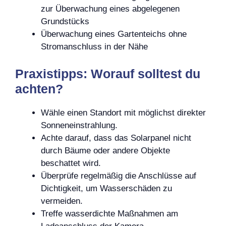
zur Überwachung eines abgelegenen
Grundstücks
Überwachung eines Gartenteichs ohne
Stromanschluss in der Nähe
Praxistipps: Worauf solltest du
achten?
Wähle einen Standort mit möglichst direkter
Sonneneinstrahlung.
Achte darauf, dass das Solarpanel nicht
durch Bäume oder andere Objekte
beschattet wird.
Überprüfe regelmäßig die Anschlüsse auf
Dichtigkeit, um Wasserschäden zu
vermeiden.
Treffe wasserdichte Maßnahmen am