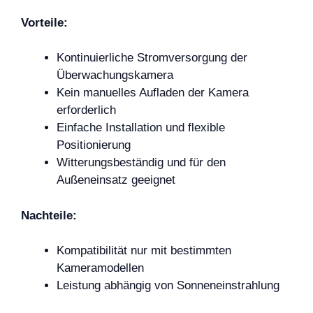
Vorteile:
Kontinuierliche Stromversorgung der
Überwachungskamera
Kein manuelles Aufladen der Kamera
erforderlich
Einfache Installation und flexible
Positionierung
Witterungsbeständig und für den
Außeneinsatz geeignet
Nachteile:
Kompatibilität nur mit bestimmten
Kameramodellen
Leistung abhängig von Sonneneinstrahlung