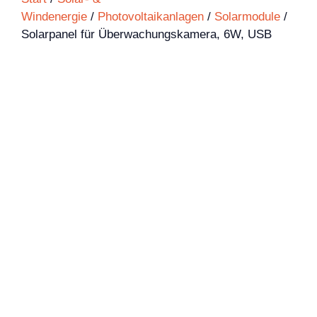
Windenergie
/
Photovoltaikanlagen
/
Solarmodule
/
Solarpanel für Überwachungskamera, 6W, USB