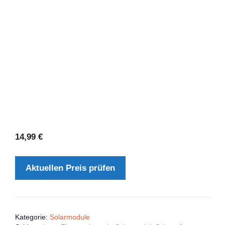
14,99
€
Aktuellen Preis prüfen
Kategorie:
Solarmodule