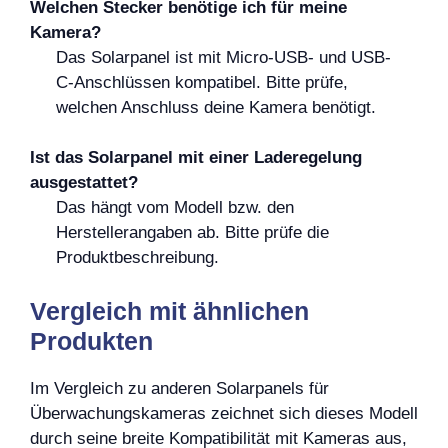
Welchen Stecker benötige ich für meine
Kamera?
Das Solarpanel ist mit Micro-USB- und USB-
C-Anschlüssen kompatibel. Bitte prüfe,
welchen Anschluss deine Kamera benötigt.
Ist das Solarpanel mit einer Laderegelung
ausgestattet?
Das hängt vom Modell bzw. den
Herstellerangaben ab. Bitte prüfe die
Produktbeschreibung.
Vergleich mit ähnlichen
Produkten
Im Vergleich zu anderen Solarpanels für
Überwachungskameras zeichnet sich dieses Modell
durch seine breite Kompatibilität mit Kameras aus,