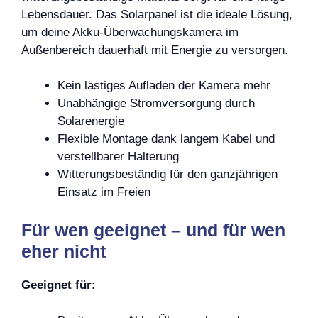
Lebensdauer. Das Solarpanel ist die ideale Lösung,
um deine Akku-Überwachungskamera im
Außenbereich dauerhaft mit Energie zu versorgen.
Kein lästiges Aufladen der Kamera mehr
Unabhängige Stromversorgung durch
Solarenergie
Flexible Montage dank langem Kabel und
verstellbarer Halterung
Witterungsbeständig für den ganzjährigen
Einsatz im Freien
Für wen geeignet – und für wen
eher nicht
Geeignet für: