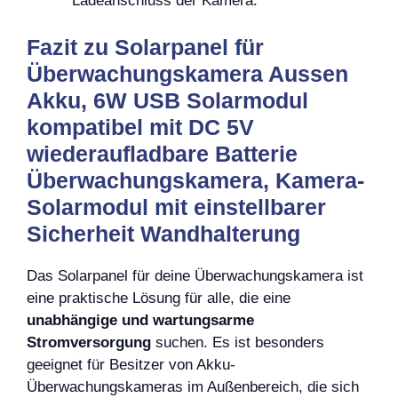
Ladeanschluss der Kamera.
Fazit zu Solarpanel für
Überwachungskamera Aussen
Akku, 6W USB Solarmodul
kompatibel mit DC 5V
wiederaufladbare Batterie
Überwachungskamera, Kamera-
Solarmodul mit einstellbarer
Sicherheit Wandhalterung
Das Solarpanel für deine Überwachungskamera ist
eine praktische Lösung für alle, die eine
unabhängige und wartungsarme
Stromversorgung
suchen. Es ist besonders
geeignet für Besitzer von Akku-
Überwachungskameras im Außenbereich, die sich