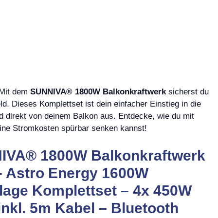
 Mit dem
SUNNIVA® 1800W Balkonkraftwerk
sicherst du
d. Dieses Komplettset ist dein einfacher Einstieg in die
 direkt von deinem Balkon aus. Entdecke, wie du mit
ine Stromkosten spürbar senken kannst!
IVA® 1800W Balkonkraftwerk
– Astro Energy 1600W
nlage Komplettset – 4x 450W
nkl. 5m Kabel – Bluetooth