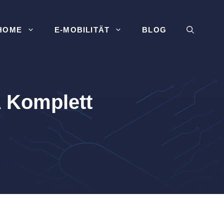
HOME
E-MOBILITÄT
BLOG
 Komplett