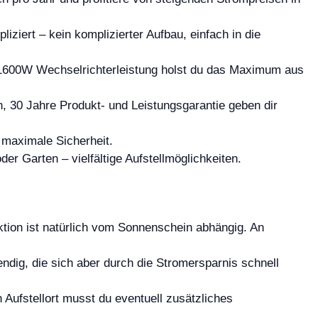
iziert – kein komplizierter Aufbau, einfach in die
1600W Wechselrichterleistung holst du das Maximum aus
, 30 Jahre Produkt- und Leistungsgarantie geben dir
maximale Sicherheit.
er Garten – vielfältige Aufstellmöglichkeiten.
tion ist natürlich vom Sonnenschein abhängig. An
endig, die sich aber durch die Stromersparnis schnell
 Aufstellort musst du eventuell zusätzliches