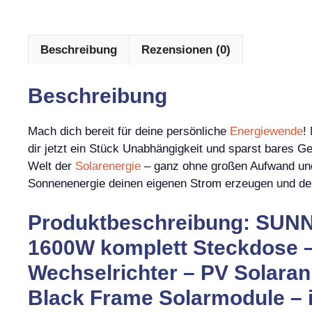
Beschreibung
Rezensionen (0)
Beschreibung
Mach dich bereit für deine persönliche
Energiewende
!
dir jetzt ein Stück Unabhängigkeit und sparst bares Gel
Welt der
Solarenergie
– ganz ohne großen Aufwand und
Sonnenenergie deinen eigenen Strom erzeugen und de
Produktbeschreibung: SUNN
1600W komplett Steckdose 
Wechselrichter – PV Solara
Black Frame Solarmodule – i