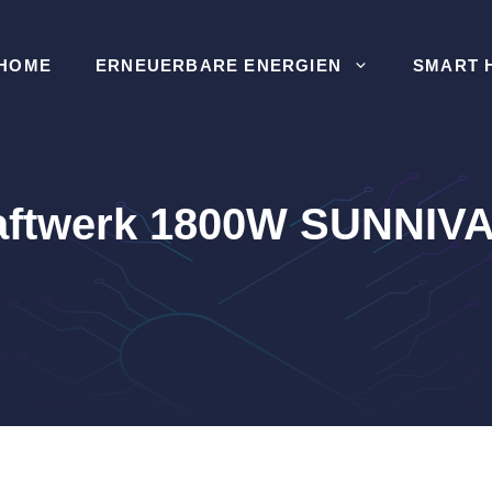
HOME
ERNEUERBARE ENERGIEN
SMART 
aftwerk 1800W SUNNIVA