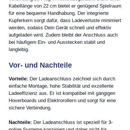
Kabellänge von 22 cm bietet er genügend Spielraum
für eine bequeme Handhabung. Der integrierte
Kupferkern sorgt dafür, dass Ladeverluste minimiert
werden, sodass Dein Gerät schnell und effektiv
aufgeladen wird. Zudem bleibt der Anschluss auch
bei häufigem Ein- und Ausstecken stabil und
langlebig.
Vor- und Nachteile
Vorteile:
Der Ladeanschluss zeichnet sich durch
einfache Montage, hohe Stabilität und exzellente
Ladeeffizienz aus. Er ist kompatibel mit gängigen
Hoverboards und Elektrorollern und sorgt für eine
sichere Verbindung.
Nachteile:
Der Ladeanschluss ist speziell für 3-
polige Systeme konzipiert und daher nicht für