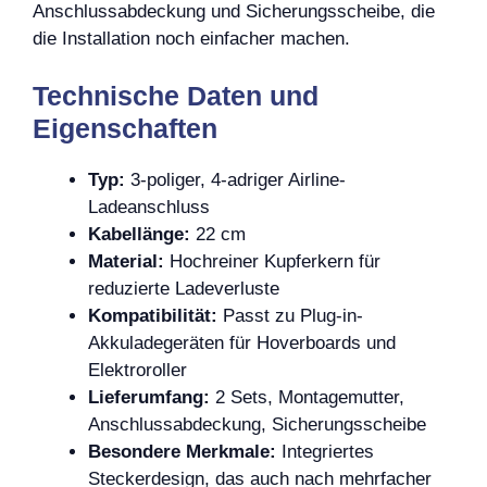
Anschlussabdeckung und Sicherungsscheibe, die
die Installation noch einfacher machen.
Technische Daten und
Eigenschaften
Typ:
3-poliger, 4-adriger Airline-
Ladeanschluss
Kabellänge:
22 cm
Material:
Hochreiner Kupferkern für
reduzierte Ladeverluste
Kompatibilität:
Passt zu Plug-in-
Akkuladegeräten für Hoverboards und
Elektroroller
Lieferumfang:
2 Sets, Montagemutter,
Anschlussabdeckung, Sicherungsscheibe
Besondere Merkmale:
Integriertes
Steckerdesign, das auch nach mehrfacher