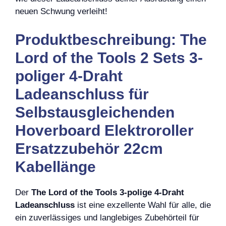
neuen Schwung verleiht!
Produktbeschreibung: The
Lord of the Tools 2 Sets 3-
poliger 4-Draht
Ladeanschluss für
Selbstausgleichenden
Hoverboard Elektroroller
Ersatzzubehör 22cm
Kabellänge
Der
The Lord of the Tools 3-polige 4-Draht
Ladeanschluss
ist eine exzellente Wahl für alle, die
ein zuverlässiges und langlebiges Zubehörteil für