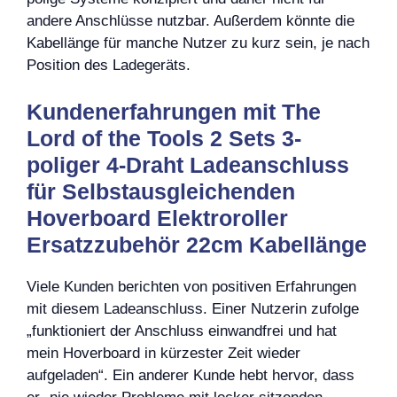
andere Anschlüsse nutzbar. Außerdem könnte die
Kabellänge für manche Nutzer zu kurz sein, je nach
Position des Ladegeräts.
Kundenerfahrungen mit The
Lord of the Tools 2 Sets 3-
poliger 4-Draht Ladeanschluss
für Selbstausgleichenden
Hoverboard Elektroroller
Ersatzzubehör 22cm Kabellänge
Viele Kunden berichten von positiven Erfahrungen
mit diesem Ladeanschluss. Einer Nutzerin zufolge
„funktioniert der Anschluss einwandfrei und hat
mein Hoverboard in kürzester Zeit wieder
aufgeladen“. Ein anderer Kunde hebt hervor, dass