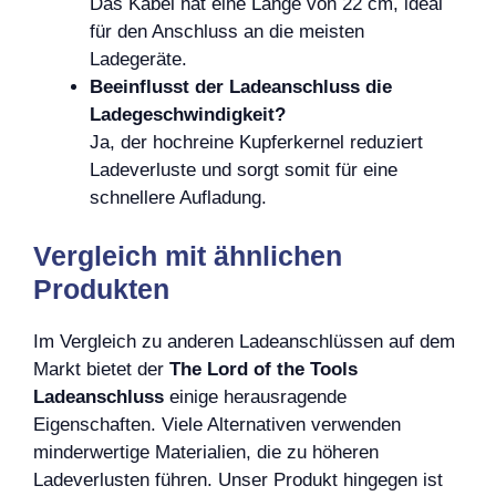
Das Kabel hat eine Länge von 22 cm, ideal
für den Anschluss an die meisten
Ladegeräte.
Beeinflusst der Ladeanschluss die
Ladegeschwindigkeit?
Ja, der hochreine Kupferkernel reduziert
Ladeverluste und sorgt somit für eine
schnellere Aufladung.
Vergleich mit ähnlichen
Produkten
Im Vergleich zu anderen Ladeanschlüssen auf dem
Markt bietet der
The Lord of the Tools
Ladeanschluss
einige herausragende
Eigenschaften. Viele Alternativen verwenden
minderwertige Materialien, die zu höheren
Ladeverlusten führen. Unser Produkt hingegen ist