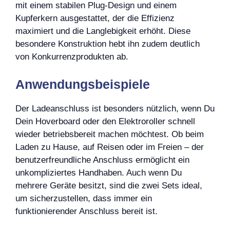
mit einem stabilen Plug-Design und einem
Kupferkern ausgestattet, der die Effizienz
maximiert und die Langlebigkeit erhöht. Diese
besondere Konstruktion hebt ihn zudem deutlich
von Konkurrenzprodukten ab.
Anwendungsbeispiele
Der Ladeanschluss ist besonders nützlich, wenn Du
Dein Hoverboard oder den Elektroroller schnell
wieder betriebsbereit machen möchtest. Ob beim
Laden zu Hause, auf Reisen oder im Freien – der
benutzerfreundliche Anschluss ermöglicht ein
unkompliziertes Handhaben. Auch wenn Du
mehrere Geräte besitzt, sind die zwei Sets ideal,
um sicherzustellen, dass immer ein
funktionierender Anschluss bereit ist.