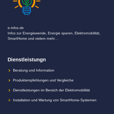
e-infos.de
Infos zur Energiewende, Energie sparen, Elektromobilität,
SmartHome und vielem mehr…
Dienstleistungn
Beratung und Information
Produktempfehlungen und Vergleiche
Dienstleistungen im Bereich der Elektromobilität
Installation und Wartung von SmartHome-Systemen