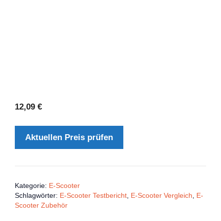
12,09
€
Aktuellen Preis prüfen
Kategorie:
E-Scooter
Schlagwörter:
E-Scooter Testbericht
,
E-Scooter Vergleich
,
E-
Scooter Zubehör