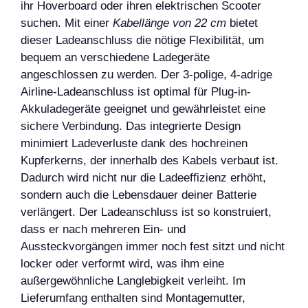
ihr Hoverboard oder ihren elektrischen Scooter
suchen. Mit einer
Kabellänge von 22 cm
bietet
dieser Ladeanschluss die nötige Flexibilität, um
bequem an verschiedene Ladegeräte
angeschlossen zu werden. Der 3-polige, 4-adrige
Airline-Ladeanschluss ist optimal für Plug-in-
Akkuladegeräte geeignet und gewährleistet eine
sichere Verbindung. Das integrierte Design
minimiert Ladeverluste dank des hochreinen
Kupferkerns, der innerhalb des Kabels verbaut ist.
Dadurch wird nicht nur die Ladeeffizienz erhöht,
sondern auch die Lebensdauer deiner Batterie
verlängert. Der Ladeanschluss ist so konstruiert,
dass er nach mehreren Ein- und
Aussteckvorgängen immer noch fest sitzt und nicht
locker oder verformt wird, was ihm eine
außergewöhnliche Langlebigkeit verleiht. Im
Lieferumfang enthalten sind Montagemutter,