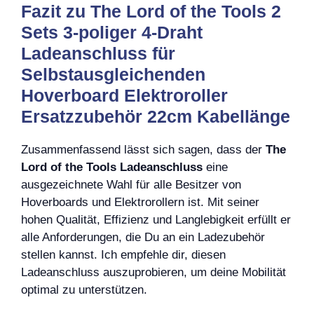
Fazit zu The Lord of the Tools 2
Sets 3-poliger 4-Draht
Ladeanschluss für
Selbstausgleichenden
Hoverboard Elektroroller
Ersatzzubehör 22cm Kabellänge
Zusammenfassend lässt sich sagen, dass der
The
Lord of the Tools Ladeanschluss
eine
ausgezeichnete Wahl für alle Besitzer von
Hoverboards und Elektrorollern ist. Mit seiner
hohen Qualität, Effizienz und Langlebigkeit erfüllt er
alle Anforderungen, die Du an ein Ladezubehör
stellen kannst. Ich empfehle dir, diesen
Ladeanschluss auszuprobieren, um deine Mobilität
optimal zu unterstützen.