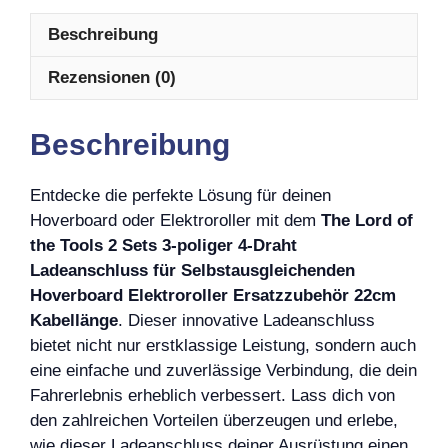
Beschreibung
Rezensionen (0)
Beschreibung
Entdecke die perfekte Lösung für deinen
Hoverboard oder Elektroroller mit dem
The Lord of
the Tools 2 Sets 3-poliger 4-Draht
Ladeanschluss für Selbstausgleichenden
Hoverboard Elektroroller Ersatzzubehör 22cm
Kabellänge
. Dieser innovative Ladeanschluss
bietet nicht nur erstklassige Leistung, sondern auch
eine einfache und zuverlässige Verbindung, die dein
Fahrerlebnis erheblich verbessert. Lass dich von
den zahlreichen Vorteilen überzeugen und erlebe,
wie dieser Ladeanschluss deiner Ausrüstung einen