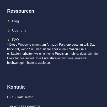
Ressourcen
Blog
Über uns
FAQ
* Diese Webseite nimmt am Amazon-Partnerprogramm teil. Das
bedeutet, wenn Sie über unsere speziellen Amazon-Links
einkaufen, erhalten wir eine kleine Provision – ohne, dass sich der
Preis für Sie ändert. Ihre Unterstützung hilft uns, weiterhin
hochwertige Inhalte anzubieten.
Kontakt
H2K - Ralf Herzig
+49-(0)2373-6888708