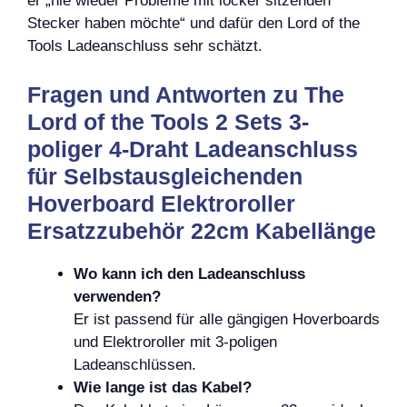
er „nie wieder Probleme mit locker sitzenden
Stecker haben möchte“ und dafür den Lord of the
Tools Ladeanschluss sehr schätzt.
Fragen und Antworten zu The
Lord of the Tools 2 Sets 3-
poliger 4-Draht Ladeanschluss
für Selbstausgleichenden
Hoverboard Elektroroller
Ersatzzubehör 22cm Kabellänge
Wo kann ich den Ladeanschluss
verwenden?
Er ist passend für alle gängigen Hoverboards
und Elektroroller mit 3-poligen
Ladeanschlüssen.
Wie lange ist das Kabel?