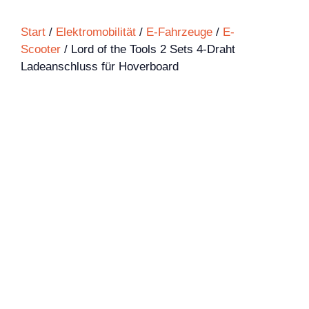
Start
/
Elektromobilität
/
E-Fahrzeuge
/
E-
Scooter
/ Lord of the Tools 2 Sets 4-Draht
Ladeanschluss für Hoverboard