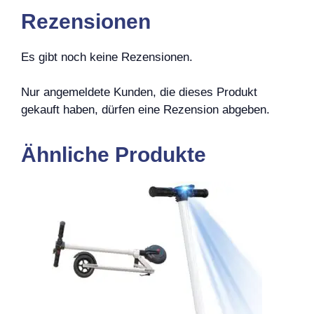
Rezensionen
Es gibt noch keine Rezensionen.
Nur angemeldete Kunden, die dieses Produkt
gekauft haben, dürfen eine Rezension abgeben.
Ähnliche Produkte