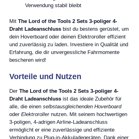
Verwendung stabil bleibt
Mit
The Lord of the Tools 2 Sets 3-poliger 4-
Draht Ladeanschluss
bist du bestens gerüstet, um
dein Hoverboard oder deinen Elektroroller effizient
und zuverlässig zu laden. Investiere in Qualität und
Erfahrung, die dir unvergessliche Fahrmomente
bescheren wird!
Vorteile und Nutzen
Der
The Lord of the Tools 2 Sets 3-poliger 4-
Draht Ladeanschluss
ist das ideale Zubehör für
alle, die einen
selbstausgleichenden Hoverboard
oder
Elektroroller
nutzen. Mit seinem hochwertigen
3-poligen, 4-adrigen Airline-Ladeanschluss
ermöglicht er eine zuverlässige und effiziente
Verbindung zu Plug-in-Akkuladegeräten. Dank einer