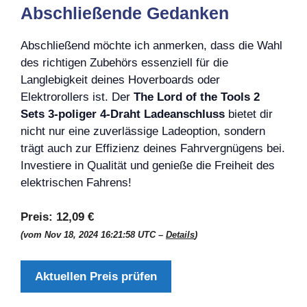
Abschließende Gedanken
Abschließend möchte ich anmerken, dass die Wahl
des richtigen Zubehörs essenziell für die
Langlebigkeit deines Hoverboards oder
Elektrorollers ist. Der
The Lord of the Tools 2
Sets 3-poliger 4-Draht Ladeanschluss
bietet dir
nicht nur eine zuverlässige Ladeoption, sondern
trägt auch zur Effizienz deines Fahrvergnügens bei.
Investiere in Qualität und genieße die Freiheit des
elektrischen Fahrens!
Preis:
12,09 €
(vom Nov 18, 2024 16:21:58 UTC –
Details
)
Aktuellen Preis prüfen