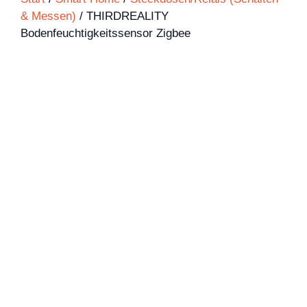
& Messen)
/ THIRDREALITY
Bodenfeuchtigkeitssensor Zigbee