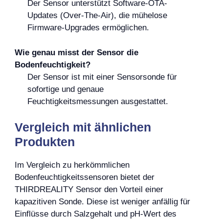
Der Sensor unterstützt Software-OTA-
Updates (Over-The-Air), die mühelose
Firmware-Upgrades ermöglichen.
Wie genau misst der Sensor die
Bodenfeuchtigkeit?
Der Sensor ist mit einer Sensorsonde für
sofortige und genaue
Feuchtigkeitsmessungen ausgestattet.
Vergleich mit ähnlichen
Produkten
Im Vergleich zu herkömmlichen
Bodenfeuchtigkeitssensoren bietet der
THIRDREALITY Sensor den Vorteil einer
kapazitiven Sonde. Diese ist weniger anfällig für
Einflüsse durch Salzgehalt und pH-Wert des