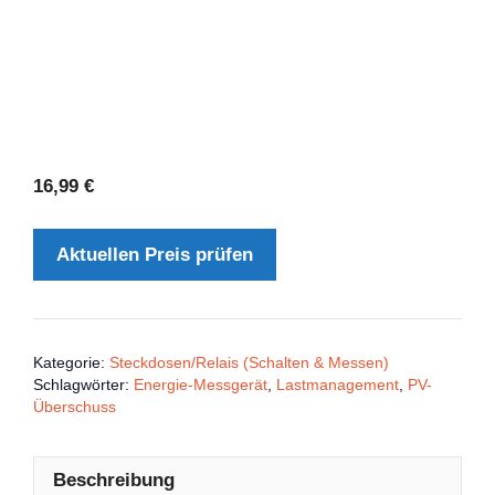
16,99
€
Aktuellen Preis prüfen
Kategorie:
Steckdosen/Relais (Schalten & Messen)
Schlagwörter:
Energie-Messgerät
,
Lastmanagement
,
PV-
Überschuss
Beschreibung