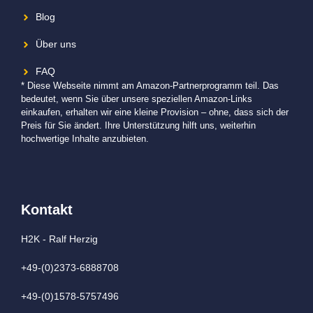
Blog
Über uns
FAQ
* Diese Webseite nimmt am Amazon-Partnerprogramm teil. Das
bedeutet, wenn Sie über unsere speziellen Amazon-Links
einkaufen, erhalten wir eine kleine Provision – ohne, dass sich der
Preis für Sie ändert. Ihre Unterstützung hilft uns, weiterhin
hochwertige Inhalte anzubieten.
Kontakt
H2K - Ralf Herzig
+49-(0)2373-6888708
+49-(0)1578-5757496