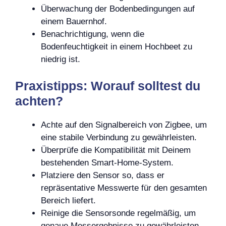
Überwachung der Bodenbedingungen auf
einem Bauernhof.
Benachrichtigung, wenn die
Bodenfeuchtigkeit in einem Hochbeet zu
niedrig ist.
Praxistipps: Worauf solltest du
achten?
Achte auf den Signalbereich von Zigbee, um
eine stabile Verbindung zu gewährleisten.
Überprüfe die Kompatibilität mit Deinem
bestehenden Smart-Home-System.
Platziere den Sensor so, dass er
repräsentative Messwerte für den gesamten
Bereich liefert.
Reinige die Sensorsonde regelmäßig, um
genaue Messergebnisse zu gewährleisten.