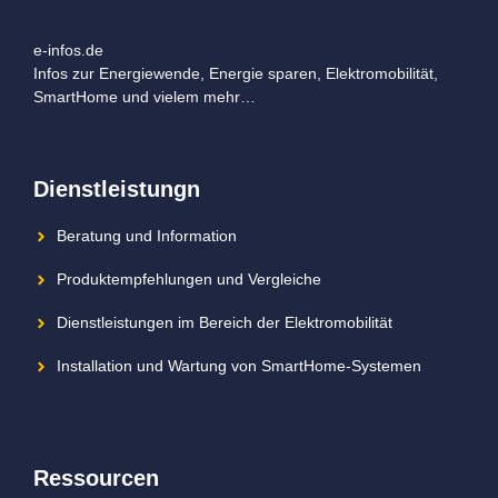
e-infos.de
Infos zur Energiewende, Energie sparen, Elektromobilität,
SmartHome und vielem mehr…
Dienstleistungn
Beratung und Information
Produktempfehlungen und Vergleiche
Dienstleistungen im Bereich der Elektromobilität
Installation und Wartung von SmartHome-Systemen
Ressourcen