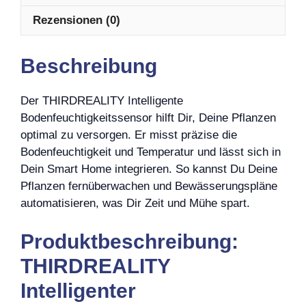
Rezensionen (0)
Beschreibung
Der THIRDREALITY Intelligente
Bodenfeuchtigkeitssensor hilft Dir, Deine Pflanzen
optimal zu versorgen. Er misst präzise die
Bodenfeuchtigkeit und Temperatur und lässt sich in
Dein Smart Home integrieren. So kannst Du Deine
Pflanzen fernüberwachen und Bewässerungspläne
automatisieren, was Dir Zeit und Mühe spart.
Produktbeschreibung:
THIRDREALITY
Intelligenter