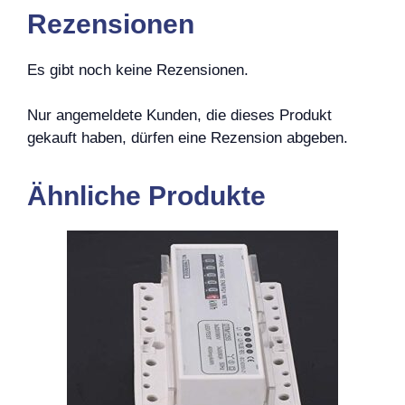
Rezensionen
Es gibt noch keine Rezensionen.
Nur angemeldete Kunden, die dieses Produkt
gekauft haben, dürfen eine Rezension abgeben.
Ähnliche Produkte