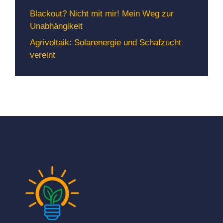
Blackout? Nicht mit mir! Mein Weg zur
Unabhängikeit
Agrivoltaik: Solarenergie und Schafzucht
vereint