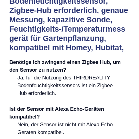
Bodenfeuchtigkeitssensor,
Zigbee-Hub erforderlich, genaue
Messung, kapazitive Sonde,
Feuchtigkeits-/Temperaturmess
gerät für Gartenpflanzung,
kompatibel mit Homey, Hubitat,
Benötige ich zwingend einen Zigbee Hub, um
den Sensor zu nutzen?
Ja, für die Nutzung des THIRDREALITY
Bodenfeuchtigkeitssensors ist ein Zigbee
Hub erforderlich.
Ist der Sensor mit Alexa Echo-Geräten
kompatibel?
Nein, der Sensor ist nicht mit Alexa Echo-
Geräten kompatibel.