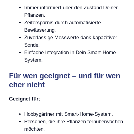
Immer informiert über den Zustand Deiner
Pflanzen.
Zeitersparnis durch automatisierte
Bewässerung.
Zuverlässige Messwerte dank kapazitiver
Sonde.
Einfache Integration in Dein Smart-Home-
System.
Für wen geeignet – und für wen
eher nicht
Geeignet für:
Hobbygärtner mit Smart-Home-System.
Personen, die ihre Pflanzen fernüberwachen
möchten.