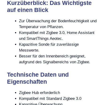
Kurzüberblick: Das Wichtigste
auf einen Blick
Zur Überwachung der Bodenfeuchtigkeit und
Temperatur von Pflanzen.
Kompatibel mit Zigbee 3.0, Home Assistant
und SmartThings Aeotec.
Kapazitive Sonde für zuverlässige
Messwerte.
Besser für den Innenbereich geeignet,
aufgrund des Signalbereichs von Zigbee.
Technische Daten und
Eigenschaften
Zigbee Hub erforderlich
Kompatibel mit Standard Zigbee 3.0
Kapazitive Überwachung