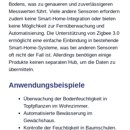
Bodens, was zu genaueren und zuverlässigeren
Messwerten führt. Viele andere Sensoren erfordern
zudem keine Smart-Home-Integration oder bieten
keine Möglichkeit zur Fernüberwachung und
Automatisierung. Die Unterstützung von Zigbee 3.0
ermöglicht eine einfache Einbindung in bestehende
Smart-Home-Systeme, was bei anderen Sensoren
oft nicht der Fall ist. Allerdings benötigen einige
Produkte keinen separaten Hub, um die Daten zu
übermitteln.
Anwendungsbeispiele
Überwachung der Bodenfeuchtigkeit in
Topfpflanzen im Wohnzimmer.
Automatisierte Bewässerung im
Gewächshaus.
Kontrolle der Feuchtigkeit in Baumschulen.