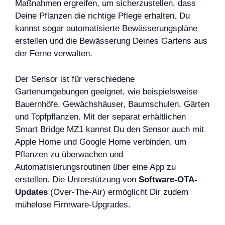
Maßnahmen ergreifen, um sicherzustellen, dass
Deine Pflanzen die richtige Pflege erhalten. Du
kannst sogar automatisierte Bewässerungspläne
erstellen und die Bewässerung Deines Gartens aus
der Ferne verwalten.
Der Sensor ist für verschiedene
Gartenumgebungen geeignet, wie beispielsweise
Bauernhöfe, Gewächshäuser, Baumschulen, Gärten
und Topfpflanzen. Mit der separat erhältlichen
Smart Bridge MZ1 kannst Du den Sensor auch mit
Apple Home und Google Home verbinden, um
Pflanzen zu überwachen und
Automatisierungsroutinen über eine App zu
erstellen. Die Unterstützung von
Software-OTA-
Updates
(Over-The-Air) ermöglicht Dir zudem
mühelose Firmware-Upgrades.