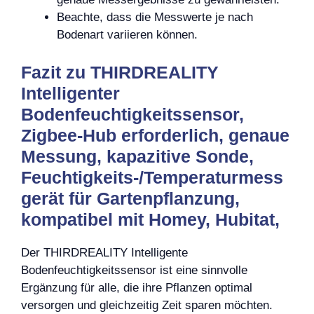
Beachte, dass die Messwerte je nach
Bodenart variieren können.
Fazit zu THIRDREALITY
Intelligenter
Bodenfeuchtigkeitssensor,
Zigbee-Hub erforderlich, genaue
Messung, kapazitive Sonde,
Feuchtigkeits-/Temperaturmess
gerät für Gartenpflanzung,
kompatibel mit Homey, Hubitat,
Der THIRDREALITY Intelligente
Bodenfeuchtigkeitssensor ist eine sinnvolle
Ergänzung für alle, die ihre Pflanzen optimal
versorgen und gleichzeitig Zeit sparen möchten.