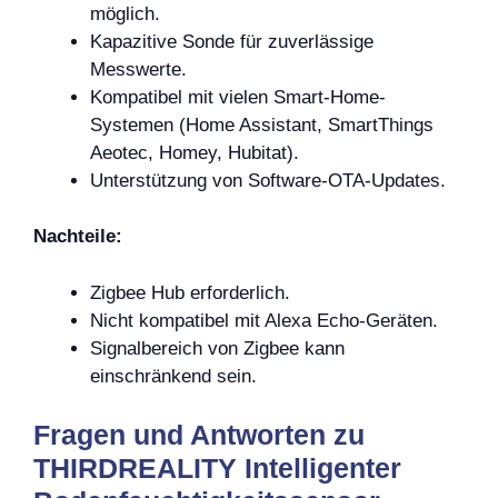
möglich.
Kapazitive Sonde für zuverlässige
Messwerte.
Kompatibel mit vielen Smart-Home-
Systemen (Home Assistant, SmartThings
Aeotec, Homey, Hubitat).
Unterstützung von Software-OTA-Updates.
Nachteile:
Zigbee Hub erforderlich.
Nicht kompatibel mit Alexa Echo-Geräten.
Signalbereich von Zigbee kann
einschränkend sein.
Fragen und Antworten zu
THIRDREALITY Intelligenter