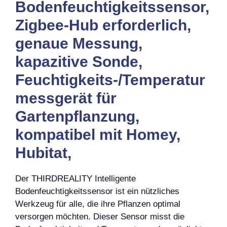
Bodenfeuchtigkeitssensor,
Zigbee-Hub erforderlich,
genaue Messung,
kapazitive Sonde,
Feuchtigkeits-/Temperatur
messgerät für
Gartenpflanzung,
kompatibel mit Homey,
Hubitat,
Der THIRDREALITY Intelligente
Bodenfeuchtigkeitssensor ist ein nützliches
Werkzeug für alle, die ihre Pflanzen optimal
versorgen möchten. Dieser Sensor misst die