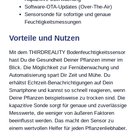
Software-OTA-Updates (Over-The-Air)
Sensorsonde für sofortige und genaue
Feuchtigkeitsmessungen
Vorteile und Nutzen
Mit dem THIRDREALITY Bodenfeuchtigkeitssensor
hast Du die Gesundheit Deiner Pflanzen immer im
Blick. Die Möglichkeit zur Fernüberwachung und
Automatisierung spart Dir Zeit und Mühe. Du
erhältst Echtzeit-Benachrichtigungen auf Dein
Smartphone und kannst so schnell reagieren, wenn
Deine Pflanzen beispielsweise zu trocken sind. Die
kapazitive Sonde sorgt für genaue und zuverlässige
Messwerte, die weniger von äußeren Faktoren
beeinflusst werden. Das macht den Sensor zu
einem wertvollen Helfer für jeden Pflanzenliebhaber.