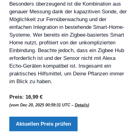
Besonders überzeugend ist die Kombination aus
genauer Messung dank der kapazitiven Sonde, der
Möglichkeit zur Fernüberwachung und der
einfachen Integration in bestehende Smart-Home-
Systeme. Wer bereits ein Zigbee-basiertes Smart
Home nutzt, profitiert von der unkomplizierten
Einbindung. Beachte jedoch, dass ein Zigbee Hub
erforderlich ist und der Sensor nicht mit Alexa
Echo-Geräten kompatibel ist. Insgesamt ein
praktisches Hilfsmittel, um Deine Pflanzen immer
im Blick zu haben.
Preis:
16,99 €
(vom Dec 20, 2025 00:59:31 UTC –
Details
)
Aktuellen Preis prüfen