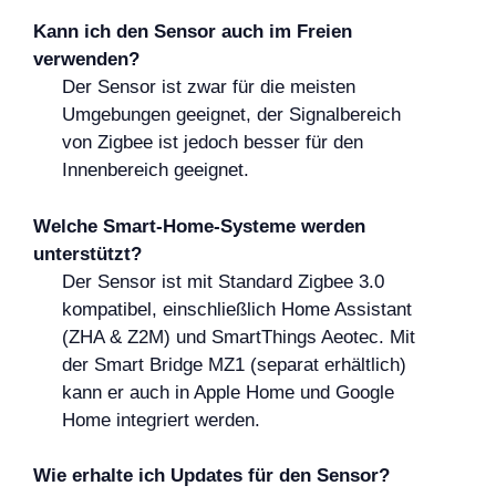
Kann ich den Sensor auch im Freien
verwenden?
Der Sensor ist zwar für die meisten
Umgebungen geeignet, der Signalbereich
von Zigbee ist jedoch besser für den
Innenbereich geeignet.
Welche Smart-Home-Systeme werden
unterstützt?
Der Sensor ist mit Standard Zigbee 3.0
kompatibel, einschließlich Home Assistant
(ZHA & Z2M) und SmartThings Aeotec. Mit
der Smart Bridge MZ1 (separat erhältlich)
kann er auch in Apple Home und Google
Home integriert werden.
Wie erhalte ich Updates für den Sensor?