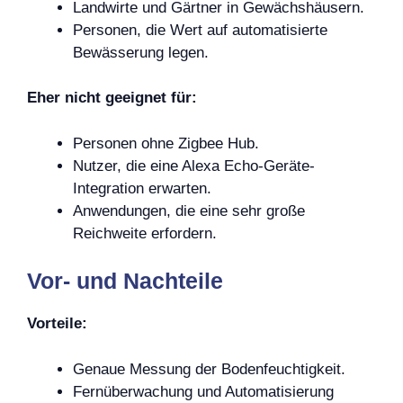
Landwirte und Gärtner in Gewächshäusern.
Personen, die Wert auf automatisierte
Bewässerung legen.
Eher nicht geeignet für:
Personen ohne Zigbee Hub.
Nutzer, die eine Alexa Echo-Geräte-
Integration erwarten.
Anwendungen, die eine sehr große
Reichweite erfordern.
Vor- und Nachteile
Vorteile:
Genaue Messung der Bodenfeuchtigkeit.
Fernüberwachung und Automatisierung