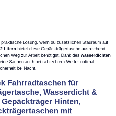
e praktische Lösung, wenn du zusätzlichen Stauraum auf
2 Litern
bietet diese Gepäckträgertasche ausreichend
glichen Weg zur Arbeit benötigst. Dank des
wasserdichten
eine Sachen auch bei schlechtem Wetter optimal
cherheit bei Nacht.
ek Fahrradtaschen für
ägertasche, Wasserdicht &
 Gepäckträger Hinten,
äckträgertaschen mit