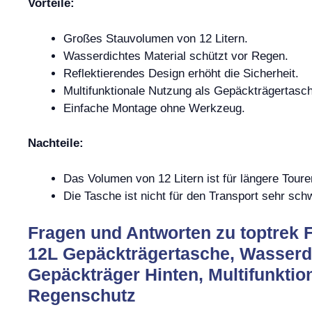
Vorteile:
Großes Stauvolumen von 12 Litern.
Wasserdichtes Material schützt vor Regen.
Reflektierendes Design erhöht die Sicherheit.
Multifunktionale Nutzung als Gepäckträgertas
Einfache Montage ohne Werkzeug.
Nachteile:
Das Volumen von 12 Litern ist für längere Tour
Die Tasche ist nicht für den Transport sehr sc
Fragen und Antworten zu toptrek 
12L Gepäckträgertasche, Wasserdi
Gepäckträger Hinten, Multifunktio
Regenschutz