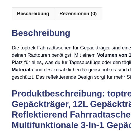
Beschreibung
Rezensionen (0)
Beschreibung
Die toptrek Fahrradtaschen für Gepäckträger sind ein
deinen Radtouren benötigst. Mit einem
Volumen von 1
Platz für alles, was du für Tagesausflüge oder den tä
Materials
und des zusätzlichen Regenschutzes sind d
geschützt. Das reflektierende Design sorgt für mehr Si
Produktbeschreibung: toptr
Gepäckträger, 12L Gepäcktr
Reflektierend Fahrradtasche
Multifunktionale 3-In-1 Gep