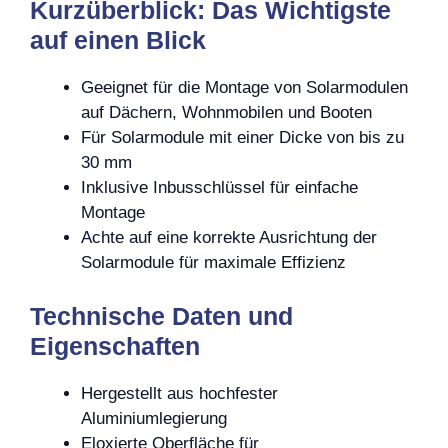
Kurzüberblick: Das Wichtigste
auf einen Blick
Geeignet für die Montage von Solarmodulen
auf Dächern, Wohnmobilen und Booten
Für Solarmodule mit einer Dicke von bis zu
30 mm
Inklusive Inbusschlüssel für einfache
Montage
Achte auf eine korrekte Ausrichtung der
Solarmodule für maximale Effizienz
Technische Daten und
Eigenschaften
Hergestellt aus hochfester
Aluminiumlegierung
Eloxierte Oberfläche für