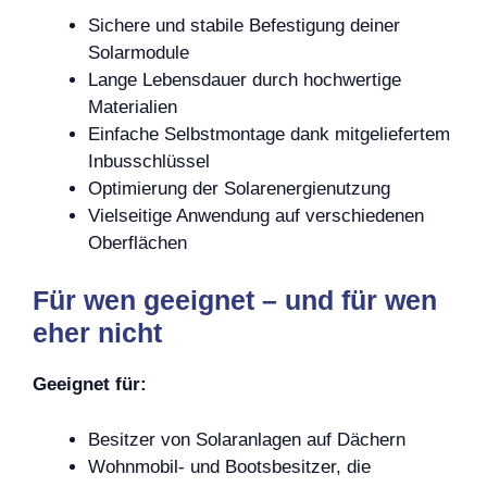
Sichere und stabile Befestigung deiner
Solarmodule
Lange Lebensdauer durch hochwertige
Materialien
Einfache Selbstmontage dank mitgeliefertem
Inbusschlüssel
Optimierung der Solarenergienutzung
Vielseitige Anwendung auf verschiedenen
Oberflächen
Für wen geeignet – und für wen
eher nicht
Geeignet für:
Besitzer von Solaranlagen auf Dächern
Wohnmobil- und Bootsbesitzer, die