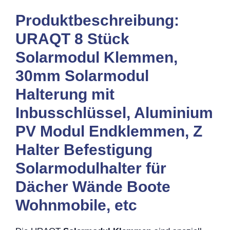
Produktbeschreibung:
URAQT 8 Stück
Solarmodul Klemmen,
30mm Solarmodul
Halterung mit
Inbusschlüssel, Aluminium
PV Modul Endklemmen, Z
Halter Befestigung
Solarmodulhalter für
Dächer Wände Boote
Wohnmobile, etc