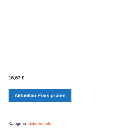
16,67
€
Aktuellen Preis prüfen
Kategorie:
Solarmodule