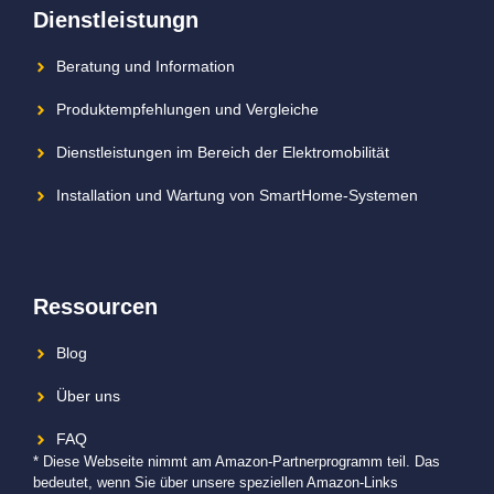
Dienstleistungn
Beratung und Information
Produktempfehlungen und Vergleiche
Dienstleistungen im Bereich der Elektromobilität
Installation und Wartung von SmartHome-Systemen
Ressourcen
Blog
Über uns
FAQ
* Diese Webseite nimmt am Amazon-Partnerprogramm teil. Das
bedeutet, wenn Sie über unsere speziellen Amazon-Links