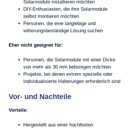
Solarmodule installieren möchten
DIY-Enthusiasten, die ihre Solarmodule
selbst montieren möchten
Personen, die eine langlebige und
witterungsbeständige Lösung suchen
Eher nicht geeignet für:
Personen, die Solarmodule mit einer Dicke
von mehr als 30 mm befestigen möchten
Projekte, bei denen extrem spezielle oder
individualisierte Halterungen erforderlich sind
Vor- und Nachteile
Vorteile:
Hergestellt aus einer hochfesten