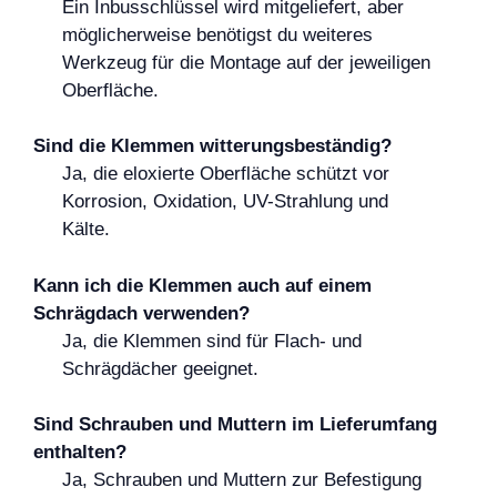
Ein Inbusschlüssel wird mitgeliefert, aber
möglicherweise benötigst du weiteres
Werkzeug für die Montage auf der jeweiligen
Oberfläche.
Sind die Klemmen witterungsbeständig?
Ja, die eloxierte Oberfläche schützt vor
Korrosion, Oxidation, UV-Strahlung und
Kälte.
Kann ich die Klemmen auch auf einem
Schrägdach verwenden?
Ja, die Klemmen sind für Flach- und
Schrägdächer geeignet.
Sind Schrauben und Muttern im Lieferumfang
enthalten?
Ja, Schrauben und Muttern zur Befestigung