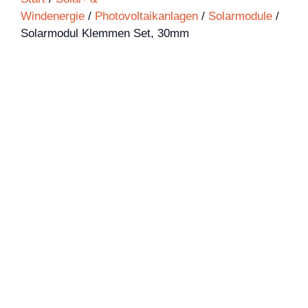
Windenergie
/
Photovoltaikanlagen
/
Solarmodule
/
Solarmodul Klemmen Set, 30mm