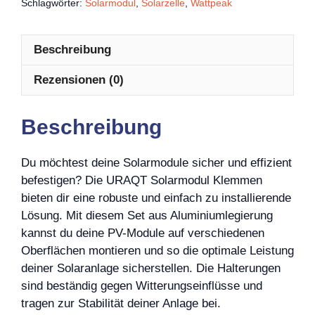
Schlagwörter:
Solarmodul
,
Solarzelle
,
Wattpeak
Beschreibung
Rezensionen (0)
Beschreibung
Du möchtest deine Solarmodule sicher und effizient
befestigen? Die URAQT Solarmodul Klemmen
bieten dir eine robuste und einfach zu installierende
Lösung. Mit diesem Set aus Aluminiumlegierung
kannst du deine PV-Module auf verschiedenen
Oberflächen montieren und so die optimale Leistung
deiner Solaranlage sicherstellen. Die Halterungen
sind beständig gegen Witterungseinflüsse und
tragen zur Stabilität deiner Anlage bei.