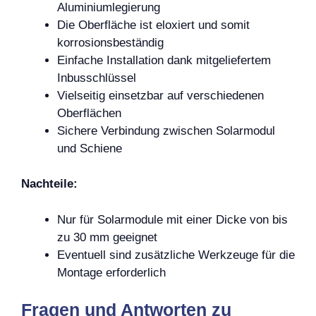
Aluminiumlegierung
Die Oberfläche ist eloxiert und somit
korrosionsbeständig
Einfache Installation dank mitgeliefertem
Inbusschlüssel
Vielseitig einsetzbar auf verschiedenen
Oberflächen
Sichere Verbindung zwischen Solarmodul
und Schiene
Nachteile:
Nur für Solarmodule mit einer Dicke von bis
zu 30 mm geeignet
Eventuell sind zusätzliche Werkzeuge für die
Montage erforderlich
Fragen und Antworten zu