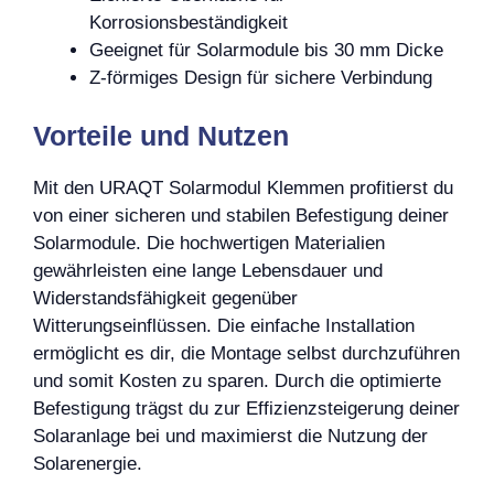
Korrosionsbeständigkeit
Geeignet für Solarmodule bis 30 mm Dicke
Z-förmiges Design für sichere Verbindung
Vorteile und Nutzen
Mit den URAQT Solarmodul Klemmen profitierst du
von einer sicheren und stabilen Befestigung deiner
Solarmodule. Die hochwertigen Materialien
gewährleisten eine lange Lebensdauer und
Widerstandsfähigkeit gegenüber
Witterungseinflüssen. Die einfache Installation
ermöglicht es dir, die Montage selbst durchzuführen
und somit Kosten zu sparen. Durch die optimierte
Befestigung trägst du zur Effizienzsteigerung deiner
Solaranlage bei und maximierst die Nutzung der
Solarenergie.