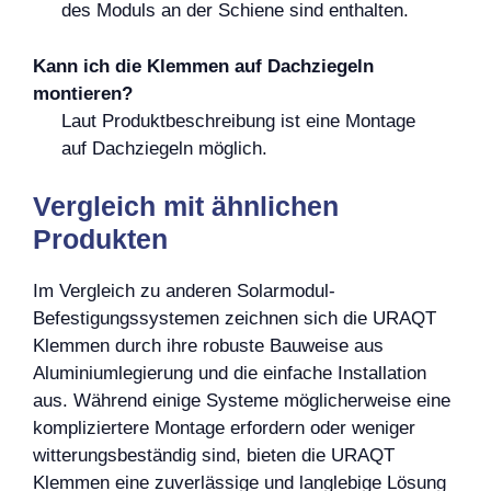
des Moduls an der Schiene sind enthalten.
Kann ich die Klemmen auf Dachziegeln
montieren?
Laut Produktbeschreibung ist eine Montage
auf Dachziegeln möglich.
Vergleich mit ähnlichen
Produkten
Im Vergleich zu anderen Solarmodul-
Befestigungssystemen zeichnen sich die URAQT
Klemmen durch ihre robuste Bauweise aus
Aluminiumlegierung und die einfache Installation
aus. Während einige Systeme möglicherweise eine
kompliziertere Montage erfordern oder weniger
witterungsbeständig sind, bieten die URAQT
Klemmen eine zuverlässige und langlebige Lösung