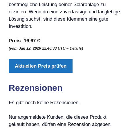
bestmögliche Leistung deiner Solaranlage zu
erzielen. Wenn du eine zuverlässige und langlebige
Lösung suchst, sind diese Klemmen eine gute
Investition.
Preis:
16,67 €
(vom Jan 12, 2026 22:46:38 UTC –
Details
)
Aktuellen Preis prüfen
Rezensionen
Es gibt noch keine Rezensionen.
Nur angemeldete Kunden, die dieses Produkt
gekauft haben, dürfen eine Rezension abgeben.