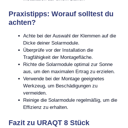
Praxistipps: Worauf solltest du
achten?
Achte bei der Auswahl der Klemmen auf die
Dicke deiner Solarmodule.
Überprüfe vor der Installation die
Tragfähigkeit der Montagefläche.
Richte die Solarmodule optimal zur Sonne
aus, um den maximalen Ertrag zu erzielen.
Verwende bei der Montage geeignetes
Werkzeug, um Beschädigungen zu
vermeiden.
Reinige die Solarmodule regelmäßig, um die
Effizienz zu erhalten.
Fazit zu URAQT 8 Stück