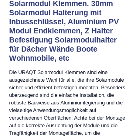
Solarmodul Klemmen, 30mm
Solarmodul Halterung mit
Inbusschlüssel, Aluminium PV
Modul Endklemmen, Z Halter
Befestigung Solarmodulhalter
für Dächer Wände Boote
Wohnmobile, etc
Die URAQT Solarmodul Klemmen sind eine
ausgezeichnete Wahl für alle, die ihre Solarmodule
sicher und effizient befestigen möchten. Besonders
überzeugend sind die einfache Installation, die
robuste Bauweise aus Aluminiumlegierung und die
vielseitige Anwendungsmöglichkeit auf
verschiedenen Oberflächen. Achte bei der Montage
auf die korrekte Ausrichtung der Module und die
Tragfähigkeit der Montagefläche, um die