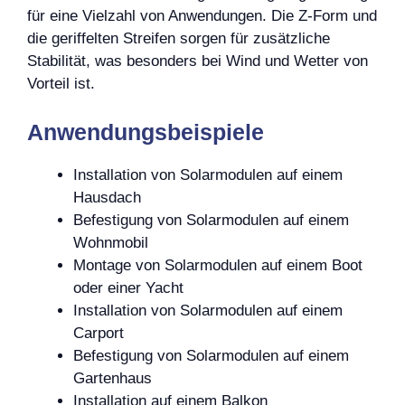
für eine Vielzahl von Anwendungen. Die Z-Form und
die geriffelten Streifen sorgen für zusätzliche
Stabilität, was besonders bei Wind und Wetter von
Vorteil ist.
Anwendungsbeispiele
Installation von Solarmodulen auf einem
Hausdach
Befestigung von Solarmodulen auf einem
Wohnmobil
Montage von Solarmodulen auf einem Boot
oder einer Yacht
Installation von Solarmodulen auf einem
Carport
Befestigung von Solarmodulen auf einem
Gartenhaus
Installation auf einem Balkon