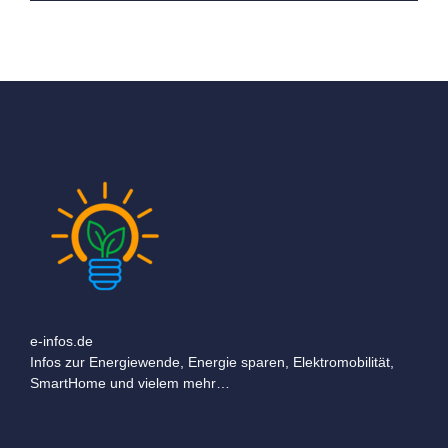
e-infos.de
Infos zur Energiewende, Energie sparen, Elektromobilität,
SmartHome und vielem mehr…