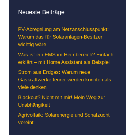
Neueste Beiträge
PV-Abregelung am Netzanschlusspunkt:
Warum das für Solaranlagen-Besitzer
wichtig wäre
Was ist ein EMS im Heimbereich? Einfach
erklärt – mit Home Assistant als Beispiel
Strom aus Erdgas: Warum neue
Gaskraftwerke teurer werden könnten als
viele denken
Blackout? Nicht mit mir! Mein Weg zur
Unabhängikeit
Agrivoltaik: Solarenergie und Schafzucht
vereint