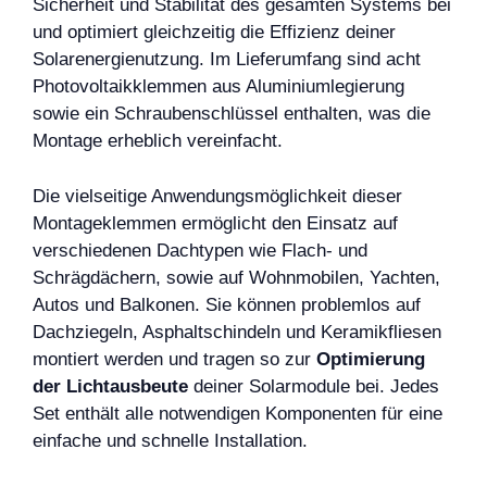
Sicherheit und Stabilität des gesamten Systems bei
und optimiert gleichzeitig die Effizienz deiner
Solarenergienutzung. Im Lieferumfang sind acht
Photovoltaikklemmen aus Aluminiumlegierung
sowie ein Schraubenschlüssel enthalten, was die
Montage erheblich vereinfacht.
Die vielseitige Anwendungsmöglichkeit dieser
Montageklemmen ermöglicht den Einsatz auf
verschiedenen Dachtypen wie Flach- und
Schrägdächern, sowie auf Wohnmobilen, Yachten,
Autos und Balkonen. Sie können problemlos auf
Dachziegeln, Asphaltschindeln und Keramikfliesen
montiert werden und tragen so zur
Optimierung
der Lichtausbeute
deiner Solarmodule bei. Jedes
Set enthält alle notwendigen Komponenten für eine
einfache und schnelle Installation.