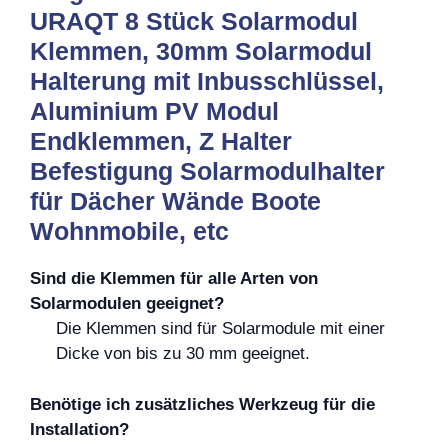
URAQT 8 Stück Solarmodul
Klemmen, 30mm Solarmodul
Halterung mit Inbusschlüssel,
Aluminium PV Modul
Endklemmen, Z Halter
Befestigung Solarmodulhalter
für Dächer Wände Boote
Wohnmobile, etc
Sind die Klemmen für alle Arten von
Solarmodulen geeignet?
Die Klemmen sind für Solarmodule mit einer
Dicke von bis zu 30 mm geeignet.
Benötige ich zusätzliches Werkzeug für die
Installation?