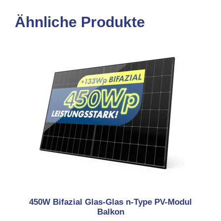
Ähnliche Produkte
450W Bifazial Glas-Glas n-Type PV-Modul
Balkon