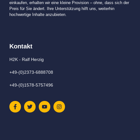
einkaufen, erhalten wir eine kleine Provision – ohne, dass sich der
Preis für Sie ändert. Ihre Unterstützung hilft uns, weiterhin
hochwertige Inhalte anzubieten.
Kontakt
H2K - Ralf Herzig
+49-(0)2373-6888708
+49-(0)1578-5757496