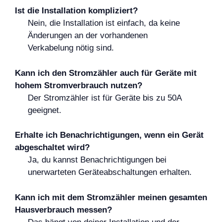
Ist die Installation kompliziert?
Nein, die Installation ist einfach, da keine
Änderungen an der vorhandenen
Verkabelung nötig sind.
Kann ich den Stromzähler auch für Geräte mit
hohem Stromverbrauch nutzen?
Der Stromzähler ist für Geräte bis zu 50A
geeignet.
Erhalte ich Benachrichtigungen, wenn ein Gerät
abgeschaltet wird?
Ja, du kannst Benachrichtigungen bei
unerwarteten Geräteabschaltungen erhalten.
Kann ich mit dem Stromzähler meinen gesamten
Hausverbrauch messen?