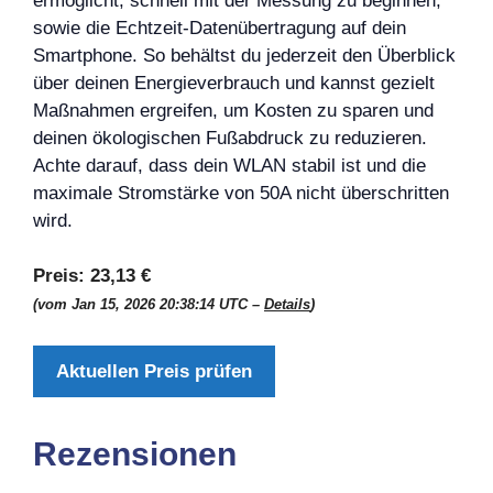
ermöglicht, schnell mit der Messung zu beginnen,
sowie die Echtzeit-Datenübertragung auf dein
Smartphone. So behältst du jederzeit den Überblick
über deinen Energieverbrauch und kannst gezielt
Maßnahmen ergreifen, um Kosten zu sparen und
deinen ökologischen Fußabdruck zu reduzieren.
Achte darauf, dass dein WLAN stabil ist und die
maximale Stromstärke von 50A nicht überschritten
wird.
Preis:
23,13 €
(vom Jan 15, 2026 20:38:14 UTC –
Details
)
Aktuellen Preis prüfen
Rezensionen