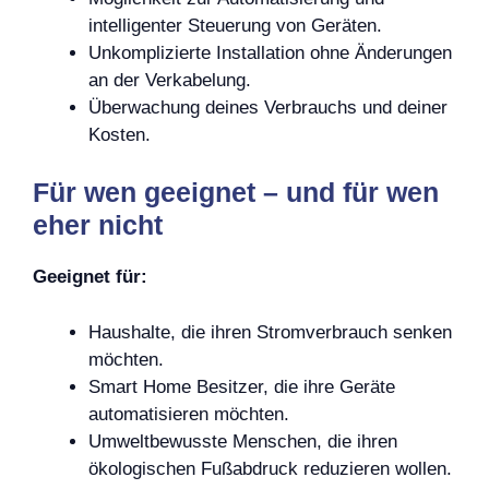
intelligenter Steuerung von Geräten.
Unkomplizierte Installation ohne Änderungen
an der Verkabelung.
Überwachung deines Verbrauchs und deiner
Kosten.
Für wen geeignet – und für wen
eher nicht
Geeignet für:
Haushalte, die ihren Stromverbrauch senken
möchten.
Smart Home Besitzer, die ihre Geräte
automatisieren möchten.
Umweltbewusste Menschen, die ihren
ökologischen Fußabdruck reduzieren wollen.