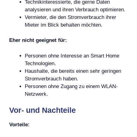
Technikinteressierte, die gerne Daten
analysieren und ihren Verbrauch optimieren.
Vermieter, die den Stromverbrauch ihrer
Mieter im Blick behalten möchten.
Eher nicht geeignet für:
Personen ohne Interesse an Smart Home
Technologien.
Haushalte, die bereits einen sehr geringen
Stromverbrauch haben.
Personen ohne Zugang zu einem WLAN-
Netzwerk.
Vor- und Nachteile
Vorteile: