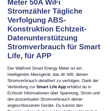
Meter 50A WiFi
Stromzähler Tägliche
Verfolgung ABS-
Konstruktion Echtzeit-
Datenunterstützung
Stromverbrauch für Smart
Life, für APP
Der Walfront Smart Energy Meter ist ein
intelligentes Messgerät, das dir hilft, deinen
Stromverbrauch detailliert zu verfolgen. Dank der
Verbindung zur
Smart Life App
erhältst du in
Echtzeit Informationen über Spannung, Strom und
den prozentualen Stromverbrauch deiner
angeschlossenen Geräte. Du kannst den