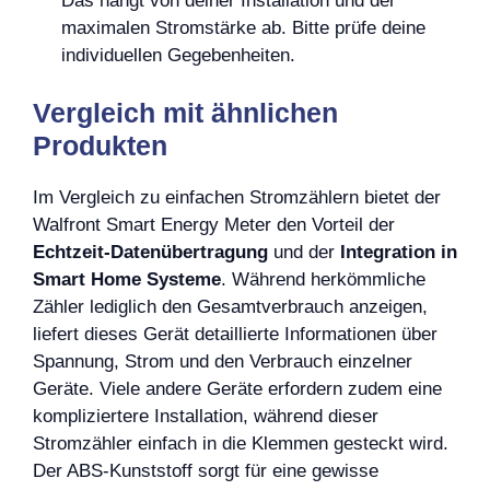
Das hängt von deiner Installation und der
maximalen Stromstärke ab. Bitte prüfe deine
individuellen Gegebenheiten.
Vergleich mit ähnlichen
Produkten
Im Vergleich zu einfachen Stromzählern bietet der
Walfront Smart Energy Meter den Vorteil der
Echtzeit-Datenübertragung
und der
Integration in
Smart Home Systeme
. Während herkömmliche
Zähler lediglich den Gesamtverbrauch anzeigen,
liefert dieses Gerät detaillierte Informationen über
Spannung, Strom und den Verbrauch einzelner
Geräte. Viele andere Geräte erfordern zudem eine
kompliziertere Installation, während dieser
Stromzähler einfach in die Klemmen gesteckt wird.
Der ABS-Kunststoff sorgt für eine gewisse