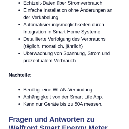
Echtzeit-Daten über Stromverbrauch
Einfache Installation ohne Änderungen an
der Verkabelung
Automatisierungsmöglichkeiten durch
Integration in Smart Home Systeme
Detaillierte Verfolgung des Verbrauchs
(täglich, monatlich, jährlich)
Überwachung von Spannung, Strom und
prozentualem Verbrauch
Nachteile:
Benötigt eine WLAN-Verbindung.
Abhängigkeit von der Smart Life App.
Kann nur Geräte bis zu 50A messen.
Fragen und Antworten zu
Walfront Smart Energy Meter