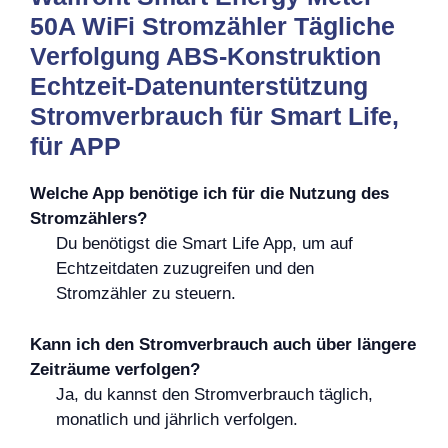
50A WiFi Stromzähler Tägliche
Verfolgung ABS-Konstruktion
Echtzeit-Datenunterstützung
Stromverbrauch für Smart Life,
für APP
Welche App benötige ich für die Nutzung des
Stromzählers?
Du benötigst die Smart Life App, um auf
Echtzeitdaten zuzugreifen und den
Stromzähler zu steuern.
Kann ich den Stromverbrauch auch über längere
Zeiträume verfolgen?
Ja, du kannst den Stromverbrauch täglich,
monatlich und jährlich verfolgen.