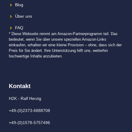
Blog
Über uns
FAQ
* Diese Webseite nimmt am Amazon-Partnerprogramm teil. Das
bedeutet, wenn Sie über unsere speziellen Amazon-Links
einkaufen, erhalten wir eine kleine Provision – ohne, dass sich der
Preis für Sie ändert. Ihre Unterstützung hilft uns, weiterhin
hochwertige Inhalte anzubieten.
Kontakt
H2K - Ralf Herzig
+49-(0)2373-6888708
+49-(0)1578-5757496