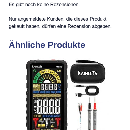
Es gibt noch keine Rezensionen.
Nur angemeldete Kunden, die dieses Produkt
gekauft haben, dürfen eine Rezension abgeben.
Ähnliche Produkte