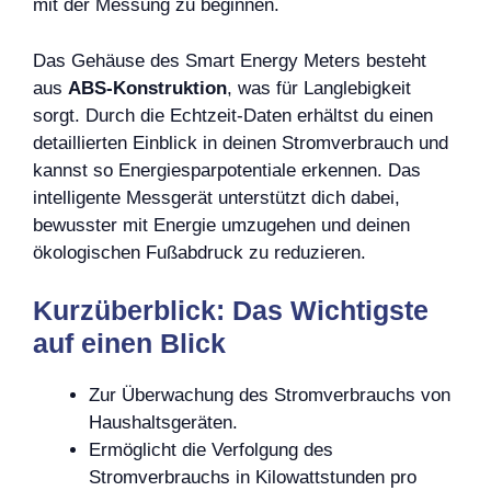
mit der Messung zu beginnen.
Das Gehäuse des Smart Energy Meters besteht
aus
ABS-Konstruktion
, was für Langlebigkeit
sorgt. Durch die Echtzeit-Daten erhältst du einen
detaillierten Einblick in deinen Stromverbrauch und
kannst so Energiesparpotentiale erkennen. Das
intelligente Messgerät unterstützt dich dabei,
bewusster mit Energie umzugehen und deinen
ökologischen Fußabdruck zu reduzieren.
Kurzüberblick: Das Wichtigste
auf einen Blick
Zur Überwachung des Stromverbrauchs von
Haushaltsgeräten.
Ermöglicht die Verfolgung des
Stromverbrauchs in Kilowattstunden pro