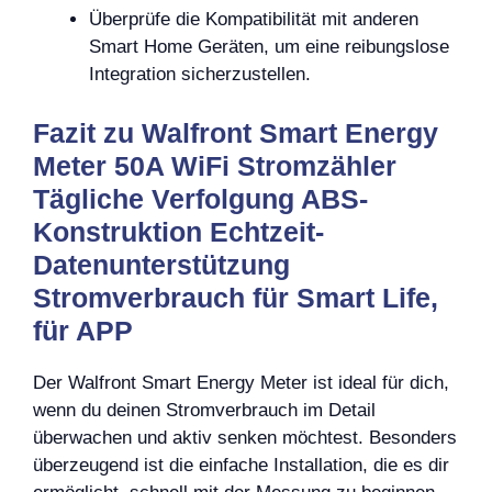
Überprüfe die Kompatibilität mit anderen
Smart Home Geräten, um eine reibungslose
Integration sicherzustellen.
Fazit zu Walfront Smart Energy
Meter 50A WiFi Stromzähler
Tägliche Verfolgung ABS-
Konstruktion Echtzeit-
Datenunterstützung
Stromverbrauch für Smart Life,
für APP
Der Walfront Smart Energy Meter ist ideal für dich,
wenn du deinen Stromverbrauch im Detail
überwachen und aktiv senken möchtest. Besonders
überzeugend ist die einfache Installation, die es dir