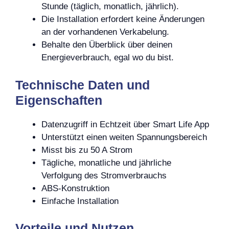
Stunde (täglich, monatlich, jährlich).
Die Installation erfordert keine Änderungen
an der vorhandenen Verkabelung.
Behalte den Überblick über deinen
Energieverbrauch, egal wo du bist.
Technische Daten und
Eigenschaften
Datenzugriff in Echtzeit über Smart Life App
Unterstützt einen weiten Spannungsbereich
Misst bis zu 50 A Strom
Tägliche, monatliche und jährliche
Verfolgung des Stromverbrauchs
ABS-Konstruktion
Einfache Installation
Vorteile und Nutzen