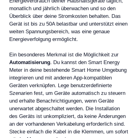
Energieverbrauch deiner Haushaltsgeräte täglich,
monatlich und jährlich überwachen und so den
Überblick über deine Stromkosten behalten. Das
Gerät ist bis zu 50A belastbar und unterstützt einen
weiten Spannungsbereich, was eine genaue
Energieverfolgung ermöglicht.
Ein besonderes Merkmal ist die Möglichkeit zur
Automatisierung
. Du kannst den Smart Energy
Meter in deine bestehende Smart Home Umgebung
integrieren und mit anderen App-kompatiblen
Geräten verknüpfen. Lege benutzerdefinierte
Szenarien fest, um Geräte automatisch zu steuern
und erhalte Benachrichtigungen, wenn Geräte
unerwartet abgeschaltet werden. Die Installation
des Geräts ist unkompliziert, da keine Änderungen
an der vorhandenen Verkabelung erforderlich sind.
Stecke einfach die Kabel in die Klemmen, um sofort