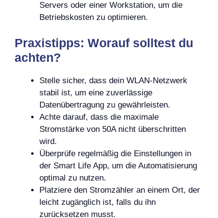
Servers oder einer Workstation, um die
Betriebskosten zu optimieren.
Praxistipps: Worauf solltest du
achten?
Stelle sicher, dass dein WLAN-Netzwerk
stabil ist, um eine zuverlässige
Datenübertragung zu gewährleisten.
Achte darauf, dass die maximale
Stromstärke von 50A nicht überschritten
wird.
Überprüfe regelmäßig die Einstellungen in
der Smart Life App, um die Automatisierung
optimal zu nutzen.
Platziere den Stromzähler an einem Ort, der
leicht zugänglich ist, falls du ihn
zurücksetzen musst.