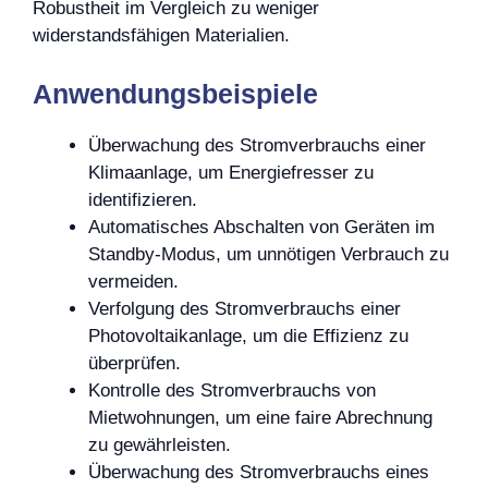
Robustheit im Vergleich zu weniger
widerstandsfähigen Materialien.
Anwendungsbeispiele
Überwachung des Stromverbrauchs einer
Klimaanlage, um Energiefresser zu
identifizieren.
Automatisches Abschalten von Geräten im
Standby-Modus, um unnötigen Verbrauch zu
vermeiden.
Verfolgung des Stromverbrauchs einer
Photovoltaikanlage, um die Effizienz zu
überprüfen.
Kontrolle des Stromverbrauchs von
Mietwohnungen, um eine faire Abrechnung
zu gewährleisten.
Überwachung des Stromverbrauchs eines