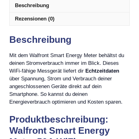
Beschreibung
Rezensionen (0)
Beschreibung
Mit dem Walfront Smart Energy Meter behältst du
deinen Stromverbrauch immer im Blick. Dieses
WiFi-fähige Messgerät liefert dir
Echtzeitdaten
über Spannung, Strom und Verbrauch deiner
angeschlossenen Geräte direkt auf dein
Smartphone. So kannst du deinen
Energieverbrauch optimieren und Kosten sparen.
Produktbeschreibung:
Walfront Smart Energy