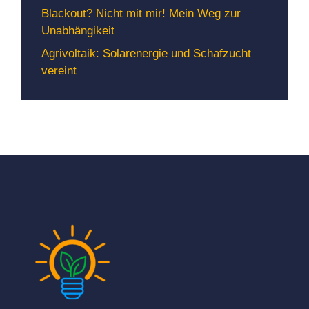
Blackout? Nicht mit mir! Mein Weg zur
Unabhängikeit
Agrivoltaik: Solarenergie und Schafzucht
vereint