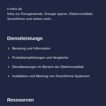
e-infos.de
Infos zur Energiewende, Energie sparen, Elektromobilität,
SmartHome und vielem mehr…
Dienstleistungn
Beratung und Information
Produktempfehlungen und Vergleiche
Dienstleistungen im Bereich der Elektromobilität
Installation und Wartung von SmartHome-Systemen
Ressourcen