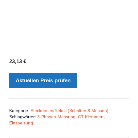
23,13
€
Aktuellen Preis prüfen
Kategorie:
Steckdosen/Relais (Schalten & Messen)
Schlagwörter:
3-Phasen-Messung
,
CT-Klemmen
,
Einspeisung