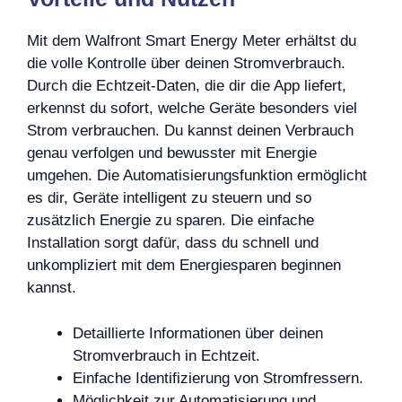
Mit dem Walfront Smart Energy Meter erhältst du
die volle Kontrolle über deinen Stromverbrauch.
Durch die Echtzeit-Daten, die dir die App liefert,
erkennst du sofort, welche Geräte besonders viel
Strom verbrauchen. Du kannst deinen Verbrauch
genau verfolgen und bewusster mit Energie
umgehen. Die Automatisierungsfunktion ermöglicht
es dir, Geräte intelligent zu steuern und so
zusätzlich Energie zu sparen. Die einfache
Installation sorgt dafür, dass du schnell und
unkompliziert mit dem Energiesparen beginnen
kannst.
Detaillierte Informationen über deinen
Stromverbrauch in Echtzeit.
Einfache Identifizierung von Stromfressern.
Möglichkeit zur Automatisierung und