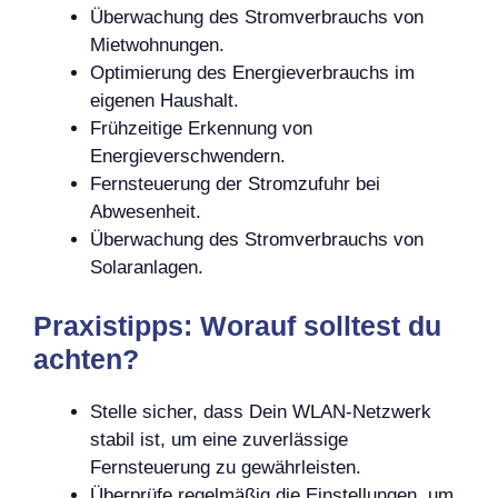
Überwachung des Stromverbrauchs von
Mietwohnungen.
Optimierung des Energieverbrauchs im
eigenen Haushalt.
Frühzeitige Erkennung von
Energieverschwendern.
Fernsteuerung der Stromzufuhr bei
Abwesenheit.
Überwachung des Stromverbrauchs von
Solaranlagen.
Praxistipps: Worauf solltest du
achten?
Stelle sicher, dass Dein WLAN-Netzwerk
stabil ist, um eine zuverlässige
Fernsteuerung zu gewährleisten.
Überprüfe regelmäßig die Einstellungen, um