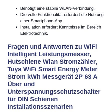
Benötigt eine stabile WLAN-Verbindung.
Die volle Funktionalität erfordert die Nutzung
einer Smartphone-App.
Installation erfordert Kenntnisse im Bereich
Elektrotechnik.
Fragen und Antworten zu WiFi
Intelligent Leistungsmesser,
Hutschiene Wlan Stromzähler,
Tuya WiFi Smart Energy Meter
Strom kWh Messgerät 2P 63 A
Über und
Unterspannungsschutzschalter
für DIN Schienen
Installationsszenarien