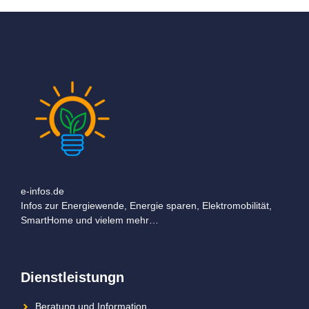
e-infos.de
Infos zur Energiewende, Energie sparen, Elektromobilität,
SmartHome und vielem mehr…
Dienstleistungn
Beratung und Information