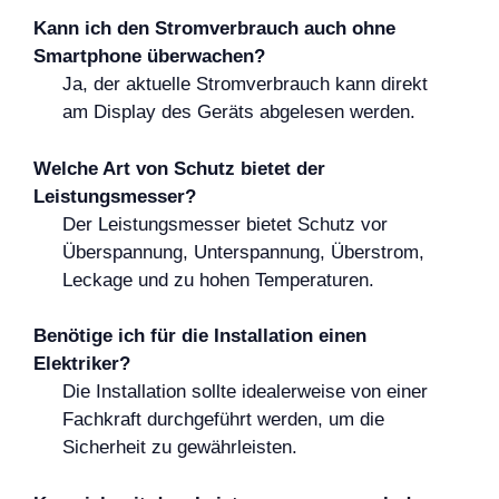
Kann ich den Stromverbrauch auch ohne
Smartphone überwachen?
Ja, der aktuelle Stromverbrauch kann direkt
am Display des Geräts abgelesen werden.
Welche Art von Schutz bietet der
Leistungsmesser?
Der Leistungsmesser bietet Schutz vor
Überspannung, Unterspannung, Überstrom,
Leckage und zu hohen Temperaturen.
Benötige ich für die Installation einen
Elektriker?
Die Installation sollte idealerweise von einer
Fachkraft durchgeführt werden, um die
Sicherheit zu gewährleisten.