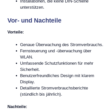
Installationen, die keine DIN-Schiene
unterstützen.
Vor- und Nachteile
Vorteile:
Genaue Überwachung des Stromverbrauchs.
Fernsteuerung und -überwachung über
WLAN.
Umfassende Schutzfunktionen für mehr
Sicherheit.
Benutzerfreundliches Design mit klarem
Display.
Detaillierte Stromverbrauchsberichte
(stündlich bis jährlich).
Nachteile: