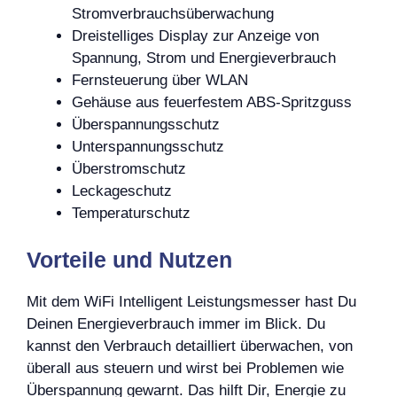
Stromverbrauchsüberwachung
Dreistelliges Display zur Anzeige von
Spannung, Strom und Energieverbrauch
Fernsteuerung über WLAN
Gehäuse aus feuerfestem ABS-Spritzguss
Überspannungsschutz
Unterspannungsschutz
Überstromschutz
Leckageschutz
Temperaturschutz
Vorteile und Nutzen
Mit dem WiFi Intelligent Leistungsmesser hast Du
Deinen Energieverbrauch immer im Blick. Du
kannst den Verbrauch detailliert überwachen, von
überall aus steuern und wirst bei Problemen wie
Überspannung gewarnt. Das hilft Dir, Energie zu