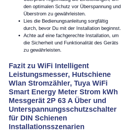
den optimalen Schutz vor Überspannung und
Überstrom zu gewährleisten.
Lies die Bedienungsanleitung sorgfältig
durch, bevor Du mit der Installation beginnst.
Achte auf eine fachgerechte Installation, um
die Sicherheit und Funktionalität des Geräts
zu gewährleisten.
Fazit zu WiFi Intelligent
Leistungsmesser, Hutschiene
Wlan Stromzähler, Tuya WiFi
Smart Energy Meter Strom kWh
Messgerät 2P 63 A Über und
Unterspannungsschutzschalter
für DIN Schienen
Installationsszenarien