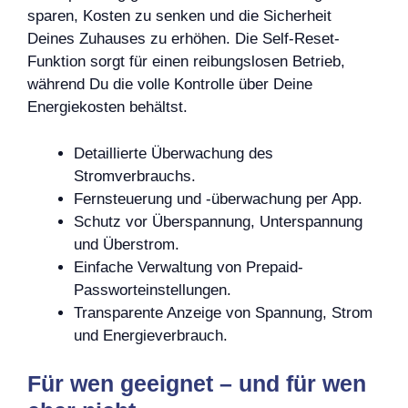
sparen, Kosten zu senken und die Sicherheit
Deines Zuhauses zu erhöhen. Die Self-Reset-
Funktion sorgt für einen reibungslosen Betrieb,
während Du die volle Kontrolle über Deine
Energiekosten behältst.
Detaillierte Überwachung des
Stromverbrauchs.
Fernsteuerung und -überwachung per App.
Schutz vor Überspannung, Unterspannung
und Überstrom.
Einfache Verwaltung von Prepaid-
Passworteinstellungen.
Transparente Anzeige von Spannung, Strom
und Energieverbrauch.
Für wen geeignet – und für wen