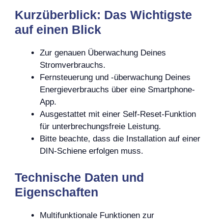
Kurzüberblick: Das Wichtigste
auf einen Blick
Zur genauen Überwachung Deines
Stromverbrauchs.
Fernsteuerung und -überwachung Deines
Energieverbrauchs über eine Smartphone-
App.
Ausgestattet mit einer Self-Reset-Funktion
für unterbrechungsfreie Leistung.
Bitte beachte, dass die Installation auf einer
DIN-Schiene erfolgen muss.
Technische Daten und
Eigenschaften
Multifunktionale Funktionen zur