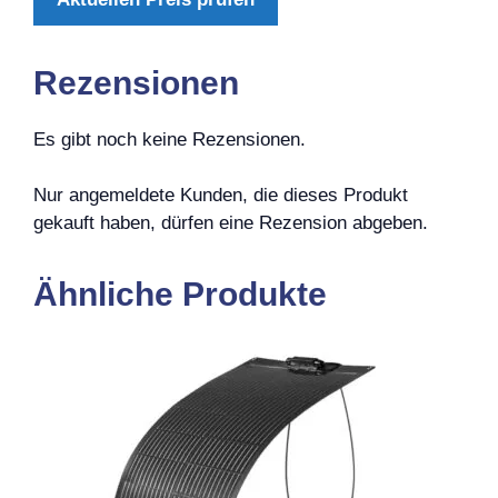
Rezensionen
Es gibt noch keine Rezensionen.
Nur angemeldete Kunden, die dieses Produkt
gekauft haben, dürfen eine Rezension abgeben.
Ähnliche Produkte