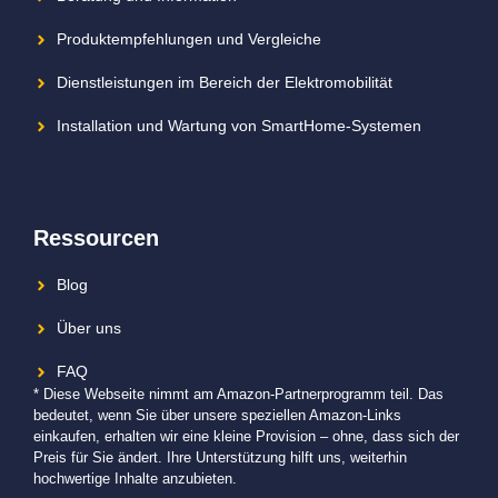
Produktempfehlungen und Vergleiche
Dienstleistungen im Bereich der Elektromobilität
Installation und Wartung von SmartHome-Systemen
Ressourcen
Blog
Über uns
FAQ
* Diese Webseite nimmt am Amazon-Partnerprogramm teil. Das
bedeutet, wenn Sie über unsere speziellen Amazon-Links
einkaufen, erhalten wir eine kleine Provision – ohne, dass sich der
Preis für Sie ändert. Ihre Unterstützung hilft uns, weiterhin
hochwertige Inhalte anzubieten.