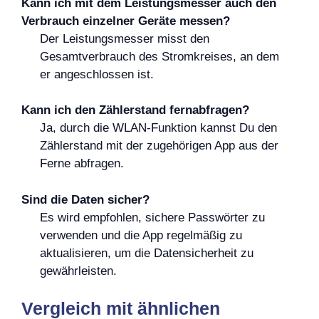
Kann ich mit dem Leistungsmesser auch den
Verbrauch einzelner Geräte messen?
Der Leistungsmesser misst den
Gesamtverbrauch des Stromkreises, an dem
er angeschlossen ist.
Kann ich den Zählerstand fernabfragen?
Ja, durch die WLAN-Funktion kannst Du den
Zählerstand mit der zugehörigen App aus der
Ferne abfragen.
Sind die Daten sicher?
Es wird empfohlen, sichere Passwörter zu
verwenden und die App regelmäßig zu
aktualisieren, um die Datensicherheit zu
gewährleisten.
Vergleich mit ähnlichen