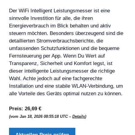
Der WiFi Intelligent Leistungsmesser ist eine
sinnvolle Investition für alle, die ihren
Energieverbrauch im Blick behalten und aktiv
steuern möchten. Besonders überzeugend sind die
detaillierten Stromverbrauchsberichte, die
umfassenden Schutzfunktionen und die bequeme
Fernsteuerung per App. Wenn Du Wert auf
Transparenz, Sicherheit und Komfort legst, ist
dieser intelligente Leistungsmesser die richtige
Wahl. Achte jedoch auf eine fachgerechte
Installation und eine stabile WLAN-Verbindung, um
alle Vorteile des Geräts optimal nutzen zu können.
Preis:
26,69 €
(vom Jan 18, 2026 08:55:18 UTC –
Details
)
Aktuellen Preis prüfen