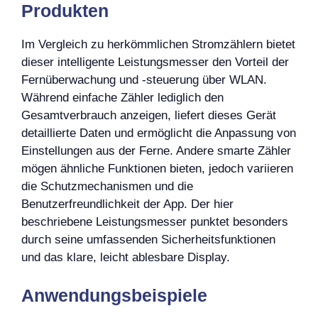
Produkten
Im Vergleich zu herkömmlichen Stromzählern bietet
dieser intelligente Leistungsmesser den Vorteil der
Fernüberwachung und -steuerung über WLAN.
Während einfache Zähler lediglich den
Gesamtverbrauch anzeigen, liefert dieses Gerät
detaillierte Daten und ermöglicht die Anpassung von
Einstellungen aus der Ferne. Andere smarte Zähler
mögen ähnliche Funktionen bieten, jedoch variieren
die Schutzmechanismen und die
Benutzerfreundlichkeit der App. Der hier
beschriebene Leistungsmesser punktet besonders
durch seine umfassenden Sicherheitsfunktionen
und das klare, leicht ablesbare Display.
Anwendungsbeispiele