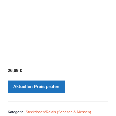
26,69
€
Aktuellen Preis prüfen
Kategorie:
Steckdosen/Relais (Schalten & Messen)