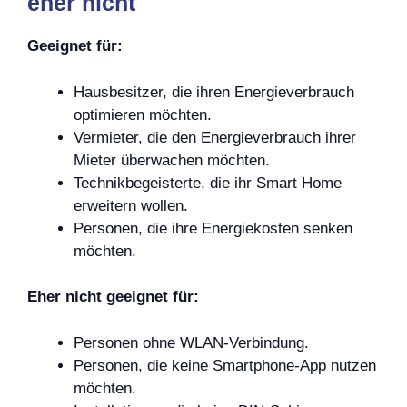
eher nicht
Geeignet für:
Hausbesitzer, die ihren Energieverbrauch
optimieren möchten.
Vermieter, die den Energieverbrauch ihrer
Mieter überwachen möchten.
Technikbegeisterte, die ihr Smart Home
erweitern wollen.
Personen, die ihre Energiekosten senken
möchten.
Eher nicht geeignet für:
Personen ohne WLAN-Verbindung.
Personen, die keine Smartphone-App nutzen
möchten.