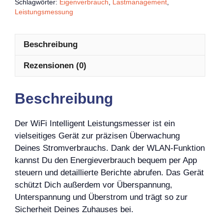
Schlagwörter:
Eigenverbrauch
,
Lastmanagement
,
Leistungsmessung
Beschreibung
Rezensionen (0)
Beschreibung
Der WiFi Intelligent Leistungsmesser ist ein
vielseitiges Gerät zur präzisen Überwachung
Deines Stromverbrauchs. Dank der WLAN-Funktion
kannst Du den Energieverbrauch bequem per App
steuern und detaillierte Berichte abrufen. Das Gerät
schützt Dich außerdem vor Überspannung,
Unterspannung und Überstrom und trägt so zur
Sicherheit Deines Zuhauses bei.