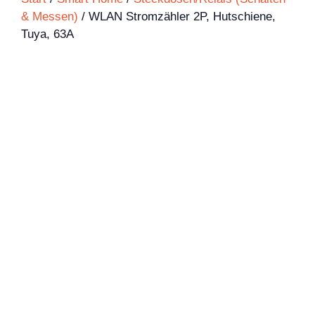
& Messen)
/ WLAN Stromzähler 2P, Hutschiene,
Tuya, 63A