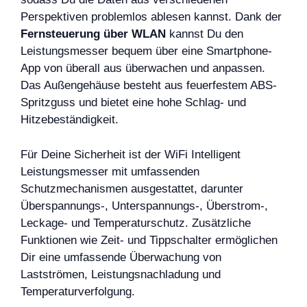
Perspektiven problemlos ablesen kannst. Dank der
Fernsteuerung über WLAN
kannst Du den
Leistungsmesser bequem über eine Smartphone-
App von überall aus überwachen und anpassen.
Das Außengehäuse besteht aus feuerfestem ABS-
Spritzguss und bietet eine hohe Schlag- und
Hitzebeständigkeit.
Für Deine Sicherheit ist der WiFi Intelligent
Leistungsmesser mit umfassenden
Schutzmechanismen ausgestattet, darunter
Überspannungs-, Unterspannungs-, Überstrom-,
Leckage- und Temperaturschutz. Zusätzliche
Funktionen wie Zeit- und Tippschalter ermöglichen
Dir eine umfassende Überwachung von
Lastströmen, Leistungsnachladung und
Temperaturverfolgung.