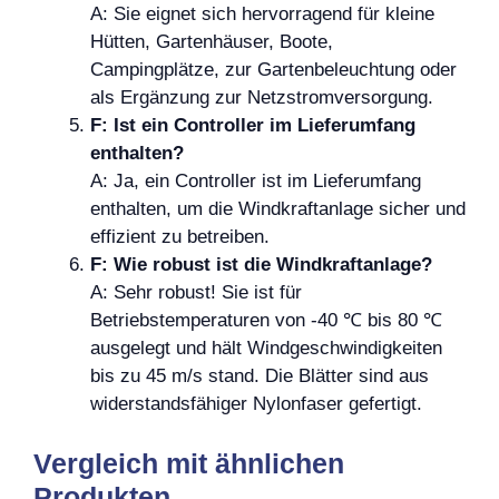
A: Sie eignet sich hervorragend für kleine
Hütten, Gartenhäuser, Boote,
Campingplätze, zur Gartenbeleuchtung oder
als Ergänzung zur Netzstromversorgung.
F: Ist ein Controller im Lieferumfang
enthalten?
A: Ja, ein Controller ist im Lieferumfang
enthalten, um die Windkraftanlage sicher und
effizient zu betreiben.
F: Wie robust ist die Windkraftanlage?
A: Sehr robust! Sie ist für
Betriebstemperaturen von -40 ℃ bis 80 ℃
ausgelegt und hält Windgeschwindigkeiten
bis zu 45 m/s stand. Die Blätter sind aus
widerstandsfähiger Nylonfaser gefertigt.
Vergleich mit ähnlichen
Produkten