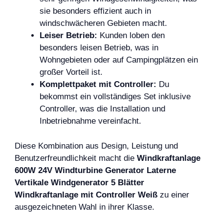
sie besonders effizient auch in
windschwächeren Gebieten macht.
Leiser Betrieb:
Kunden loben den
besonders leisen Betrieb, was in
Wohngebieten oder auf Campingplätzen ein
großer Vorteil ist.
Komplettpaket mit Controller:
Du
bekommst ein vollständiges Set inklusive
Controller, was die Installation und
Inbetriebnahme vereinfacht.
Diese Kombination aus Design, Leistung und
Benutzerfreundlichkeit macht die
Windkraftanlage
600W 24V Windturbine Generator Laterne
Vertikale Windgenerator 5 Blätter
Windkraftanlage mit Controller Weiß
zu einer
ausgezeichneten Wahl in ihrer Klasse.