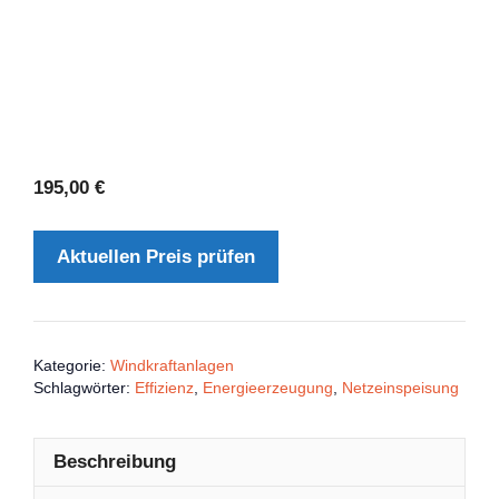
195,00
€
Aktuellen Preis prüfen
Kategorie:
Windkraftanlagen
Schlagwörter:
Effizienz
,
Energieerzeugung
,
Netzeinspeisung
Beschreibung