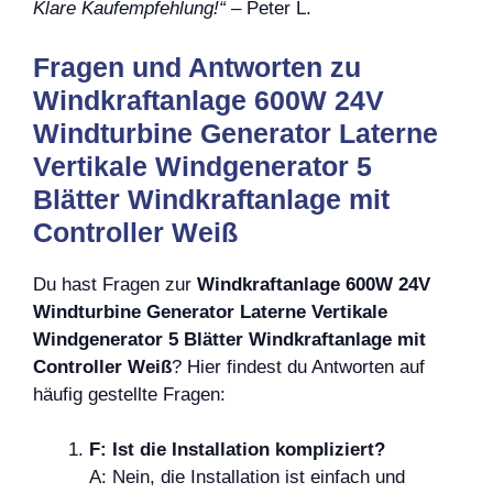
Klare Kaufempfehlung!“
– Peter L.
Fragen und Antworten zu
Windkraftanlage 600W 24V
Windturbine Generator Laterne
Vertikale Windgenerator 5
Blätter Windkraftanlage mit
Controller Weiß
Du hast Fragen zur
Windkraftanlage 600W 24V
Windturbine Generator Laterne Vertikale
Windgenerator 5 Blätter Windkraftanlage mit
Controller Weiß
? Hier findest du Antworten auf
häufig gestellte Fragen:
F: Ist die Installation kompliziert?
A: Nein, die Installation ist einfach und