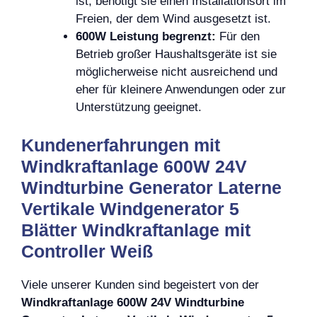
ist, benötigt sie einen Installationsort im
Freien, der dem Wind ausgesetzt ist.
600W Leistung begrenzt:
Für den
Betrieb großer Haushaltsgeräte ist sie
möglicherweise nicht ausreichend und
eher für kleinere Anwendungen oder zur
Unterstützung geeignet.
Kundenerfahrungen mit
Windkraftanlage 600W 24V
Windturbine Generator Laterne
Vertikale Windgenerator 5
Blätter Windkraftanlage mit
Controller Weiß
Viele unserer Kunden sind begeistert von der
Windkraftanlage 600W 24V Windturbine