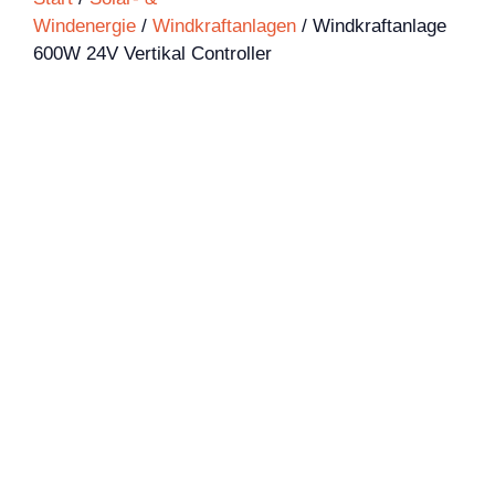
Windenergie
/
Windkraftanlagen
/ Windkraftanlage
600W 24V Vertikal Controller