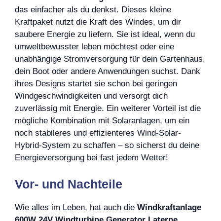
das einfacher als du denkst. Dieses kleine
Kraftpaket nutzt die Kraft des Windes, um dir
saubere Energie zu liefern. Sie ist ideal, wenn du
umweltbewusster leben möchtest oder eine
unabhängige Stromversorgung für dein Gartenhaus,
dein Boot oder andere Anwendungen suchst. Dank
ihres Designs startet sie schon bei geringen
Windgeschwindigkeiten und versorgt dich
zuverlässig mit Energie. Ein weiterer Vorteil ist die
mögliche Kombination mit Solaranlagen, um ein
noch stabileres und effizienteres Wind-Solar-
Hybrid-System zu schaffen – so sicherst du deine
Energieversorgung bei fast jedem Wetter!
Vor- und Nachteile
Wie alles im Leben, hat auch die
Windkraftanlage
600W 24V Windturbine Generator Laterne