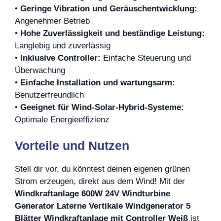
•
Geringe Vibration und Geräuschentwicklung:
Angenehmer Betrieb
•
Hohe Zuverlässigkeit und beständige Leistung:
Langlebig und zuverlässig
•
Inklusive Controller:
Einfache Steuerung und
Überwachung
•
Einfache Installation und wartungsarm:
Benutzerfreundlich
•
Geeignet für Wind-Solar-Hybrid-Systeme:
Optimale Energieeffizienz
Vorteile und Nutzen
Stell dir vor, du könntest deinen eigenen grünen
Strom erzeugen, direkt aus dem Wind! Mit der
Windkraftanlage 600W 24V Windturbine
Generator Laterne Vertikale Windgenerator 5
Blätter Windkraftanlage mit Controller Weiß
ist