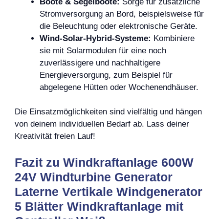
Boote & Segelboote:
Sorge für zusätzliche
Stromversorgung an Bord, beispielsweise für
die Beleuchtung oder elektronische Geräte.
Wind-Solar-Hybrid-Systeme:
Kombiniere
sie mit Solarmodulen für eine noch
zuverlässigere und nachhaltigere
Energieversorgung, zum Beispiel für
abgelegene Hütten oder Wochenendhäuser.
Die Einsatzmöglichkeiten sind vielfältig und hängen
von deinem individuellen Bedarf ab. Lass deiner
Kreativität freien Lauf!
Fazit zu Windkraftanlage 600W
24V Windturbine Generator
Laterne Vertikale Windgenerator
5 Blätter Windkraftanlage mit