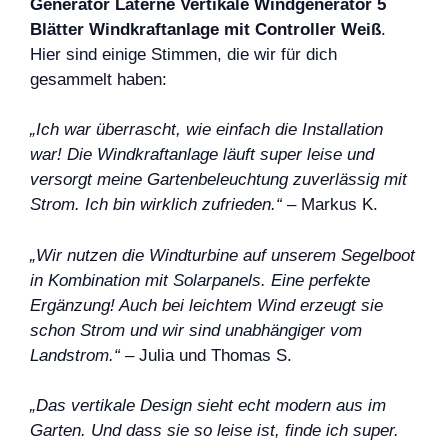
Generator Laterne Vertikale Windgenerator 5
Blätter Windkraftanlage mit Controller Weiß
.
Hier sind einige Stimmen, die wir für dich
gesammelt haben:
„Ich war überrascht, wie einfach die Installation
war! Die Windkraftanlage läuft super leise und
versorgt meine Gartenbeleuchtung zuverlässig mit
Strom. Ich bin wirklich zufrieden.“
– Markus K.
„Wir nutzen die Windturbine auf unserem Segelboot
in Kombination mit Solarpanels. Eine perfekte
Ergänzung! Auch bei leichtem Wind erzeugt sie
schon Strom und wir sind unabhängiger vom
Landstrom.“
– Julia und Thomas S.
„Das vertikale Design sieht echt modern aus im
Garten. Und dass sie so leise ist, finde ich super.