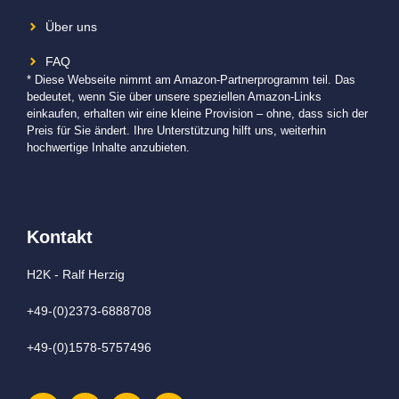
Über uns
FAQ
* Diese Webseite nimmt am Amazon-Partnerprogramm teil. Das
bedeutet, wenn Sie über unsere speziellen Amazon-Links
einkaufen, erhalten wir eine kleine Provision – ohne, dass sich der
Preis für Sie ändert. Ihre Unterstützung hilft uns, weiterhin
hochwertige Inhalte anzubieten.
Kontakt
H2K - Ralf Herzig
+49-(0)2373-6888708
+49-(0)1578-5757496