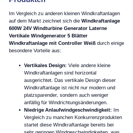
Im Vergleich zu anderen kleinen Windkraftanlagen
auf dem Markt zeichnet sich die
Windkraftanlage
600W 24V Windturbine Generator Laterne
Vertikale Windgenerator 5 Blätter
Windkraftanlage mit Controller Weiß
durch einige
besondere Vorteile aus:
Vertikales Design:
Viele andere kleine
Windkraftanlagen sind horizontal
ausgerichtet. Das vertikale Design dieser
Windkraftanlage ist nicht nur modern und
platzsparender, sondern auch weniger
anfällig für Windrichtungsänderungen.
Niedrige Anlaufwindgeschwindigkeit:
Im
Vergleich zu manchen Konkurrenzprodukten
startet diese Windkraftanlage bereits bei
sehr geringen Windgeschwindigkeiten, was