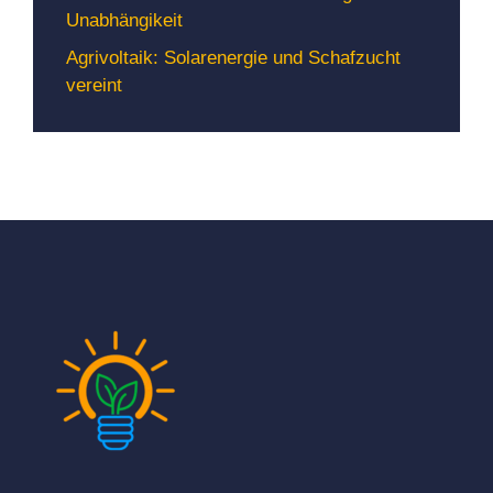
Unabhängikeit
Agrivoltaik: Solarenergie und Schafzucht
vereint