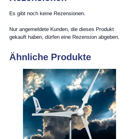
Es gibt noch keine Rezensionen.
Nur angemeldete Kunden, die dieses Produkt
gekauft haben, dürfen eine Rezension abgeben.
Ähnliche Produkte