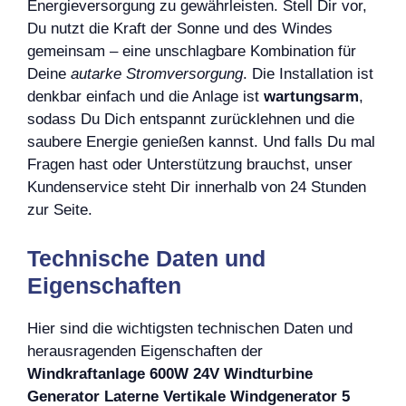
Energieversorgung zu gewährleisten. Stell Dir vor,
Du nutzt die Kraft der Sonne und des Windes
gemeinsam – eine unschlagbare Kombination für
Deine
autarke Stromversorgung
. Die Installation ist
denkbar einfach und die Anlage ist
wartungsarm
,
sodass Du Dich entspannt zurücklehnen und die
saubere Energie genießen kannst. Und falls Du mal
Fragen hast oder Unterstützung brauchst, unser
Kundenservice steht Dir innerhalb von 24 Stunden
zur Seite.
Technische Daten und
Eigenschaften
Hier sind die wichtigsten technischen Daten und
herausragenden Eigenschaften der
Windkraftanlage 600W 24V Windturbine
Generator Laterne Vertikale Windgenerator 5