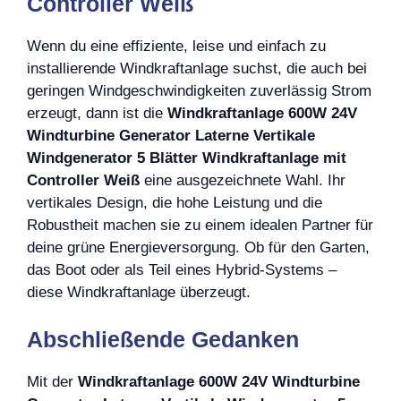
Controller Weiß
Wenn du eine effiziente, leise und einfach zu
installierende Windkraftanlage suchst, die auch bei
geringen Windgeschwindigkeiten zuverlässig Strom
erzeugt, dann ist die
Windkraftanlage 600W 24V
Windturbine Generator Laterne Vertikale
Windgenerator 5 Blätter Windkraftanlage mit
Controller Weiß
eine ausgezeichnete Wahl. Ihr
vertikales Design, die hohe Leistung und die
Robustheit machen sie zu einem idealen Partner für
deine grüne Energieversorgung. Ob für den Garten,
das Boot oder als Teil eines Hybrid-Systems –
diese Windkraftanlage überzeugt.
Abschließende Gedanken
Mit der
Windkraftanlage 600W 24V Windturbine