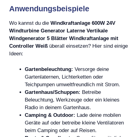
Anwendungsbeispiele
Wo kannst du die
Windkraftanlage 600W 24V
Windturbine Generator Laterne Vertikale
Windgenerator 5 Blätter Windkraftanlage mit
Controller Weiß
überall einsetzen? Hier sind einige
Ideen:
Gartenbeleuchtung:
Versorge deine
Gartenlaternen, Lichterketten oder
Teichpumpen umweltfreundlich mit Strom.
Gartenhaus/Schuppen:
Betreibe
Beleuchtung, Werkzeuge oder ein kleines
Radio in deinem Gartenhaus.
Camping & Outdoor:
Lade deine mobilen
Geräte auf oder betreibe kleine Ventilatoren
beim Camping oder auf Reisen.