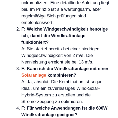
unkompliziert. Eine detaillierte Anleitung liegt
bei. Im Prinzip ist sie wartungsarm, aber
regelmäßige Sichtprüfungen sind
empfehlenswert.
F: Welche Windgeschwindigkeit benötige
ich, damit die Windkraftanlage
funktioniert?
A: Sie startet bereits bei einer niedrigen
Windgeschwindigkeit von 2 m/s. Die
Nennleistung erreicht sie bei 13 m/s.
F: Kann ich die Windkraftanlage mit einer
Solaranlage
kombinieren?
A: Ja, absolut! Die Kombination ist sogar
ideal, um ein zuverlässiges Wind-Solar-
Hybrid-System zu erstellen und die
Stromerzeugung zu optimieren.
F: Für welche Anwendungen ist die 600W
Windkraftanlage geeignet?