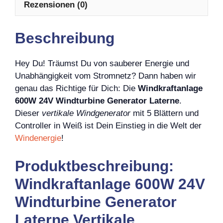
Rezensionen (0)
Beschreibung
Hey Du! Träumst Du von sauberer Energie und
Unabhängigkeit vom Stromnetz? Dann haben wir
genau das Richtige für Dich: Die
Windkraftanlage
600W 24V Windturbine Generator Laterne
.
Dieser
vertikale Windgenerator
mit 5 Blättern und
Controller in Weiß ist Dein Einstieg in die Welt der
Windenergie
!
Produktbeschreibung:
Windkraftanlage 600W 24V
Windturbine Generator
Laterne Vertikale