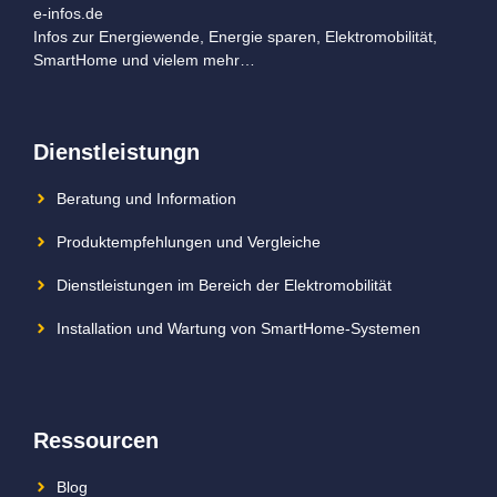
e-infos.de
Infos zur Energiewende, Energie sparen, Elektromobilität,
SmartHome und vielem mehr…
Dienstleistungn
Beratung und Information
Produktempfehlungen und Vergleiche
Dienstleistungen im Bereich der Elektromobilität
Installation und Wartung von SmartHome-Systemen
Ressourcen
Blog