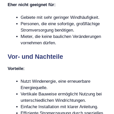
Eher nicht geeignet für:
Gebiete mit sehr geringer Windhäufigkeit.
Personen, die eine sofortige, großflächige
Stromversorgung benötigen.
Mieter, die keine baulichen Veränderungen
vornehmen dürfen.
Vor- und Nachteile
Vorteile:
Nutzt Windenergie, eine erneuerbare
Energiequelle.
Vertikale Bauweise ermöglicht Nutzung bei
unterschiedlichen Windrichtungen.
Einfache Installation mit klarer Anleitung.
Effiziente Stromerzeugung durch spezielles