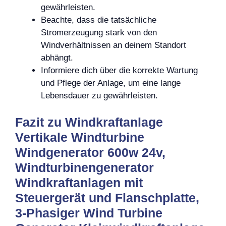
gewährleisten.
Beachte, dass die tatsächliche
Stromerzeugung stark von den
Windverhältnissen an deinem Standort
abhängt.
Informiere dich über die korrekte Wartung
und Pflege der Anlage, um eine lange
Lebensdauer zu gewährleisten.
Fazit zu Windkraftanlage
Vertikale Windturbine
Windgenerator 600w 24v,
Windturbinengenerator
Windkraftanlagen mit
Steuergerät und Flanschplatte,
3-Phasiger Wind Turbine