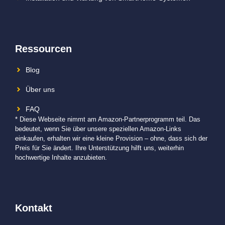
Ressourcen
Blog
Über uns
FAQ
* Diese Webseite nimmt am Amazon-Partnerprogramm teil. Das
bedeutet, wenn Sie über unsere speziellen Amazon-Links
einkaufen, erhalten wir eine kleine Provision – ohne, dass sich der
Preis für Sie ändert. Ihre Unterstützung hilft uns, weiterhin
hochwertige Inhalte anzubieten.
Kontakt