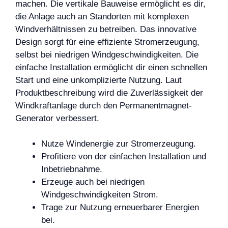
machen. Die vertikale Bauweise ermöglicht es dir,
die Anlage auch an Standorten mit komplexen
Windverhältnissen zu betreiben. Das innovative
Design sorgt für eine effiziente Stromerzeugung,
selbst bei niedrigen Windgeschwindigkeiten. Die
einfache Installation ermöglicht dir einen schnellen
Start und eine unkomplizierte Nutzung. Laut
Produktbeschreibung wird die Zuverlässigkeit der
Windkraftanlage durch den Permanentmagnet-
Generator verbessert.
Nutze Windenergie zur Stromerzeugung.
Profitiere von der einfachen Installation und
Inbetriebnahme.
Erzeuge auch bei niedrigen
Windgeschwindigkeiten Strom.
Trage zur Nutzung erneuerbarer Energien
bei.