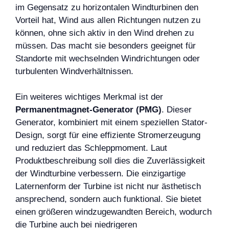
im Gegensatz zu horizontalen Windturbinen den
Vorteil hat, Wind aus allen Richtungen nutzen zu
können, ohne sich aktiv in den Wind drehen zu
müssen. Das macht sie besonders geeignet für
Standorte mit wechselnden Windrichtungen oder
turbulenten Windverhältnissen.
Ein weiteres wichtiges Merkmal ist der
Permanentmagnet-Generator (PMG)
. Dieser
Generator, kombiniert mit einem speziellen Stator-
Design, sorgt für eine effiziente Stromerzeugung
und reduziert das Schleppmoment. Laut
Produktbeschreibung soll dies die Zuverlässigkeit
der Windturbine verbessern. Die einzigartige
Laternenform der Turbine ist nicht nur ästhetisch
ansprechend, sondern auch funktional. Sie bietet
einen größeren windzugewandten Bereich, wodurch
die Turbine auch bei niedrigeren