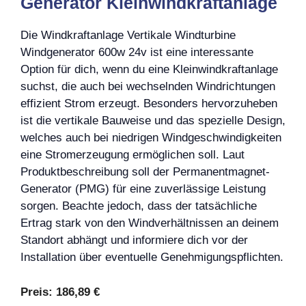
Generator Kleinwindkraftanlage
Die Windkraftanlage Vertikale Windturbine
Windgenerator 600w 24v ist eine interessante
Option für dich, wenn du eine Kleinwindkraftanlage
suchst, die auch bei wechselnden Windrichtungen
effizient Strom erzeugt. Besonders hervorzuheben
ist die vertikale Bauweise und das spezielle Design,
welches auch bei niedrigen Windgeschwindigkeiten
eine Stromerzeugung ermöglichen soll. Laut
Produktbeschreibung soll der Permanentmagnet-
Generator (PMG) für eine zuverlässige Leistung
sorgen. Beachte jedoch, dass der tatsächliche
Ertrag stark von den Windverhältnissen an deinem
Standort abhängt und informiere dich vor der
Installation über eventuelle Genehmigungspflichten.
Preis:
186,89 €