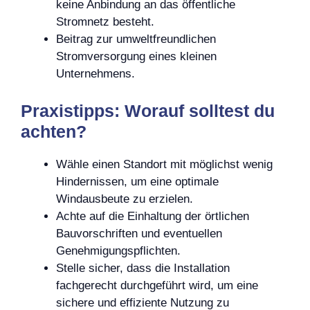
keine Anbindung an das öffentliche
Stromnetz besteht.
Beitrag zur umweltfreundlichen
Stromversorgung eines kleinen
Unternehmens.
Praxistipps: Worauf solltest du
achten?
Wähle einen Standort mit möglichst wenig
Hindernissen, um eine optimale
Windausbeute zu erzielen.
Achte auf die Einhaltung der örtlichen
Bauvorschriften und eventuellen
Genehmigungspflichten.
Stelle sicher, dass die Installation
fachgerecht durchgeführt wird, um eine
sichere und effiziente Nutzung zu