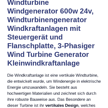
Windturbine
Windgenerator 600w 24v,
Windturbinengenerator
Windkraftanlagen mit
Steuergerät und
Flanschplatte, 3-Phasiger
Wind Turbine Generator
Kleinwindkraftanlage
Die Windkraftanlage ist eine vertikale Windturbine,
die entwickelt wurde, um Windenergie in elektrische
Energie umzuwandeln. Sie besteht aus
hochwertigen Materialien und zeichnet sich durch
ihre robuste Bauweise aus. Das Besondere an
dieser Turbine ist ihr
vertikales Design
, welches