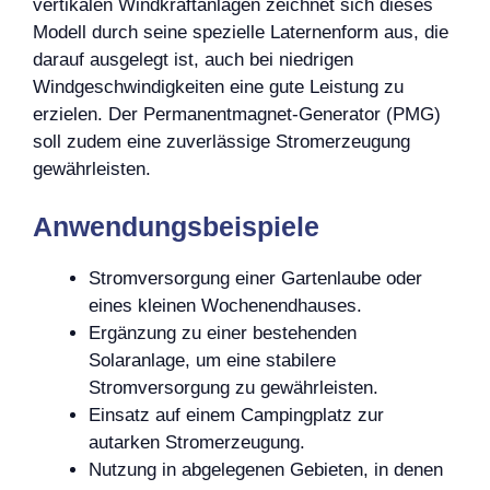
vertikalen Windkraftanlagen zeichnet sich dieses
Modell durch seine spezielle Laternenform aus, die
darauf ausgelegt ist, auch bei niedrigen
Windgeschwindigkeiten eine gute Leistung zu
erzielen. Der Permanentmagnet-Generator (PMG)
soll zudem eine zuverlässige Stromerzeugung
gewährleisten.
Anwendungsbeispiele
Stromversorgung einer Gartenlaube oder
eines kleinen Wochenendhauses.
Ergänzung zu einer bestehenden
Solaranlage, um eine stabilere
Stromversorgung zu gewährleisten.
Einsatz auf einem Campingplatz zur
autarken Stromerzeugung.
Nutzung in abgelegenen Gebieten, in denen