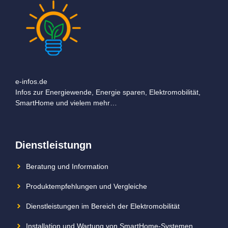
e-infos.de
Infos zur Energiewende, Energie sparen, Elektromobilität,
SmartHome und vielem mehr…
Dienstleistungn
Beratung und Information
Produktempfehlungen und Vergleiche
Dienstleistungen im Bereich der Elektromobilität
Installation und Wartung von SmartHome-Systemen