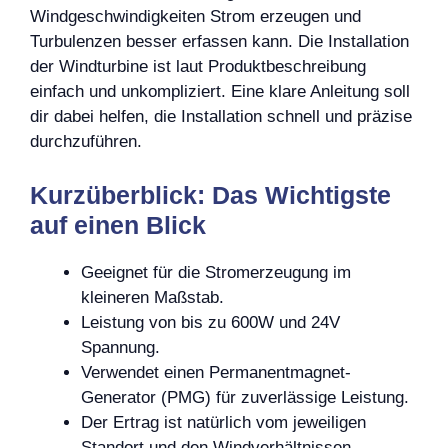
Windgeschwindigkeiten Strom erzeugen und
Turbulenzen besser erfassen kann. Die Installation
der Windturbine ist laut Produktbeschreibung
einfach und unkompliziert. Eine klare Anleitung soll
dir dabei helfen, die Installation schnell und präzise
durchzuführen.
Kurzüberblick: Das Wichtigste
auf einen Blick
Geeignet für die Stromerzeugung im
kleineren Maßstab.
Leistung von bis zu 600W und 24V
Spannung.
Verwendet einen Permanentmagnet-
Generator (PMG) für zuverlässige Leistung.
Der Ertrag ist natürlich vom jeweiligen
Standort und den Windverhältnissen