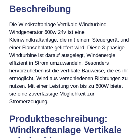
Beschreibung
Die Windkraftanlage Vertikale Windturbine
Windgenerator 600w 24v ist eine
Kleinwindkraftanlage, die mit einem Steuergerät und
einer Flanschplatte geliefert wird. Diese 3-phasige
Windturbine ist darauf ausgelegt, Windenergie
effizient in Strom umzuwandeln. Besonders
hervorzuheben ist die vertikale Bauweise, die es ihr
ermöglicht, Wind aus verschiedenen Richtungen zu
nutzen. Mit einer Leistung von bis zu 600W bietet
sie eine zuverlässige Möglichkeit zur
Stromerzeugung.
Produktbeschreibung:
Windkraftanlage Vertikale