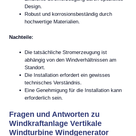
Design.
Robust und korrosionsbeständig durch
hochwertige Materialien.
Nachteile:
Die tatsächliche Stromerzeugung ist
abhängig von den Windverhältnissen am
Standort.
Die Installation erfordert ein gewisses
technisches Verständnis.
Eine Genehmigung für die Installation kann
erforderlich sein.
Fragen und Antworten zu
Windkraftanlage Vertikale
Windturbine Windgenerator