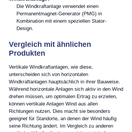
Die Windkraftanlage verwendet einen
Permanentmagnet-Generator (PMG) in
Kombination mit einem speziellen Stator-
Design.
Vergleich mit ähnlichen
Produkten
Vertikale Windkraftanlagen, wie diese,
unterscheiden sich von horizontalen
Windkraftanlagen hauptsächlich in ihrer Bauweise.
Während horizontale Anlagen sich aktiv in den Wind
drehen müssen, um optimalen Ertrag zu erzielen,
können vertikale Anlagen Wind aus allen
Richtungen nutzen. Dies macht sie besonders
geeignet für Standorte, an denen der Wind häufig
seine Richtung ändert. Im Vergleich zu anderen