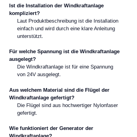
Ist die Installation der Windkraftanlage
kompliziert?
Laut Produktbeschreibung ist die Installation
einfach und wird durch eine klare Anleitung
unterstützt.
Für welche Spannung ist die Windkraftanlage
ausgelegt?
Die Windkraftanlage ist für eine Spannung
von 24V ausgelegt.
Aus welchem Material sind die Flügel der
Windkraftanlage gefertigt?
Die Flügel sind aus hochwertiger Nylonfaser
gefertigt.
Wie funktioniert der Generator der
Windkraftanlage?