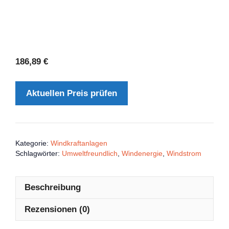
186,89
€
Aktuellen Preis prüfen
Kategorie:
Windkraftanlagen
Schlagwörter:
Umweltfreundlich
,
Windenergie
,
Windstrom
Beschreibung
Rezensionen (0)