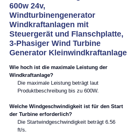
600w 24v,
Windturbinengenerator
Windkraftanlagen mit
Steuergerät und Flanschplatte,
3-Phasiger Wind Turbine
Generator Kleinwindkraftanlage
Wie hoch ist die maximale Leistung der
Windkraftanlage?
Die maximale Leistung beträgt laut
Produktbeschreibung bis zu 600W.
Welche Windgeschwindigkeit ist für den Start
der Turbine erforderlich?
Die Startwindgeschwindigkeit beträgt 6.56
ft/s.