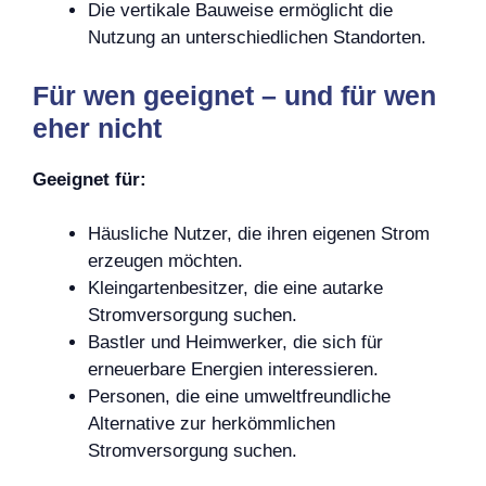
Die vertikale Bauweise ermöglicht die
Nutzung an unterschiedlichen Standorten.
Für wen geeignet – und für wen
eher nicht
Geeignet für:
Häusliche Nutzer, die ihren eigenen Strom
erzeugen möchten.
Kleingartenbesitzer, die eine autarke
Stromversorgung suchen.
Bastler und Heimwerker, die sich für
erneuerbare Energien interessieren.
Personen, die eine umweltfreundliche
Alternative zur herkömmlichen
Stromversorgung suchen.