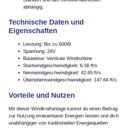
abhängig.
Technische Daten und
Eigenschaften
Leistung: Bis zu 600W
Spannung: 24V
Bauweise: Vertikale Windturbine
Startwindgeschwindigkeit: 6.56 ft/s
Nennwindgeschwindigkeit: 42.65 ft/s
Überlebenswindgeschwindigkeit: 147.64 ft/s
Vorteile und Nutzen
Mit dieser Windkraftanlage kannst du einen Beitrag
zur Nutzung erneuerbarer Energien leisten und dich
unabhängiger von traditionellen Energiequellen