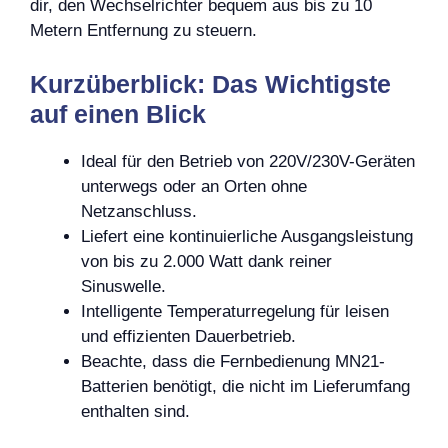
dir, den Wechselrichter bequem aus bis zu 10
Metern Entfernung zu steuern.
Kurzüberblick: Das Wichtigste
auf einen Blick
Ideal für den Betrieb von 220V/230V-Geräten
unterwegs oder an Orten ohne
Netzanschluss.
Liefert eine kontinuierliche Ausgangsleistung
von bis zu 2.000 Watt dank reiner
Sinuswelle.
Intelligente Temperaturregelung für leisen
und effizienten Dauerbetrieb.
Beachte, dass die Fernbedienung MN21-
Batterien benötigt, die nicht im Lieferumfang
enthalten sind.