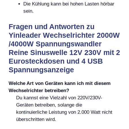
Die Kühlung kann bei hohen Lasten hörbar
sein.
Fragen und Antworten zu
Yinleader Wechselrichter 2000W
/4000W Spannungswandler
Reine Sinuswelle 12V 230V mit 2
Eurosteckdosen und 4 USB
Spannungsanzeige
Welche Art von Geräten kann ich mit diesem
Wechselrichter betreiben?
Du kannst eine Vielzahl von 220V/230V-
Geräten betreiben, solange die
kontinuierliche Leistung von 2.000 Watt nicht
überschritten wird.