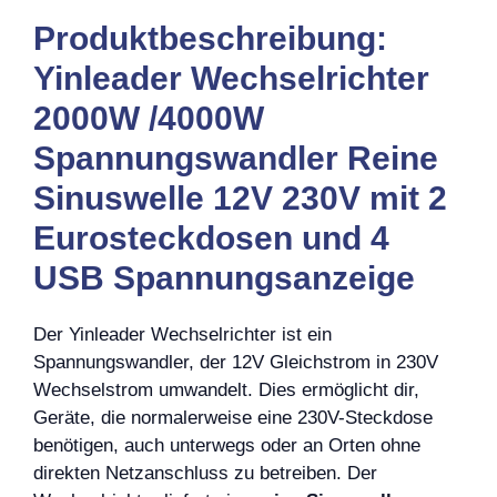
Produktbeschreibung:
Yinleader Wechselrichter
2000W /4000W
Spannungswandler Reine
Sinuswelle 12V 230V mit 2
Eurosteckdosen und 4
USB Spannungsanzeige
Der Yinleader Wechselrichter ist ein
Spannungswandler, der 12V Gleichstrom in 230V
Wechselstrom umwandelt. Dies ermöglicht dir,
Geräte, die normalerweise eine 230V-Steckdose
benötigen, auch unterwegs oder an Orten ohne
direkten Netzanschluss zu betreiben. Der