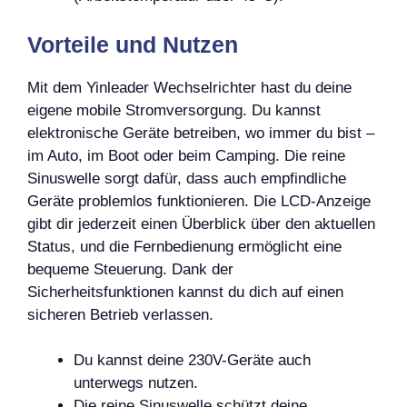
Vorteile und Nutzen
Mit dem Yinleader Wechselrichter hast du deine
eigene mobile Stromversorgung. Du kannst
elektronische Geräte betreiben, wo immer du bist –
im Auto, im Boot oder beim Camping. Die reine
Sinuswelle sorgt dafür, dass auch empfindliche
Geräte problemlos funktionieren. Die LCD-Anzeige
gibt dir jederzeit einen Überblick über den aktuellen
Status, und die Fernbedienung ermöglicht eine
bequeme Steuerung. Dank der
Sicherheitsfunktionen kannst du dich auf einen
sicheren Betrieb verlassen.
Du kannst deine 230V-Geräte auch
unterwegs nutzen.
Die reine Sinuswelle schützt deine