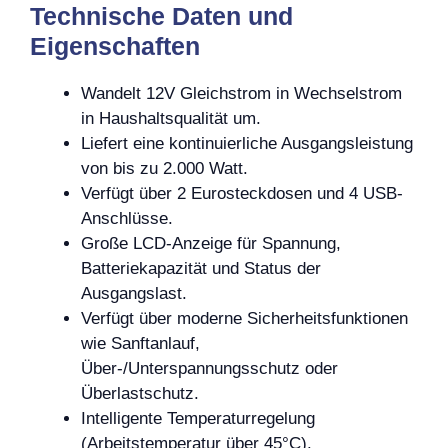
Technische Daten und
Eigenschaften
Wandelt 12V Gleichstrom in Wechselstrom
in Haushaltsqualität um.
Liefert eine kontinuierliche Ausgangsleistung
von bis zu 2.000 Watt.
Verfügt über 2 Eurosteckdosen und 4 USB-
Anschlüsse.
Große LCD-Anzeige für Spannung,
Batteriekapazität und Status der
Ausgangslast.
Verfügt über moderne Sicherheitsfunktionen
wie Sanftanlauf,
Über-/Unterspannungsschutz oder
Überlastschutz.
Intelligente Temperaturregelung
(Arbeitstemperatur über 45°C).