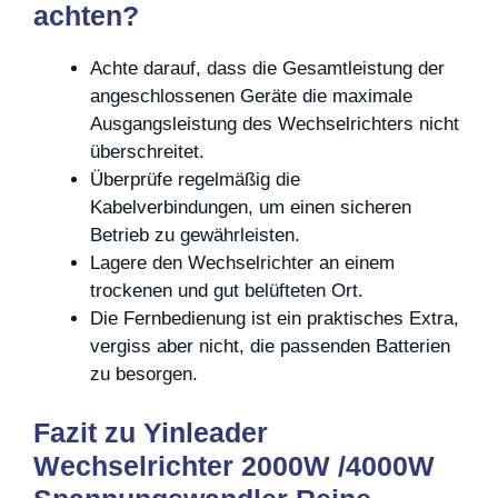
achten?
Achte darauf, dass die Gesamtleistung der
angeschlossenen Geräte die maximale
Ausgangsleistung des Wechselrichters nicht
überschreitet.
Überprüfe regelmäßig die
Kabelverbindungen, um einen sicheren
Betrieb zu gewährleisten.
Lagere den Wechselrichter an einem
trockenen und gut belüfteten Ort.
Die Fernbedienung ist ein praktisches Extra,
vergiss aber nicht, die passenden Batterien
zu besorgen.
Fazit zu Yinleader
Wechselrichter 2000W /4000W