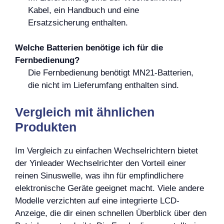
Kabel, ein Handbuch und eine
Ersatzsicherung enthalten.
Welche Batterien benötige ich für die
Fernbedienung?
Die Fernbedienung benötigt MN21-Batterien,
die nicht im Lieferumfang enthalten sind.
Vergleich mit ähnlichen
Produkten
Im Vergleich zu einfachen Wechselrichtern bietet
der Yinleader Wechselrichter den Vorteil einer
reinen Sinuswelle, was ihn für empfindlichere
elektronische Geräte geeignet macht. Viele andere
Modelle verzichten auf eine integrierte LCD-
Anzeige, die dir einen schnellen Überblick über den