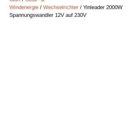
Windenergie
/
Wechselrichter
/ Yinleader 2000W
Spannungswandler 12V auf 230V