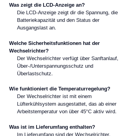
Was zeigt die LCD-Anzeige an?
Die LCD-Anzeige zeigt dir die Spannung, die
Batteriekapazität und den Status der
Ausgangslast an.
Welche Sicherheitsfunktionen hat der
Wechselrichter?
Der Wechselrichter verfügt über Sanftanlauf,
Über-/Unterspannungsschutz und
Überlastschutz.
Wie funktioniert die Temperaturregelung?
Der Wechselrichter ist mit einem
Lüfterkühlsystem ausgestattet, das ab einer
Arbeitstemperatur von über 45°C aktiv wird.
Was ist im Lieferumfang enthalten?
Im Lieferumfang sind der Wechselrichter,