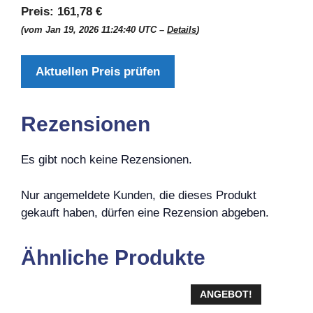
Preis:
161,78 €
(vom Jan 19, 2026 11:24:40 UTC –
Details
)
Aktuellen Preis prüfen
Rezensionen
Es gibt noch keine Rezensionen.
Nur angemeldete Kunden, die dieses Produkt
gekauft haben, dürfen eine Rezension abgeben.
Ähnliche Produkte
ANGEBOT!