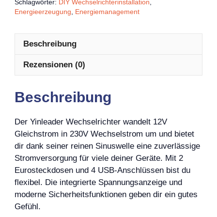
Schlagwörter:
DIY Wechselrichterinstallation
,
Energieerzeugung
,
Energiemanagement
Beschreibung
Rezensionen (0)
Beschreibung
Der Yinleader Wechselrichter wandelt 12V
Gleichstrom in 230V Wechselstrom um und bietet
dir dank seiner reinen Sinuswelle eine zuverlässige
Stromversorgung für viele deiner Geräte. Mit 2
Eurosteckdosen und 4 USB-Anschlüssen bist du
flexibel. Die integrierte Spannungsanzeige und
moderne Sicherheitsfunktionen geben dir ein gutes
Gefühl.