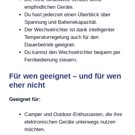
empfindlichen Geräte.
Du hast jederzeit einen Überblick über
Spannung und Batteriekapazität.
Der Wechselrichter ist dank intelligenter
Temperaturregelung auch für den
Dauerbetrieb geeignet.
Du kannst den Wechselrichter bequem per
Fernbedienung steuern.
Für wen geeignet – und für wen
eher nicht
Geeignet für:
Camper und Outdoor-Enthusiasten, die ihre
elektronischen Geräte unterwegs nutzen
möchten.