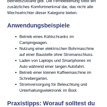
Betriebszustand gibt. Die Fernbedienung stellt ein
zusätzliches Komfortmerkmal dar, das nicht alle
Wechselrichter dieser Kategorie bieten.
Anwendungsbeispiele
Betrieb eines Kühlschranks im
Campingwagen.
Nutzung einer elektrischen Bohrmaschine
auf einer Baustelle ohne Stromanschluss.
Laden von Laptops und Smartphones im
Auto während einer langen Autofahrt.
Betrieb einer kleinen Kaffeemaschine im
Schrebergarten.
Stromversorgung für Beleuchtung und
Unterhaltungselektronik im Boot.
Praxistipps: Worauf solltest du