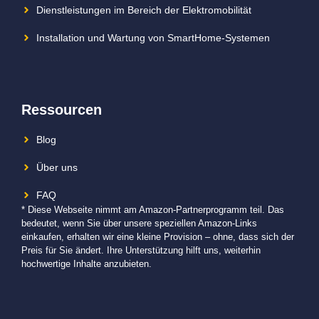
Dienstleistungen im Bereich der Elektromobilität
Installation und Wartung von SmartHome-Systemen
Ressourcen
Blog
Über uns
FAQ
* Diese Webseite nimmt am Amazon-Partnerprogramm teil. Das
bedeutet, wenn Sie über unsere speziellen Amazon-Links
einkaufen, erhalten wir eine kleine Provision – ohne, dass sich der
Preis für Sie ändert. Ihre Unterstützung hilft uns, weiterhin
hochwertige Inhalte anzubieten.