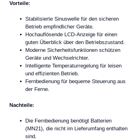
Vorteile:
Stabilisierte Sinuswelle für den sicheren
Betrieb empfindlicher Geräte.
Hochauflösende LCD-Anzeige für einen
guten Überblick über den Betriebszustand.
Moderne Sicherheitsfunktionen schützen
Geräte und Wechselrichter.
Intelligente Temperaturregelung für leisen
und effizienten Betrieb.
Fernbedienung für bequeme Steuerung aus
der Ferne.
Nachteile:
Die Fernbedienung benötigt Batterien
(MN21), die nicht im Lieferumfang enthalten
sind.