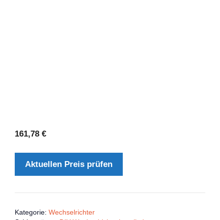
161,78
€
Aktuellen Preis prüfen
Kategorie:
Wechselrichter