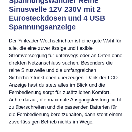
Spannungswandler Reine
Sinuswelle 12V 230V mit 2
Eurosteckdosen und 4 USB
Spannungsanzeige
Der Yinleader Wechselrichter ist eine gute Wahl für
alle, die eine zuverlässige und flexible
Stromversorgung für unterwegs oder an Orten ohne
direkten Netzanschluss suchen. Besonders die
reine Sinuswelle und die umfangreichen
Sicherheitsfunktionen überzeugen. Dank der LCD-
Anzeige hast du stets alles im Blick und die
Fernbedienung sorgt für zusätzlichen Komfort.
Achte darauf, die maximale Ausgangsleistung nicht
zu überschreiten und die passenden Batterien für
die Fernbedienung bereitzuhalten, dann steht einem
zuverlässigen Betrieb nichts im Wege.