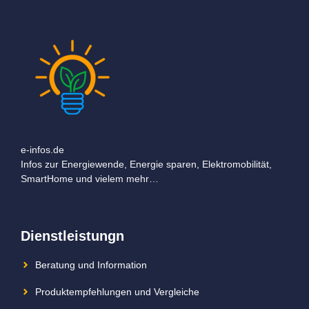
e-infos.de
Infos zur Energiewende, Energie sparen, Elektromobilität,
SmartHome und vielem mehr…
Dienstleistungn
Beratung und Information
Produktempfehlungen und Vergleiche