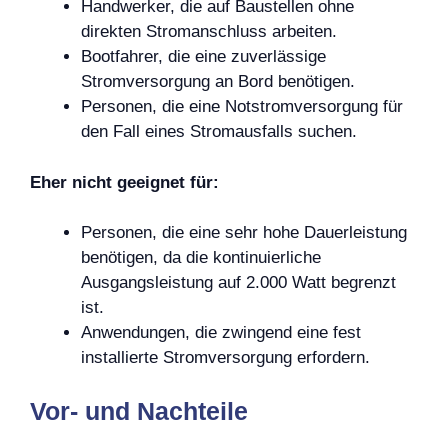
Handwerker, die auf Baustellen ohne
direkten Stromanschluss arbeiten.
Bootfahrer, die eine zuverlässige
Stromversorgung an Bord benötigen.
Personen, die eine Notstromversorgung für
den Fall eines Stromausfalls suchen.
Eher nicht geeignet für:
Personen, die eine sehr hohe Dauerleistung
benötigen, da die kontinuierliche
Ausgangsleistung auf 2.000 Watt begrenzt
ist.
Anwendungen, die zwingend eine fest
installierte Stromversorgung erfordern.
Vor- und Nachteile