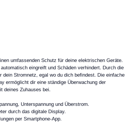
nen umfassenden Schutz für deine elektrischen Geräte.
 automatisch eingreift und Schäden verhindert. Durch die
r dein Stromnetz, egal wo du dich befindest. Die einfache
play ermöglicht dir eine ständige Überwachung der
it deines Zuhauses bei.
spannung, Unterspannung und Überstrom.
r durch das digitale Display.
lungen per Smartphone-App.