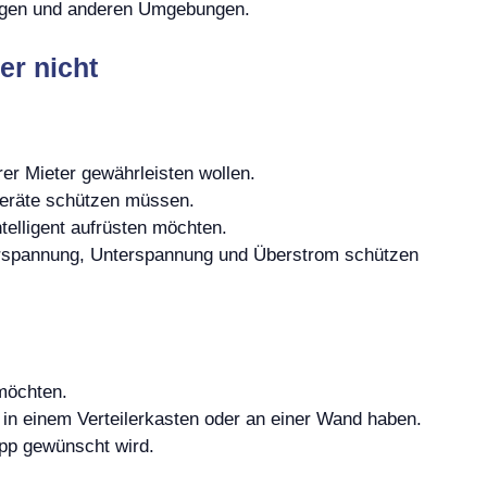
lagen und anderen Umgebungen.
er nicht
er Mieter gewährleisten wollen.
rgeräte schützen müssen.
telligent aufrüsten möchten.
berspannung, Unterspannung und Überstrom schützen
möchten.
n in einem Verteilerkasten oder an einer Wand haben.
pp gewünscht wird.