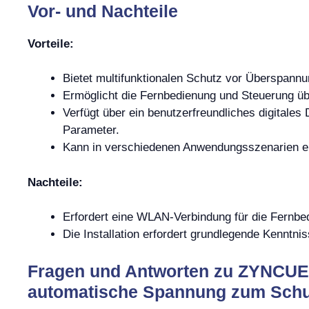
Vor- und Nachteile
Vorteile:
Bietet multifunktionalen Schutz vor Überspann
Ermöglicht die Fernbedienung und Steuerung ü
Verfügt über ein benutzerfreundliches digitale
Parameter.
Kann in verschiedenen Anwendungsszenarien e
Nachteile:
Erfordert eine WLAN-Verbindung für die Fernbe
Die Installation erfordert grundlegende Kenntnis
Fragen und Antworten zu ZYNCUE
automatische Spannung zum Schut