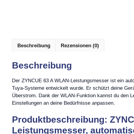
Beschreibung
Rezensionen (0)
Beschreibung
Der ZYNCUE 63 A WLAN-Leistungsmesser ist ein autom
Tuya-Systeme entwickelt wurde. Er schützt deine Ge
Überstrom. Dank der WLAN-Funktion kannst du den Le
Einstellungen an deine Bedürfnisse anpassen.
Produktbeschreibung: ZYN
Leistungsmesser, automati