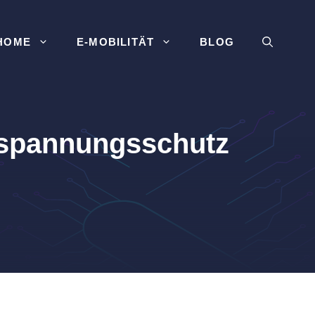
HOME
E-MOBILITÄT
BLOG
rspannungsschutz