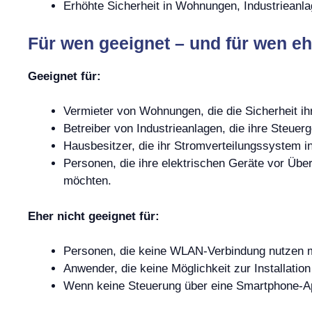
Erhöhte Sicherheit in Wohnungen, Industriean
Für wen geeignet – und für wen eh
Geeignet für:
Vermieter von Wohnungen, die die Sicherheit ihr
Betreiber von Industrieanlagen, die ihre Steue
Hausbesitzer, die ihr Stromverteilungssystem in
Personen, die ihre elektrischen Geräte vor Ü
möchten.
Eher nicht geeignet für:
Personen, die keine WLAN-Verbindung nutzen 
Anwender, die keine Möglichkeit zur Installatio
Wenn keine Steuerung über eine Smartphone-A