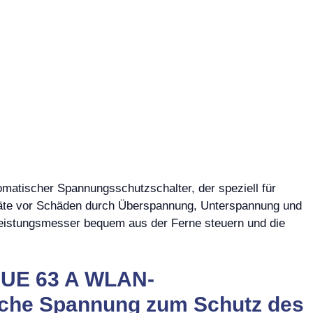
atischer Spannungsschutzschalter, der speziell für
räte vor Schäden durch Überspannung, Unterspannung und
istungsmesser bequem aus der Ferne steuern und die
CUE 63 A WLAN-
sche Spannung zum Schutz des