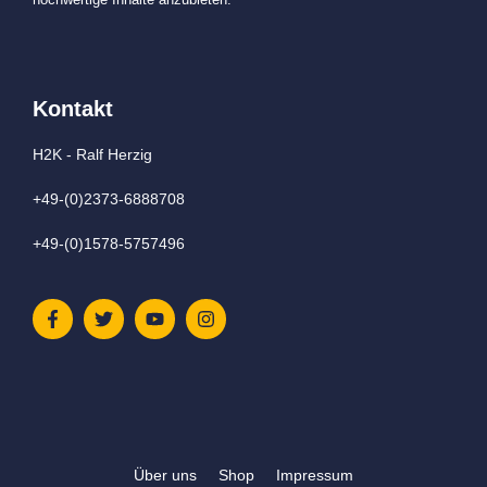
Kontakt
H2K - Ralf Herzig
+49-(0)2373-6888708
+49-(0)1578-5757496
Über uns
Shop
Impressum