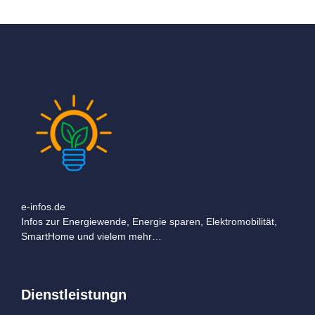
e-infos.de
Infos zur Energiewende, Energie sparen, Elektromobilität,
SmartHome und vielem mehr…
Dienstleistungn