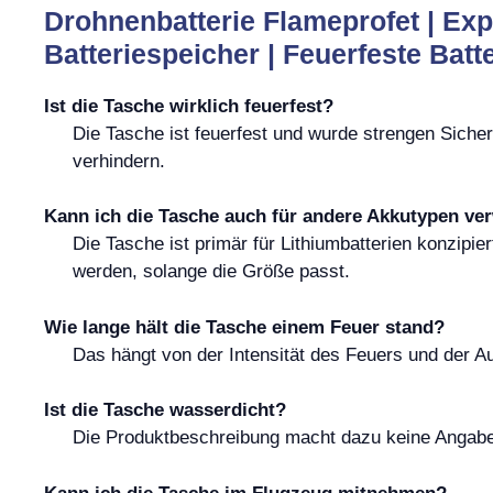
Drohnenbatterie Flameprofet | Exp
Batteriespeicher | Feuerfeste Bat
Ist die Tasche wirklich feuerfest?
Die Tasche ist feuerfest und wurde strengen Siche
verhindern.
Kann ich die Tasche auch für andere Akkutypen v
Die Tasche ist primär für Lithiumbatterien konzipi
werden, solange die Größe passt.
Wie lange hält die Tasche einem Feuer stand?
Das hängt von der Intensität des Feuers und der A
Ist die Tasche wasserdicht?
Die Produktbeschreibung macht dazu keine Angabe