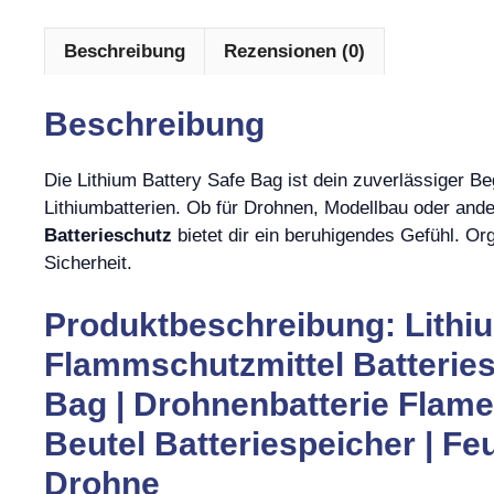
Beschreibung
Rezensionen (0)
Beschreibung
Die Lithium Battery Safe Bag ist dein zuverlässiger Be
Lithiumbatterien. Ob für Drohnen, Modellbau oder an
Batterieschutz
bietet dir ein beruhigendes Gefühl. Or
Sicherheit.
Produktbeschreibung: Lithiu
Flammschutzmittel Batteries
Bag | Drohnenbatterie Flame
Beutel Batteriespeicher | Fe
Drohne