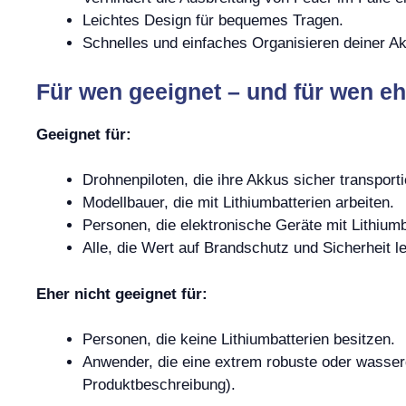
Leichtes Design für bequemes Tragen.
Schnelles und einfaches Organisieren deiner A
Für wen geeignet – und für wen eh
Geeignet für:
Drohnenpiloten, die ihre Akkus sicher transpor
Modellbauer, die mit Lithiumbatterien arbeiten.
Personen, die elektronische Geräte mit Lithium
Alle, die Wert auf Brandschutz und Sicherheit l
Eher nicht geeignet für:
Personen, die keine Lithiumbatterien besitzen.
Anwender, die eine extrem robuste oder wasser
Produktbeschreibung).