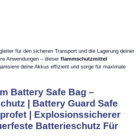
gleiter für den sicheren Transport und die Lagerung deiner
dere Anwendungen – dieser
flammschutzmittel
ganisiere deine Akkus effizient und sorge für maximale
m Battery Safe Bag –
chutz | Battery Guard Safe
profet | Explosionssicherer
uerfeste Batterieschutz Für