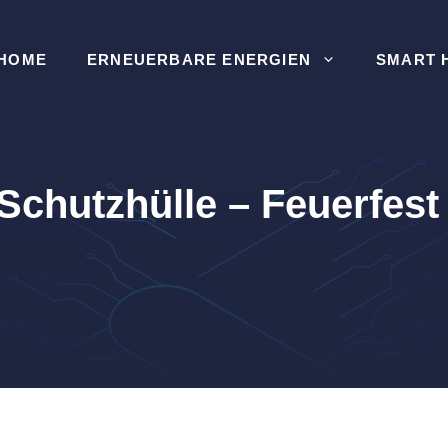
HOME
ERNEUERBARE ENERGIEN
SMART 
 Schutzhülle – Feuerfest