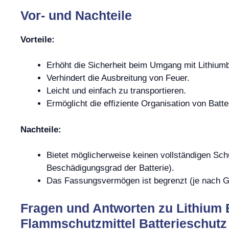
Vor- und Nachteile
Vorteile:
Erhöht die Sicherheit beim Umgang mit Lithiumb
Verhindert die Ausbreitung von Feuer.
Leicht und einfach zu transportieren.
Ermöglicht die effiziente Organisation von Batte
Nachteile:
Bietet möglicherweise keinen vollständigen Sc
Beschädigungsgrad der Batterie).
Das Fassungsvermögen ist begrenzt (je nach G
Fragen und Antworten zu Lithium 
Flammschutzmittel Batterieschutz 