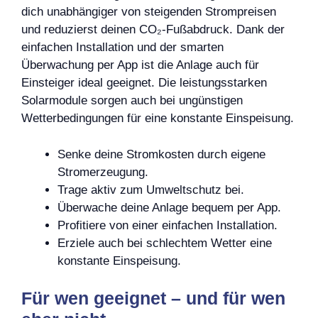
dich unabhängiger von steigenden Strompreisen
und reduzierst deinen CO₂-Fußabdruck. Dank der
einfachen Installation und der smarten
Überwachung per App ist die Anlage auch für
Einsteiger ideal geeignet. Die leistungsstarken
Solarmodule sorgen auch bei ungünstigen
Wetterbedingungen für eine konstante Einspeisung.
Senke deine Stromkosten durch eigene
Stromerzeugung.
Trage aktiv zum Umweltschutz bei.
Überwache deine Anlage bequem per App.
Profitiere von einer einfachen Installation.
Erziele auch bei schlechtem Wetter eine
konstante Einspeisung.
Für wen geeignet – und für wen