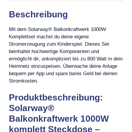
Beschreibung
Mit dem Solarway® Balkonkraftwerk 1000W
Komplettset machst du deine eigene
Stromerzeugung zum Kinderspiel. Dieses Set
beinhaltet hochwertige Komponenten und
ermöglicht dir, unkompliziert bis zu 800 Watt in dein
Heimnetz einzuspeisen. Überwache deine Anlage
bequem per App und spare bares Geld bei deinen
Stromkosten.
Produktbeschreibung:
Solarway®
Balkonkraftwerk 1000W
komplett Steckdose –