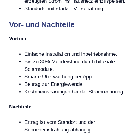
erzeugten Strom ins Hausnetz einzuspeisen.
Standorte mit starker Verschattung.
Vor- und Nachteile
Vorteile:
Einfache Installation und Inbetriebnahme.
Bis zu 30% Mehrleistung durch bifaziale
Solarmodule.
Smarte Überwachung per App.
Beitrag zur Energiewende.
Kosteneinsparungen bei der Stromrechnung.
Nachteile:
Ertrag ist vom Standort und der
Sonneneinstrahlung abhängig.