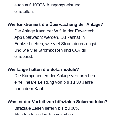
auch auf 1000W Ausgangsleistung
einstellen.
Wie funktioniert die Überwachung der Anlage?
Die Anlage kann per Wifi in der Envertech
App überwacht werden. Du kannst in
Echtzeit sehen, wie viel Strom du erzeugst
und wie viel Stromkosten und CO₂ du
einsparst.
Wie lange halten die Solarmodule?
Die Komponenten der Anlage versprechen
eine lineare Leistung von bis zu 30 Jahre
nach dem Kauf.
Was ist der Vorteil von bifazialen Solarmodulen?
Bifaziale Zellen liefern bis zu 30%
Mehrleistung durch beidseitige