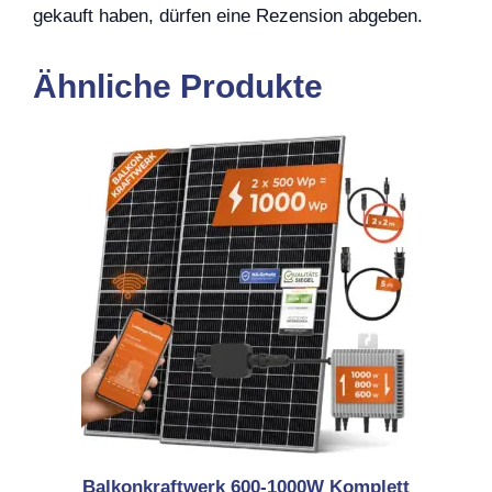
gekauft haben, dürfen eine Rezension abgeben.
Ähnliche Produkte
Balkonkraftwerk 600-1000W Komplett