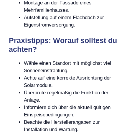
Montage an der Fassade eines
Mehrfamilienhauses.
Aufstellung auf einem Flachdach zur
Eigenstromversorgung.
Praxistipps: Worauf solltest du
achten?
Wähle einen Standort mit möglichst viel
Sonneneinstrahlung.
Achte auf eine korrekte Ausrichtung der
Solarmodule.
Überprüfe regelmäßig die Funktion der
Anlage.
Informiere dich über die aktuell gültigen
Einspeisebedingungen.
Beachte die Herstellerangaben zur
Installation und Wartung.