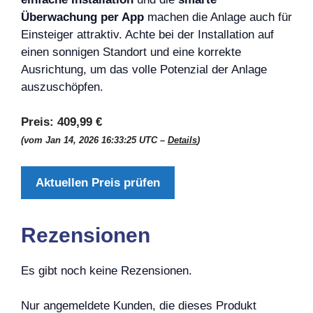
Überwachung per App
machen die Anlage auch für
Einsteiger attraktiv. Achte bei der Installation auf
einen sonnigen Standort und eine korrekte
Ausrichtung, um das volle Potenzial der Anlage
auszuschöpfen.
Preis:
409,99 €
(vom Jan 14, 2026 16:33:25 UTC –
Details
)
Aktuellen Preis prüfen
Rezensionen
Es gibt noch keine Rezensionen.
Nur angemeldete Kunden, die dieses Produkt