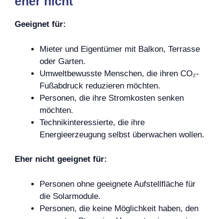
eher nicht
Geeignet für:
Mieter und Eigentümer mit Balkon, Terrasse
oder Garten.
Umweltbewusste Menschen, die ihren CO₂-
Fußabdruck reduzieren möchten.
Personen, die ihre Stromkosten senken
möchten.
Technikinteressierte, die ihre
Energieerzeugung selbst überwachen wollen.
Eher nicht geeignet für:
Personen ohne geeignete Aufstellfläche für
die Solarmodule.
Personen, die keine Möglichkeit haben, den