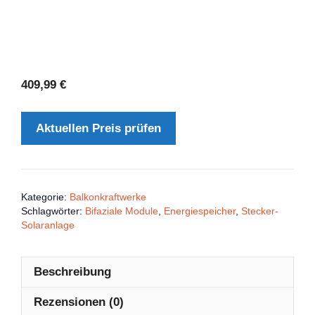
409,99
€
Aktuellen Preis prüfen
Kategorie:
Balkonkraftwerke
Schlagwörter:
Bifaziale Module
,
Energiespeicher
,
Stecker-
Solaranlage
Beschreibung
Rezensionen (0)