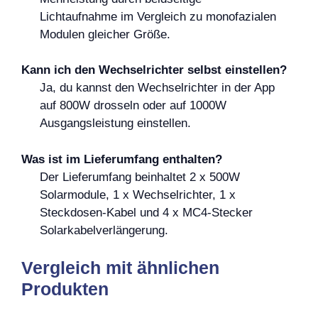
Lichtaufnahme im Vergleich zu monofazialen
Modulen gleicher Größe.
Kann ich den Wechselrichter selbst einstellen?
Ja, du kannst den Wechselrichter in der App
auf 800W drosseln oder auf 1000W
Ausgangsleistung einstellen.
Was ist im Lieferumfang enthalten?
Der Lieferumfang beinhaltet 2 x 500W
Solarmodule, 1 x Wechselrichter, 1 x
Steckdosen-Kabel und 4 x MC4-Stecker
Solarkabelverlängerung.
Vergleich mit ähnlichen
Produkten