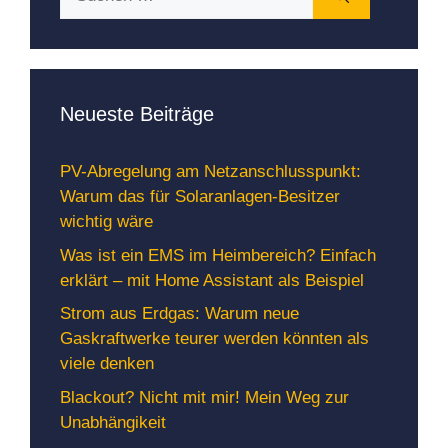
nach:
Neueste Beiträge
PV-Abregelung am Netzanschlusspunkt:
Warum das für Solaranlagen-Besitzer
wichtig wäre
Was ist ein EMS im Heimbereich? Einfach
erklärt – mit Home Assistant als Beispiel
Strom aus Erdgas: Warum neue
Gaskraftwerke teurer werden könnten als
viele denken
Blackout? Nicht mit mir! Mein Weg zur
Unabhängikeit