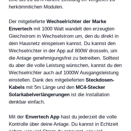
herkömmlichen Modulen.
Der mitgelieferte
Wechselrichter der Marke
Envertech
mit 1000 Watt wandelt den erzeugten
Gleichstrom in Wechselstrom um, den du direkt in
dein Hausnetz einspeisen kannst. Du kannst den
Wechselrichter in der App auf 800W drosseln, um
die Anlage genehmigungsfrei zu betreiben. Solltest
du aber die volle Leistung wünschen, kannst du den
Wechselrichter auch auf 1000W Ausgangsleistung
einstellen. Dank des mitgelieferten
Steckdosen-
Kabels
mit 5m Länge und den
MC4-Stecker
Solarkabelverlängerungen
ist die Installation
denkbar einfach.
Mit der
Envertech App
hast du jederzeit die volle
Kontrolle über deine Anlage. Du kannst in Echtzeit