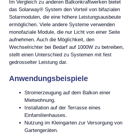
Im Vergleich zu anderen Balkonkraftwerken bietet
das Solarway® System den Vorteil von bifazialen
Solarmodulen, die eine höhere Leistungsausbeute
ermöglichen. Viele andere Systeme verwenden
monofaziale Module, die nur Licht von einer Seite
aufnehmen. Auch die Möglichkeit, den
Wechselrichter bei Bedarf auf 1000W zu betreiben,
stellt einen Unterschied zu Systemen mit fest
gedrosselter Leistung dar.
Anwendungsbeispiele
Stromerzeugung auf dem Balkon einer
Mietwohnung.
Installation auf der Terrasse eines
Einfamilienhauses.
Nutzung im Kleingarten zur Versorgung von
Gartengeräten.