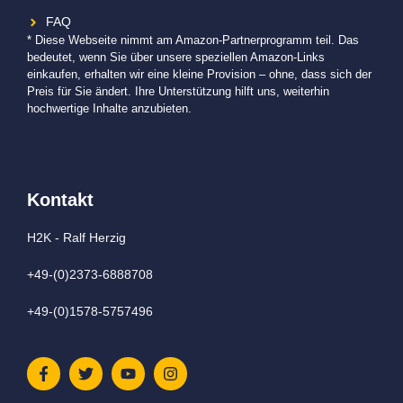
FAQ
* Diese Webseite nimmt am Amazon-Partnerprogramm teil. Das
bedeutet, wenn Sie über unsere speziellen Amazon-Links
einkaufen, erhalten wir eine kleine Provision – ohne, dass sich der
Preis für Sie ändert. Ihre Unterstützung hilft uns, weiterhin
hochwertige Inhalte anzubieten.
Kontakt
H2K - Ralf Herzig
+49-(0)2373-6888708
+49-(0)1578-5757496