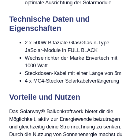
optimale Ausrichtung der Solarmodule.
Technische Daten und
Eigenschaften
2 x 500W Bifaziale Glas/Glas n-Type
JaSolar-Module in FULL BLACK
Wechselrichter der Marke Envertech mit
1000 Watt
Steckdosen-Kabel mit einer Länge von 5m
4 x MC4-Stecker Solarkabelverlängerung
Vorteile und Nutzen
Das Solarway® Balkonkraftwerk bietet dir die
Möglichkeit, aktiv zur Energiewende beizutragen
und gleichzeitig deine Stromrechnung zu senken.
Durch die Nutzung von Sonnenenergie machst du