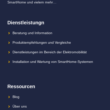
SmartHome und vielem mehr…
Dienstleistungn
Beratung und Information
Produktempfehlungen und Vergleiche
Dienstleistungen im Bereich der Elektromobilität
Installation und Wartung von SmartHome-Systemen
Ressourcen
Blog
Über uns