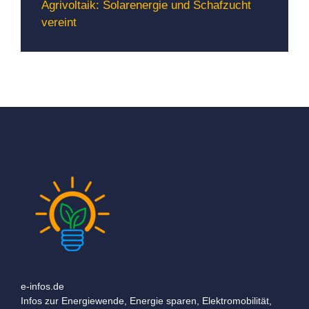
Agrivoltaik: Solarenergie und Schafzucht
vereint
e-infos.de
Infos zur Energiewende, Energie sparen, Elektromobilität,