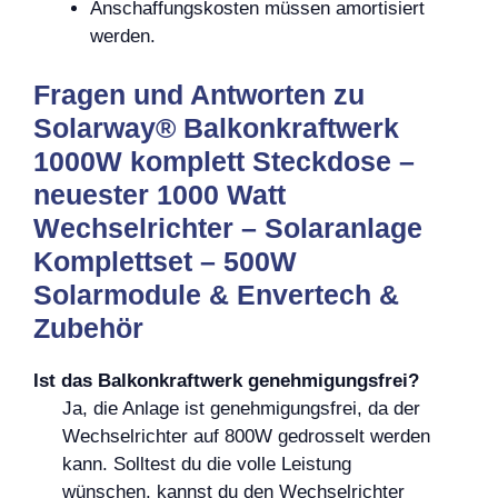
Anschaffungskosten müssen amortisiert
werden.
Fragen und Antworten zu
Solarway® Balkonkraftwerk
1000W komplett Steckdose –
neuester 1000 Watt
Wechselrichter – Solaranlage
Komplettset – 500W
Solarmodule & Envertech &
Zubehör
Ist das Balkonkraftwerk genehmigungsfrei?
Ja, die Anlage ist genehmigungsfrei, da der
Wechselrichter auf 800W gedrosselt werden
kann. Solltest du die volle Leistung
wünschen, kannst du den Wechselrichter