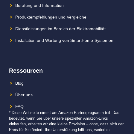
Beratung und Information
Produktempfehlungen und Vergleiche
Dienstleistungen im Bereich der Elektromobilität
Installation und Wartung von SmartHome-Systemen
Ressourcen
Blog
Über uns
FAQ
* Diese Webseite nimmt am Amazon-Partnerprogramm teil. Das
bedeutet, wenn Sie über unsere speziellen Amazon-Links
einkaufen, erhalten wir eine kleine Provision – ohne, dass sich der
Preis für Sie ändert. Ihre Unterstützung hilft uns, weiterhin