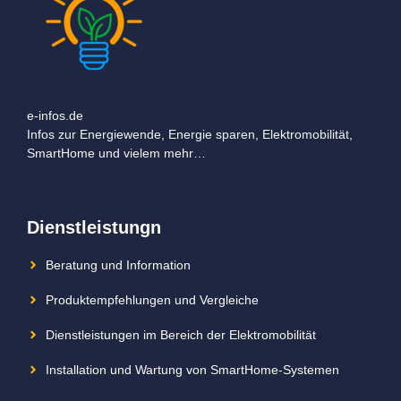
e-infos.de
Infos zur Energiewende, Energie sparen, Elektromobilität,
SmartHome und vielem mehr…
Dienstleistungn
Beratung und Information
Produktempfehlungen und Vergleiche
Dienstleistungen im Bereich der Elektromobilität
Installation und Wartung von SmartHome-Systemen