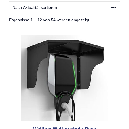
Nach
Ergebnisse 1 – 12 von 54 werden angezeigt
Aktualität
sortiert
Wallbox Wetterschutz Dach