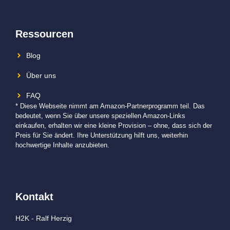
Ressourcen
Blog
Über uns
FAQ
* Diese Webseite nimmt am Amazon-Partnerprogramm teil. Das
bedeutet, wenn Sie über unsere speziellen Amazon-Links
einkaufen, erhalten wir eine kleine Provision – ohne, dass sich der
Preis für Sie ändert. Ihre Unterstützung hilft uns, weiterhin
hochwertige Inhalte anzubieten.
Kontakt
H2K - Ralf Herzig