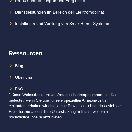
Produktempfehlungen und Vergleiche
Dienstleistungen im Bereich der Elektromobilität
Installation und Wartung von SmartHome-Systemen
Ressourcen
Blog
Über uns
FAQ
* Diese Webseite nimmt am Amazon-Partnerprogramm teil. Das
bedeutet, wenn Sie über unsere speziellen Amazon-Links
einkaufen, erhalten wir eine kleine Provision – ohne, dass sich der
Preis für Sie ändert. Ihre Unterstützung hilft uns, weiterhin
hochwertige Inhalte anzubieten.