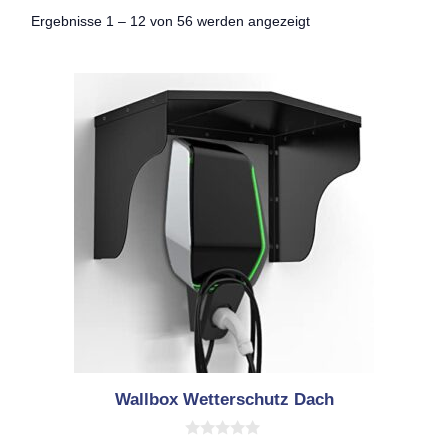
Nach
Ergebnisse 1 – 12 von 56 werden angezeigt
Aktualität
sortiert
Wallbox Wetterschutz Dach