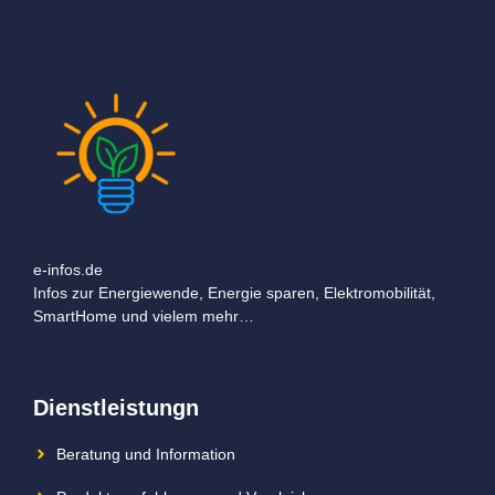
e-infos.de
Infos zur Energiewende, Energie sparen, Elektromobilität,
SmartHome und vielem mehr…
Dienstleistungn
Beratung und Information